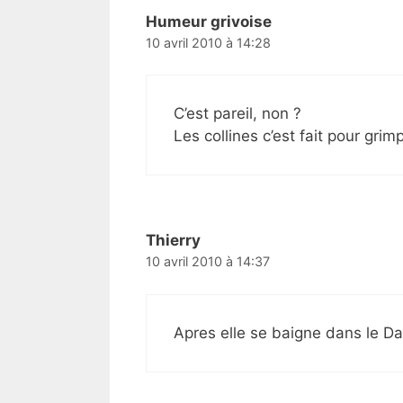
Humeur grivoise
10 avril 2010 à 14:28
C’est pareil, non ?
Les collines c’est fait pour grim
Thierry
10 avril 2010 à 14:37
Apres elle se baigne dans le Da