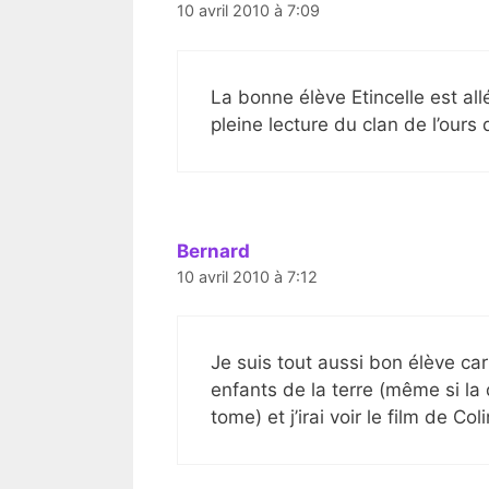
10 avril 2010 à 7:09
La bonne élève Etincelle est all
pleine lecture du clan de l’our
Bernard
10 avril 2010 à 7:12
Je suis tout aussi bon élève ca
enfants de la terre (même si la
tome) et j’irai voir le film de C