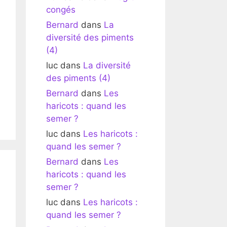
congés
Bernard
dans
La
diversité des piments
(4)
luc
dans
La diversité
des piments (4)
Bernard
dans
Les
haricots : quand les
semer ?
luc
dans
Les haricots :
quand les semer ?
Bernard
dans
Les
haricots : quand les
semer ?
luc
dans
Les haricots :
quand les semer ?