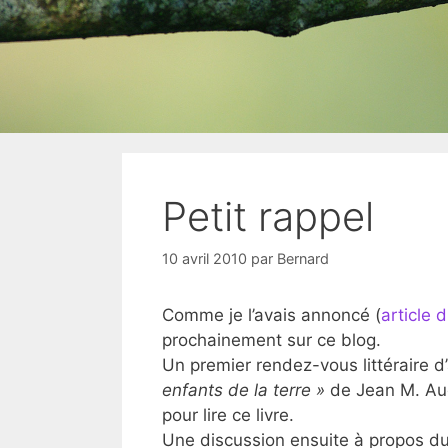
Petit rappel
10 avril 2010
par
Bernard
Comme je l’avais annoncé (
article 
prochainement sur ce blog.
Un premier rendez-vous littéraire d
enfants de la terre »
de Jean M. Aue
pour lire ce livre.
Une discussion ensuite à propos du