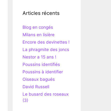
Articles récents
Blog en congés
Milans en lisière
Encore des devinettes !
La phragmite des joncs
Nestor a 15 ans !
Poussins identifiés
Poussins à identifier
Oiseaux bagués
David Russell
Le busard des roseaux
(3)