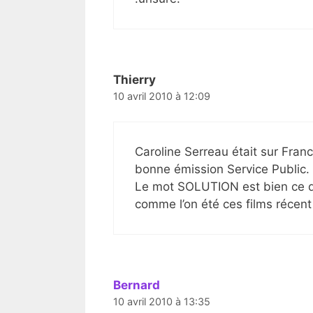
Thierry
10 avril 2010 à 12:09
Caroline Serreau était sur Franc
bonne émission Service Public.
Le mot SOLUTION est bien ce qu’
comme l’on été ces films récent f
Bernard
10 avril 2010 à 13:35