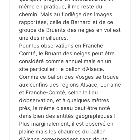
même en pratique, il me reste du
chemin. Mais au florilège des images
rapportées, celle de Bernard et de ce
groupe de Bruants des neiges en vol est
une des meilleures.
Pour les observations en Franche-
Comté, le Bruant des neiges peut être
considéré comme annuel mais en un
site particulier : le ballon d’Alsace.
Comme ce ballon des Vosges se trouve
aux confins des régions Alsace, Lorraine
et Franche-Comté, selon le lieu
d’observation, et à quelques mètres
près, le même oiseau peut être noté
dans bien des entités géographiques !
Plus marginalement, il est observé en
plaine mais les chaumes du ballon
d’Alsace correspondent sans doute