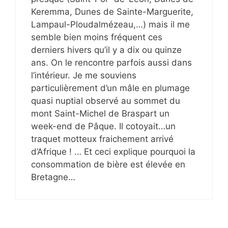
Keremma, Dunes de Sainte-Marguerite,
Lampaul-Ploudalmézeau,…) mais il me
semble bien moins fréquent ces
derniers hivers qu’il y a dix ou quinze
ans. On le rencontre parfois aussi dans
l’intérieur. Je me souviens
particulièrement d’un mâle en plumage
quasi nuptial observé au sommet du
mont Saint-Michel de Braspart un
week-end de Pâque. Il cotoyait…un
traquet motteux fraichement arrivé
d’Afrique ! … Et ceci explique pourquoi la
consommation de bière est élevée en
Bretagne…