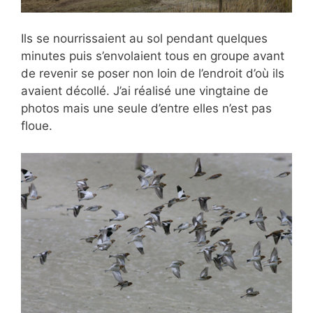
Ils se nourrissaient au sol pendant quelques
minutes puis s’envolaient tous en groupe avant
de revenir se poser non loin de l’endroit d’où ils
avaient décollé. J’ai réalisé une vingtaine de
photos mais une seule d’entre elles n’est pas
floue.