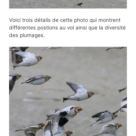
Voici trois détails de cette photo qui montrent
différentes postions au vol ainsi que la diversité
des plumages.