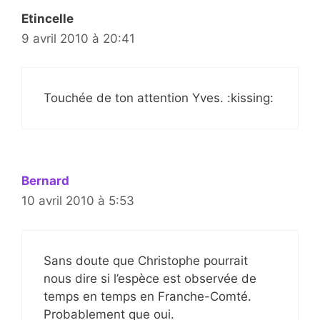
Etincelle
9 avril 2010 à 20:41
Touchée de ton attention Yves. :kissing:
Bernard
10 avril 2010 à 5:53
Sans doute que Christophe pourrait
nous dire si l’espèce est observée de
temps en temps en Franche-Comté.
Probablement que oui.