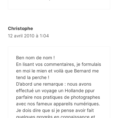
Christophe
12 avril 2010 à 1:04
Ben nom de nom !
En lisant vos commentaires, je formulais
en moi le mien et voilà que Bernard me
tend la perche !
D’abord une remarque : nous avons
effectué un voyage un Hollande ppur
parfaire nos pratiques de photographes
avec nos fameux appareils numériques.
Je dois dire que si je pense avoir fait
quelques progrès en connaissance et