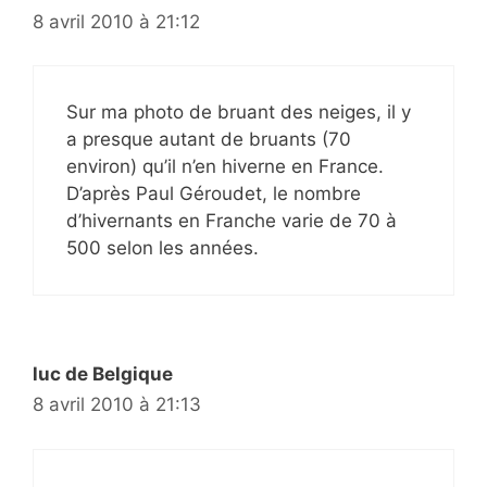
8 avril 2010 à 21:12
Sur ma photo de bruant des neiges, il y
a presque autant de bruants (70
environ) qu’il n’en hiverne en France.
D’après Paul Géroudet, le nombre
d’hivernants en Franche varie de 70 à
500 selon les années.
luc de Belgique
8 avril 2010 à 21:13