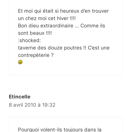
Et moi qui était si heureux d’en trouver
un chez moi cet hiver !!!!
Bon dieu extraordinaire … Comme ils
sont beaux !!!!
:shocked:
taverne des douze poutres !! C’est une
contrepèterie ?
Etincelle
8 avril 2010 à 19:32
Pourquoi volent-ils toujours dans la