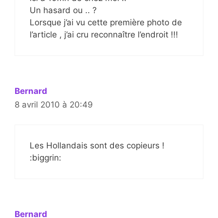
Un hasard ou .. ?
Lorsque j’ai vu cette première photo de
l’article , j’ai cru reconnaître l’endroit !!!
Bernard
8 avril 2010 à 20:49
Les Hollandais sont des copieurs !
:biggrin:
Bernard