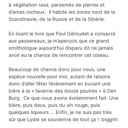
à végétation rase, parsemés de pierres et
d’amas rocheux. Il habite les zones nord de la
Scandinavie, de la Russie et de la Sibérie.
En lisant le livre que Paul Géroudet a consacré
aux passereaux, je m’aperçois que ce grand
ornithologue aujourd’hui disparu dit ne jamais
avoir eu la chance de rencontrer cet oiseau.
Beaucoup de chance donc pour nous, une
espèce nouvelle pour moi, autant de raisons
donc d’aller fêter l’évènement en buvant une
bière à la « taverne des douze poutres » à Den
Burg. Ce que nous avons évidemment fait. Une
bière, puis deux, puis du vin rouge, puis
quelques liqueurs … Enfin, je ne suis pas très
sûr que Lydie se souvienne de tout ça ! :biggrin: