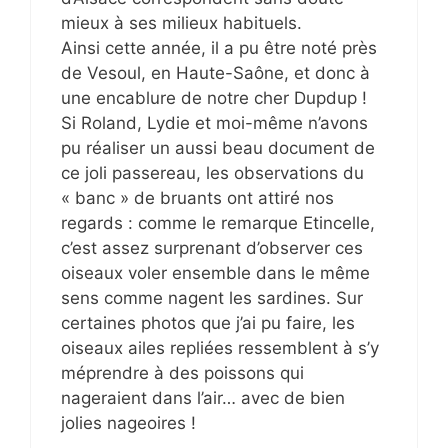
mieux à ses milieux habituels.
Ainsi cette année, il a pu être noté près
de Vesoul, en Haute-Saône, et donc à
une encablure de notre cher Dupdup !
Si Roland, Lydie et moi-même n’avons
pu réaliser un aussi beau document de
ce joli passereau, les observations du
« banc » de bruants ont attiré nos
regards : comme le remarque Etincelle,
c’est assez surprenant d’observer ces
oiseaux voler ensemble dans le même
sens comme nagent les sardines. Sur
certaines photos que j’ai pu faire, les
oiseaux ailes repliées ressemblent à s’y
méprendre à des poissons qui
nageraient dans l’air… avec de bien
jolies nageoires !