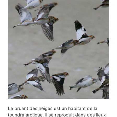
Le bruant des neiges est un habitant de la
toundra arctique. Il se reproduit dans des lieux