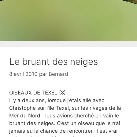
Le bruant des neiges
8 avril 2010
par
Bernard
OISEAUX DE TEXEL (8)
Il y a deux ans, lorsque j’étais allé avec
Christophe sur l’île Texel, sur les rivages de la
Mer du Nord, nous avions cherché en vain le
bruant des neiges. C’est un oiseau que je n’ai
jamais eu la chance de rencontrer. Il est vrai