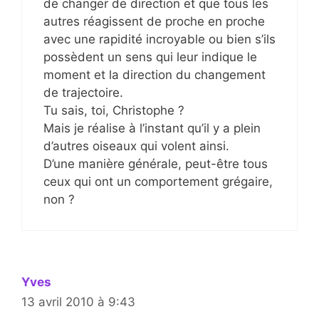
de changer de direction et que tous les
autres réagissent de proche en proche
avec une rapidité incroyable ou bien s’ils
possèdent un sens qui leur indique le
moment et la direction du changement
de trajectoire.
Tu sais, toi, Christophe ?
Mais je réalise à l’instant qu’il y a plein
d’autres oiseaux qui volent ainsi.
D’une manière générale, peut-être tous
ceux qui ont un comportement grégaire,
non ?
Yves
13 avril 2010 à 9:43