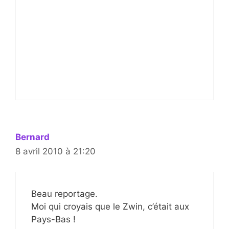
Bernard
8 avril 2010 à 21:20
Beau reportage.
Moi qui croyais que le Zwin, c’était aux
Pays-Bas !