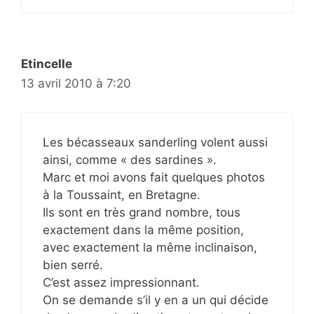
Etincelle
13 avril 2010 à 7:20
Les bécasseaux sanderling volent aussi
ainsi, comme « des sardines ».
Marc et moi avons fait quelques photos
à la Toussaint, en Bretagne.
Ils sont en très grand nombre, tous
exactement dans la même position,
avec exactement la même inclinaison,
bien serré.
C’est assez impressionnant.
On se demande s’il y en a un qui décide