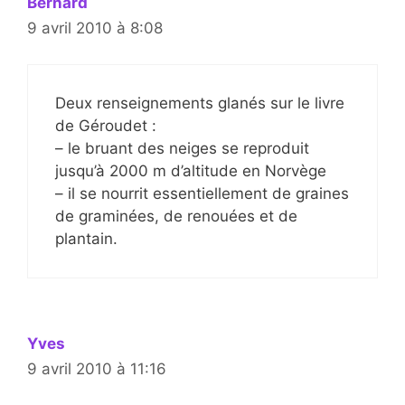
Bernard
9 avril 2010 à 8:08
Deux renseignements glanés sur le livre
de Géroudet :
– le bruant des neiges se reproduit
jusqu’à 2000 m d’altitude en Norvège
– il se nourrit essentiellement de graines
de graminées, de renouées et de
plantain.
Yves
9 avril 2010 à 11:16