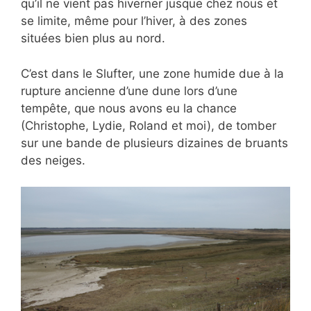
qu’il ne vient pas hiverner jusque chez nous et
se limite, même pour l’hiver, à des zones
situées bien plus au nord.
C’est dans le Slufter, une zone humide due à la
rupture ancienne d’une dune lors d’une
tempête, que nous avons eu la chance
(Christophe, Lydie, Roland et moi), de tomber
sur une bande de plusieurs dizaines de bruants
des neiges.