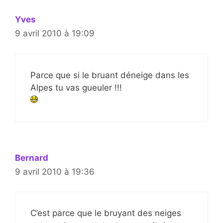
Yves
9 avril 2010 à 19:09
Parce que si le bruant déneige dans les
Alpes tu vas gueuler !!!
Bernard
9 avril 2010 à 19:36
C’est parce que le bruyant des neiges