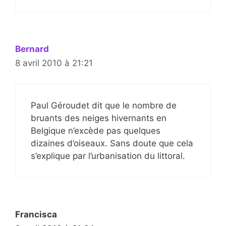
Bernard
8 avril 2010 à 21:21
Paul Géroudet dit que le nombre de
bruants des neiges hivernants en
Belgique n’excède pas quelques
dizaines d’oiseaux. Sans doute que cela
s’explique par l’urbanisation du littoral.
Francisca