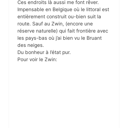
Ces endroits là aussi me font rêver.
Impensable en Belgique où le littoral est
entièrement construit ou-bien suit la
route. Sauf au Zwin, (encore une
réserve naturelle) qui fait frontière avec
les pays-bas où j’ai bien vu le Bruant
des neiges.
Du bonheur à l’état pur.
Pour voir le Zwin: