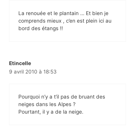
La renouée et le plantain … Et bien je
comprends mieux , c’en est plein ici au
bord des étangs !!
Etincelle
9 avril 2010 à 18:53
Pourquoi n’y a t’il pas de bruant des
neiges dans les Alpes ?
Pourtant, il y a de la neige.