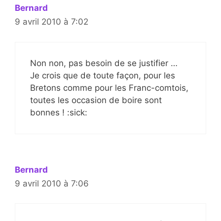
Bernard
9 avril 2010 à 7:02
Non non, pas besoin de se justifier …
Je crois que de toute façon, pour les
Bretons comme pour les Franc-comtois,
toutes les occasion de boire sont
bonnes ! :sick:
Bernard
9 avril 2010 à 7:06