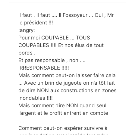
Il faut , il faut …. Il Fossoyeur … Oui , Mr
le président !!!
:angry:
Pour moi COUPABLE … TOUS
COUPABLES !!!! Et nos élus de tout
bords .
Et pas responsable , non ….
IRRESPONSABLE !!!!!
Mais comment peut-on laisser faire cela
… Avec un brin de jugeote on n’a tôt fait
de dire NON aux constructions en zones
inondables !!!!
Mais comment dire NON quand seul
l’argent et le profit entrent en compte
…..
Comment peut-on espérer survivre à