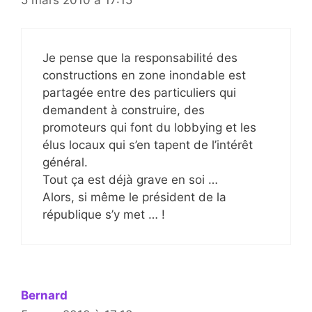
Je pense que la responsabilité des
constructions en zone inondable est
partagée entre des particuliers qui
demandent à construire, des
promoteurs qui font du lobbying et les
élus locaux qui s’en tapent de l’intérêt
général.
Tout ça est déjà grave en soi …
Alors, si même le président de la
république s’y met … !
Bernard