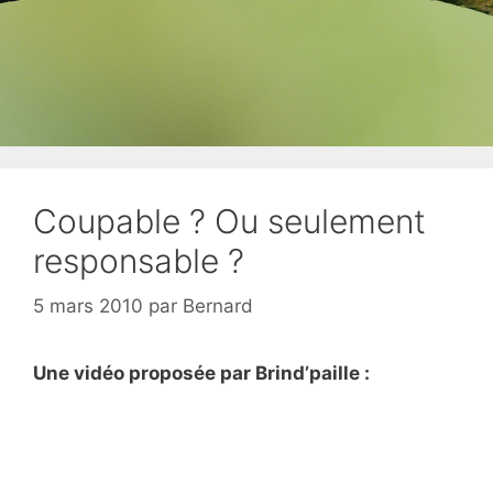
Coupable ? Ou seulement
responsable ?
5 mars 2010
par
Bernard
Une vidéo proposée par Brind’paille :