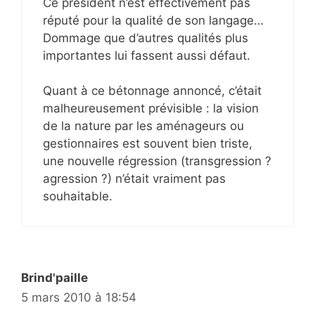
Ce président n’est effectivement pas
réputé pour la qualité de son langage…
Dommage que d’autres qualités plus
importantes lui fassent aussi défaut.
Quant à ce bétonnage annoncé, c’était
malheureusement prévisible : la vision
de la nature par les aménageurs ou
gestionnaires est souvent bien triste,
une nouvelle régression (transgression ?
agression ?) n’était vraiment pas
souhaitable.
Brind'paille
5 mars 2010 à 18:54