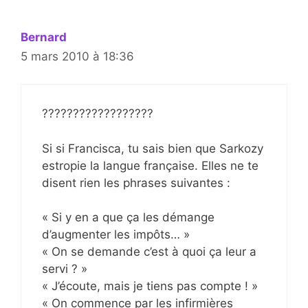
Bernard
5 mars 2010 à 18:36
??????????????????
Si si Francisca, tu sais bien que Sarkozy
estropie la langue française. Elles ne te
disent rien les phrases suivantes :
« Si y en a que ça les démange
d’augmenter les impôts… »
« On se demande c’est à quoi ça leur a
servi ? »
« J’écoute, mais je tiens pas compte ! »
« On commence par les infirmières