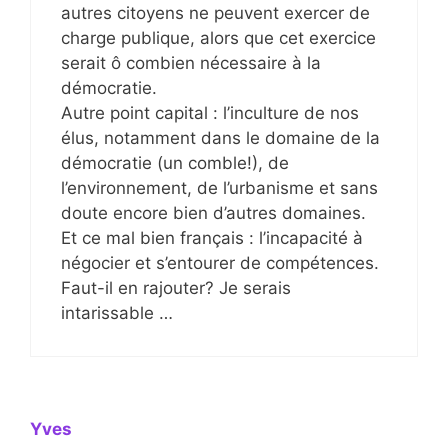
autres citoyens ne peuvent exercer de
charge publique, alors que cet exercice
serait ô combien nécessaire à la
démocratie.
Autre point capital : l’inculture de nos
élus, notamment dans le domaine de la
démocratie (un comble!), de
l’environnement, de l’urbanisme et sans
doute encore bien d’autres domaines.
Et ce mal bien français : l’incapacité à
négocier et s’entourer de compétences.
Faut-il en rajouter? Je serais
intarissable …
Yves