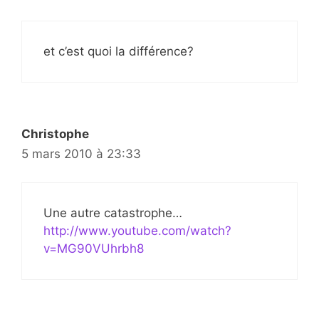
et c’est quoi la différence?
Christophe
5 mars 2010 à 23:33
Une autre catastrophe…
http://www.youtube.com/watch?
v=MG90VUhrbh8