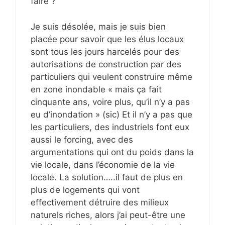
faire ?
Je suis désolée, mais je suis bien
placée pour savoir que les élus locaux
sont tous les jours harcelés pour des
autorisations de construction par des
particuliers qui veulent construire même
en zone inondable « mais ça fait
cinquante ans, voire plus, qu’il n’y a pas
eu d’inondation » (sic) Et il n’y a pas que
les particuliers, des industriels font eux
aussi le forcing, avec des
argumentations qui ont du poids dans la
vie locale, dans l’économie de la vie
locale. La solution…..il faut de plus en
plus de logements qui vont
effectivement détruire des milieux
naturels riches, alors j’ai peut-être une