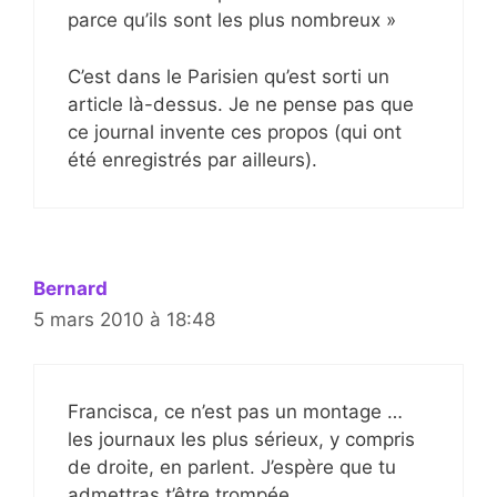
parce qu’ils sont les plus nombreux »
C’est dans le Parisien qu’est sorti un
article là-dessus. Je ne pense pas que
ce journal invente ces propos (qui ont
été enregistrés par ailleurs).
Bernard
5 mars 2010 à 18:48
Francisca, ce n’est pas un montage …
les journaux les plus sérieux, y compris
de droite, en parlent. J’espère que tu
admettras t’être trompée.