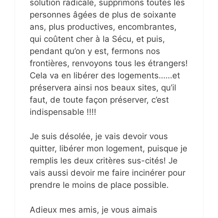
solution radicale, supprimons toutes les
personnes âgées de plus de soixante
ans, plus productives, encombrantes,
qui coûtent cher à la Sécu, et puis,
pendant qu’on y est, fermons nos
frontières, renvoyons tous les étrangers!
Cela va en libérer des logements……et
préservera ainsi nos beaux sites, qu’il
faut, de toute façon préserver, c’est
indispensable !!!!
Je suis désolée, je vais devoir vous
quitter, libérer mon logement, puisque je
remplis les deux critères sus-cités! Je
vais aussi devoir me faire incinérer pour
prendre le moins de place possible.
Adieux mes amis, je vous aimais