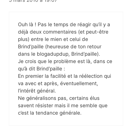
Ouh là ! Pas le temps de réagir qu’il y a
déjà deux commentaires (et peut-être
plus) entre le mien et celui de
Brind’paille (heureuse de ton retour
dans le blogadupdup, Brind’paille).
Je crois que le problème est là, dans ce
qu’à dit Brind’paille :
En premier la facilité et la réélection qui
va avec et après, éventuellement,
l’intérêt général.
Ne généralisons pas, certains élus
savent résister mais il me semble que
c’est la tendance générale.