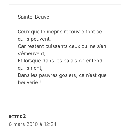
Sainte-Beuve.
Ceux que le mépris recouvre font ce
qu’ils peuvent.
Car restent puissants ceux qui ne s’en
s’émeuvent,
Et lorsque dans les palais on entend
qu’ils rient,
Dans les pauvres gosiers, ce n’est que
beuverie !
e=mc2
6 mars 2010 à 12:24