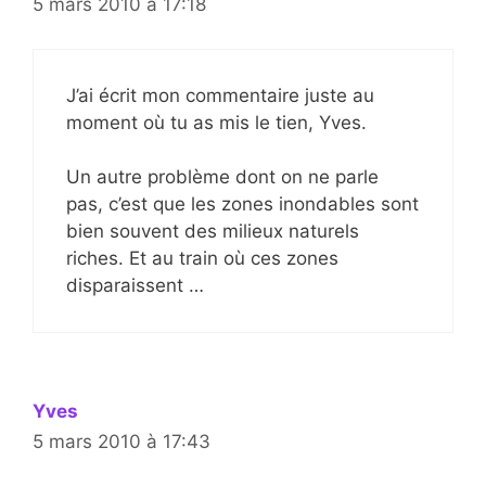
5 mars 2010 à 17:18
J’ai écrit mon commentaire juste au
moment où tu as mis le tien, Yves.
Un autre problème dont on ne parle
pas, c’est que les zones inondables sont
bien souvent des milieux naturels
riches. Et au train où ces zones
disparaissent …
Yves
5 mars 2010 à 17:43