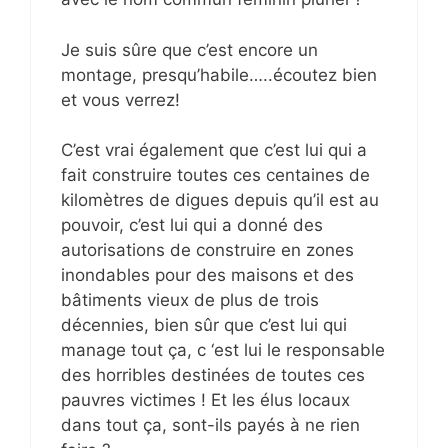
Je suis sûre que c’est encore un
montage, presqu’habile…..écoutez bien
et vous verrez!
C’est vrai également que c’est lui qui a
fait construire toutes ces centaines de
kilomètres de digues depuis qu’il est au
pouvoir, c’est lui qui a donné des
autorisations de construire en zones
inondables pour des maisons et des
bâtiments vieux de plus de trois
décennies, bien sûr que c’est lui qui
manage tout ça, c ‘est lui le responsable
des horribles destinées de toutes ces
pauvres victimes ! Et les élus locaux
dans tout ça, sont-ils payés à ne rien