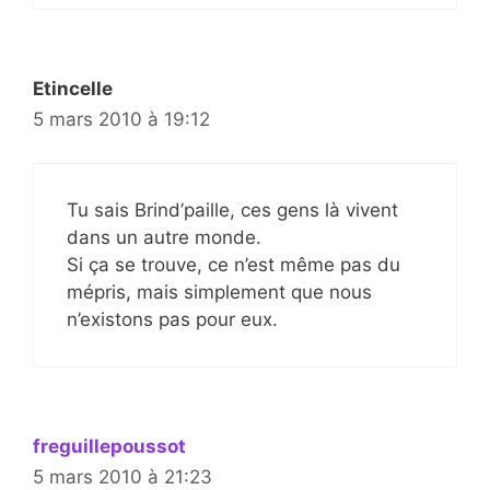
Etincelle
5 mars 2010 à 19:12
Tu sais Brind’paille, ces gens là vivent
dans un autre monde.
Si ça se trouve, ce n’est même pas du
mépris, mais simplement que nous
n’existons pas pour eux.
freguillepoussot
5 mars 2010 à 21:23