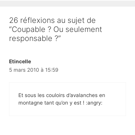
26 réflexions au sujet de
“Coupable ? Ou seulement
responsable ?”
Etincelle
5 mars 2010 à 15:59
Et sous les couloirs d’avalanches en
montagne tant qu’on y est ! :angry: