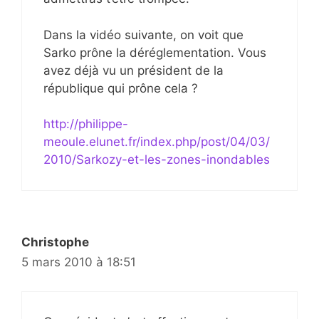
Dans la vidéo suivante, on voit que
Sarko prône la déréglementation. Vous
avez déjà vu un président de la
république qui prône cela ?
http://philippe-
meoule.elunet.fr/index.php/post/04/03/
2010/Sarkozy-et-les-zones-inondables
Christophe
5 mars 2010 à 18:51