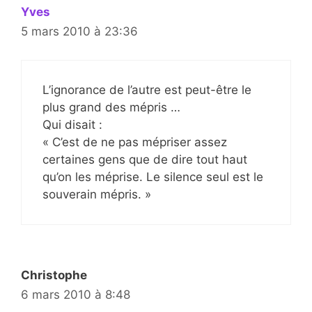
Yves
5 mars 2010 à 23:36
L’ignorance de l’autre est peut-être le
plus grand des mépris …
Qui disait :
« C’est de ne pas mépriser assez
certaines gens que de dire tout haut
qu’on les méprise. Le silence seul est le
souverain mépris. »
Christophe
6 mars 2010 à 8:48