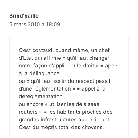
Brind'paille
5 mars 2010 à 19:09
C’est costaud, quand même, un chef
d’Etat qui affirme « qu’il faut changer
notre façon d’appliquer le droit » = appel
à la délinquance
ou « qu’il faut sortir du respect passif
d’une réglementation » = appel à la
déréglementation
ou encore « utiliser les délaissés
routiers » = les habitants proches des
grandes infrastructures apprécieront.
C’est du mépris total des citoyens.