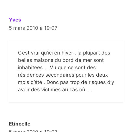
Yves
5 mars 2010 à 19:07
C’est vrai qu’ici en hiver , la plupart des
belles maisons du bord de mer sont
inhabitées … Vu que ce sont des
résidences secondaires pour les deux
mois d’été . Donc pas trop de risques d’y
avoir des victimes au cas où …
Etincelle
5 mars 2010 à 19:07