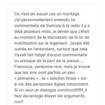
Ce n’est en aucun cas un montage.
J’ai personnellement entendu ce
commentaire de Sarkozy à la radio il y a
déjà plusieurs mois, je pense que c’était
au moment de la discussion de la loi de
mobilisation sur le logement. J’avais été
outrée en l’entendant, surtout que cela
n’avait fait l’objet d’aucun commentaire
ou presque de la part de la presse …
Francisca, pardonne-moi, mais je trouve
que tes avis sont parfois un peu
« primaires » : ta « solution finale » vis-
à-vis des personnes âgées notamment.
Si on veut un dialogue constructifffff, il
faut davantage étayer les arguments,
non?