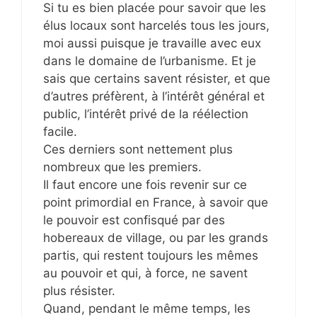
Si tu es bien placée pour savoir que les
élus locaux sont harcelés tous les jours,
moi aussi puisque je travaille avec eux
dans le domaine de l’urbanisme. Et je
sais que certains savent résister, et que
d’autres préfèrent, à l’intérêt général et
public, l’intérêt privé de la réélection
facile.
Ces derniers sont nettement plus
nombreux que les premiers.
Il faut encore une fois revenir sur ce
point primordial en France, à savoir que
le pouvoir est confisqué par des
hobereaux de village, ou par les grands
partis, qui restent toujours les mêmes
au pouvoir et qui, à force, ne savent
plus résister.
Quand, pendant le même temps, les