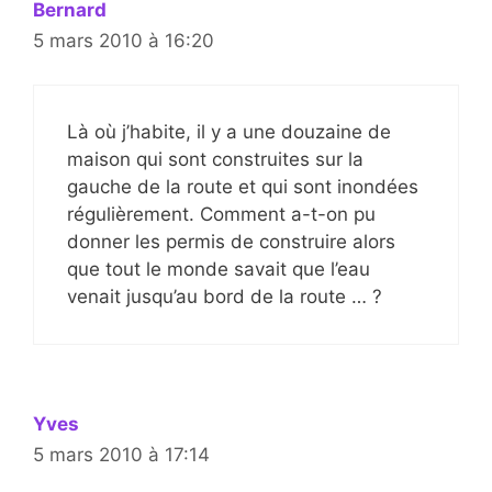
Bernard
5 mars 2010 à 16:20
Là où j’habite, il y a une douzaine de
maison qui sont construites sur la
gauche de la route et qui sont inondées
régulièrement. Comment a-t-on pu
donner les permis de construire alors
que tout le monde savait que l’eau
venait jusqu’au bord de la route … ?
Yves
5 mars 2010 à 17:14