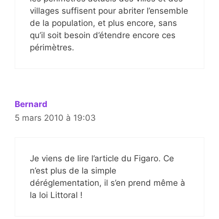
villages suffisent pour abriter l’ensemble
de la population, et plus encore, sans
qu’il soit besoin d’étendre encore ces
périmètres.
Bernard
5 mars 2010 à 19:03
Je viens de lire l’article du Figaro. Ce
n’est plus de la simple
déréglementation, il s’en prend même à
la loi Littoral !