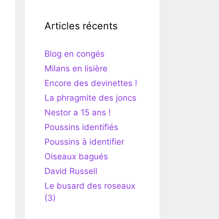
Articles récents
Blog en congés
Milans en lisière
Encore des devinettes !
La phragmite des joncs
Nestor a 15 ans !
Poussins identifiés
Poussins à identifier
Oiseaux bagués
David Russell
Le busard des roseaux
(3)