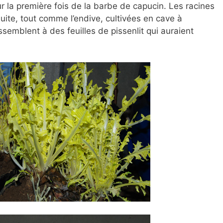
 la première fois de la barbe de capucin. Les racines
suite, tout comme l’endive, cultivées en cave à
essemblent à des feuilles de pissenlit qui auraient