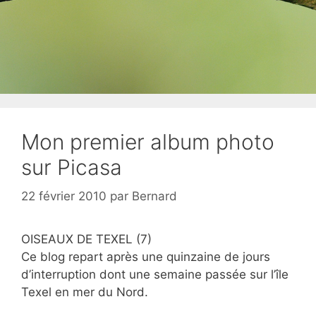
Mon premier album photo
sur Picasa
22 février 2010
par
Bernard
OISEAUX DE TEXEL (7)
Ce blog repart après une quinzaine de jours
d’interruption dont une semaine passée sur l’île
Texel en mer du Nord.