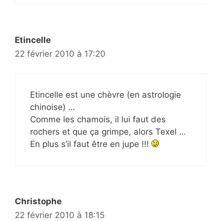
Etincelle
22 février 2010 à 17:20
Etincelle est une chèvre (en astrologie
chinoise) …
Comme les chamois, il lui faut des
rochers et que ça grimpe, alors Texel …
En plus s’il faut être en jupe !!!
Christophe
22 février 2010 à 18:15