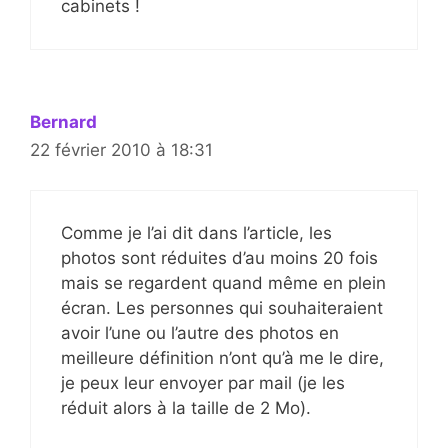
cabinets !
Bernard
22 février 2010 à 18:31
Comme je l’ai dit dans l’article, les
photos sont réduites d’au moins 20 fois
mais se regardent quand même en plein
écran. Les personnes qui souhaiteraient
avoir l’une ou l’autre des photos en
meilleure définition n’ont qu’à me le dire,
je peux leur envoyer par mail (je les
réduit alors à la taille de 2 Mo).