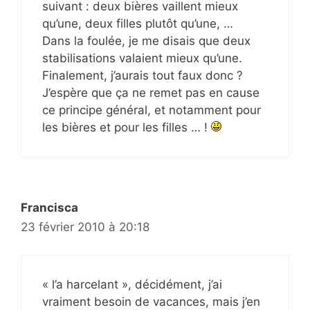
suivant : deux bières vaillent mieux
qu’une, deux filles plutôt qu’une, …
Dans la foulée, je me disais que deux
stabilisations valaient mieux qu’une.
Finalement, j’aurais tout faux donc ?
J’espère que ça ne remet pas en cause
ce principe général, et notamment pour
les bières et pour les filles … !
Francisca
23 février 2010 à 20:18
« l’a harcelant », décidément, j’ai
vraiment besoin de vacances, mais j’en