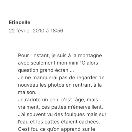
Etincelle
22 février 2010 à 18:56
Pour l’instant, je suis à la montagne
avec seulement mon miniPC alors
question grand écran …
Je ne manquerai pas de regarder de
nouveau les photos en rentrant à la
maison.
Je radote un peu, c’est l’âge, mais
vraiment, ces pattes m’émerveillent.
J’ai souvent vu des foulques mais sur
l’eau et les pattes étaient cachées.
C’est fou ce qu’on apprend sur le