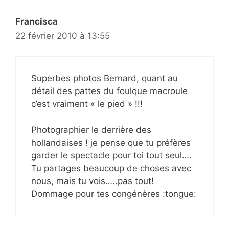
Francisca
22 février 2010 à 13:55
Superbes photos Bernard, quant au
détail des pattes du foulque macroule
c’est vraiment « le pied » !!!
Photographier le derrière des
hollandaises ! je pense que tu préfères
garder le spectacle pour toi tout seul….
Tu partages beaucoup de choses avec
nous, mais tu vois…..pas tout!
Dommage pour tes congénères :tongue: