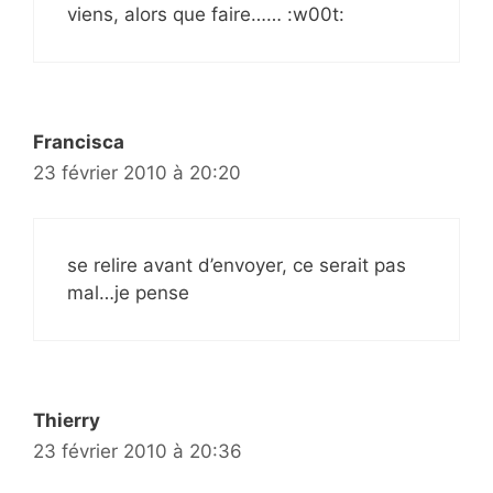
viens, alors que faire…… :w00t:
Francisca
23 février 2010 à 20:20
se relire avant d’envoyer, ce serait pas
mal…je pense
Thierry
23 février 2010 à 20:36