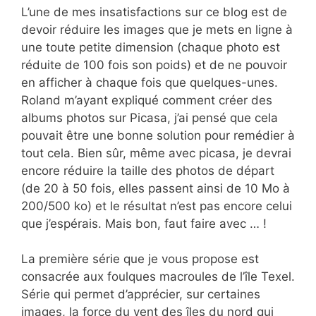
L’une de mes insatisfactions sur ce blog est de
devoir réduire les images que je mets en ligne à
une toute petite dimension (chaque photo est
réduite de 100 fois son poids) et de ne pouvoir
en afficher à chaque fois que quelques-unes.
Roland m’ayant expliqué comment créer des
albums photos sur Picasa, j’ai pensé que cela
pouvait être une bonne solution pour remédier à
tout cela. Bien sûr, même avec picasa, je devrai
encore réduire la taille des photos de départ
(de 20 à 50 fois, elles passent ainsi de 10 Mo à
200/500 ko) et le résultat n’est pas encore celui
que j’espérais. Mais bon, faut faire avec … !
La première série que je vous propose est
consacrée aux foulques macroules de l’île Texel.
Série qui permet d’apprécier, sur certaines
images, la force du vent des îles du nord qui