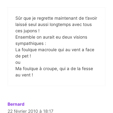
Sûr que je regrette maintenant de t’avoir
laissé seul aussi longtemps avec tous
ces jupons !
Ensemble on aurait eu deux visions
sympathiques :
La foulque macroule qui au vent a face
de pet !
ou
Ma foulque à croupe, qui a de la fesse
au vent !
Bernard
22 février 2010 à 18:17