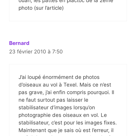
ouah, les pattes en plactoc de la 2ème
photo (sur l’article)
Bernard
23 février 2010 à 7:50
J’ai loupé énormément de photos
d’oiseaux au vol à Texel. Mais ce n’est
pas grave, j’ai enfin compris pourquoi. Il
ne faut surtout pas laisser le
stabilisateur d’images lorsqu’on
photographie des oiseaux en vol. Le
stabilisateur, c’est pour les images fixes.
Maintenant que je sais où est l’erreur, il