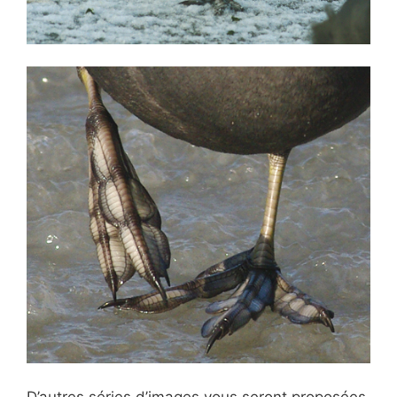
D’autres séries d’images vous seront proposées