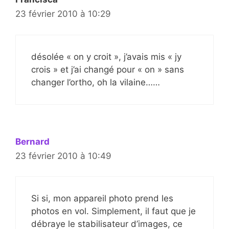
23 février 2010 à 10:29
désolée « on y croit », j’avais mis « jy
crois » et j’ai changé pour « on » sans
changer l’ortho, oh la vilaine……
Bernard
23 février 2010 à 10:49
Si si, mon appareil photo prend les
photos en vol. Simplement, il faut que je
débraye le stabilisateur d’images, ce