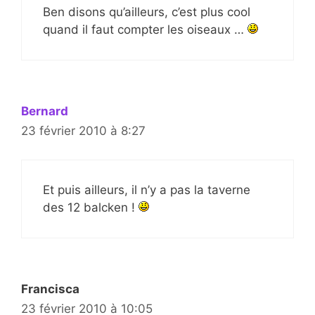
Ben disons qu’ailleurs, c’est plus cool
quand il faut compter les oiseaux …
Bernard
23 février 2010 à 8:27
Et puis ailleurs, il n’y a pas la taverne
des 12 balcken !
Francisca
23 février 2010 à 10:05