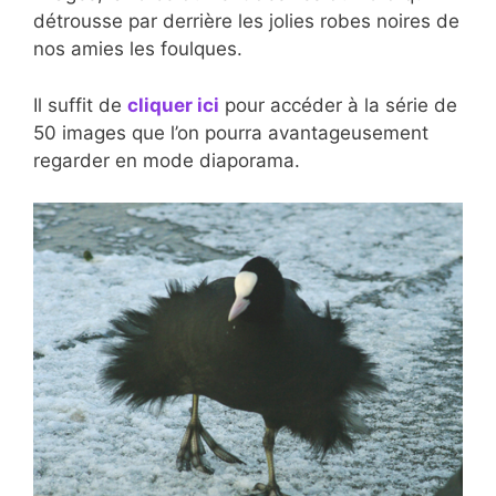
détrousse par derrière les jolies robes noires de
nos amies les foulques.
Il suffit de
cliquer ici
pour accéder à la série de
50 images que l’on pourra avantageusement
regarder en mode diaporama.