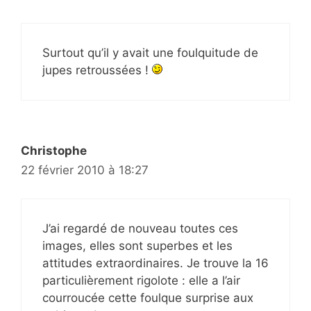
Surtout qu’il y avait une foulquitude de
jupes retroussées !
Christophe
22 février 2010 à 18:27
J’ai regardé de nouveau toutes ces
images, elles sont superbes et les
attitudes extraordinaires. Je trouve la 16
particulièrement rigolote : elle a l’air
courroucée cette foulque surprise aux