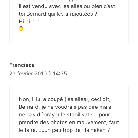
Il est vendu avec les ailes ou bien c’est
toi Bernard qui les a rajoutées ?
Hi hi hi !
Francisca
23 février 2010 à 14:35
Non, il lui a coupé (les ailes), ceci dit,
Bernard, je ne voudrais pas dire mais,
ne pas débrayer le stabilisateur pour
prendre des photos en mouvement, faut
le faire……un peu trop de Heineken ?