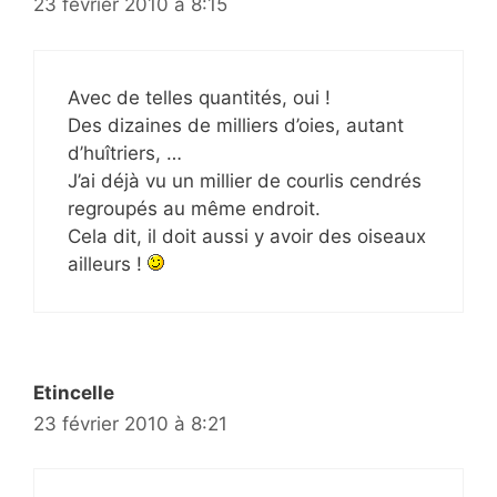
23 février 2010 à 8:15
Avec de telles quantités, oui !
Des dizaines de milliers d’oies, autant
d’huîtriers, …
J’ai déjà vu un millier de courlis cendrés
regroupés au même endroit.
Cela dit, il doit aussi y avoir des oiseaux
ailleurs !
Etincelle
23 février 2010 à 8:21