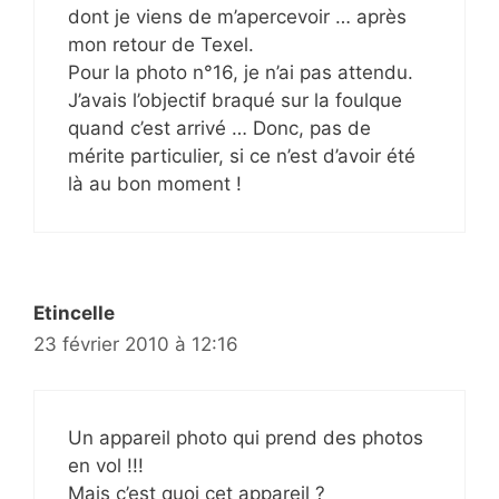
dont je viens de m’apercevoir … après
mon retour de Texel.
Pour la photo n°16, je n’ai pas attendu.
J’avais l’objectif braqué sur la foulque
quand c’est arrivé … Donc, pas de
mérite particulier, si ce n’est d’avoir été
là au bon moment !
Etincelle
23 février 2010 à 12:16
Un appareil photo qui prend des photos
en vol !!!
Mais c’est quoi cet appareil ?