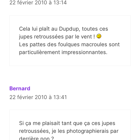
22 février 2010 à 13:14
Cela lui plaît au Dupdup, toutes ces
jupes retroussées par le vent !
Les pattes des foulques macroules sont
particulièrement impressionnantes.
Bernard
22 février 2010 à 13:41
Si ça me plaisait tant que ça ces jupes
retroussées, je les photographierais par
derrière non ?