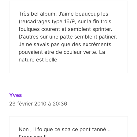
Très bel album. J’aime beaucoup les
(re)cadrages type 16/9, sur la fin trois
foulques courent et semblent sprinter.
D’autres sur une patte semblent patiner.
Je ne savais pas que des excréments
pouvaient etre de couleur verte. La
nature est belle
Yves
23 février 2010 à 20:36
Non , il fo que ce soa ce pont tanné ..
Francisca !!