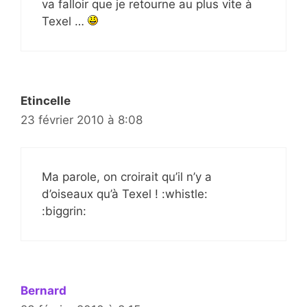
va falloir que je retourne au plus vite à
Texel …
Etincelle
23 février 2010 à 8:08
Ma parole, on croirait qu’il n’y a
d’oiseaux qu’à Texel ! :whistle:
:biggrin:
Bernard