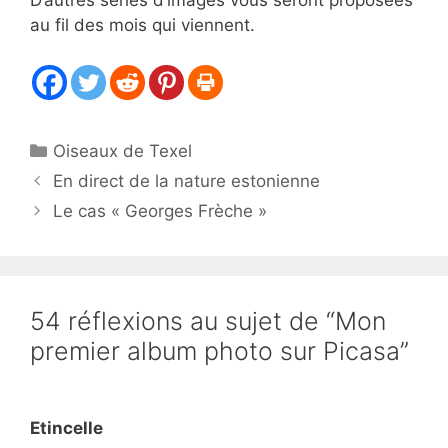
au fil des mois qui viennent.
Catégories
Oiseaux de Texel
En direct de la nature estonienne
Le cas « Georges Frèche »
54 réflexions au sujet de “Mon
premier album photo sur Picasa”
Etincelle