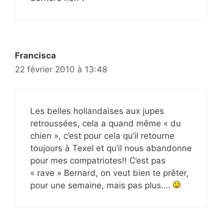
Francisca
22 février 2010 à 13:48
Les belles hollandaises aux jupes
retroussées, cela a quand même « du
chien », c’est pour cela qu’il retourne
toujours à Texel et qu’il nous abandonne
pour mes compatriotes!! C’est pas
« rave » Bernard, on veut bien te prêter,
pour une semaine, mais pas plus….