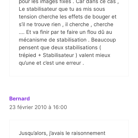
pour les images fixes . Car dans ce cas ,
Le stabilisateur que tu as mis sous
tension cherche les effets de bouger et
s’il ne trouve rien , il cherche , cherche
…. Et va finir par te faire un flou dû au
mécanisme de stabilisation . Beaucoup
pensent que deux stabilisations (
trépied + Stabilisateur ) valent mieux
qu’une et c’est une erreur .
Bernard
23 février 2010 à 16:00
Jusqu’alors, j’avais le raisonnement