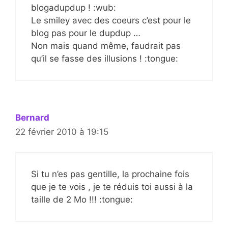
blogadupdup ! :wub:
Le smiley avec des coeurs c’est pour le
blog pas pour le dupdup …
Non mais quand même, faudrait pas
qu’il se fasse des illusions ! :tongue:
Bernard
22 février 2010 à 19:15
Si tu n’es pas gentille, la prochaine fois
que je te vois , je te réduis toi aussi à la
taille de 2 Mo !!! :tongue: