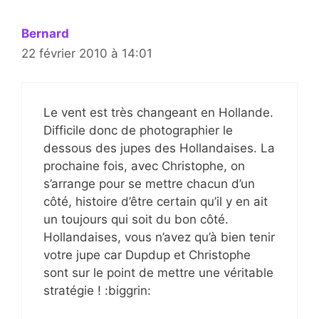
Bernard
22 février 2010 à 14:01
Le vent est très changeant en Hollande.
Difficile donc de photographier le
dessous des jupes des Hollandaises. La
prochaine fois, avec Christophe, on
s’arrange pour se mettre chacun d’un
côté, histoire d’être certain qu’il y en ait
un toujours qui soit du bon côté.
Hollandaises, vous n’avez qu’à bien tenir
votre jupe car Dupdup et Christophe
sont sur le point de mettre une véritable
stratégie ! :biggrin: