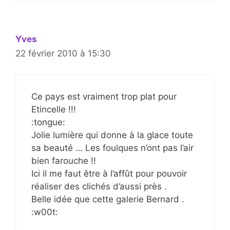
Yves
22 février 2010 à 15:30
Ce pays est vraiment trop plat pour
Etincelle !!!
:tongue:
Jolie lumière qui donne à la glace toute
sa beauté … Les foulques n’ont pas l’air
bien farouche !!
Ici il me faut être à l’affût pour pouvoir
réaliser des clichés d’aussi près .
Belle idée que cette galerie Bernard .
:w00t: