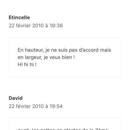
Etincelle
22 février 2010 à 19:36
En hauteur, je ne suis pas d’accord mais
en largeur, je veux bien !
Hi hi hi !
David
22 février 2010 à 19:54