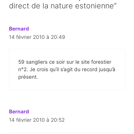
direct de la nature estonienne”
Bernard
14 février 2010 à 20:49
59 sangliers ce soir sur le site forestier
n°2. Je crois qu’il s’agit du record jusqu’à
présent.
Bernard
14 février 2010 à 20:52