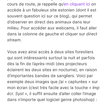
cours de route, je rappelle qu’
en cliquant ici
on
accède à un fabuleux site estonien (dont il est
souvent question ici sur ce blog), qui permet
d’observer en direct des animaux dans leur
milieu. Pour accéder aux webcams, il faut aller
dans la colonne de gauche et cliquer sur
direct
stream
.
Vous avez ainsi accès à deux sites forestiers
qui sont intéressants surtout la nuit et parfois
dès la fin de l’après-midi (des projecteurs
éclairent les deux sites en nocturne), en raison
d’importantes bandes de sangliers. Voici par
exemple deux images que j’ai « capturées » sur
mon écran (c’est très facile avec la touche
« Imp
écr. Syst »
, il suffit ensuite d’aller coller l’image
dans n’importe quel logiciel genre photoshop) :