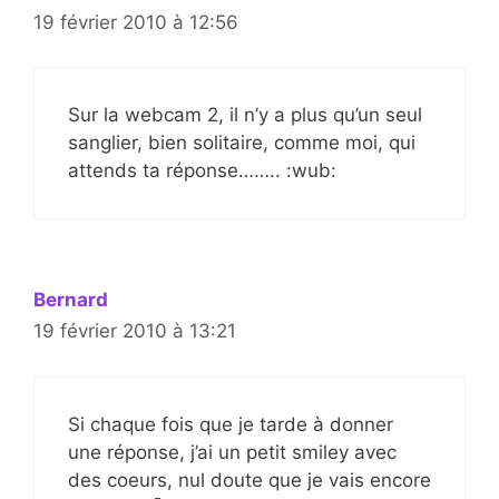
19 février 2010 à 12:56
Sur la webcam 2, il n’y a plus qu’un seul
sanglier, bien solitaire, comme moi, qui
attends ta réponse…….. :wub:
Bernard
19 février 2010 à 13:21
Si chaque fois que je tarde à donner
une réponse, j’ai un petit smiley avec
des coeurs, nul doute que je vais encore