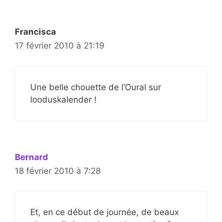
Francisca
17 février 2010 à 21:19
Une belle chouette de l’Oural sur
looduskalender !
Bernard
18 février 2010 à 7:28
Et, en ce début de journée, de beaux