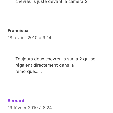
chevreuils juste devant la caméra 2.
Francisca
18 février 2010 à 9:14
Toujours deux chevreuils sur la 2 qui se
régalent directement dans la
remorque……
Bernard
19 février 2010 à 8:24