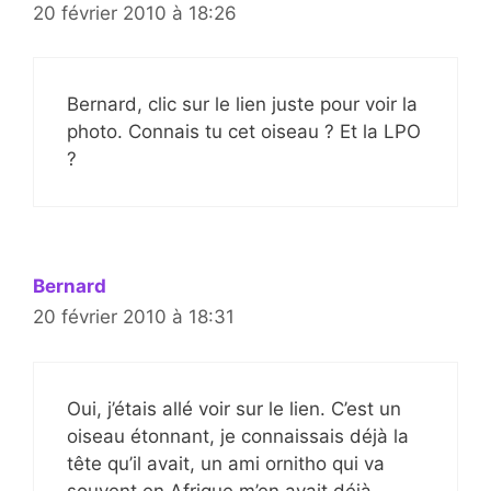
20 février 2010 à 18:26
Bernard, clic sur le lien juste pour voir la
photo. Connais tu cet oiseau ? Et la LPO
?
Bernard
20 février 2010 à 18:31
Oui, j’étais allé voir sur le lien. C’est un
oiseau étonnant, je connaissais déjà la
tête qu’il avait, un ami ornitho qui va
souvent en Afrique m’en avait déjà