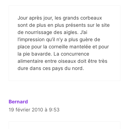
Jour après jour, les grands corbeaux
sont de plus en plus présents sur le site
de nourrissage des aigles. J’ai
l’impression qu’il n’y a plus guère de
place pour la corneille mantelée et pour
la pie bavarde. La concurrence
alimentaire entre oiseaux doit être très
dure dans ces pays du nord.
Bernard
19 février 2010 à 9:53