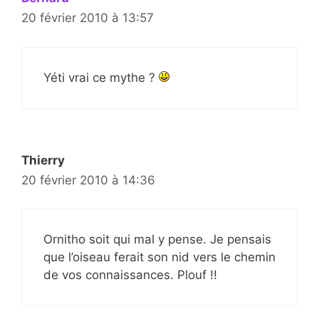
20 février 2010 à 13:57
Yéti vrai ce mythe ?
Thierry
20 février 2010 à 14:36
Ornitho soit qui mal y pense. Je pensais
que l’oiseau ferait son nid vers le chemin
de vos connaissances. Plouf !!