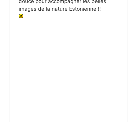
douce pour accompagner les belles
images de la nature Estonienne !!