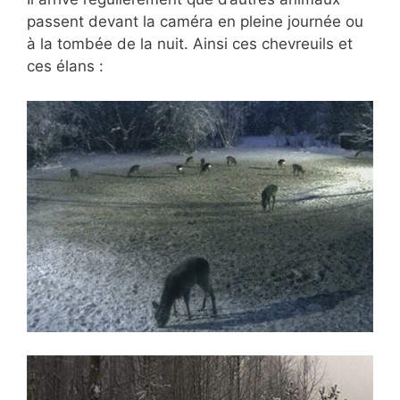
passent devant la caméra en pleine journée ou
à la tombée de la nuit. Ainsi ces chevreuils et
ces élans :