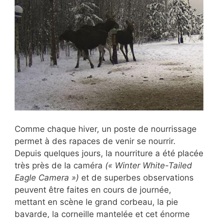
Comme chaque hiver, un poste de nourrissage
permet à des rapaces de venir se nourrir.
Depuis quelques jours, la nourriture a été placée
très près de la caméra
(« Winter White-Tailed
Eagle Camera »)
et de superbes observations
peuvent être faites en cours de journée,
mettant en scène le grand corbeau, la pie
bavarde, la corneille mantelée et cet énorme