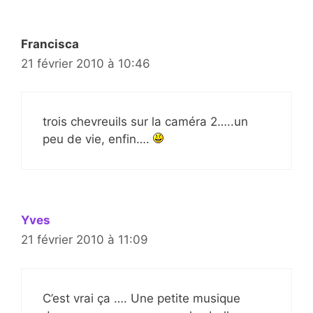
Francisca
21 février 2010 à 10:46
trois chevreuils sur la caméra 2…..un
peu de vie, enfin….
Yves
21 février 2010 à 11:09
C’est vrai ça …. Une petite musique