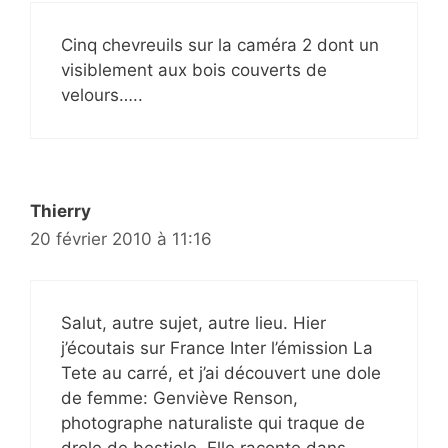
Cinq chevreuils sur la caméra 2 dont un
visiblement aux bois couverts de
velours…..
Thierry
20 février 2010 à 11:16
Salut, autre sujet, autre lieu. Hier
j’écoutais sur France Inter l’émission La
Tete au carré, et j’ai découvert une dole
de femme: Genviève Renson,
photographe naturaliste qui traque de
drole de bestiole. Elle raconte dans