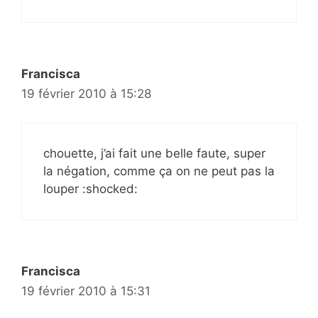
Francisca
19 février 2010 à 15:28
chouette, j’ai fait une belle faute, super
la négation, comme ça on ne peut pas la
louper :shocked:
Francisca
19 février 2010 à 15:31