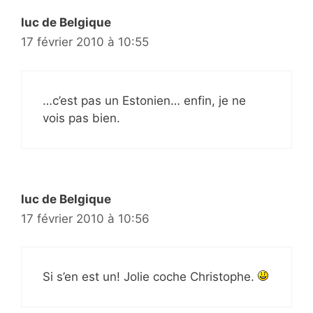
luc de Belgique
17 février 2010 à 10:55
…c’est pas un Estonien… enfin, je ne
vois pas bien.
luc de Belgique
17 février 2010 à 10:56
Si s’en est un! Jolie coche Christophe.