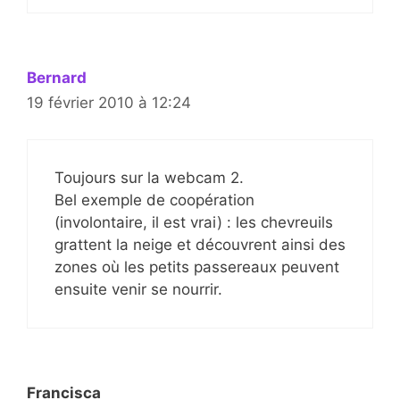
Bernard
19 février 2010 à 12:24
Toujours sur la webcam 2.
Bel exemple de coopération
(involontaire, il est vrai) : les chevreuils
grattent la neige et découvrent ainsi des
zones où les petits passereaux peuvent
ensuite venir se nourrir.
Francisca