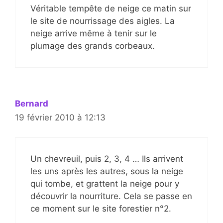
Véritable tempête de neige ce matin sur
le site de nourrissage des aigles. La
neige arrive même à tenir sur le
plumage des grands corbeaux.
Bernard
19 février 2010 à 12:13
Un chevreuil, puis 2, 3, 4 … Ils arrivent
les uns après les autres, sous la neige
qui tombe, et grattent la neige pour y
découvrir la nourriture. Cela se passe en
ce moment sur le site forestier n°2.