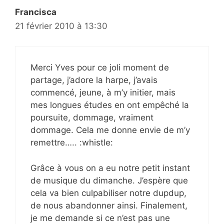
Francisca
21 février 2010 à 13:30
Merci Yves pour ce joli moment de
partage, j’adore la harpe, j’avais
commencé, jeune, à m’y initier, mais
mes longues études en ont empêché la
poursuite, dommage, vraiment
dommage. Cela me donne envie de m’y
remettre….. :whistle:
Grâce à vous on a eu notre petit instant
de musique du dimanche. J’espère que
cela va bien culpabiliser notre dupdup,
de nous abandonner ainsi. Finalement,
je me demande si ce n’est pas une