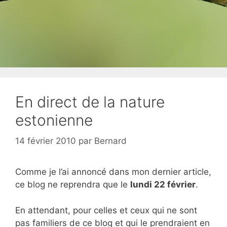
En direct de la nature
estonienne
14 février 2010
par
Bernard
Comme je l’ai annoncé dans mon dernier article,
ce blog ne reprendra que le
lundi 22 février
.
En attendant, pour celles et ceux qui ne sont
pas familiers de ce blog et qui le prendraient en