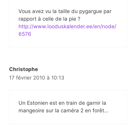
Vous avez vu la taille du pygargue par
rapport à celle de la pie ?
http://www.looduskalender.ee/en/node/
6576
Christophe
17 février 2010 à 10:13
Un Estonien est en train de garnir la
mangeoire sur la caméra 2 en forêt…