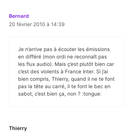
Bernard
20 février 2010 à 14:39
Je n’arrive pas à écouter les émissions
en différé (mon ordi ne reconnaît pas
les flux audio). Mais ç’est plutôt bien car
c’est des violents à France Inter. Si j’ai
bien compris, Thierry, quand il ne te font
pas la tête au carré, il te font le bec en
sabot, c’est bien ça, non ? :tongue:
Thierry