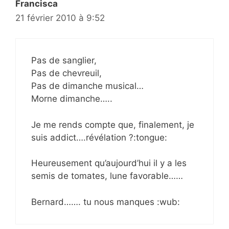
Francisca
21 février 2010 à 9:52
Pas de sanglier,
Pas de chevreuil,
Pas de dimanche musical…
Morne dimanche…..
Je me rends compte que, finalement, je
suis addict….révélation ?:tongue:
Heureusement qu’aujourd’hui il y a les
semis de tomates, lune favorable……
Bernard……. tu nous manques :wub: