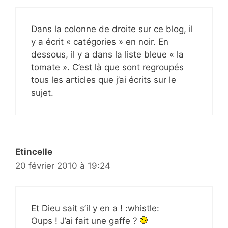
Dans la colonne de droite sur ce blog, il
y a écrit « catégories » en noir. En
dessous, il y a dans la liste bleue « la
tomate ». C’est là que sont regroupés
tous les articles que j’ai écrits sur le
sujet.
Etincelle
20 février 2010 à 19:24
Et Dieu sait s’il y en a ! :whistle:
Oups ! J’ai fait une gaffe ?