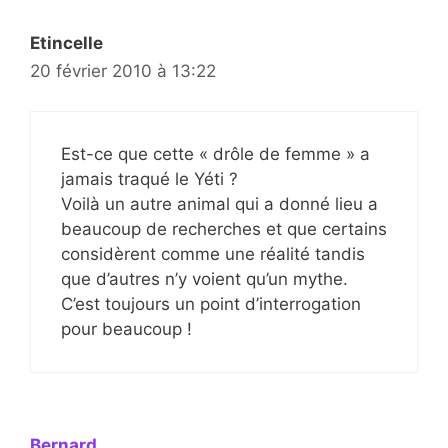
Etincelle
20 février 2010 à 13:22
Est-ce que cette « drôle de femme » a
jamais traqué le Yéti ?
Voilà un autre animal qui a donné lieu a
beaucoup de recherches et que certains
considèrent comme une réalité tandis
que d’autres n’y voient qu’un mythe.
C’est toujours un point d’interrogation
pour beaucoup !
Bernard