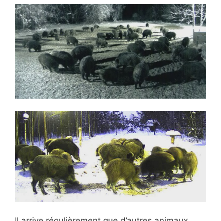
Il arrive régulièrement que d’autres animaux