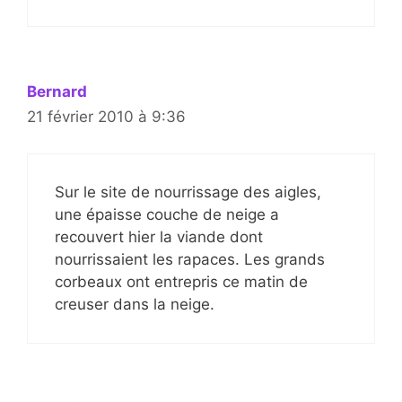
Bernard
21 février 2010 à 9:36
Sur le site de nourrissage des aigles,
une épaisse couche de neige a
recouvert hier la viande dont
nourrissaient les rapaces. Les grands
corbeaux ont entrepris ce matin de
creuser dans la neige.