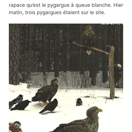
rapace qu’est le pygargue à queue blanche. Hier
matin, trois pygargues étaient sur le site.