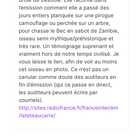
l’émission comment elle a passé des
jours entiers planquée sur une pirogue
camouflage ou perchée sur un arbre,
pour chasse le Bec en sabot de Zambie,
oiseau semi mythique/préhistorique et
très rare. Un témoignage suprenant et
vraiment hors de notre temps civilisé. Je
vous laisse le lien, afin de voir au moins
cet oiseau en photo. Ce n’est pas un
canular comme doute des auditeurs en
fin d’émission (qui ce passe en direct,
les auditeurs peuvent écrire par
courriels).
http://sites.radiofrance.fr/franceinter/em
/lateteaucarre/