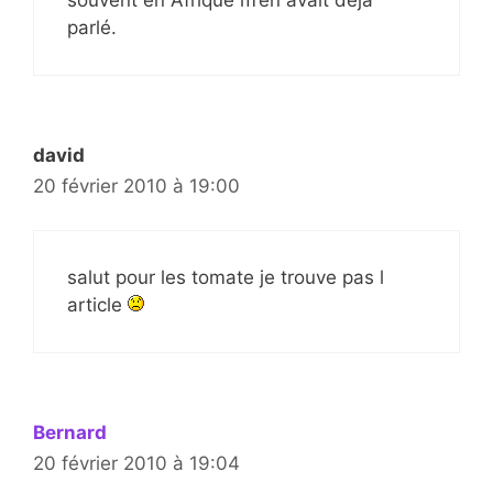
parlé.
david
20 février 2010 à 19:00
salut pour les tomate je trouve pas l
article
Bernard
20 février 2010 à 19:04