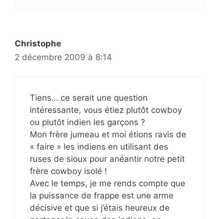
Christophe
2 décembre 2009 à 8:14
Tiens… ce serait une question
intéressante, vous étiez plutôt cowboy
ou plutôt indien les garçons ?
Mon frère jumeau et moi étions ravis de
« faire » les indiens en utilisant des
ruses de sioux pour anéantir notre petit
frère cowboy isolé !
Avec le temps, je me rends compte que
la puissance de frappe est une arme
décisive et que si j’étais heureux de