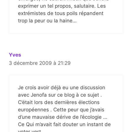
exprimer un tel propos, salutaire. Les
extrémistes de tous poils répandent
trop la peur ou la haine…
Yves
3 décembre 2009 à 21:29
Je crois avoir déjà eu une discussion
avec Jenofa sur ce blog à ce sujet .
C’était lors des dernières élections
européennes . Cette peur que j’avais
d’une mauvaise dérive de l’écologie …
Ce Qui m’avait fait douter un instant de
voter vert .