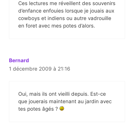
Ces lectures me réveillent des souvenirs
d’enfance enfouies lorsque je jouais aux
cowboys et indiens ou autre vadrouille
en foret avec mes potes d’alors.
Bernard
1 décembre 2009 à 21:16
Oui, mais ils ont vieilli depuis. Est-ce
que jouerais maintenant au jardin avec
tes potes âgés ?