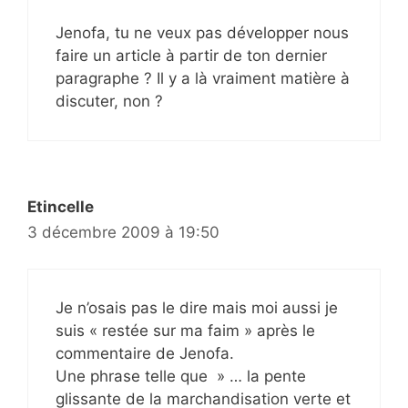
Jenofa, tu ne veux pas développer nous
faire un article à partir de ton dernier
paragraphe ? Il y a là vraiment matière à
discuter, non ?
Etincelle
3 décembre 2009 à 19:50
Je n’osais pas le dire mais moi aussi je
suis « restée sur ma faim » après le
commentaire de Jenofa.
Une phrase telle que » … la pente
glissante de la marchandisation verte et