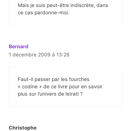
Mais je suis peut-être indiscrète, dans
ce cas pardonne-moi.
Bernard
1 décembre 2009 à 13:28
Faut-il passer par les fourches
« codine » de ce livre pour en savoir
plus sur l’univers de Istrati ?
Christophe