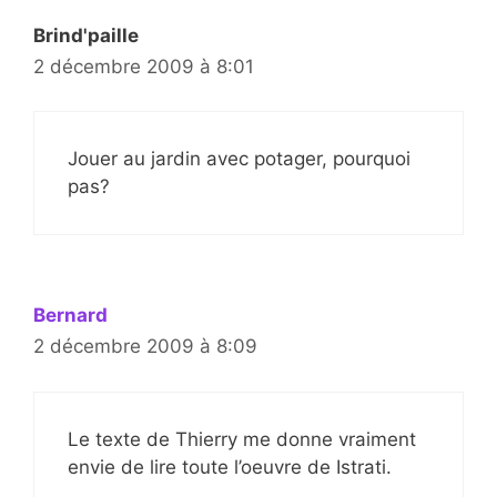
Brind'paille
2 décembre 2009 à 8:01
Jouer au jardin avec potager, pourquoi
pas?
Bernard
2 décembre 2009 à 8:09
Le texte de Thierry me donne vraiment
envie de lire toute l’oeuvre de Istrati.