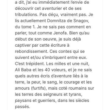
a dit, j’ai eu immédiatement l’envie de
découvrir cet aventurier et de ses
tribulations. Pas déçu, vraiment pas. Je
lis actuellement Domnitza de Snagov,
du tome 1. Je ne sais pas comment en
parler, tout comme Jenofa. Bien qu’au
début de son oeuvre, je suis déjà
captiver par cette écriture à
rebondissement. Ces contes qui se
suivent et/ou s’imbriquent entre eux.
C’est trépident. Les milles et une nuit,
Ali Baba et les 40 voleurs, et je ne sais
quels autres écris d’aventure liés à la
terre, la peur, le sang, le courage et les
amours (furtifs), mais coté roumains sur
les terres des seigneurs et tyrans,
paysans et guerriers, dans les siècles
passés.