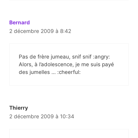
Bernard
2 décembre 2009 à 8:42
Pas de frère jumeau, snif snif :angry:
Alors, à l’adolescence, je me suis payé
des jumelles … :cheerful:
Thierry
2 décembre 2009 à 10:34