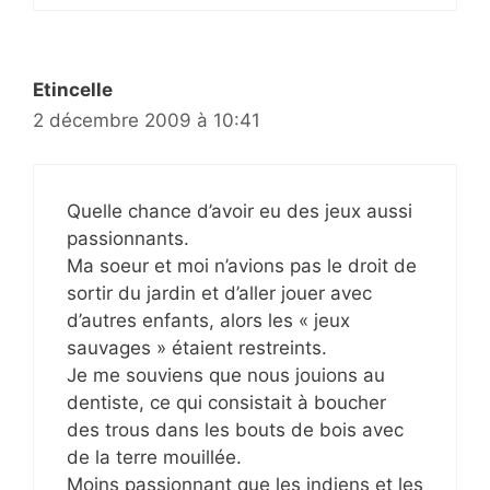
Etincelle
2 décembre 2009 à 10:41
Quelle chance d’avoir eu des jeux aussi
passionnants.
Ma soeur et moi n’avions pas le droit de
sortir du jardin et d’aller jouer avec
d’autres enfants, alors les « jeux
sauvages » étaient restreints.
Je me souviens que nous jouions au
dentiste, ce qui consistait à boucher
des trous dans les bouts de bois avec
de la terre mouillée.
Moins passionnant que les indiens et les