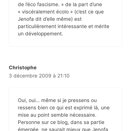
de l’éco fascisme. » de la part d’une
« viscéralement écolo » (c’est ce que
Jenofa dit d’elle même) est
particulièrement intéressante et mérite
un développement.
Christophe
3 décembre 2009 à 21:10
Oui, oui… même si je pressens ou
ressens bien ce qui est exprimé là, une
mise au point semble nécessaire.
Personne sur ce blog, dans sa partie
émergée, ne saurait mieux que Jenofa