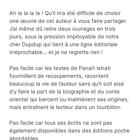
Ah la la la la ! Qu’il m’a été difficile de choisir
une œuvre de cet auteur à vous faire partager.
J’ai même dû relire deux ouvrages en trois
jours, sous la pression impitoyable de notre
cher Dupdup qui tient à une ligne éditoriale
irréprochable… et je ne regrette rien !
Pas facile car les textes de Panaït Istrati
fourmillent de recoupements, racontent
beaucoup la vie de l’auteur sans qu’il soit aisé
d’y faire la part de la biographie et du conte
oriental qui bercent ou malmènent ses origines,
mais entraînent le lecteur dans un tourbillon.
Pas facile car tous ses écrits ne sont pas
également disponibles dans des éditions poche
abordables.