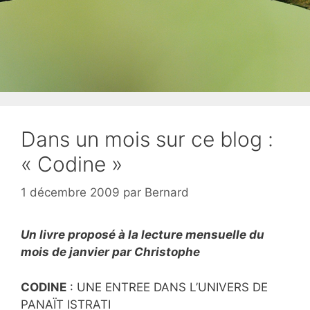
Dans un mois sur ce blog :
« Codine »
1 décembre 2009
par
Bernard
Un livre proposé à la lecture mensuelle du
mois de janvier par Christophe
CODINE
: UNE ENTREE DANS L’UNIVERS DE
PANAÏT ISTRATI