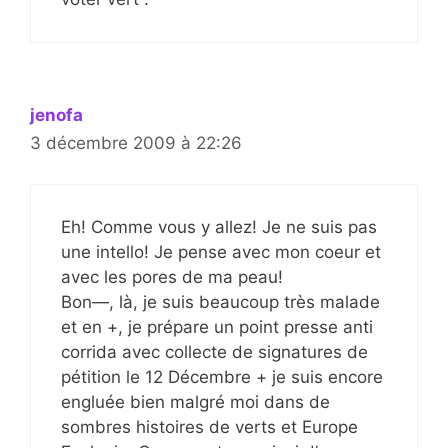
jenofa
3 décembre 2009 à 22:26
Eh! Comme vous y allez! Je ne suis pas
une intello! Je pense avec mon coeur et
avec les pores de ma peau!
Bon—, là, je suis beaucoup très malade
et en +, je prépare un point presse anti
corrida avec collecte de signatures de
pétition le 12 Décembre + je suis encore
engluée bien malgré moi dans de
sombres histoires de verts et Europe