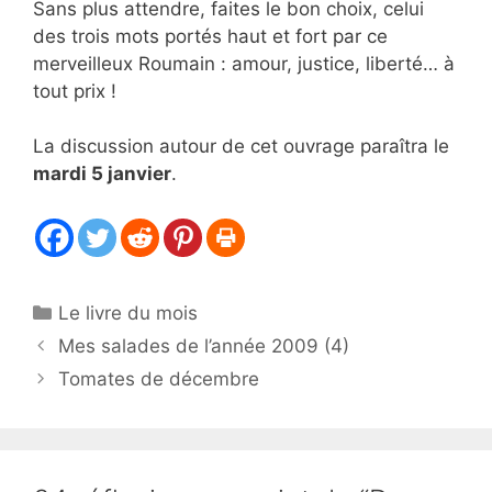
Sans plus attendre, faites le bon choix, celui
des trois mots portés haut et fort par ce
merveilleux Roumain : amour, justice, liberté… à
tout prix !
La discussion autour de cet ouvrage paraîtra le
mardi 5 janvier
.
Catégories
Le livre du mois
Mes salades de l’année 2009 (4)
Tomates de décembre