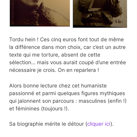
Tordu hein ! Ces cinq euros font tout de même
la différence dans mon choix, car c’est un autre
texte qui me torture, absent de cette
sélection… mais vous aurait coupé d’une entrée
nécessaire je crois. On en reparlera !
Alors bonne lecture chez cet humaniste
passionné et parmi quelques figures mythiques
qui jalonnent son parcours : masculines (enfin !)
et féminines (toujours !).
Sa biographie mérite le détour (
cliquer ici
).