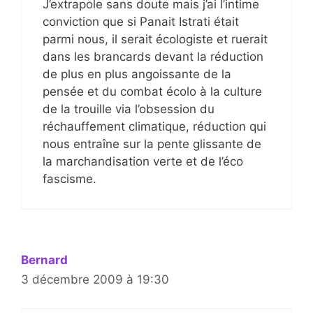
J’extrapole sans doute mais j’ai l’intime
conviction que si Panait Istrati était
parmi nous, il serait écologiste et ruerait
dans les brancards devant la réduction
de plus en plus angoissante de la
pensée et du combat écolo à la culture
de la trouille via l’obsession du
réchauffement climatique, réduction qui
nous entraîne sur la pente glissante de
la marchandisation verte et de l’éco
fascisme.
Bernard
3 décembre 2009 à 19:30