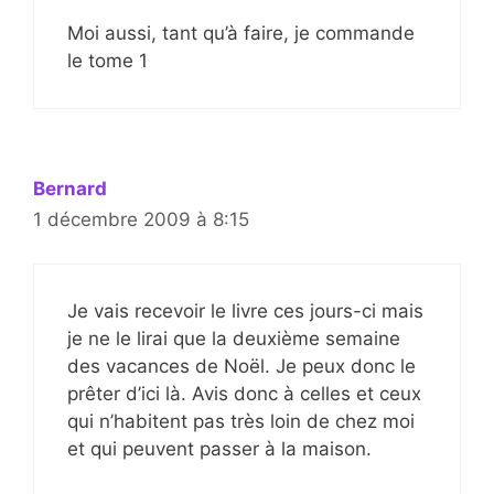
Moi aussi, tant qu’à faire, je commande
le tome 1
Bernard
1 décembre 2009 à 8:15
Je vais recevoir le livre ces jours-ci mais
je ne le lirai que la deuxième semaine
des vacances de Noël. Je peux donc le
prêter d’ici là. Avis donc à celles et ceux
qui n’habitent pas très loin de chez moi
et qui peuvent passer à la maison.