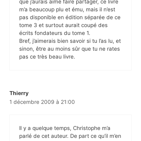
que j’aurais aimé faire partager, ce livre
m’a beaucoup plu et ému, mais il n’est
pas disponible en édition séparée de ce
tome 3 et surtout aurait coupé des
écrits fondateurs du tome 1.
Bref, j’aimerais bien savoir si tu l’as lu, et
sinon, être au moins sûr que tu ne rates
pas ce très beau livre.
Thierry
1 décembre 2009 à 21:00
Il y a quelque temps, Christophe m’a
parlé de cet auteur. De part ce qu’il m’en