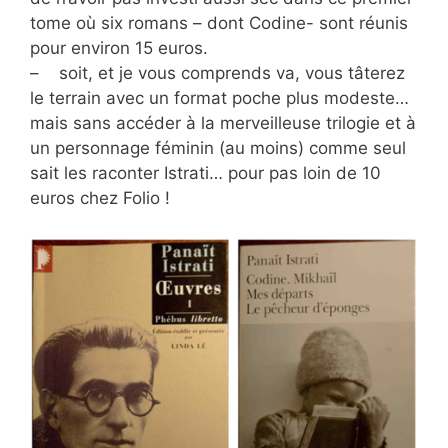
tome où six romans – dont Codine- sont réunis
pour environ 15 euros.
– soit, et je vous comprends va, vous tâterez
le terrain avec un format poche plus modeste…
mais sans accéder à la merveilleuse trilogie et à
un personnage féminin (au moins) comme seul
sait les raconter Istrati… pour pas loin de 10
euros chez Folio !