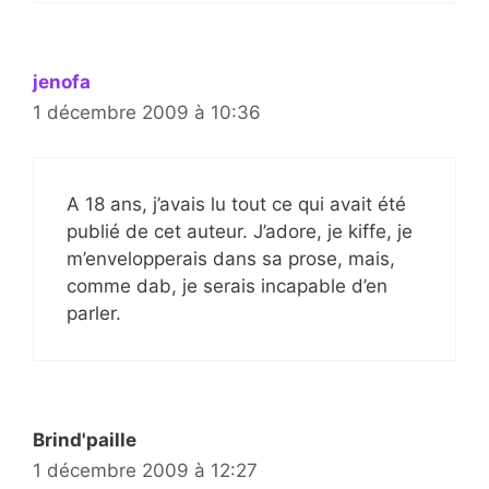
jenofa
1 décembre 2009 à 10:36
A 18 ans, j’avais lu tout ce qui avait été
publié de cet auteur. J’adore, je kiffe, je
m’envelopperais dans sa prose, mais,
comme dab, je serais incapable d’en
parler.
Brind'paille
1 décembre 2009 à 12:27