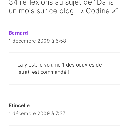
34 réflexions au sujet de “Dans
un mois sur ce blog : « Codine »”
Bernard
1 décembre 2009 à 6:58
ça y est, le volume 1 des oeuvres de
Istrati est commandé !
Etincelle
1 décembre 2009 à 7:37