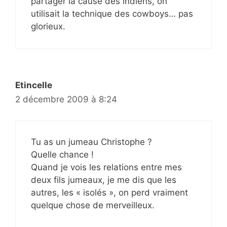
partager la cause des indiens, on
utilisait la technique des cowboys… pas
glorieux.
Etincelle
2 décembre 2009 à 8:24
Tu as un jumeau Christophe ?
Quelle chance !
Quand je vois les relations entre mes
deux fils jumeaux, je me dis que les
autres, les « isolés », on perd vraiment
quelque chose de merveilleux.