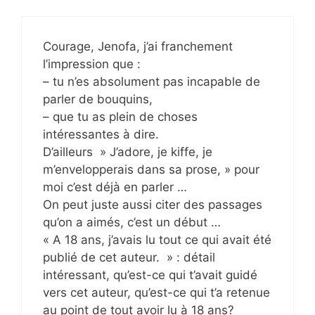
Courage, Jenofa, j’ai franchement
l’impression que :
– tu n’es absolument pas incapable de
parler de bouquins,
– que tu as plein de choses
intéressantes à dire.
D’ailleurs » J’adore, je kiffe, je
m’envelopperais dans sa prose, » pour
moi c’est déjà en parler …
On peut juste aussi citer des passages
qu’on a aimés, c’est un début …
« A 18 ans, j’avais lu tout ce qui avait été
publié de cet auteur. » : détail
intéressant, qu’est-ce qui t’avait guidé
vers cet auteur, qu’est-ce qui t’a retenue
au point de tout avoir lu à 18 ans?