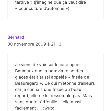
tardive » (j’imagine que ça veut dire
« pour culture d’automne »).
Bernard
30 novembre 2009 à 21:13
Je viens de voir sur le catalogue
Baumaux que la batavia reine des
glaces était aussi appelée « frisée de
Beauregard ». Ce qui m’étonne d’ailleurs
car je connais une frisée au beau
regard, elle ne lui ressemble pas. Mais
sans doute s’effeuille-t-elle aussi
facilement …. :wub: