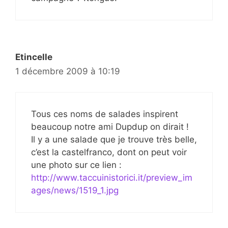
Etincelle
1 décembre 2009 à 10:19
Tous ces noms de salades inspirent
beaucoup notre ami Dupdup on dirait !
Il y a une salade que je trouve très belle,
c’est la castelfranco, dont on peut voir
une photo sur ce lien :
http://www.taccuinistorici.it/preview_im
ages/news/1519_1.jpg