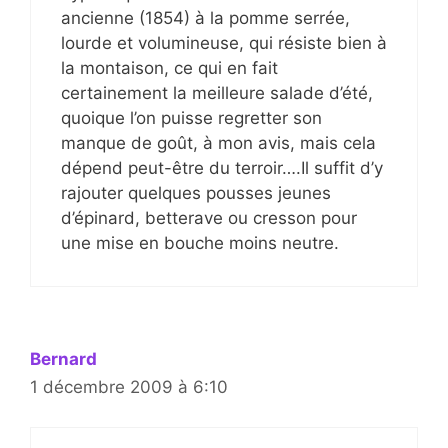
ancienne (1854) à la pomme serrée,
lourde et volumineuse, qui résiste bien à
la montaison, ce qui en fait
certainement la meilleure salade d’été,
quoique l’on puisse regretter son
manque de goût, à mon avis, mais cela
dépend peut-être du terroir….Il suffit d’y
rajouter quelques pousses jeunes
d’épinard, betterave ou cresson pour
une mise en bouche moins neutre.
Bernard
1 décembre 2009 à 6:10