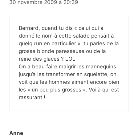
30 novembre 2009 à 20:39
Bernard, quand tu dis « celui qui a
donné le nom à cette salade pensait à
quelqu’un en particulier », tu parles de la
grosse blonde paresseuse ou de la
reine des glaces ? LOL
On a beau faire maigrir les mannequins
jusqu’à les transformer en squelette, on
voit que les hommes aiment encore bien
les « un peu plus grosses ». Voilà qui est
rassurant !
Anne