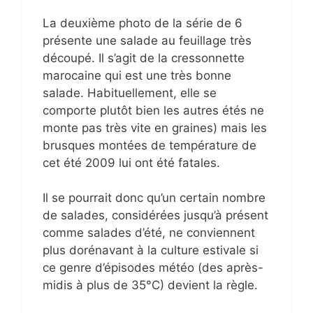
La deuxième photo de la série de 6
présente une salade au feuillage très
découpé. Il s’agit de la cressonnette
marocaine qui est une très bonne
salade. Habituellement, elle se
comporte plutôt bien les autres étés ne
monte pas très vite en graines) mais les
brusques montées de température de
cet été 2009 lui ont été fatales.
Il se pourrait donc qu’un certain nombre
de salades, considérées jusqu’à présent
comme salades d’été, ne conviennent
plus dorénavant à la culture estivale si
ce genre d’épisodes météo (des après-
midis à plus de 35°C) devient la règle.