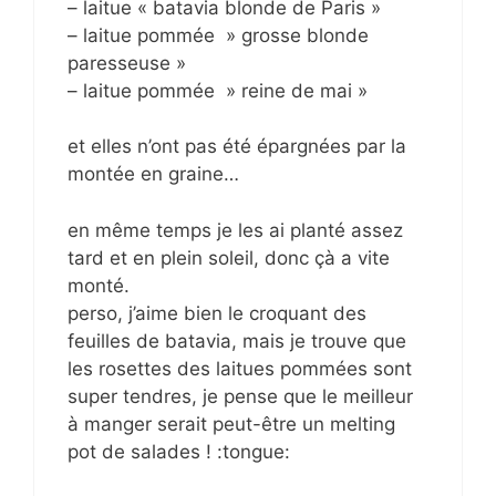
– laitue « batavia blonde de Paris »
– laitue pommée » grosse blonde
paresseuse »
– laitue pommée » reine de mai »
et elles n’ont pas été épargnées par la
montée en graine…
en même temps je les ai planté assez
tard et en plein soleil, donc çà a vite
monté.
perso, j’aime bien le croquant des
feuilles de batavia, mais je trouve que
les rosettes des laitues pommées sont
super tendres, je pense que le meilleur
à manger serait peut-être un melting
pot de salades ! :tongue: