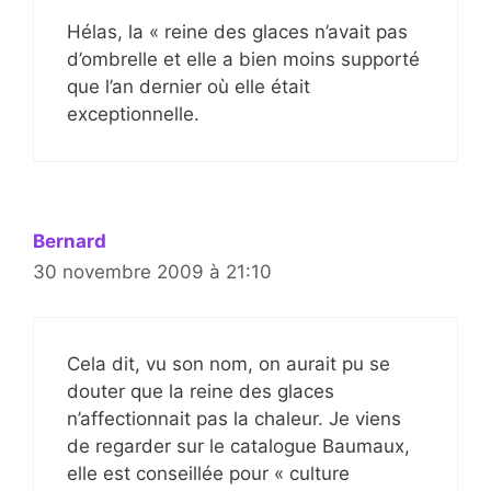
Hélas, la « reine des glaces n’avait pas
d’ombrelle et elle a bien moins supporté
que l’an dernier où elle était
exceptionnelle.
Bernard
30 novembre 2009 à 21:10
Cela dit, vu son nom, on aurait pu se
douter que la reine des glaces
n’affectionnait pas la chaleur. Je viens
de regarder sur le catalogue Baumaux,
elle est conseillée pour « culture