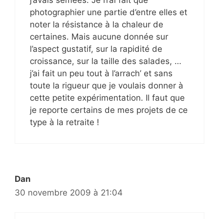
photographier une partie d’entre elles et
noter la résistance à la chaleur de
certaines. Mais aucune donnée sur
l’aspect gustatif, sur la rapidité de
croissance, sur la taille des salades, …
j’ai fait un peu tout à l’arrach’ et sans
toute la rigueur que je voulais donner à
cette petite expérimentation. Il faut que
je reporte certains de mes projets de ce
type à la retraite !
Dan
30 novembre 2009 à 21:04