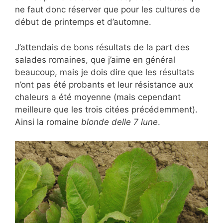
ne faut donc réserver que pour les cultures de
début de printemps et d’automne.
J’attendais de bons résultats de la part des
salades romaines, que j’aime en général
beaucoup, mais je dois dire que les résultats
n’ont pas été probants et leur résistance aux
chaleurs a été moyenne (mais cependant
meilleure que les trois citées précédemment).
Ainsi la romaine
blonde delle 7 lune
.