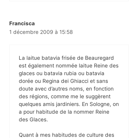
Francisca
1 décembre 2009 à 15:58
La laitue batavia frisée de Beauregard
est également nommée laitue Reine des
glaces ou batavia rubia ou batavia
dorée ou Regina dei Ghiacci et sans
doute avec d’autres noms, en fonction
des régions, comme me le suggèrent
quelques amis jardiniers. En Sologne, on
a pour habitude de la nommer Reine
des Glaces.
Quant à mes habitudes de culture des