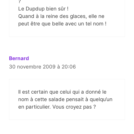
?
Le Dupdup bien sûr !
Quand à la reine des glaces, elle ne
peut être que belle avec un tel nom !
Bernard
30 novembre 2009 à 20:06
Il est certain que celui qui a donné le
nom à cette salade pensait à quelqu’un
en particulier. Vous croyez pas ?