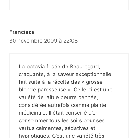
Francisca
30 novembre 2009 à 22:08
La batavia frisée de Beauregard,
craquante, à la saveur exceptionnelle
fait suite à la récolte des « grosse
blonde paresseuse ». Celle-ci est une
variété de laitue beurre pennée,
considérée autrefois comme plante
médicinale. Il était conseillé d’en
consommer tous les soirs pour ses
vertus calmantes, sédatives et
hypnotiques. C’est une variété très