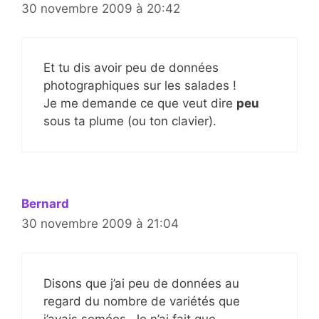
30 novembre 2009 à 20:42
Et tu dis avoir peu de données
photographiques sur les salades !
Je me demande ce que veut dire
peu
sous ta plume (ou ton clavier).
Bernard
30 novembre 2009 à 21:04
Disons que j’ai peu de données au
regard du nombre de variétés que
j’avais semées. Je n’ai fait que