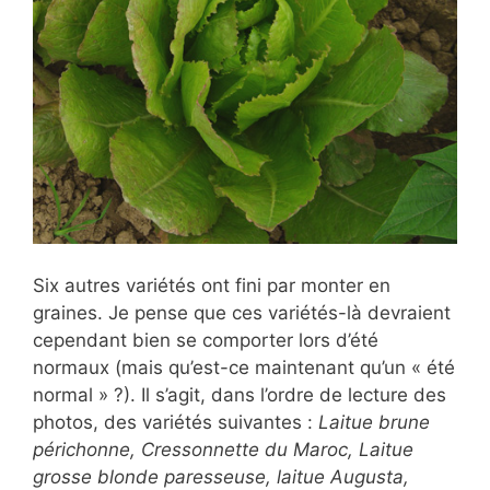
Six autres variétés ont fini par monter en
graines. Je pense que ces variétés-là devraient
cependant bien se comporter lors d’été
normaux (mais qu’est-ce maintenant qu’un « été
normal » ?). Il s’agit, dans l’ordre de lecture des
photos, des variétés suivantes :
Laitue brune
périchonne, Cressonnette du Maroc, Laitue
grosse blonde paresseuse, laitue Augusta,