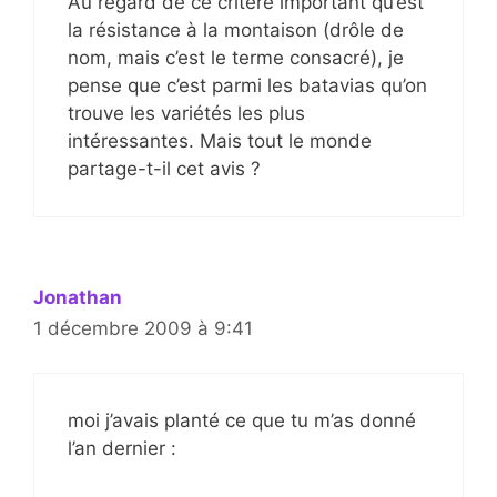
Au regard de ce critère important qu’est
la résistance à la montaison (drôle de
nom, mais c’est le terme consacré), je
pense que c’est parmi les batavias qu’on
trouve les variétés les plus
intéressantes. Mais tout le monde
partage-t-il cet avis ?
Jonathan
1 décembre 2009 à 9:41
moi j’avais planté ce que tu m’as donné
l’an dernier :