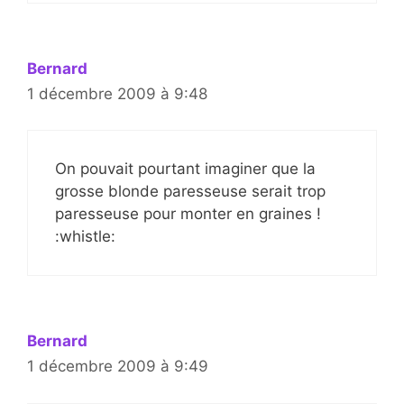
Bernard
1 décembre 2009 à 9:48
On pouvait pourtant imaginer que la
grosse blonde paresseuse serait trop
paresseuse pour monter en graines !
:whistle:
Bernard
1 décembre 2009 à 9:49