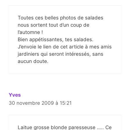
Toutes ces belles photos de salades
nous sortent tout d’un coup de
l’automne !
Bien appétissantes, tes salades.
J’envoie le lien de cet article à mes amis
jardiniers qui seront intéressés, sans
aucun doute.
Yves
30 novembre 2009 à 15:21
Laitue grosse blonde paresseuse ….. Ce