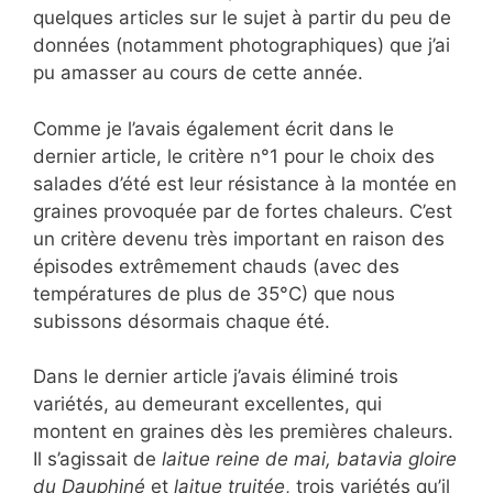
quelques articles sur le sujet à partir du peu de
données (notamment photographiques) que j’ai
pu amasser au cours de cette année.
Comme je l’avais également écrit dans le
dernier article, le critère n°1 pour le choix des
salades d’été est leur résistance à la montée en
graines provoquée par de fortes chaleurs. C’est
un critère devenu très important en raison des
épisodes extrêmement chauds (avec des
températures de plus de 35°C) que nous
subissons désormais chaque été.
Dans le dernier article j’avais éliminé trois
variétés, au demeurant excellentes, qui
montent en graines dès les premières chaleurs.
Il s’agissait de
laitue reine de mai, batavia gloire
du Dauphiné
et
laitue truitée
, trois variétés qu’il