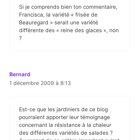
Si je comprends bien ton commentaire,
Francisca, la variété « frisée de
Beauregard » serait une variété
différente des « reine des glaces », non
?
Bernard
1 décembre 2009 à 8:13
Est-ce que les jardiniers de ce blog
pourraient apporter leur témoignage
concernant la résistance à la chaleur
des différentes variétés de salades ?