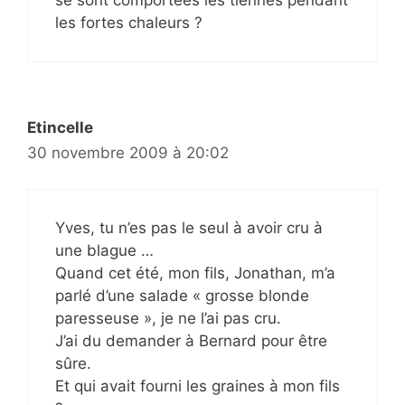
les fortes chaleurs ?
Etincelle
30 novembre 2009 à 20:02
Yves, tu n’es pas le seul à avoir cru à
une blague …
Quand cet été, mon fils, Jonathan, m’a
parlé d’une salade « grosse blonde
paresseuse », je ne l’ai pas cru.
J’ai du demander à Bernard pour être
sûre.
Et qui avait fourni les graines à mon fils