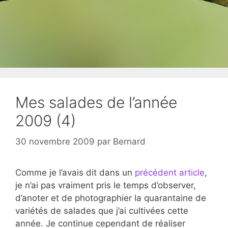
Mes salades de l’année
2009 (4)
30 novembre 2009
par
Bernard
Comme je l’avais dit dans un
précédent article
,
je n’ai pas vraiment pris le temps d’observer,
d’anoter et de photographier la quarantaine de
variétés de salades que j’ai cultivées cette
année. Je continue cependant de réaliser