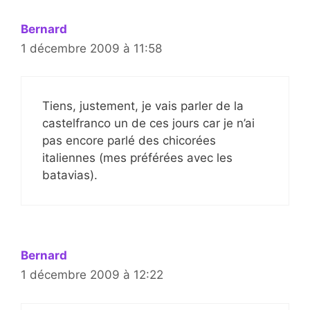
Bernard
1 décembre 2009 à 11:58
Tiens, justement, je vais parler de la
castelfranco un de ces jours car je n’ai
pas encore parlé des chicorées
italiennes (mes préférées avec les
batavias).
Bernard
1 décembre 2009 à 12:22