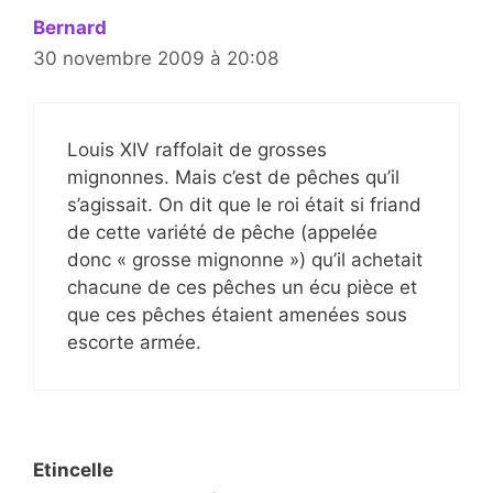
Bernard
30 novembre 2009 à 20:08
Louis XIV raffolait de grosses
mignonnes. Mais c’est de pêches qu’il
s’agissait. On dit que le roi était si friand
de cette variété de pêche (appelée
donc « grosse mignonne ») qu’il achetait
chacune de ces pêches un écu pièce et
que ces pêches étaient amenées sous
escorte armée.
Etincelle