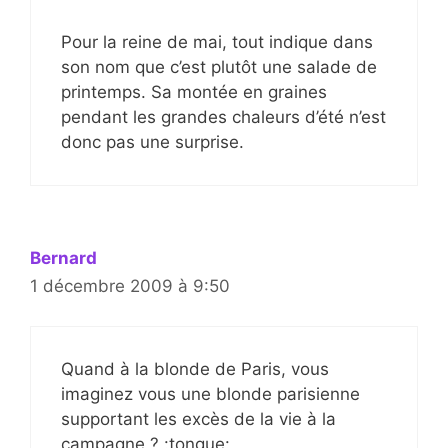
Pour la reine de mai, tout indique dans
son nom que c’est plutôt une salade de
printemps. Sa montée en graines
pendant les grandes chaleurs d’été n’est
donc pas une surprise.
Bernard
1 décembre 2009 à 9:50
Quand à la blonde de Paris, vous
imaginez vous une blonde parisienne
supportant les excès de la vie à la
campagne ? :tongue: