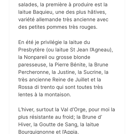
salades, la première à produire est la
laitue Baquieu, une des plus hâtives,
variété allemande très ancienne avec
des petites pommes très rouges.
En été je privilégie la laitue du
Presbytère (ou laitue St Jean l’Agneau),
la Nonpareil ou grosse blonde
paresseuse, la Pierre Bénite, la Brune
Percheronne, la Justine, la Sucrine, la
très ancienne Reine de Juillet et la
Rossa di trento qui sont toutes très
lentes à la montaison.
L’hiver, surtout la Val d’Orge, pour moi la
plus résistante au froid; la Brune d’
Hiver, la Goutte de Sang, la laitue
Bourguignonne et l’Appia.