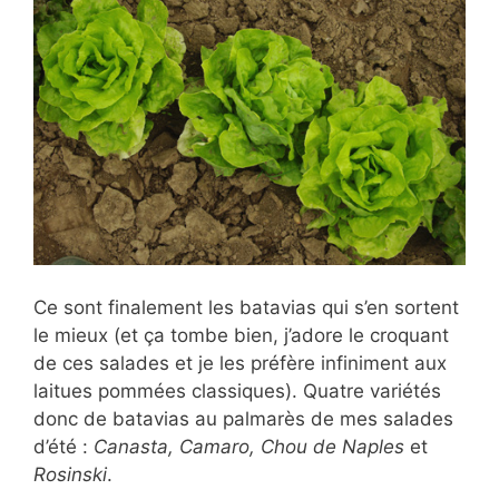
Ce sont finalement les batavias qui s’en sortent
le mieux (et ça tombe bien, j’adore le croquant
de ces salades et je les préfère infiniment aux
laitues pommées classiques). Quatre variétés
donc de batavias au palmarès de mes salades
d’été :
Canasta, Camaro, Chou de Naples
et
Rosinski
.