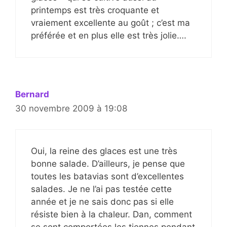
printemps est très croquante et
vraiement excellente au goût ; c’est ma
préférée et en plus elle est très jolie….
Bernard
30 novembre 2009 à 19:08
Oui, la reine des glaces est une très
bonne salade. D’ailleurs, je pense que
toutes les batavias sont d’excellentes
salades. Je ne l’ai pas testée cette
année et je ne sais donc pas si elle
résiste bien à la chaleur. Dan, comment
se sont comportées les tiennes pendant