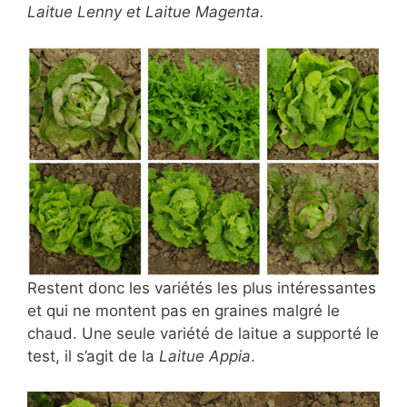
Laitue Lenny et Laitue Magenta.
Restent donc les variétés les plus intéressantes
et qui ne montent pas en graines malgré le
chaud. Une seule variété de laitue a supporté le
test, il s’agit de la
Laitue Appia
.