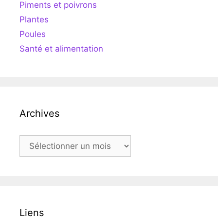
Piments et poivrons
Plantes
Poules
Santé et alimentation
Archives
Archives
Liens