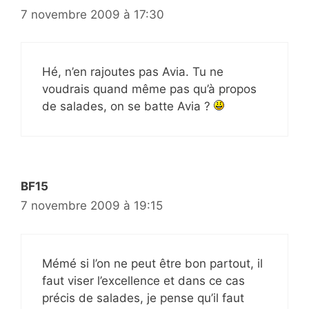
7 novembre 2009 à 17:30
Hé, n’en rajoutes pas Avia. Tu ne
voudrais quand même pas qu’à propos
de salades, on se batte Avia ?
BF15
7 novembre 2009 à 19:15
Mémé si l’on ne peut être bon partout, il
faut viser l’excellence et dans ce cas
précis de salades, je pense qu’il faut