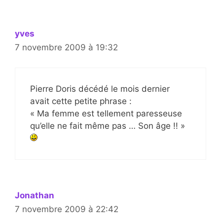
yves
7 novembre 2009 à 19:32
Pierre Doris décédé le mois dernier
avait cette petite phrase :
« Ma femme est tellement paresseuse
qu’elle ne fait même pas … Son âge !! »
Jonathan
7 novembre 2009 à 22:42