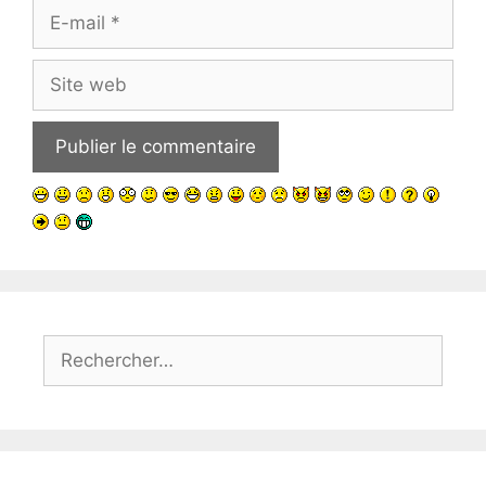
E-
mail
Site
web
Rechercher :