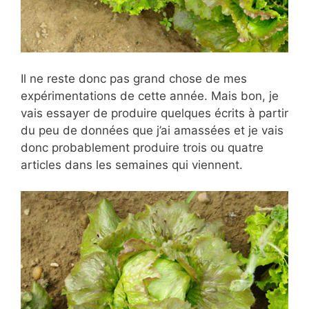
Il ne reste donc pas grand chose de mes
expérimentations de cette année. Mais bon, je
vais essayer de produire quelques écrits à partir
du peu de données que j’ai amassées et je vais
donc probablement produire trois ou quatre
articles dans les semaines qui viennent.