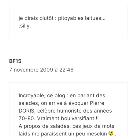
je dirais plutôt : pitoyables laitues…
:silly:
BF15
7 novembre 2009 à 22:46
Incroyable, ce blog : en parlant des
salades, on arrive à évoquer Pierre
DORIS, célèbre humoriste des années
70-80. Vraiment boulversifiant !!
A propos de salades, ces jeux de mots
laids me paraissent un peu mesclun
.