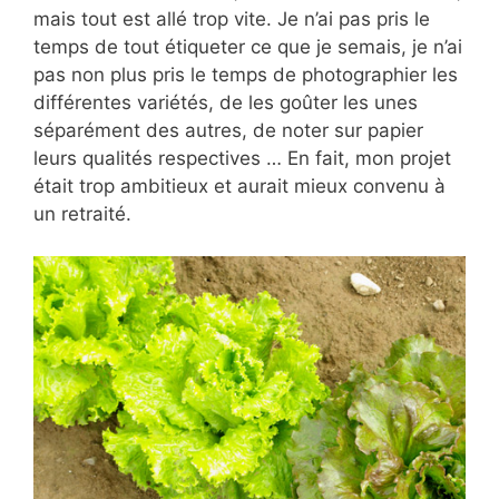
mais tout est allé trop vite. Je n’ai pas pris le
temps de tout étiqueter ce que je semais, je n’ai
pas non plus pris le temps de photographier les
différentes variétés, de les goûter les unes
séparément des autres, de noter sur papier
leurs qualités respectives … En fait, mon projet
était trop ambitieux et aurait mieux convenu à
un retraité.