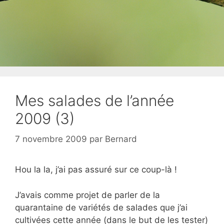
Mes salades de l’année
2009 (3)
7 novembre 2009
par
Bernard
Hou la la, j’ai pas assuré sur ce coup-là !
J’avais comme projet de parler de la
quarantaine de variétés de salades que j’ai
cultivées cette année (dans le but de les tester)