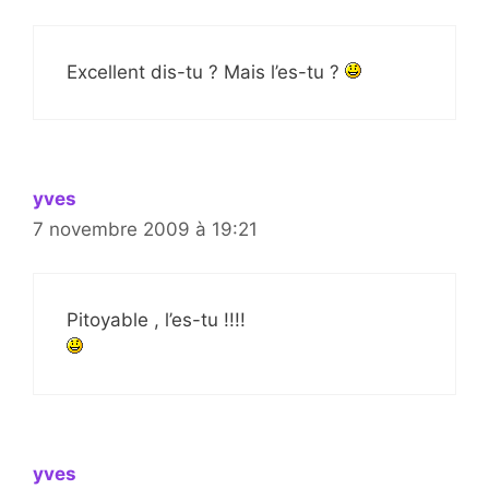
Excellent dis-tu ? Mais l’es-tu ?
yves
7 novembre 2009 à 19:21
Pitoyable , l’es-tu !!!!
yves