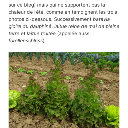
sur ce blog) mais qui ne supportent pas la
chaleur de l’été, comme en témoignent les trois
photos ci-dessous. Successivement
batavia
gloire du dauphiné
,
laitue reine de mai de pleine
terre
et
laitue truitée
(appelée aussi
forellenschluss
):