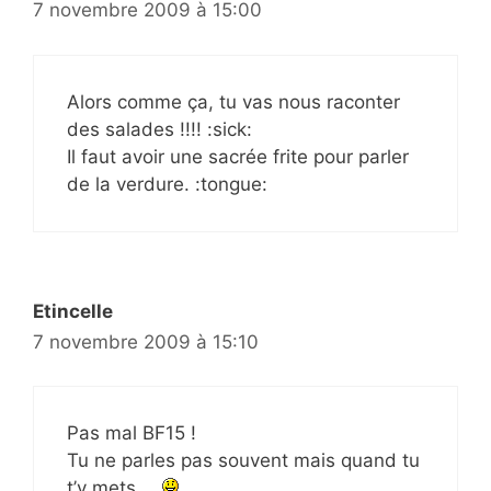
7 novembre 2009 à 15:00
Alors comme ça, tu vas nous raconter
des salades !!!! :sick:
Il faut avoir une sacrée frite pour parler
de la verdure. :tongue:
Etincelle
7 novembre 2009 à 15:10
Pas mal BF15 !
Tu ne parles pas souvent mais quand tu
t’y mets …