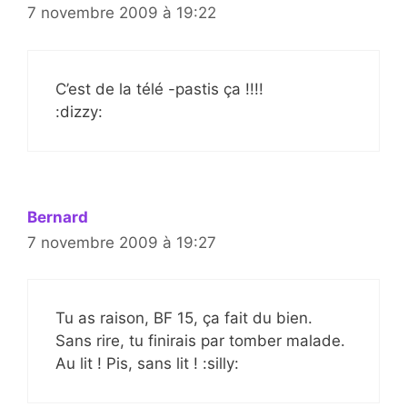
7 novembre 2009 à 19:22
C’est de la télé -pastis ça !!!!
:dizzy:
Bernard
7 novembre 2009 à 19:27
Tu as raison, BF 15, ça fait du bien.
Sans rire, tu finirais par tomber malade.
Au lit ! Pis, sans lit ! :silly: