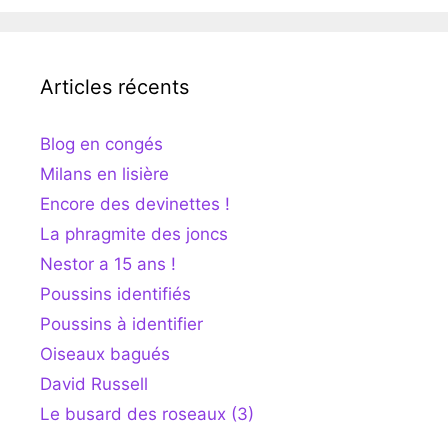
Articles récents
Blog en congés
Milans en lisière
Encore des devinettes !
La phragmite des joncs
Nestor a 15 ans !
Poussins identifiés
Poussins à identifier
Oiseaux bagués
David Russell
Le busard des roseaux (3)