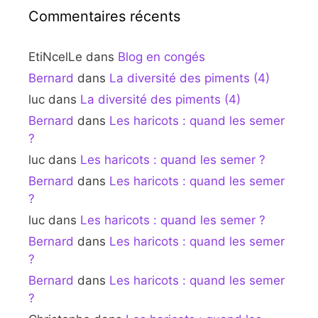
Commentaires récents
EtiNcelLe
dans
Blog en congés
Bernard
dans
La diversité des piments (4)
luc
dans
La diversité des piments (4)
Bernard
dans
Les haricots : quand les semer
?
luc
dans
Les haricots : quand les semer ?
Bernard
dans
Les haricots : quand les semer
?
luc
dans
Les haricots : quand les semer ?
Bernard
dans
Les haricots : quand les semer
?
Bernard
dans
Les haricots : quand les semer
?