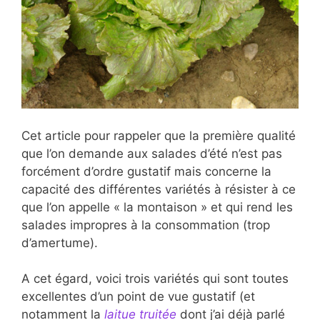
Cet article pour rappeler que la première qualité
que l’on demande aux salades d’été n’est pas
forcément d’ordre gustatif mais concerne la
capacité des différentes variétés à résister à ce
que l’on appelle « la montaison » et qui rend les
salades impropres à la consommation (trop
d’amertume).
A cet égard, voici trois variétés qui sont toutes
excellentes d’un point de vue gustatif (et
notamment la
laitue truitée
dont j’ai déjà parlé