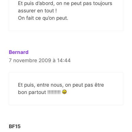
Et puis d’abord, on ne peut pas toujours
assurer en tout !
On fait ce qu’on peut.
Bernard
7 novembre 2009 à 14:44
Et puis, entre nous, on peut pas être
bon partout !!!!!!!!!
BF15