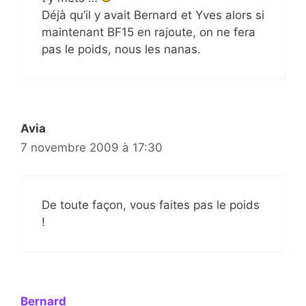
Déjà qu’il y avait Bernard et Yves alors si
maintenant BF15 en rajoute, on ne fera
pas le poids, nous les nanas.
Avia
7 novembre 2009 à 17:30
De toute façon, vous faites pas le poids
!
Bernard