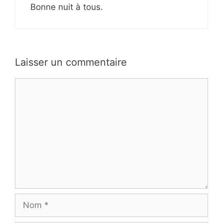
Bonne nuit à tous.
Laisser un commentaire
Commentaire
Nom