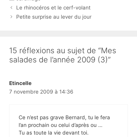
Le rhinocéros et le cerf-volant
Petite surprise au lever du jour
15 réflexions au sujet de “Mes
salades de l’année 2009 (3)”
Etincelle
7 novembre 2009 à 14:36
Ce n’est pas grave Bernard, tu le fera
l’an prochain ou celui d’après ou …
Tu as toute la vie devant toi.