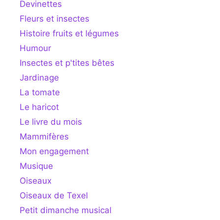
Devinettes
Fleurs et insectes
Histoire fruits et légumes
Humour
Insectes et p'tites bêtes
Jardinage
La tomate
Le haricot
Le livre du mois
Mammifères
Mon engagement
Musique
Oiseaux
Oiseaux de Texel
Petit dimanche musical