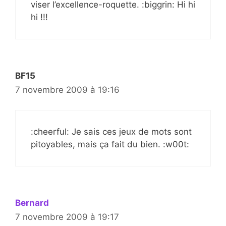
viser l’excellence-roquette. :biggrin: Hi hi
hi !!!
BF15
7 novembre 2009 à 19:16
:cheerful: Je sais ces jeux de mots sont
pitoyables, mais ça fait du bien. :w00t:
Bernard
7 novembre 2009 à 19:17