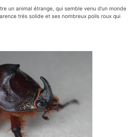
tre un animal étrange, qui semble venu d’un monde
arence très solide et ses nombreux poils roux qui