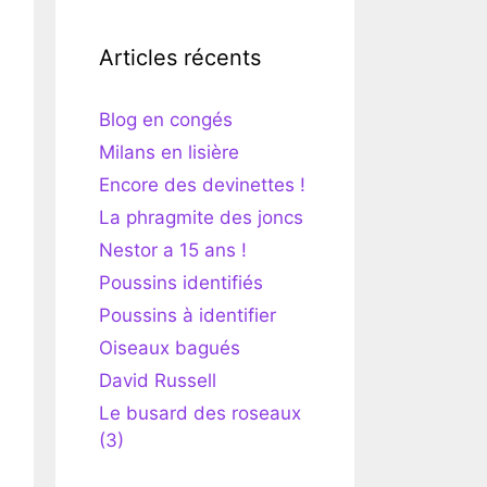
Articles récents
Blog en congés
Milans en lisière
Encore des devinettes !
La phragmite des joncs
Nestor a 15 ans !
Poussins identifiés
Poussins à identifier
Oiseaux bagués
David Russell
Le busard des roseaux
(3)