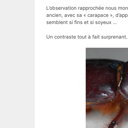
L’observation rapprochée nous mon
ancien, avec sa « carapace », d’app
semblent si fins et si soyeux …
Un contraste tout à fait surprenant.