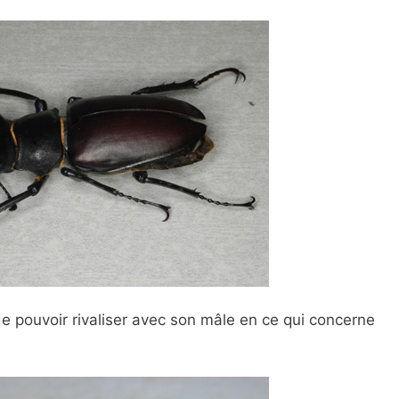
 de pouvoir rivaliser avec son mâle en ce qui concerne