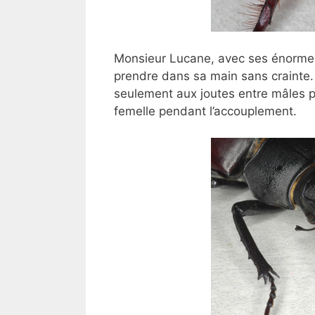
Monsieur Lucane, avec ses énormes
prendre dans sa main sans crainte.
seulement aux joutes entre mâles p
femelle pendant l’accouplement.