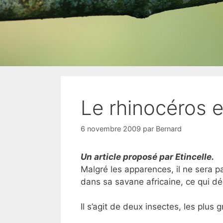
Le rhinocéros e
6 novembre 2009
par
Bernard
Un article proposé par Etincelle.
Malgré les apparences, il ne sera pa
dans sa savane africaine, ce qui d
Il s’agit de deux insectes, les plus