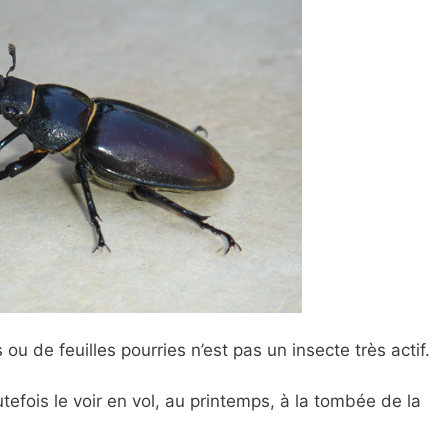
 ou de feuilles pourries n’est pas un insecte très actif.
efois le voir en vol, au printemps, à la tombée de la