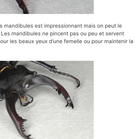
 mandibules est impressionnant mais on peut le
 Les mandibules ne pincent pas ou peu et servent
our les beaux yeux d’une femelle ou pour maintenir la