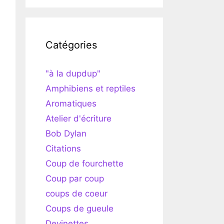
Catégories
"à la dupdup"
Amphibiens et reptiles
Aromatiques
Atelier d'écriture
Bob Dylan
Citations
Coup de fourchette
Coup par coup
coups de coeur
Coups de gueule
Devinettes