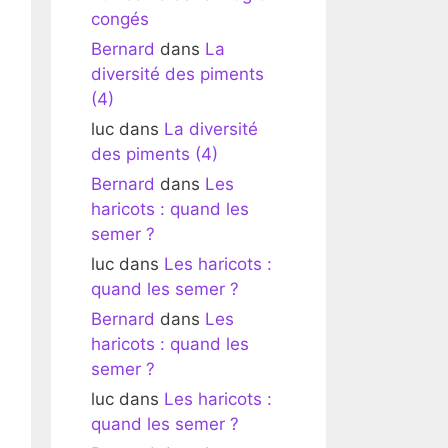
congés
Bernard
dans
La
diversité des piments
(4)
luc
dans
La diversité
des piments (4)
Bernard
dans
Les
haricots : quand les
semer ?
luc
dans
Les haricots :
quand les semer ?
Bernard
dans
Les
haricots : quand les
semer ?
luc
dans
Les haricots :
quand les semer ?