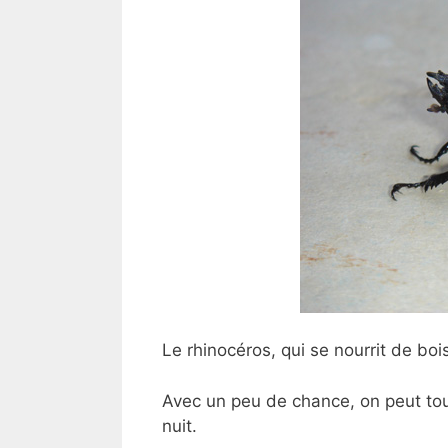
Le rhinocéros, qui se nourrit de bois
Avec un peu de chance, on peut tout
nuit.