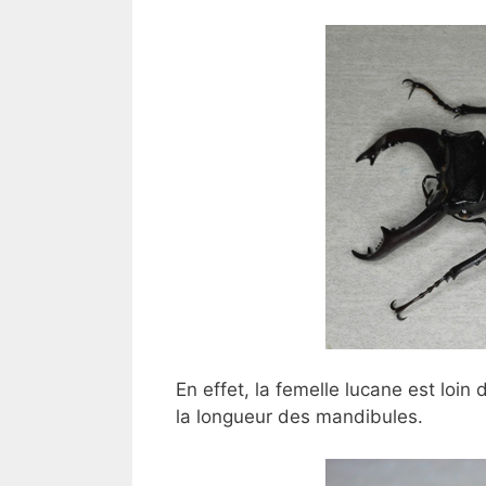
En effet, la femelle lucane est loin
la longueur des mandibules.