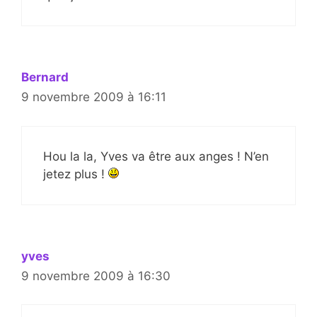
Bernard
9 novembre 2009 à 16:11
Hou la la, Yves va être aux anges ! N’en
jetez plus !
yves
9 novembre 2009 à 16:30