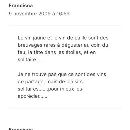
Francisca
9 novembre 2009 à 16:59
Le vin jaune et le vin de paille sont des
breuvages rares à déguster au coin du
feu, la tête dans les étoiles, et en
solitaire…….
Je ne trouve pas que ce sont des vins
de partage, mais de plaisirs
solitaires…….pour mieux les
apprécier……
Francisca