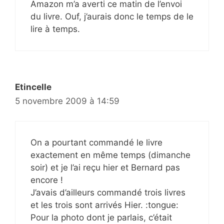
Amazon m’a averti ce matin de l’envoi
du livre. Ouf, j’aurais donc le temps de le
lire à temps.
Etincelle
5 novembre 2009 à 14:59
On a pourtant commandé le livre
exactement en même temps (dimanche
soir) et je l’ai reçu hier et Bernard pas
encore !
J’avais d’ailleurs commandé trois livres
et les trois sont arrivés Hier. :tongue:
Pour la photo dont je parlais, c’était