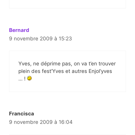
Bernard
9 novembre 2009 à 15:23
Yves, ne déprime pas, on va t’en trouver
plein des fest’Yves et autres Enjol’yves
… !
Francisca
9 novembre 2009 à 16:04