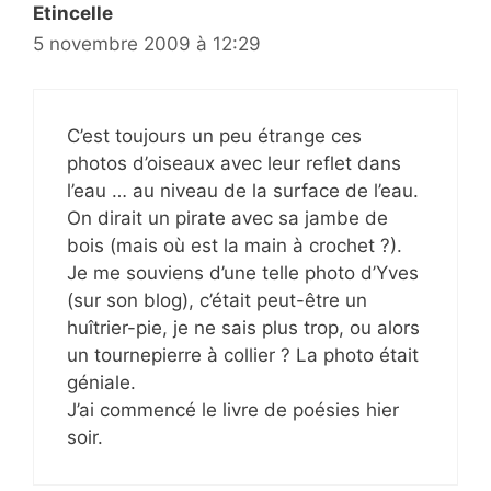
Etincelle
5 novembre 2009 à 12:29
C’est toujours un peu étrange ces
photos d’oiseaux avec leur reflet dans
l’eau … au niveau de la surface de l’eau.
On dirait un pirate avec sa jambe de
bois (mais où est la main à crochet ?).
Je me souviens d’une telle photo d’Yves
(sur son blog), c’était peut-être un
huîtrier-pie, je ne sais plus trop, ou alors
un tournepierre à collier ? La photo était
géniale.
J’ai commencé le livre de poésies hier
soir.