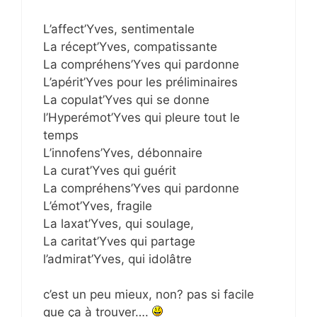
L’affect’Yves, sentimentale
La récept’Yves, compatissante
La compréhens’Yves qui pardonne
L’apérit’Yves pour les préliminaires
La copulat’Yves qui se donne
l’Hyperémot’Yves qui pleure tout le
temps
L’innofens’Yves, débonnaire
La curat’Yves qui guérit
La compréhens’Yves qui pardonne
L’émot’Yves, fragile
La laxat’Yves, qui soulage,
La caritat’Yves qui partage
l’admirat’Yves, qui idolâtre
c’est un peu mieux, non? pas si facile
que ça à trouver….