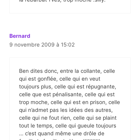
Bernard
9 novembre 2009 à 15:02
Ben dites donc, entre la collante, celle
qui est gonflée, celle qui en veut
toujours plus, celle qui est répugnante,
celle que est pénalisante, celle qui est
trop moche, celle qui est en prison, celle
qui n’admet pas les idées des autres,
celle qui ne fout rien, celle qui se plaint
tout le temps, celle qui gueule toujours
… c’est quand même une drôle de