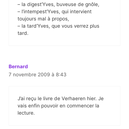
– la digest’Yves, buveuse de gnôle,
– l’intempest’Yves, qui intervient
toujours mal à propos,
– la tard’Yves, que vous verrez plus
tard.
Bernard
7 novembre 2009 à 8:43
J’ai reçu le livre de Verhaeren hier. Je
vais enfin pouvoir en commencer la
lecture.