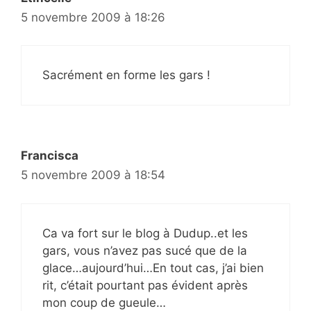
5 novembre 2009 à 18:26
Sacrément en forme les gars !
Francisca
5 novembre 2009 à 18:54
Ca va fort sur le blog à Dudup..et les
gars, vous n’avez pas sucé que de la
glace…aujourd’hui…En tout cas, j’ai bien
rit, c’était pourtant pas évident après
mon coup de gueule…