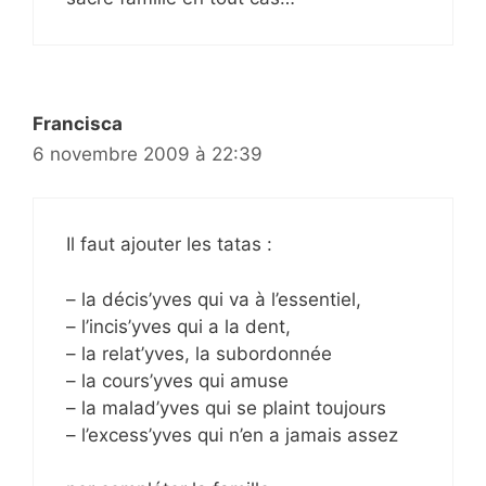
Francisca
6 novembre 2009 à 22:39
Il faut ajouter les tatas :
– la décis’yves qui va à l’essentiel,
– l’incis’yves qui a la dent,
– la relat’yves, la subordonnée
– la cours’yves qui amuse
– la malad’yves qui se plaint toujours
– l’excess’yves qui n’en a jamais assez