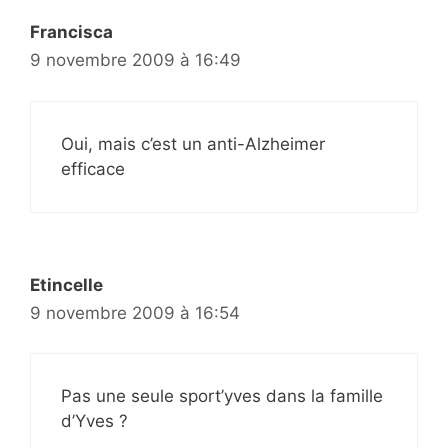
Francisca
9 novembre 2009 à 16:49
Oui, mais c’est un anti-Alzheimer
efficace
Etincelle
9 novembre 2009 à 16:54
Pas une seule sport’yves dans la famille
d’Yves ?