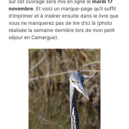
sur cet ouvrage sera mis en ligne le
mardi 17
novembre
. Et voici un marque-page qu’il suffit
d’imprimer et à insérer ensuite dans le livre que
vous ne manquerez pas de lire d’ici là (photo
réalisée la semaine dernière lors de mon petit
séjour en Camargue).