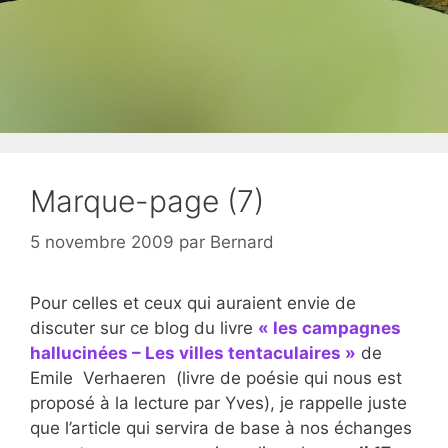
Marque-page (7)
5 novembre 2009
par
Bernard
Pour celles et ceux qui auraient envie de
discuter sur ce blog du livre
« les campagnes
hallucinées – Les villes tentaculaires »
de
Emile Verhaeren (livre de poésie qui nous est
proposé à la lecture par Yves), je rappelle juste
que l’article qui servira de base à nos échanges