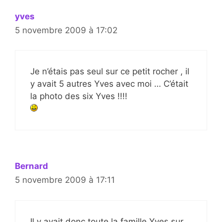
yves
5 novembre 2009 à 17:02
Je n’étais pas seul sur ce petit rocher , il
y avait 5 autres Yves avec moi … C’était
la photo des six Yves !!!!
Bernard
5 novembre 2009 à 17:11
Il y avait donc toute la famille Yves sur