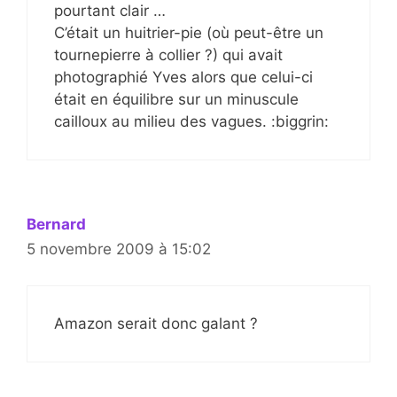
pourtant clair …
C’était un huitrier-pie (où peut-être un
tournepierre à collier ?) qui avait
photographié Yves alors que celui-ci
était en équilibre sur un minuscule
cailloux au milieu des vagues. :biggrin:
Bernard
5 novembre 2009 à 15:02
Amazon serait donc galant ?