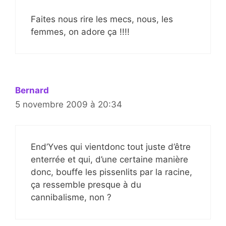
Faites nous rire les mecs, nous, les
femmes, on adore ça !!!!
Bernard
5 novembre 2009 à 20:34
End’Yves qui vientdonc tout juste d’être
enterrée et qui, d’une certaine manière
donc, bouffe les pissenlits par la racine,
ça ressemble presque à du
cannibalisme, non ?