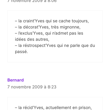
7 novembre 2009 à 8:06
– la craint’Yves qui se cache toujours,
– la décorat’Yves, très mignonne,
– l’exclus’Yves, qui n’admet pas les
idées des autres,
– la réstrospect’Yves qui ne parle que du
passé.
Bernard
7 novembre 2009 à 8:23
– la récid’Yves, actuellement en prison,