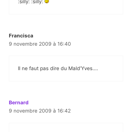
:silly: :silly:
Francisca
9 novembre 2009 à 16:40
Il ne faut pas dire du Mald’Yves….
Bernard
9 novembre 2009 à 16:42