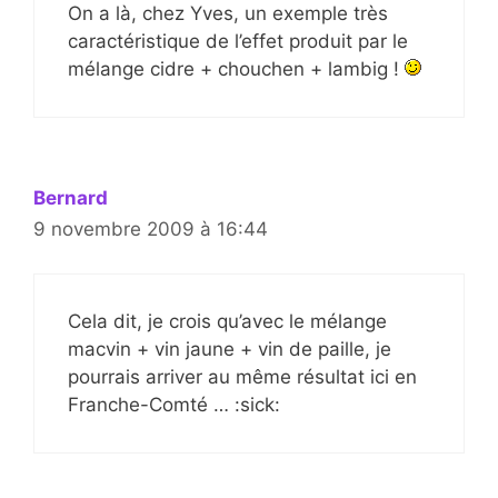
On a là, chez Yves, un exemple très
caractéristique de l’effet produit par le
mélange cidre + chouchen + lambig !
Bernard
9 novembre 2009 à 16:44
Cela dit, je crois qu’avec le mélange
macvin + vin jaune + vin de paille, je
pourrais arriver au même résultat ici en
Franche-Comté … :sick: