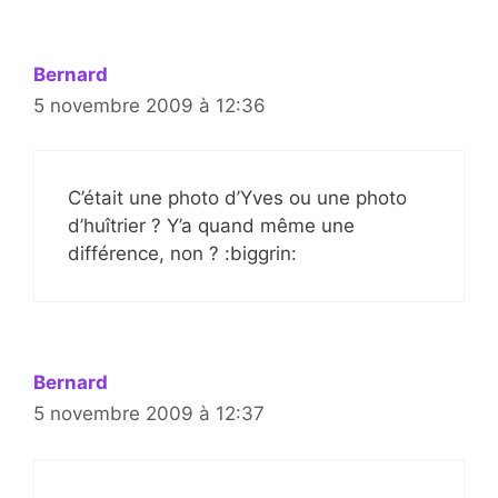
Bernard
5 novembre 2009 à 12:36
C’était une photo d’Yves ou une photo
d’huîtrier ? Y’a quand même une
différence, non ? :biggrin:
Bernard
5 novembre 2009 à 12:37