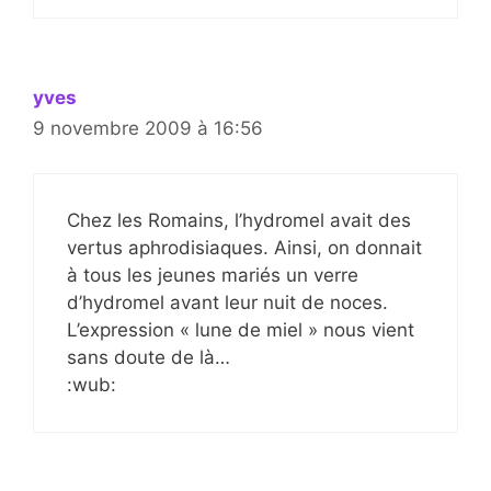
yves
9 novembre 2009 à 16:56
Chez les Romains, l’hydromel avait des
vertus aphrodisiaques. Ainsi, on donnait
à tous les jeunes mariés un verre
d’hydromel avant leur nuit de noces.
L’expression « lune de miel » nous vient
sans doute de là…
:wub: