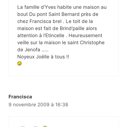
La famille d’Yves habite une maison au
bout Du pont Saint Bernard près de
chez Francisca brel . Le toit de la
maison est fait de Brind’paille alors
attention à l’Etincelle . Heureusement
veille sur la maison le saint Christophe
de Jenofa …..
Noyeux Joëlle à tous !!
Francisca
9 novembre 2009 à 16:38