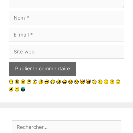
Nom
E-
mail
Site
web
Rechercher :