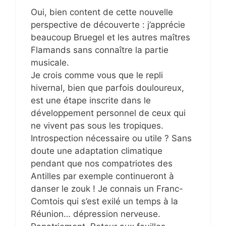
Oui, bien content de cette nouvelle
perspective de découverte : j’apprécie
beaucoup Bruegel et les autres maîtres
Flamands sans connaître la partie
musicale.
Je crois comme vous que le repli
hivernal, bien que parfois douloureux,
est une étape inscrite dans le
développement personnel de ceux qui
ne vivent pas sous les tropiques.
Introspection nécessaire ou utile ? Sans
doute une adaptation climatique
pendant que nos compatriotes des
Antilles par exemple continueront à
danser le zouk ! Je connais un Franc-
Comtois qui s’est exilé un temps à la
Réunion… dépression nerveuse.