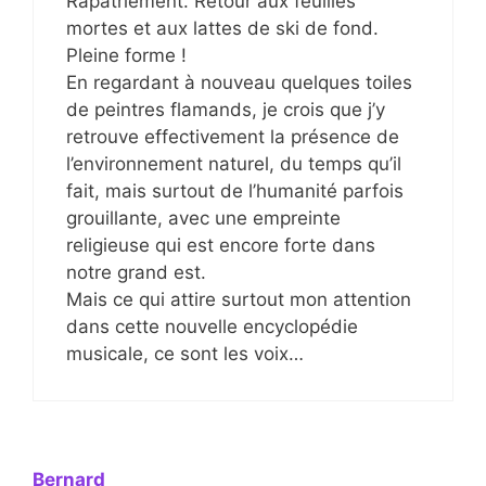
Rapatriement. Retour aux feuilles
mortes et aux lattes de ski de fond.
Pleine forme !
En regardant à nouveau quelques toiles
de peintres flamands, je crois que j’y
retrouve effectivement la présence de
l’environnement naturel, du temps qu’il
fait, mais surtout de l’humanité parfois
grouillante, avec une empreinte
religieuse qui est encore forte dans
notre grand est.
Mais ce qui attire surtout mon attention
dans cette nouvelle encyclopédie
musicale, ce sont les voix…
Bernard