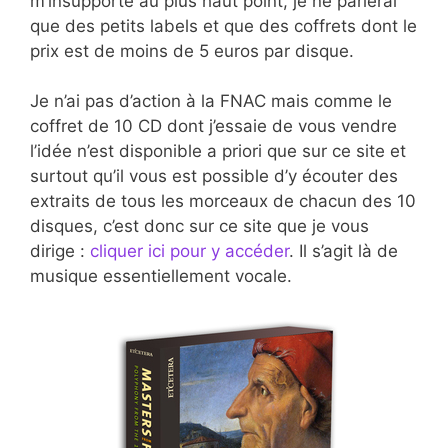
m’insupporte au plus haut point, je ne parlerai
que des petits labels et que des coffrets dont le
prix est de moins de 5 euros par disque.
Je n’ai pas d’action à la FNAC mais comme le
coffret de 10 CD dont j’essaie de vous vendre
l’idée n’est disponible a priori que sur ce site et
surtout qu’il vous est possible d’y écouter des
extraits de tous les morceaux de chacun des 10
disques, c’est donc sur ce site que je vous
dirige :
cliquer ici pour y accéder
. Il s’agit là de
musique essentiellement vocale.