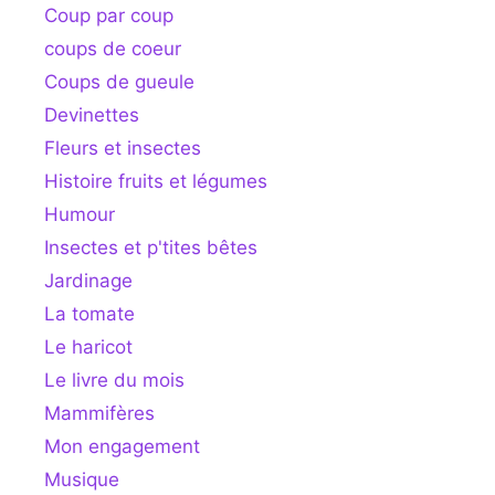
Coup par coup
coups de coeur
Coups de gueule
Devinettes
Fleurs et insectes
Histoire fruits et légumes
Humour
Insectes et p'tites bêtes
Jardinage
La tomate
Le haricot
Le livre du mois
Mammifères
Mon engagement
Musique