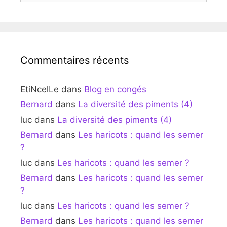
Commentaires récents
EtiNcelLe
dans
Blog en congés
Bernard
dans
La diversité des piments (4)
luc
dans
La diversité des piments (4)
Bernard
dans
Les haricots : quand les semer
?
luc
dans
Les haricots : quand les semer ?
Bernard
dans
Les haricots : quand les semer
?
luc
dans
Les haricots : quand les semer ?
Bernard
dans
Les haricots : quand les semer