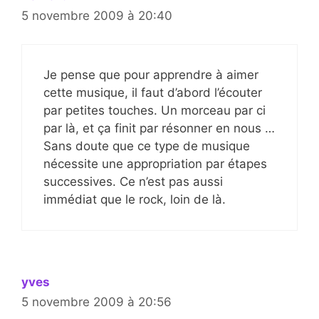
5 novembre 2009 à 20:40
Je pense que pour apprendre à aimer
cette musique, il faut d’abord l’écouter
par petites touches. Un morceau par ci
par là, et ça finit par résonner en nous …
Sans doute que ce type de musique
nécessite une appropriation par étapes
successives. Ce n’est pas aussi
immédiat que le rock, loin de là.
yves
5 novembre 2009 à 20:56