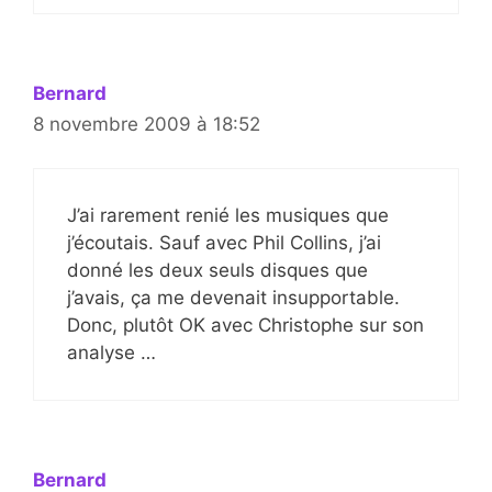
Bernard
8 novembre 2009 à 18:52
J’ai rarement renié les musiques que
j’écoutais. Sauf avec Phil Collins, j’ai
donné les deux seuls disques que
j’avais, ça me devenait insupportable.
Donc, plutôt OK avec Christophe sur son
analyse …
Bernard