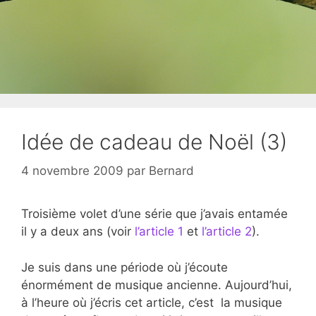
Idée de cadeau de Noël (3)
4 novembre 2009
par
Bernard
Troisième volet d’une série que j’avais entamée
il y a deux ans (voir
l’article 1
et
l’article 2
).
Je suis dans une période où j’écoute
énormément de musique ancienne. Aujourd’hui,
à l’heure où j’écris cet article, c’est la musique