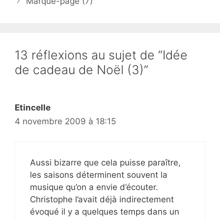
Marque-page (7)
13 réflexions au sujet de “Idée
de cadeau de Noël (3)”
Etincelle
4 novembre 2009 à 18:15
Aussi bizarre que cela puisse paraître,
les saisons déterminent souvent la
musique qu’on a envie d’écouter.
Christophe l’avait déjà indirectement
évoqué il y a quelques temps dans un