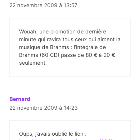
22 novembre 2009 à 13:57
Wouah, une promotion de dernière
minute qui ravira tous ceux qui aiment la
musique de Brahms : l’intégrale de
Brahms (60 CD) passe de 80 € à 20 €
seulement.
Bernard
22 novembre 2009 à 14:23
Oups, j’avais oublié le lien :