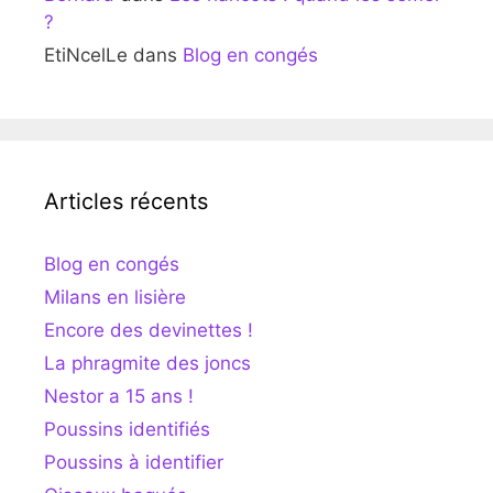
?
EtiNcelLe
dans
Blog en congés
Articles récents
Blog en congés
Milans en lisière
Encore des devinettes !
La phragmite des joncs
Nestor a 15 ans !
Poussins identifiés
Poussins à identifier