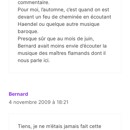
commentaire.
Pour moi, l’automne, c’est quand on est
devant un feu de cheminée en écoutant
Haendel ou quelque autre musique
baroque.
Presque sûr que au mois de juin,
Bernard avait moins envie d’écouter la
musique des maîtres flamands dont il
nous parle ici.
Bernard
4 novembre 2009 à 18:21
Tiens, je ne m’étais jamais fait cette