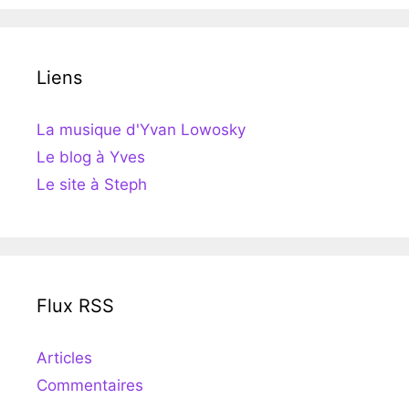
Liens
La musique d'Yvan Lowosky
Le blog à Yves
Le site à Steph
Flux RSS
Articles
Commentaires