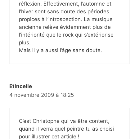
réflexion. Effectivement, l’automne et
l’hiver sont sans doute des périodes
propices à l’introspection. La musique
ancienne relève évidemment plus de
l’intériorité que le rock qui s’extériorise
plus.
Mais il y a aussi l’âge sans doute.
Etincelle
4 novembre 2009 à 18:25
C’est Christophe qui va être content,
quand il verra quel peintre tu as choisi
pour illustrer cet article !