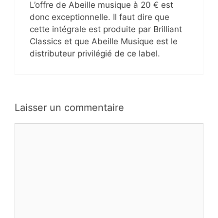
L’offre de Abeille musique à 20 € est
donc exceptionnelle. Il faut dire que
cette intégrale est produite par Brilliant
Classics et que Abeille Musique est le
distributeur privilégié de ce label.
Laisser un commentaire
Commentaire