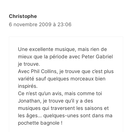
Christophe
6 novembre 2009 à 23:06
Une excellente musique, mais rien de
mieux que la période avec Peter Gabriel
je trouve.
Avec Phil Collins, je trouve que c’est plus
variété sauf quelques morceaux bien
inspirés.
Ce n’est qu’un avis, mais comme toi
Jonathan, je trouve qu’il y a des
musiques qui traversent les saisons et
les âges… quelques-unes sont dans ma
pochette bagnole !