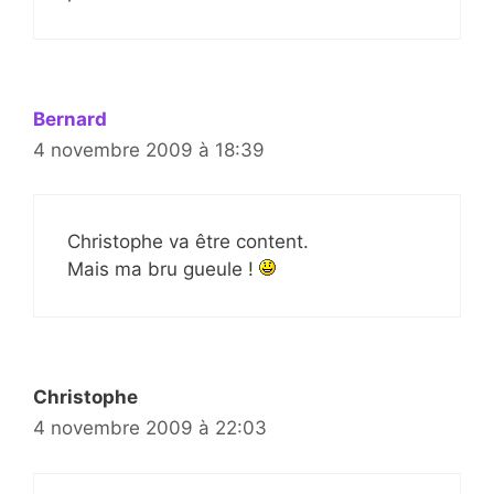
Bernard
4 novembre 2009 à 18:39
Christophe va être content.
Mais ma bru gueule !
Christophe
4 novembre 2009 à 22:03