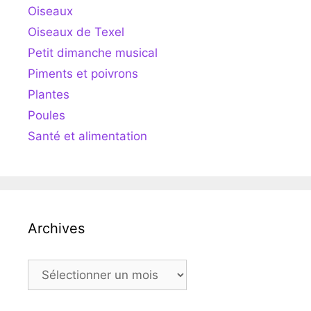
Oiseaux
Oiseaux de Texel
Petit dimanche musical
Piments et poivrons
Plantes
Poules
Santé et alimentation
Archives
Archives