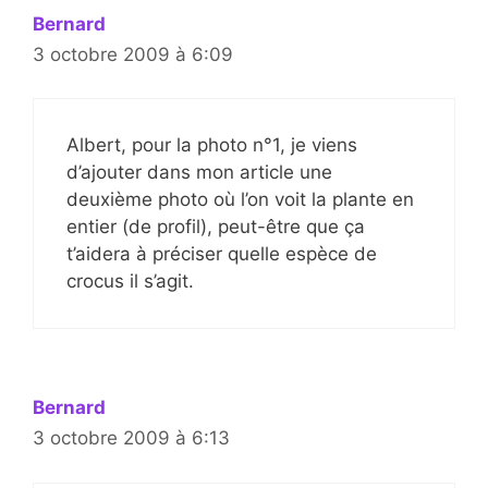
Bernard
3 octobre 2009 à 6:09
Albert, pour la photo n°1, je viens
d’ajouter dans mon article une
deuxième photo où l’on voit la plante en
entier (de profil), peut-être que ça
t’aidera à préciser quelle espèce de
crocus il s’agit.
Bernard
3 octobre 2009 à 6:13