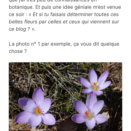
botanique. Et puis une idée géniale m’est venue
ce soir :
« Et si tu faisais déterminer toutes ces
belles fleurs par celles et ceux qui viennent sur
ce blog ? ».
La photo n° 1 par exemple, ça vous dit quelque
chose ?