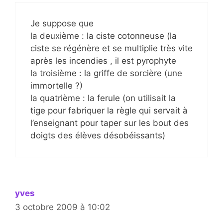
Je suppose que
la deuxième : la ciste cotonneuse (la
ciste se régénère et se multiplie très vite
après les incendies , il est pyrophyte
la troisième : la griffe de sorcière (une
immortelle ?)
la quatrième : la ferule (on utilisait la
tige pour fabriquer la règle qui servait à
l’enseignant pour taper sur les bout des
doigts des élèves désobéissants)
yves
3 octobre 2009 à 10:02