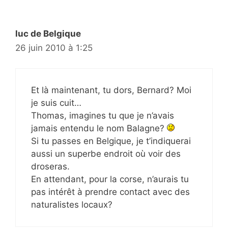
luc de Belgique
26 juin 2010 à 1:25
Et là maintenant, tu dors, Bernard? Moi
je suis cuit…
Thomas, imagines tu que je n’avais
jamais entendu le nom Balagne?
Si tu passes en Belgique, je t’indiquerai
aussi un superbe endroit où voir des
droseras.
En attendant, pour la corse, n’aurais tu
pas intérêt à prendre contact avec des
naturalistes locaux?