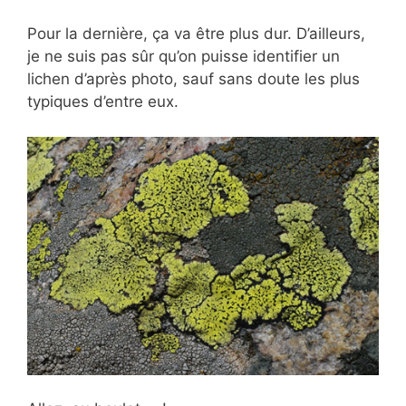
Pour la dernière, ça va être plus dur. D’ailleurs,
je ne suis pas sûr qu’on puisse identifier un
lichen d’après photo, sauf sans doute les plus
typiques d’entre eux.