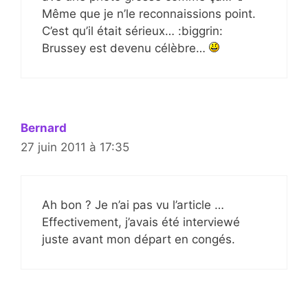
Même que je n’le reconnaissions point.
C’est qu’il était sérieux… :biggrin:
Brussey est devenu célèbre…
Bernard
27 juin 2011 à 17:35
Ah bon ? Je n’ai pas vu l’article …
Effectivement, j’avais été interviewé
juste avant mon départ en congés.