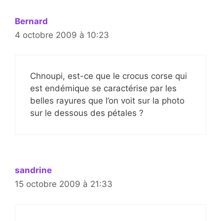
Bernard
4 octobre 2009 à 10:23
Chnoupi, est-ce que le crocus corse qui
est endémique se caractérise par les
belles rayures que l’on voit sur la photo
sur le dessous des pétales ?
sandrine
15 octobre 2009 à 21:33