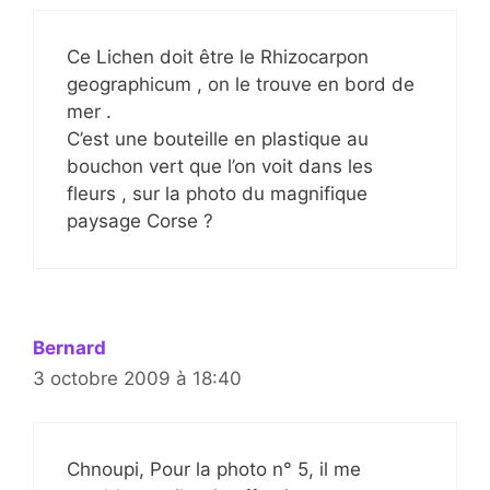
Ce Lichen doit être le Rhizocarpon
geographicum , on le trouve en bord de
mer .
C’est une bouteille en plastique au
bouchon vert que l’on voit dans les
fleurs , sur la photo du magnifique
paysage Corse ?
Bernard
3 octobre 2009 à 18:40
Chnoupi, Pour la photo n° 5, il me