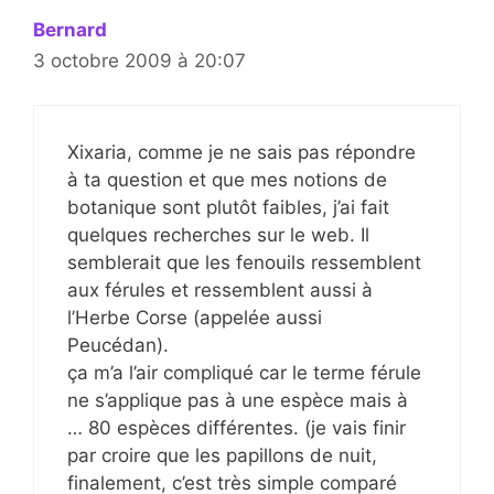
Bernard
3 octobre 2009 à 20:07
Xixaria, comme je ne sais pas répondre
à ta question et que mes notions de
botanique sont plutôt faibles, j’ai fait
quelques recherches sur le web. Il
semblerait que les fenouils ressemblent
aux férules et ressemblent aussi à
l’Herbe Corse (appelée aussi
Peucédan).
ça m’a l’air compliqué car le terme férule
ne s’applique pas à une espèce mais à
… 80 espèces différentes. (je vais finir
par croire que les papillons de nuit,
finalement, c’est très simple comparé