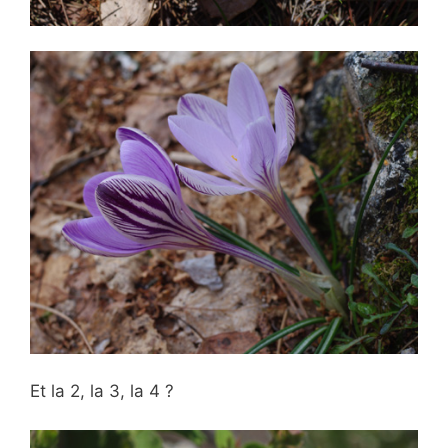
Et la 2, la 3, la 4 ?