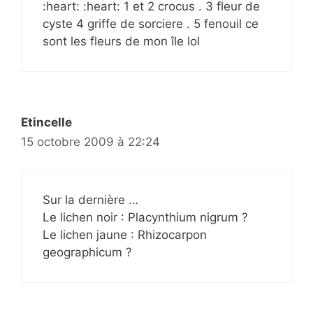
:heart: :heart: 1 et 2 crocus . 3 fleur de
cyste 4 griffe de sorciere . 5 fenouil ce
sont les fleurs de mon île lol
Etincelle
15 octobre 2009 à 22:24
Sur la dernière …
Le lichen noir : Placynthium nigrum ?
Le lichen jaune : Rhizocarpon
geographicum ?