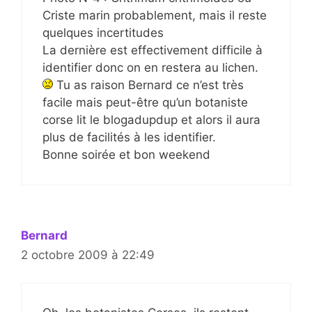
Criste marin probablement, mais il reste
quelques incertitudes
La dernière est effectivement difficile à
identifier donc on en restera au lichen.
Tu as raison Bernard ce n’est très
facile mais peut-être qu’un botaniste
corse lit le blogadupdup et alors il aura
plus de facilités à les identifier.
Bonne soirée et bon weekend
Bernard
2 octobre 2009 à 22:49