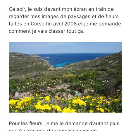
Ce soir, je suis devant mon écran en train de
regarder mes images de paysages et de fleurs
faites en Corse fin avril 2008 et je me demande
comment je vais classer tout ça.
Pour les fleurs, je me le demande d’autant plus
que j’ai très peu de connaissances en