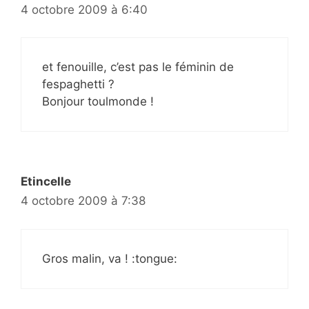
4 octobre 2009 à 6:40
et fenouille, c’est pas le féminin de
fespaghetti ?
Bonjour toulmonde !
Etincelle
4 octobre 2009 à 7:38
Gros malin, va ! :tongue: