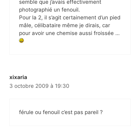
semble que j’avais effectivement
photographié un fenouil.
Pour la 2, il s’agit certainement d’un pied
mâle, célibataire même je dirais, car
pour avoir une chemise aussi froissée …
xixaria
3 octobre 2009 à 19:30
férule ou fenouil c’est pas pareil ?