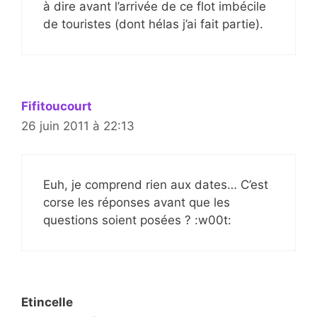
à dire avant l’arrivée de ce flot imbécile
de touristes (dont hélas j’ai fait partie).
Fifitoucourt
26 juin 2011 à 22:13
Euh, je comprend rien aux dates… C’est
corse les réponses avant que les
questions soient posées ? :w00t:
Etincelle