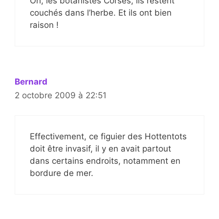
Oh, les botanistes Corses, ils restent
couchés dans l’herbe. Et ils ont bien
raison !
Bernard
2 octobre 2009 à 22:51
Effectivement, ce figuier des Hottentots
doit être invasif, il y en avait partout
dans certains endroits, notamment en
bordure de mer.