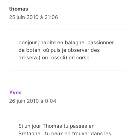
thomas
25 juin 2010 à 21:06
bonjour j’habite en balagne, passionner
de botani où puis je observer des
drosera ( ou rossoli) en corse
Yves
26 juin 2010 à 0:04
Si un jour Thomas tu passes en
Bretagne , tu peux en trouver dans les