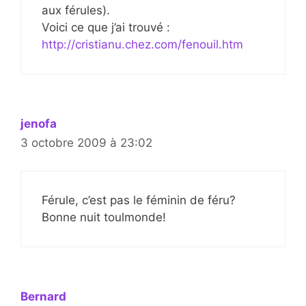
aux férules).
Voici ce que j’ai trouvé :
http://cristianu.chez.com/fenouil.htm
jenofa
3 octobre 2009 à 23:02
Férule, c’est pas le féminin de féru?
Bonne nuit toulmonde!
Bernard