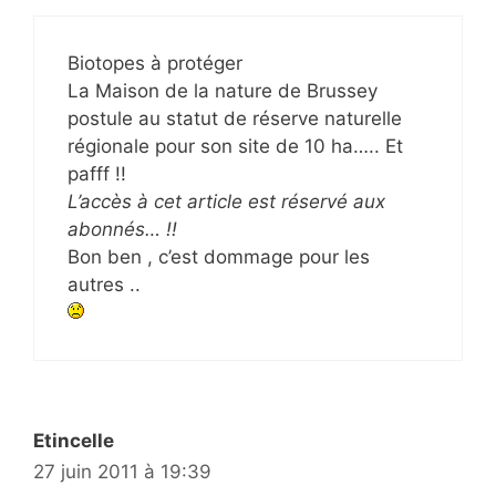
Biotopes à protéger
La Maison de la nature de Brussey
postule au statut de réserve naturelle
régionale pour son site de 10 ha….. Et
pafff !!
L’accès à cet article est réservé aux
abonnés… !!
Bon ben , c’est dommage pour les
autres ..
Etincelle
27 juin 2011 à 19:39