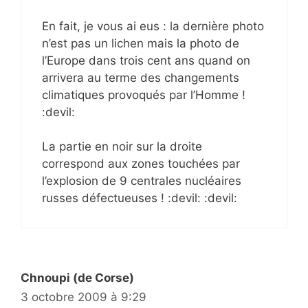
En fait, je vous ai eus : la dernière photo
n’est pas un lichen mais la photo de
l’Europe dans trois cent ans quand on
arrivera au terme des changements
climatiques provoqués par l’Homme !
:devil:
La partie en noir sur la droite
correspond aux zones touchées par
l’explosion de 9 centrales nucléaires
russes défectueuses ! :devil: :devil:
Chnoupi (de Corse)
3 octobre 2009 à 9:29