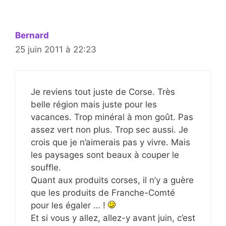
Bernard
25 juin 2011 à 22:23
Je reviens tout juste de Corse. Très
belle région mais juste pour les
vacances. Trop minéral à mon goût. Pas
assez vert non plus. Trop sec aussi. Je
crois que je n’aimerais pas y vivre. Mais
les paysages sont beaux à couper le
souffle.
Quant aux produits corses, il n’y a guère
que les produits de Franche-Comté
pour les égaler … !
Et si vous y allez, allez-y avant juin, c’est