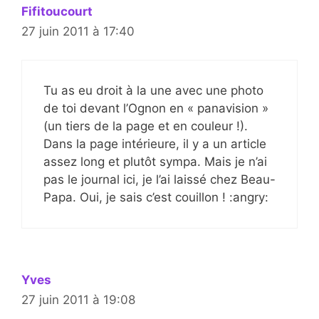
Fifitoucourt
27 juin 2011 à 17:40
Tu as eu droit à la une avec une photo
de toi devant l’Ognon en « panavision »
(un tiers de la page et en couleur !).
Dans la page intérieure, il y a un article
assez long et plutôt sympa. Mais je n’ai
pas le journal ici, je l’ai laissé chez Beau-
Papa. Oui, je sais c’est couillon ! :angry:
Yves
27 juin 2011 à 19:08