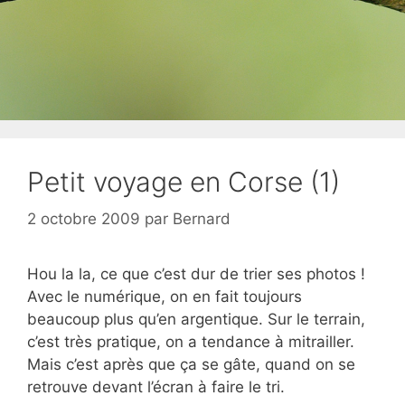
Petit voyage en Corse (1)
2 octobre 2009
par
Bernard
Hou la la, ce que c’est dur de trier ses photos !
Avec le numérique, on en fait toujours
beaucoup plus qu’en argentique. Sur le terrain,
c’est très pratique, on a tendance à mitrailler.
Mais c’est après que ça se gâte, quand on se
retrouve devant l’écran à faire le tri.