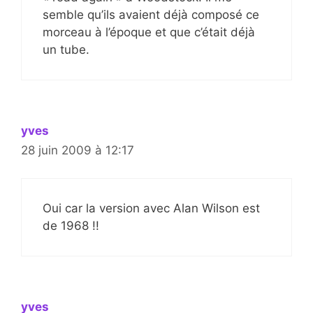
semble qu’ils avaient déjà composé ce
morceau à l’époque et que c’était déjà
un tube.
yves
28 juin 2009 à 12:17
Oui car la version avec Alan Wilson est
de 1968 !!
yves