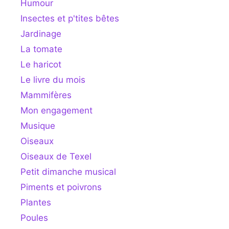
Humour
Insectes et p'tites bêtes
Jardinage
La tomate
Le haricot
Le livre du mois
Mammifères
Mon engagement
Musique
Oiseaux
Oiseaux de Texel
Petit dimanche musical
Piments et poivrons
Plantes
Poules