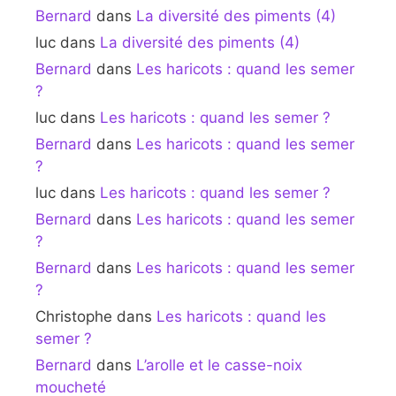
Bernard
dans
La diversité des piments (4)
luc
dans
La diversité des piments (4)
Bernard
dans
Les haricots : quand les semer
?
luc
dans
Les haricots : quand les semer ?
Bernard
dans
Les haricots : quand les semer
?
luc
dans
Les haricots : quand les semer ?
Bernard
dans
Les haricots : quand les semer
?
Bernard
dans
Les haricots : quand les semer
?
Christophe
dans
Les haricots : quand les
semer ?
Bernard
dans
L’arolle et le casse-noix
moucheté