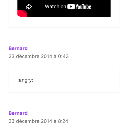
Bernard
23 décembre 2014 à 0:43
:angry:
Bernard
23 décembre 2014 à 8:24