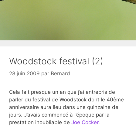
Woodstock festival (2)
28 juin 2009
par
Bernard
Cela fait presque un an que j’ai entrepris de
parler du festival de Woodstock dont le 40ème
anniversaire aura lieu dans une quinzaine de
jours. J’avais commencé à l’époque par la
prestation inoubliable de
Joe Cocker
.