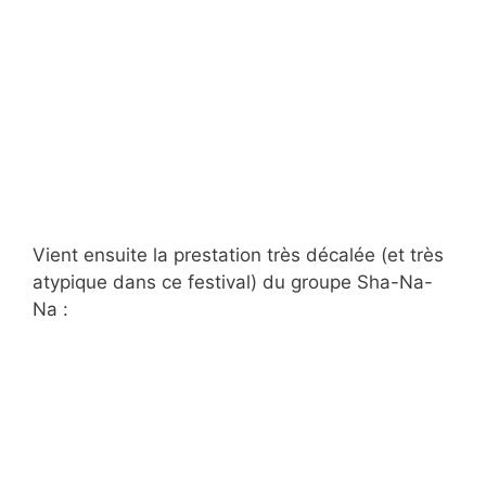
Vient ensuite la prestation très décalée (et très
atypique dans ce festival) du groupe Sha-Na-
Na :