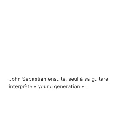
John Sebastian ensuite, seul à sa guitare,
interprète « young generation » :