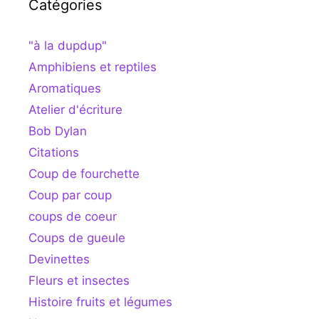
Catégories
"à la dupdup"
Amphibiens et reptiles
Aromatiques
Atelier d'écriture
Bob Dylan
Citations
Coup de fourchette
Coup par coup
coups de coeur
Coups de gueule
Devinettes
Fleurs et insectes
Histoire fruits et légumes