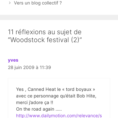
Vers un blog collectif ?
11 réflexions au sujet de
“Woodstock festival (2)”
yves
28 juin 2009 à 11:39
Yes , Canned Heat le « tord boyaux »
avec ce personnage qu’était Bob Hite,
merci j’adore ça !!
On the road again …..
http://www.dailymotion.com/relevance/s