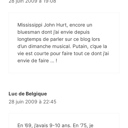
28 juin 2009 à 19:08
Mississippi John Hurt, encore un
bluesman dont j’ai envie depuis
longtemps de parler sur ce blog lors
d’un dimanche musical. Putain, c’que la
vie est courte pour faire tout ce dont j’ai
envie de faire … !
Luc de Belgique
28 juin 2009 à 22:45
En ’69, j’avais 9-10 ans. En ’75, je