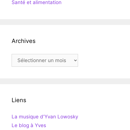
Santé et alimentation
Archives
Archives
Liens
La musique d'Yvan Lowosky
Le blog à Yves