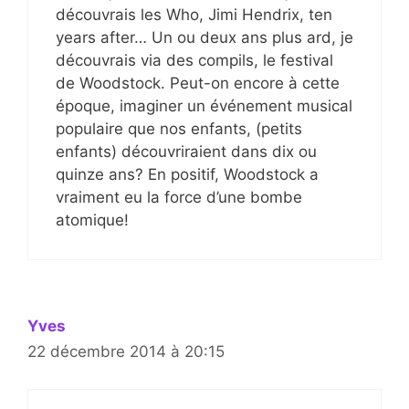
découvrais les Who, Jimi Hendrix, ten
years after… Un ou deux ans plus ard, je
découvrais via des compils, le festival
de Woodstock. Peut-on encore à cette
époque, imaginer un événement musical
populaire que nos enfants, (petits
enfants) découvriraient dans dix ou
quinze ans? En positif, Woodstock a
vraiment eu la force d’une bombe
atomique!
Yves
22 décembre 2014 à 20:15