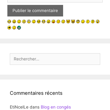
Rechercher :
Commentaires récents
EtiNcelLe
dans
Blog en congés