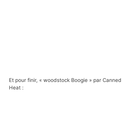
Et pour finir, « woodstock Boogie » par Canned
Heat :