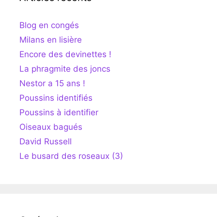
Blog en congés
Milans en lisière
Encore des devinettes !
La phragmite des joncs
Nestor a 15 ans !
Poussins identifiés
Poussins à identifier
Oiseaux bagués
David Russell
Le busard des roseaux (3)