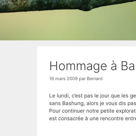
Hommage à Bas
16 mars 2009
par
Bernard
Le lundi, c’est pas le jour que les g
sans Bashung, alors je vous dis pa
Pour continuer notre petite explorat
est consacrée à une rencontre entr