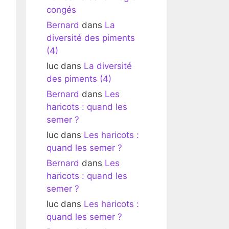
congés
Bernard
dans
La
diversité des piments
(4)
luc
dans
La diversité
des piments (4)
Bernard
dans
Les
haricots : quand les
semer ?
luc
dans
Les haricots :
quand les semer ?
Bernard
dans
Les
haricots : quand les
semer ?
luc
dans
Les haricots :
quand les semer ?