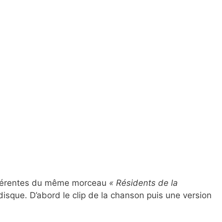
ifférentes du même morceau
« Résidents de la
disque. D’abord le clip de la chanson puis une version