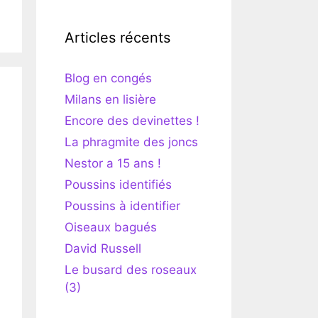
Articles récents
Blog en congés
Milans en lisière
Encore des devinettes !
La phragmite des joncs
Nestor a 15 ans !
Poussins identifiés
Poussins à identifier
Oiseaux bagués
David Russell
Le busard des roseaux
(3)