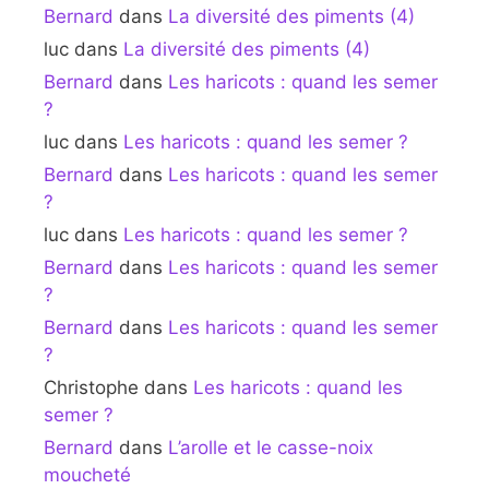
Bernard
dans
La diversité des piments (4)
luc
dans
La diversité des piments (4)
Bernard
dans
Les haricots : quand les semer
?
luc
dans
Les haricots : quand les semer ?
Bernard
dans
Les haricots : quand les semer
?
luc
dans
Les haricots : quand les semer ?
Bernard
dans
Les haricots : quand les semer
?
Bernard
dans
Les haricots : quand les semer
?
Christophe
dans
Les haricots : quand les
semer ?
Bernard
dans
L’arolle et le casse-noix
moucheté