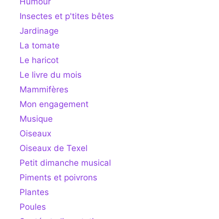
Humour
Insectes et p'tites bêtes
Jardinage
La tomate
Le haricot
Le livre du mois
Mammifères
Mon engagement
Musique
Oiseaux
Oiseaux de Texel
Petit dimanche musical
Piments et poivrons
Plantes
Poules