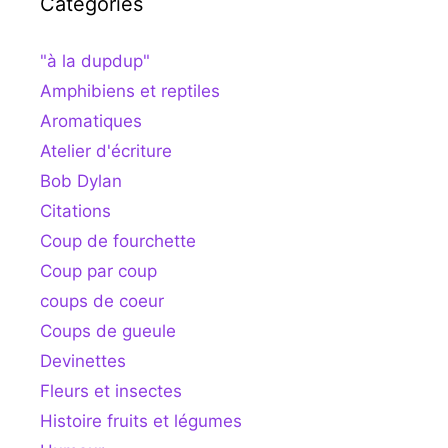
Catégories
"à la dupdup"
Amphibiens et reptiles
Aromatiques
Atelier d'écriture
Bob Dylan
Citations
Coup de fourchette
Coup par coup
coups de coeur
Coups de gueule
Devinettes
Fleurs et insectes
Histoire fruits et légumes