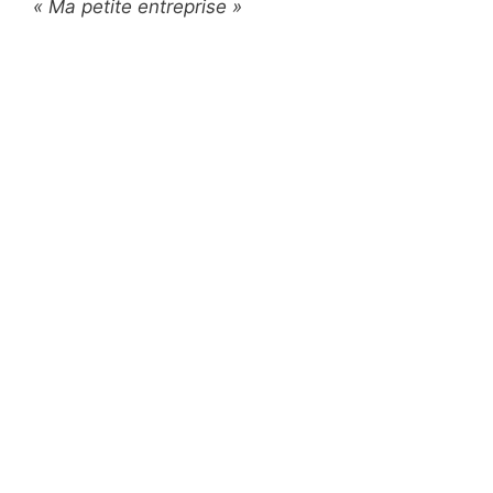
« Ma petite entreprise »