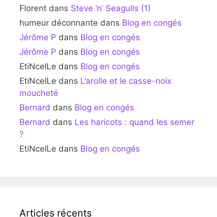
Florent
dans
Steve ‘n’ Seagulls (1)
humeur déconnante
dans
Blog en congés
Jérôme P
dans
Blog en congés
Jérôme P
dans
Blog en congés
EtiNcelLe
dans
Blog en congés
EtiNcelLe
dans
L’arolle et le casse-noix
moucheté
Bernard
dans
Blog en congés
Bernard
dans
Les haricots : quand les semer
?
EtiNcelLe
dans
Blog en congés
Articles récents