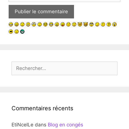
Rechercher :
Commentaires récents
EtiNcelLe
dans
Blog en congés