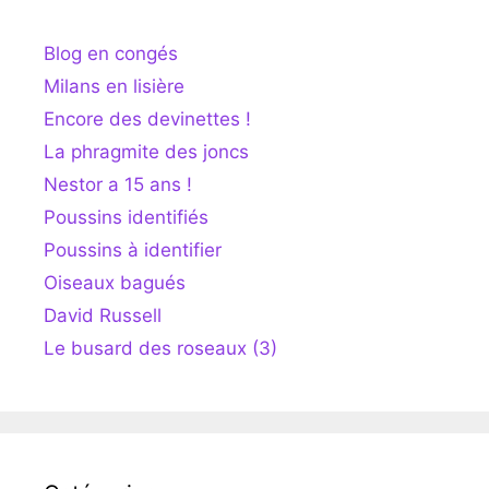
Blog en congés
Milans en lisière
Encore des devinettes !
La phragmite des joncs
Nestor a 15 ans !
Poussins identifiés
Poussins à identifier
Oiseaux bagués
David Russell
Le busard des roseaux (3)