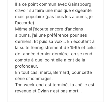
Il a ce point commun avec Gainsbourg
d’avoir su faire une musique exigeante
mais populaire (pas tous les albums, je
l’accorde).
Même si j’écoute encore d’anciens
albums, j’ai une préférence pour ses
derniers. Et puis sa voix… En écoutant à
la suite l’enregistrement de 1995 et celui
de l’année dernier dernière, on se rend
compte à quel point elle a prit de la
profondeur.
En tout cas, merci, Bernard, pour cette
série d’hommages.
Ton week-end est terminé, ta Joëlle est
revenue et Dylan n’est pas mort…