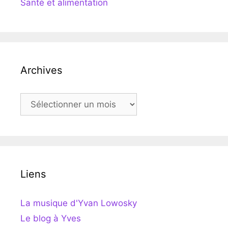
Santé et alimentation
Archives
Archives
Liens
La musique d'Yvan Lowosky
Le blog à Yves