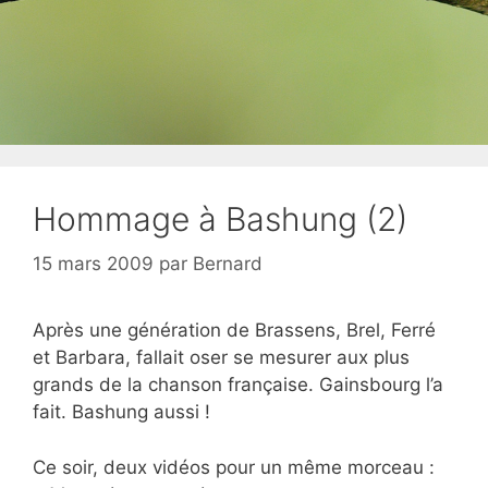
Hommage à Bashung (2)
15 mars 2009
par
Bernard
Après une génération de Brassens, Brel, Ferré
et Barbara, fallait oser se mesurer aux plus
grands de la chanson française. Gainsbourg l’a
fait. Bashung aussi !
Ce soir, deux vidéos pour un même morceau :