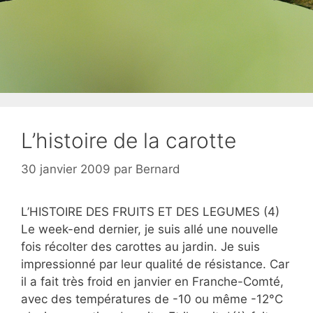
L’histoire de la carotte
30 janvier 2009
par
Bernard
L’HISTOIRE DES FRUITS ET DES LEGUMES (4)
Le week-end dernier, je suis allé une nouvelle
fois récolter des carottes au jardin. Je suis
impressionné par leur qualité de résistance. Car
il a fait très froid en janvier en Franche-Comté,
avec des températures de -10 ou même -12°C