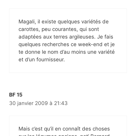
Magali, il existe quelques variétés de
carottes, peu courantes, qui sont
adaptées aux terres argileuses. Je fais
quelques recherches ce week-end et je
te donne le nom d’au moins une variété
et d’un fournisseur.
BF 15
30 janvier 2009 à 21:43
Mais c’est qu’il en connaît des choses