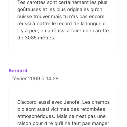
Tes carottes sont certainement les plus
goûteuses et les plus originales qu’on
puisse trouver mais tu n’as pas encore
réussi à battre le record de la longueur.
Il y a peu, on a réussi à faire une carotte
de 3085 mètres.
Bernard
1 février 2009 à 14:28
D’accord aussi avec Jenofa. Les champs
bio sont aussi victimes des retombées
atmosphériques. Mais ce n’est pas une
raison pour dire qu’il ne faut pas manger