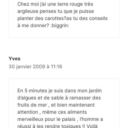
Chez moi j’ai une terre rouge très
argileuse penses tu que je puisse
planter des carottes?as tu des conseils
à me donner? :biggrin:
Yves
30 janvier 2009 à 11:16
En 5 minutes je suis dans mon jardin
d’algues et de sable à ramasser des
fruits de mer , et bien maintenant
attention , même ces aliments
merveilleux pour le palais , l’homme a
réussi à les rendre toxiques !! Voilà