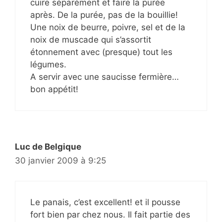
cuire séparément et faire la purée
après. De la purée, pas de la bouillie!
Une noix de beurre, poivre, sel et de la
noix de muscade qui s’assortit
étonnement avec (presque) tout les
légumes.
A servir avec une saucisse fermière…
bon appétit!
Luc de Belgique
30 janvier 2009 à 9:25
Le panais, c’est excellent! et il pousse
fort bien par chez nous. Il fait partie des