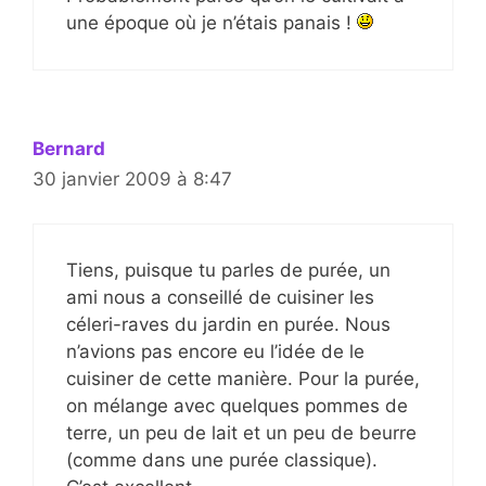
une époque où je n’étais panais !
Bernard
30 janvier 2009 à 8:47
Tiens, puisque tu parles de purée, un
ami nous a conseillé de cuisiner les
céleri-raves du jardin en purée. Nous
n’avions pas encore eu l’idée de le
cuisiner de cette manière. Pour la purée,
on mélange avec quelques pommes de
terre, un peu de lait et un peu de beurre
(comme dans une purée classique).