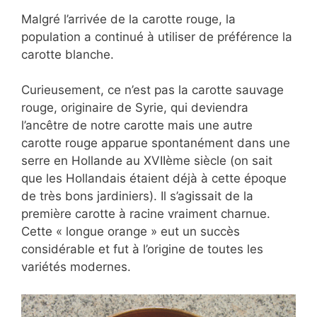
Malgré l’arrivée de la carotte rouge, la
population a continué à utiliser de préférence la
carotte blanche.
Curieusement, ce n’est pas la carotte sauvage
rouge, originaire de Syrie, qui deviendra
l’ancêtre de notre carotte mais une autre
carotte rouge apparue spontanément dans une
serre en Hollande au XVIIème siècle (on sait
que les Hollandais étaient déjà à cette époque
de très bons jardiniers). Il s’agissait de la
première carotte à racine vraiment charnue.
Cette « longue orange » eut un succès
considérable et fut à l’origine de toutes les
variétés modernes.