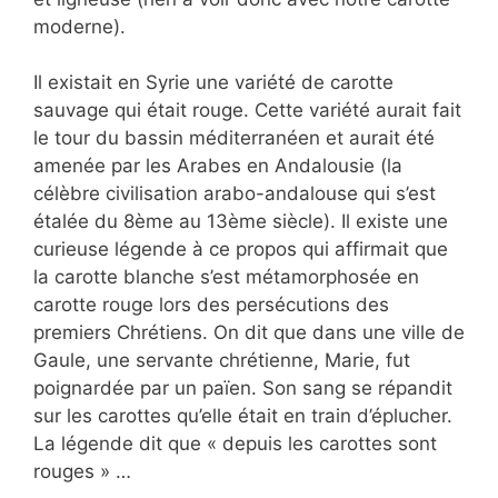
moderne).
Il existait en Syrie une variété de carotte
sauvage qui était rouge. Cette variété aurait fait
le tour du bassin méditerranéen et aurait été
amenée par les Arabes en Andalousie (la
célèbre civilisation arabo-andalouse qui s’est
étalée du 8ème au 13ème siècle). Il existe une
curieuse légende à ce propos qui affirmait que
la carotte blanche s’est métamorphosée en
carotte rouge lors des persécutions des
premiers Chrétiens. On dit que dans une ville de
Gaule, une servante chrétienne, Marie, fut
poignardée par un païen. Son sang se répandit
sur les carottes qu’elle était en train d’éplucher.
La légende dit que « depuis les carottes sont
rouges » …