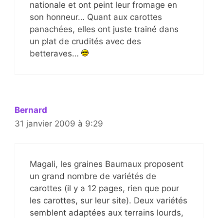
nationale et ont peint leur fromage en
son honneur… Quant aux carottes
panachées, elles ont juste trainé dans
un plat de crudités avec des
betteraves…
Bernard
31 janvier 2009 à 9:29
Magali, les graines Baumaux proposent
un grand nombre de variétés de
carottes (il y a 12 pages, rien que pour
les carottes, sur leur site). Deux variétés
semblent adaptées aux terrains lourds,