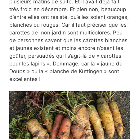
plusieurs matins de suite. Et il avait déjà fait
très froid en décembre. Et bien non, beaucoup
d’entre elles ont résisté, qu’elles soient oranges,
blanches ou rouges. Car il faut préciser que les
carottes de mon jardin sont multicolores. Peu
de personnes savent que les carottes blanches
et jaunes existent et moins encore n’osent les
goûter, persuadés qu’il s’agit-là de « carottes
pour les lapins ». Dommage, car la « jaune du
Doubs » ou la « blanche de Küttingen » sont
excellentes !