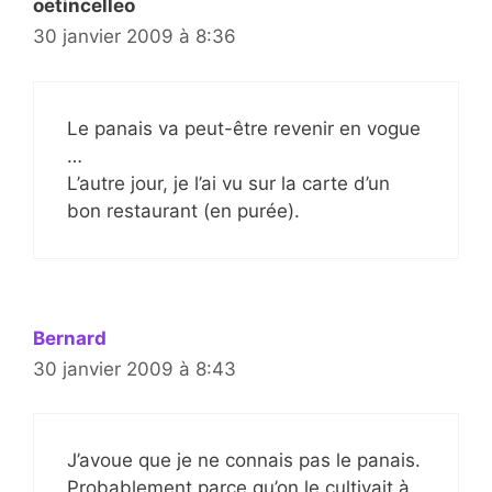
oetincelleo
30 janvier 2009 à 8:36
Le panais va peut-être revenir en vogue
…
L’autre jour, je l’ai vu sur la carte d’un
bon restaurant (en purée).
Bernard
30 janvier 2009 à 8:43
J’avoue que je ne connais pas le panais.
Probablement parce qu’on le cultivait à