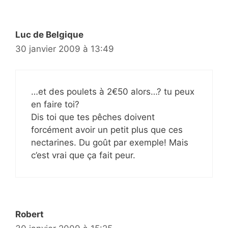
Luc de Belgique
30 janvier 2009 à 13:49
…et des poulets à 2€50 alors…? tu peux
en faire toi?
Dis toi que tes pêches doivent
forcément avoir un petit plus que ces
nectarines. Du goût par exemple! Mais
c’est vrai que ça fait peur.
Robert