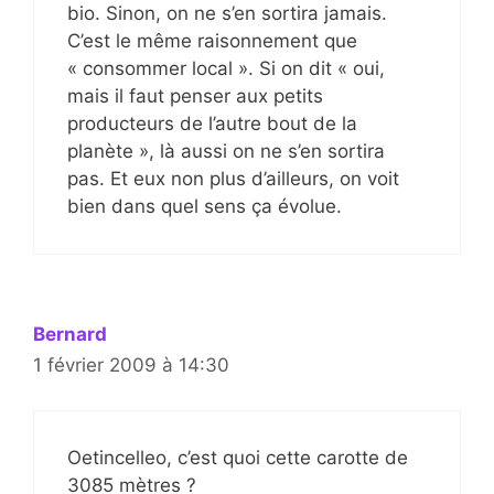
bio. Sinon, on ne s’en sortira jamais.
C’est le même raisonnement que
« consommer local ». Si on dit « oui,
mais il faut penser aux petits
producteurs de l’autre bout de la
planète », là aussi on ne s’en sortira
pas. Et eux non plus d’ailleurs, on voit
bien dans quel sens ça évolue.
Bernard
1 février 2009 à 14:30
Oetincelleo, c’est quoi cette carotte de
3085 mètres ?