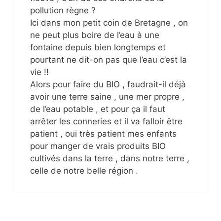
pollution règne ?
Ici dans mon petit coin de Bretagne , on
ne peut plus boire de l’eau à une
fontaine depuis bien longtemps et
pourtant ne dit-on pas que l’eau c’est la
vie !!
Alors pour faire du BIO , faudrait-il déjà
avoir une terre saine , une mer propre ,
de l’eau potable , et pour ça il faut
arrêter les conneries et il va falloir être
patient , oui très patient mes enfants
pour manger de vrais produits BIO
cultivés dans la terre , dans notre terre ,
celle de notre belle région .