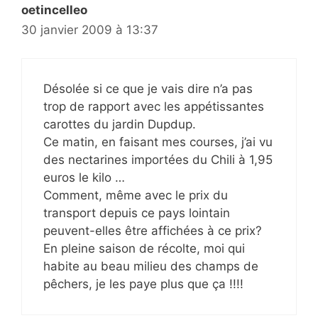
oetincelleo
30 janvier 2009 à 13:37
Désolée si ce que je vais dire n’a pas
trop de rapport avec les appétissantes
carottes du jardin Dupdup.
Ce matin, en faisant mes courses, j’ai vu
des nectarines importées du Chili à 1,95
euros le kilo …
Comment, même avec le prix du
transport depuis ce pays lointain
peuvent-elles être affichées à ce prix?
En pleine saison de récolte, moi qui
habite au beau milieu des champs de
pêchers, je les paye plus que ça !!!!