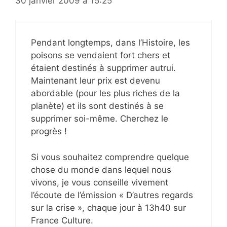
30 janvier 2009 à 15:25
Pendant longtemps, dans l’Histoire, les
poisons se vendaient fort chers et
étaient destinés à supprimer autrui.
Maintenant leur prix est devenu
abordable (pour les plus riches de la
planète) et ils sont destinés à se
supprimer soi-même. Cherchez le
progrès !
Si vous souhaitez comprendre quelque
chose du monde dans lequel nous
vivons, je vous conseille vivement
l’écoute de l’émission « D’autres regards
sur la crise », chaque jour à 13h40 sur
France Culture.