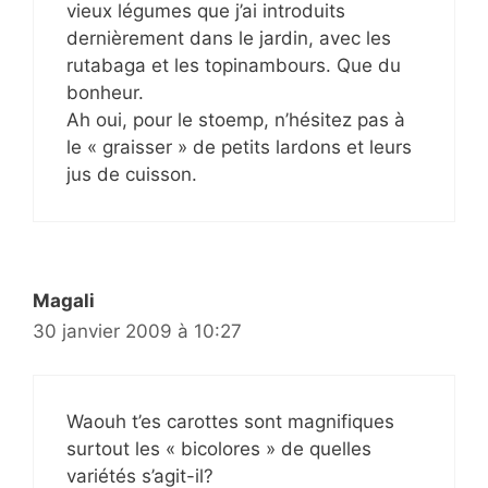
vieux légumes que j’ai introduits
dernièrement dans le jardin, avec les
rutabaga et les topinambours. Que du
bonheur.
Ah oui, pour le stoemp, n’hésitez pas à
le « graisser » de petits lardons et leurs
jus de cuisson.
Magali
30 janvier 2009 à 10:27
Waouh t’es carottes sont magnifiques
surtout les « bicolores » de quelles
variétés s’agit-il?