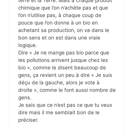
terre et la Terre. Mais à chaque produit
chimique que l’on n’achète pas et que
l’on n’utilise pas, à chaque coup de
pouce que l’on donne à un bio en
achetant sa production, on va dans le
bon sens et on est dans une vraie
logique.
Dire « Je ne mange pas bio parce que
les pollutions arrivent jusque chez les
bio », comme le disent beaucoup de
gens, ça revient un peu à dire « Je suis
déçu de la gauche, alors je vote à
droite », comme le font aussi nombre de
gens.
Je sais que ce n’est pas ce que tu veux
dire mais il me semblait bon de le
préciser.