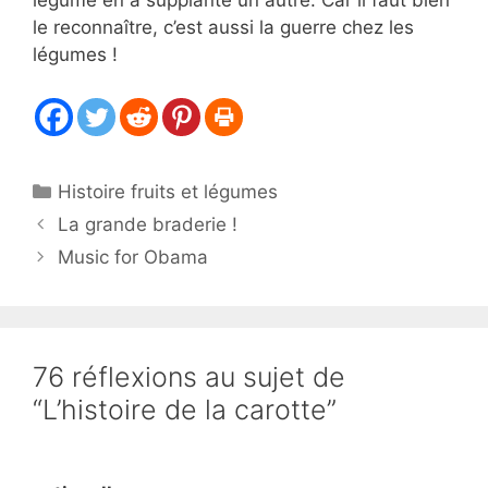
le reconnaître, c’est aussi la guerre chez les
légumes !
Catégories
Histoire fruits et légumes
La grande braderie !
Music for Obama
76 réflexions au sujet de
“L’histoire de la carotte”