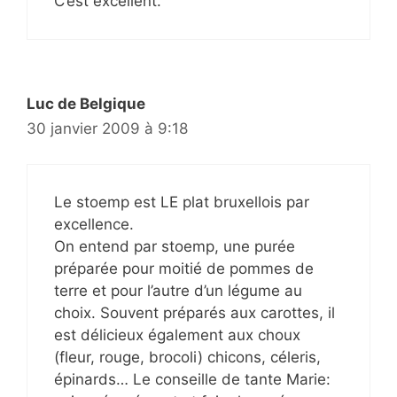
C’est excellent.
Luc de Belgique
30 janvier 2009 à 9:18
Le stoemp est LE plat bruxellois par
excellence.
On entend par stoemp, une purée
préparée pour moitié de pommes de
terre et pour l’autre d’un légume au
choix. Souvent préparés aux carottes, il
est délicieux également aux choux
(fleur, rouge, brocoli) chicons, céleris,
épinards… Le conseille de tante Marie: