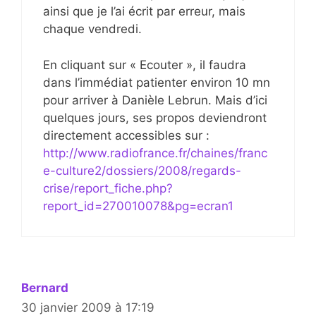
ainsi que je l’ai écrit par erreur, mais
chaque vendredi.
En cliquant sur « Ecouter », il faudra
dans l’immédiat patienter environ 10 mn
pour arriver à Danièle Lebrun. Mais d’ici
quelques jours, ses propos deviendront
directement accessibles sur :
http://www.radiofrance.fr/chaines/franc
e-culture2/dossiers/2008/regards-
crise/report_fiche.php?
report_id=270010078&pg=ecran1
Bernard
30 janvier 2009 à 17:19