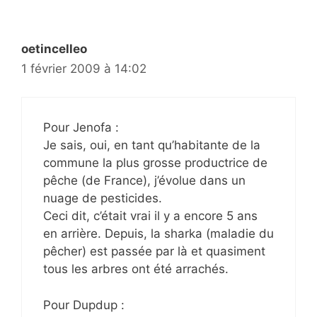
oetincelleo
1 février 2009 à 14:02
Pour Jenofa :
Je sais, oui, en tant qu’habitante de la
commune la plus grosse productrice de
pêche (de France), j’évolue dans un
nuage de pesticides.
Ceci dit, c’était vrai il y a encore 5 ans
en arrière. Depuis, la sharka (maladie du
pêcher) est passée par là et quasiment
tous les arbres ont été arrachés.
Pour Dupdup :