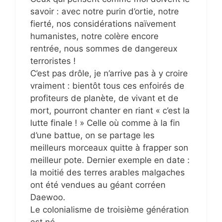
savoir : avec notre purin d’ortie, notre
fierté, nos considérations naïvement
humanistes, notre colère encore
rentrée, nous sommes de dangereux
terroristes !
C’est pas drôle, je n’arrive pas à y croire
vraiment : bientôt tous ces enfoirés de
profiteurs de planète, de vivant et de
mort, pourront chanter en riant « c’est la
lutte finale ! » Celle où comme à la fin
d’une battue, on se partage les
meilleurs morceaux quitte à frapper son
meilleur pote. Dernier exemple en date :
la moitié des terres arables malgaches
ont été vendues au géant corréen
Daewoo.
Le colonialisme de troisième génération