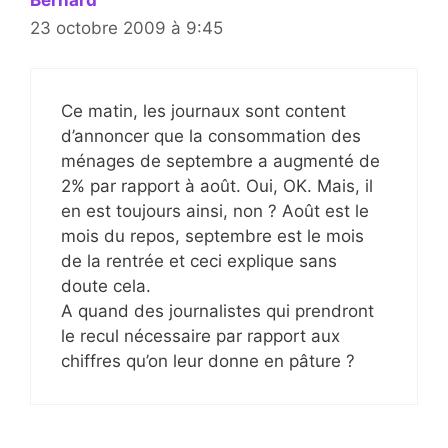
23 octobre 2009 à 9:45
Ce matin, les journaux sont content
d’annoncer que la consommation des
ménages de septembre a augmenté de
2% par rapport à août. Oui, OK. Mais, il
en est toujours ainsi, non ? Août est le
mois du repos, septembre est le mois
de la rentrée et ceci explique sans
doute cela.
A quand des journalistes qui prendront
le recul nécessaire par rapport aux
chiffres qu’on leur donne en pâture ?