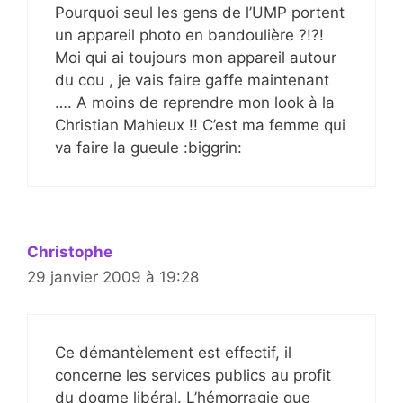
Pourquoi seul les gens de l’UMP portent
un appareil photo en bandoulière ?!?!
Moi qui ai toujours mon appareil autour
du cou , je vais faire gaffe maintenant
…. A moins de reprendre mon look à la
Christian Mahieux !! C’est ma femme qui
va faire la gueule :biggrin:
Christophe
29 janvier 2009 à 19:28
Ce démantèlement est effectif, il
concerne les services publics au profit
du dogme libéral. L’hémorragie que