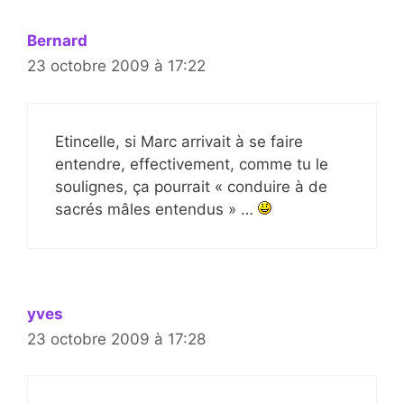
Bernard
23 octobre 2009 à 17:22
Etincelle, si Marc arrivait à se faire
entendre, effectivement, comme tu le
soulignes, ça pourrait « conduire à de
sacrés mâles entendus » …
yves
23 octobre 2009 à 17:28