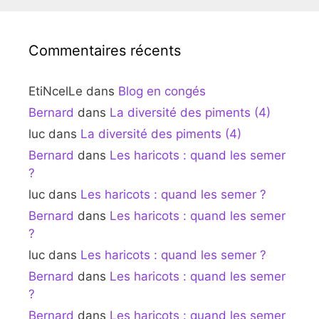
Commentaires récents
EtiNcelLe
dans
Blog en congés
Bernard
dans
La diversité des piments (4)
luc
dans
La diversité des piments (4)
Bernard
dans
Les haricots : quand les semer
?
luc
dans
Les haricots : quand les semer ?
Bernard
dans
Les haricots : quand les semer
?
luc
dans
Les haricots : quand les semer ?
Bernard
dans
Les haricots : quand les semer
?
Bernard
dans
Les haricots : quand les semer