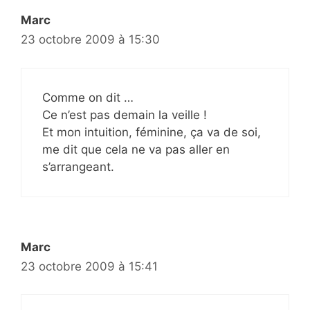
Marc
23 octobre 2009 à 15:30
Comme on dit …
Ce n’est pas demain la veille !
Et mon intuition, féminine, ça va de soi,
me dit que cela ne va pas aller en
s’arrangeant.
Marc
23 octobre 2009 à 15:41