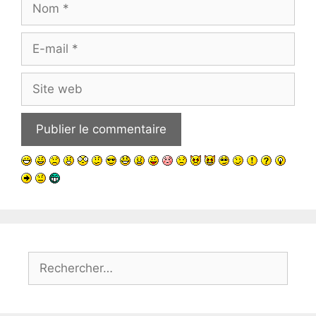
E-
mail
Site
web
Rechercher :