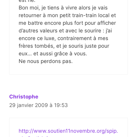
est né.
Bon moi, je tiens à vivre alors je vais
retourner à mon petit train-train local et
me battre encore plus fort pour afficher
d’autres valeurs et avec le sourire : j’ai
encore ce luxe, contrairement à mes
frères tombés, et je souris juste pour
eux… et aussi grâce à vous.
Ne nous perdons pas.
Christophe
29 janvier 2009 à 19:53
http://www.soutien11novembre.org/spip.