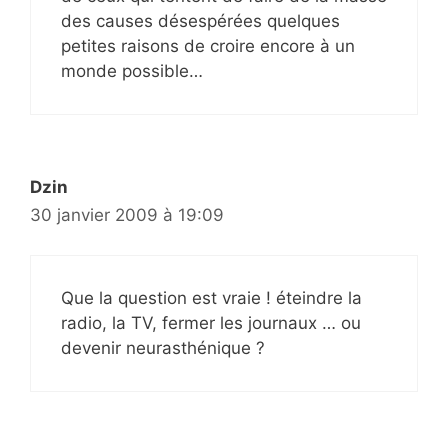
des causes désespérées quelques
petites raisons de croire encore à un
monde possible…
Dzin
30 janvier 2009 à 19:09
Que la question est vraie ! éteindre la
radio, la TV, fermer les journaux … ou
devenir neurasthénique ?