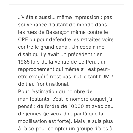
J’y étais aussi… même impression : pas
souvenance d’autant de monde dans
les rues de Besançon même contre le
CPE ou pour défendre les retraites voire
contre le grand canal. Un copain me
disait qu’il y avait un précédent : en
1985 lors de la venue de Le Pen… un
rapprochement qui même s’il est peut-
être exagéré n’est pas inutile tant l’UMP
doit au front national.
Pour l’estimation du nombre de
manifestants, c’est le nombre auquel j’ai
pensé : de l’ordre de 10000 et avec peu
de jeunes (je veux dire par là que la
mobilisation est forte). Mais je suis plus
à l’aise pour compter un groupe d’oies à