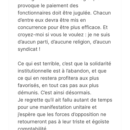
provoque le paiement des
fonctionnaires doit être jugulée. Chacun
d’entre eux devra être mis en
concurrence pour être plus efficace. Et
croyez-moi si vous le voulez : je ne suis
d’aucun parti, d’aucune religion, d’aucun
syndicat !
Ce qui est terrible, c’est que la solidarité
institutionnelle est à l’abandon, et que
ce qui en restera profitera aux plus
favorisés, en tout cas pas aux plus
démunis. C’est ainsi désormais.
Je regrette qu’il ait fallu autant de temps
pour une manifestation unitaire et
j’espère que les forces d’opposition ne
retourneront pas à leur triste et égoïste
comptabilité.