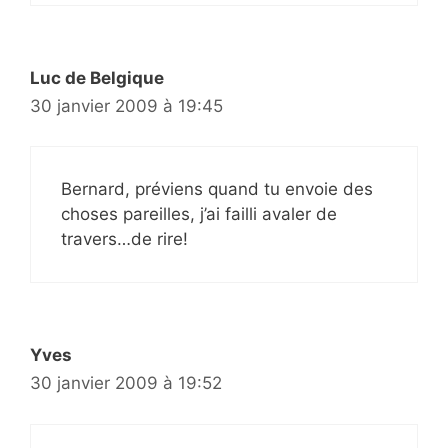
Luc de Belgique
30 janvier 2009 à 19:45
Bernard, préviens quand tu envoie des
choses pareilles, j’ai failli avaler de
travers…de rire!
Yves
30 janvier 2009 à 19:52