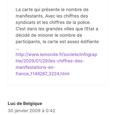
La carte qui présente le nombre de
manifestants. Avec les chiffres des
syndicats et les chiffres de la police.
C’est dans les grandes villes que l’Etat a
décidé de minorer le nombre de
participants, la carte est assez édifiante
…
http://www.lemonde.fr/societe/infograp
hie/2009/01/29/les-chiffres-des-
manifestations-en-
france_1148287_3224.html
Luc de Belgique
30 janvier 2009 à 0:42