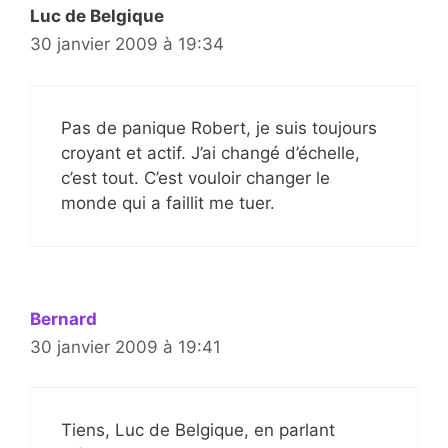
Luc de Belgique
30 janvier 2009 à 19:34
Pas de panique Robert, je suis toujours
croyant et actif. J’ai changé d’échelle,
c’est tout. C’est vouloir changer le
monde qui a faillit me tuer.
Bernard
30 janvier 2009 à 19:41
Tiens, Luc de Belgique, en parlant