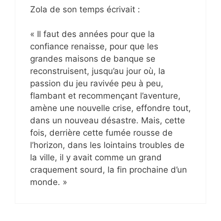
Zola de son temps écrivait :
« Il faut des années pour que la
confiance renaisse, pour que les
grandes maisons de banque se
reconstruisent, jusqu’au jour où, la
passion du jeu ravivée peu à peu,
flambant et recommençant l’aventure,
amène une nouvelle crise, effondre tout,
dans un nouveau désastre. Mais, cette
fois, derrière cette fumée rousse de
l’horizon, dans les lointains troubles de
la ville, il y avait comme un grand
craquement sourd, la fin prochaine d’un
monde. »