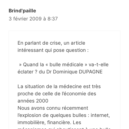
Brind'paille
3 février 2009 à 8:37
En parlant de crise, un article
intéressant qui pose question :
» Quand la « bulle médicale » va-t-elle
éclater ? du Dr Dominique DUPAGNE
La situation de la médecine est très
proche de celle de l’économie des
années 2000
Nous avons connu récemment
l’explosion de quelques bulles : internet,
immobilière, financière. Les