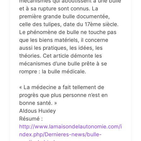
mécanismes qui aboutissent à une bulle
et à sa rupture sont connus. La
première grande bulle documentée,
celle des tulipes, date du 17ème siècle.
Le phénomène de bulle ne touche pas
que les biens matériels, il concerne
aussi les pratiques, les idées, les
théories. Cet article démonte les
mécanismes d’une bulle prête à se
rompre : la bulle médicale.
« La médecine a fait tellement de
progrès que plus personne n’est en
bonne santé. »
Aldous Huxley
Résumé :
http://www.lamaisondelautonomie.com/i
ndex.php/Dernieres-news/bulle-