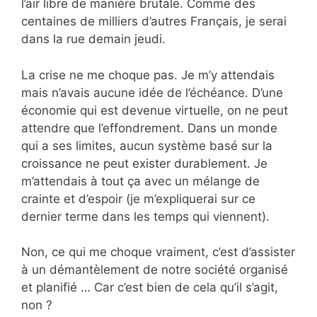
l’air libre de manière brutale. Comme des
centaines de milliers d’autres Français, je serai
dans la rue demain jeudi.
La crise ne me choque pas. Je m’y attendais
mais n’avais aucune idée de l’échéance. D’une
économie qui est devenue virtuelle, on ne peut
attendre que l’effondrement. Dans un monde
qui a ses limites, aucun système basé sur la
croissance ne peut exister durablement. Je
m’attendais à tout ça avec un mélange de
crainte et d’espoir (je m’expliquerai sur ce
dernier terme dans les temps qui viennent).
Non, ce qui me choque vraiment, c’est d’assister
à un démantèlement de notre société organisé
et planifié … Car c’est bien de cela qu’il s’agit,
non ?