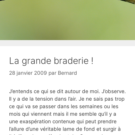
La grande braderie !
28 janvier 2009
par
Bernard
J’entends ce qui se dit autour de moi. J’observe.
Il y a de la tension dans l’air. Je ne sais pas trop
ce qui va se passer dans les semaines ou les
mois qui viennent mais il me semble qu’il y a
une exaspération contenue qui peut prendre
l’allure d’une véritable lame de fond et surgir à