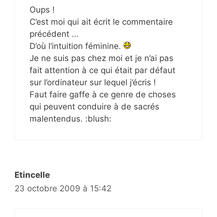
Oups !
C’est moi qui ait écrit le commentaire
précédent …
D’où l’intuition féminine.
Je ne suis pas chez moi et je n’ai pas
fait attention à ce qui était par défaut
sur l’ordinateur sur lequel j’écris !
Faut faire gaffe à ce genre de choses
qui peuvent conduire à de sacrés
malentendus. :blush:
Etincelle
23 octobre 2009 à 15:42