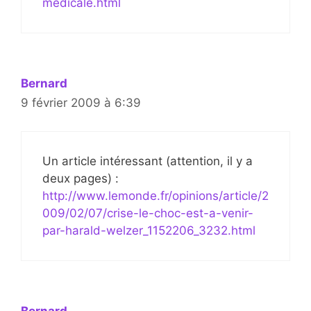
medicale.html
Bernard
9 février 2009 à 6:39
Un article intéressant (attention, il y a
deux pages) :
http://www.lemonde.fr/opinions/article/2
009/02/07/crise-le-choc-est-a-venir-
par-harald-welzer_1152206_3232.html
Bernard