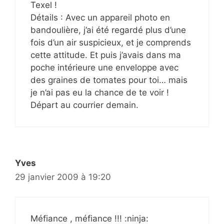
Texel !
Détails : Avec un appareil photo en
bandoulière, j’ai été regardé plus d’une
fois d’un air suspicieux, et je comprends
cette attitude. Et puis j’avais dans ma
poche intérieure une enveloppe avec
des graines de tomates pour toi… mais
je n’ai pas eu la chance de te voir !
Départ au courrier demain.
Yves
29 janvier 2009 à 19:20
Méfiance , méfiance !!! :ninja: