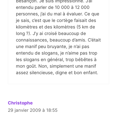
Besançon. Je suis impressionné. J’ai
entendu parler de 10 000 à 12 000
personnes, j’ai du mal à évaluer. Ce que
je sais, c’est que le cortège faisait des
kilomètres et des kilomètres (5 km de
long ?). J’y ai croisé beaucoup de
connaissances, beaucoup d’amis. C’était
une manif peu bruyante, je n’ai pas
entendu de slogans, je n’aime pas trop
les slogans en général, trop bébêtes à
mon goût. Non, simplement une manif
assez silencieuse, digne et bon enfant.
Christophe
29 janvier 2009 à 18:55