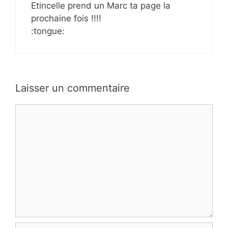
Etincelle prend un Marc ta page la
prochaine fois !!!!
:tongue:
Laisser un commentaire
Commentaire
Nom