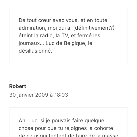
De tout cœur avec vous, et en toute
admiration, moi qui ai (définitivement?)
éteint la radio, la TV, et fermé les
journaux… Luc de Belgique, le
désillusionné.
Robert
30 janvier 2009 à 18:03
Ah, Luc, si je pouvais faire quelque
chose pour que tu rejoignes la cohorte
de ceux qui tentent de faire de la masse