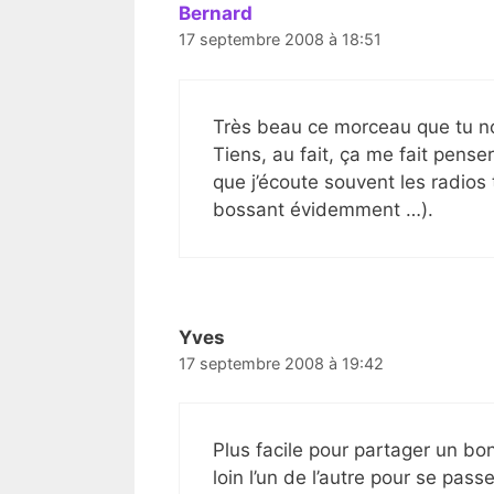
Bernard
17 septembre 2008 à 18:51
Très beau ce morceau que tu n
Tiens, au fait, ça me fait penser
que j’écoute souvent les radios
bossant évidemment …).
Yves
17 septembre 2008 à 19:42
Plus facile pour partager un bo
loin l’un de l’autre pour se p