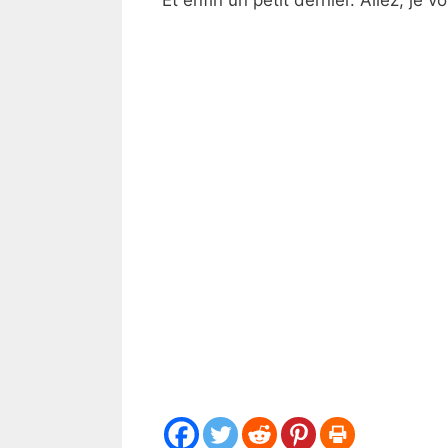
Et enfin un petit dernier. Allez, je v