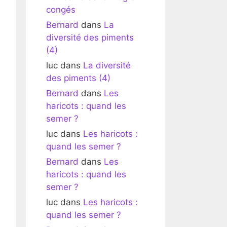
congés
Bernard
dans
La
diversité des piments
(4)
luc
dans
La diversité
des piments (4)
Bernard
dans
Les
haricots : quand les
semer ?
luc
dans
Les haricots :
quand les semer ?
Bernard
dans
Les
haricots : quand les
semer ?
luc
dans
Les haricots :
quand les semer ?