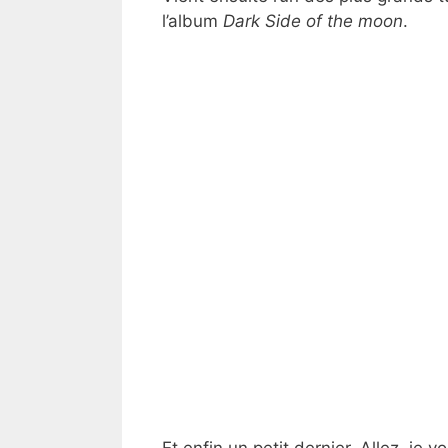
l’album
Dark Side of the moon
.