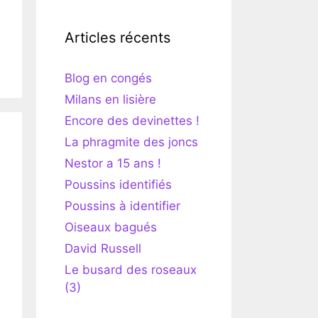
Articles récents
Blog en congés
Milans en lisière
Encore des devinettes !
La phragmite des joncs
Nestor a 15 ans !
Poussins identifiés
Poussins à identifier
Oiseaux bagués
David Russell
Le busard des roseaux
(3)