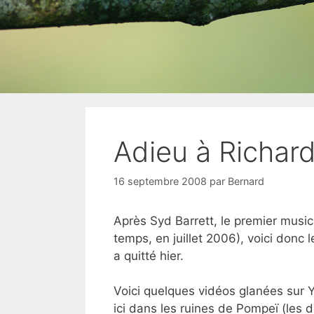
Adieu à Richar
16 septembre 2008
par
Bernard
Après Syd Barrett, le premier musi
temps, en juillet 2006), voici donc 
a quitté hier.
Voici quelques vidéos glanées sur 
ici dans les ruines de Pompeï (les 