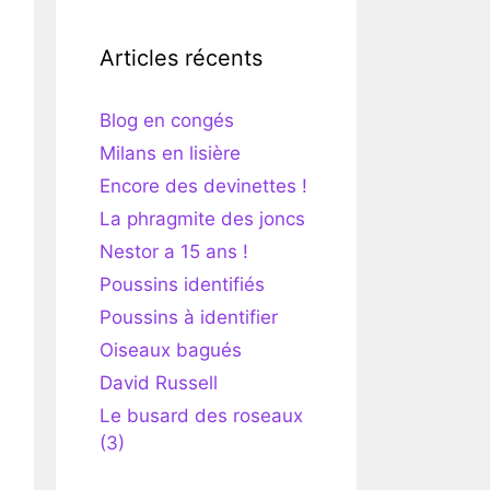
Articles récents
Blog en congés
Milans en lisière
Encore des devinettes !
La phragmite des joncs
Nestor a 15 ans !
Poussins identifiés
Poussins à identifier
Oiseaux bagués
David Russell
Le busard des roseaux
(3)