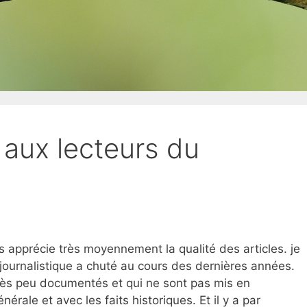
 aux lecteurs du
is apprécie très moyennement la qualité des articles. je
n journalistique a chuté au cours des dernières années.
 très peu documentés et qui ne sont pas mis en
nérale et avec les faits historiques. Et il y a par