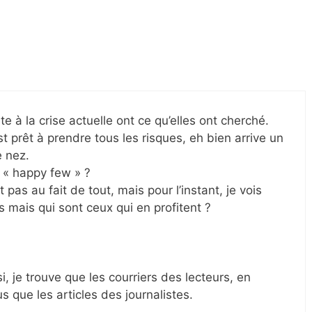
ite à la crise actuelle ont ce qu’elles ont cherché.
t prêt à prendre tous les risques, eh bien arrive un
e nez.
s « happy few » ?
 pas au fait de tout, mais pour l’instant, je vois
tes mais qui sont ceux qui en profitent ?
, je trouve que les courriers des lecteurs, en
 que les articles des journalistes.