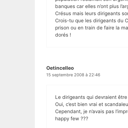
banques car elles n’ont plus l’a
Crésus mais leurs dirigeants son
Crois-tu que les dirigeants du C
prison ou en train de faire la 
dorés !
Oetincelleo
15 septembre 2008 à 22:46
Le dirigeants qui devraient êtr
Oui, c’est bien vrai et scandaleu
Cependant, je n’avais pas l’impr
happy few ???