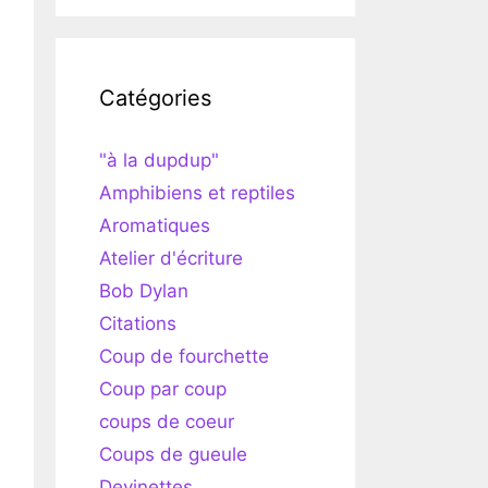
Catégories
"à la dupdup"
Amphibiens et reptiles
Aromatiques
Atelier d'écriture
Bob Dylan
Citations
Coup de fourchette
Coup par coup
coups de coeur
Coups de gueule
Devinettes