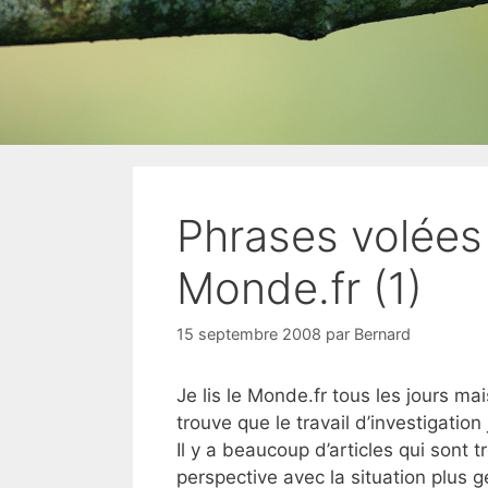
Phrases volées
Monde.fr (1)
15 septembre 2008
par
Bernard
Je lis le Monde.fr tous les jours ma
trouve que le travail d’investigatio
Il y a beaucoup d’articles qui sont
perspective avec la situation plus gé