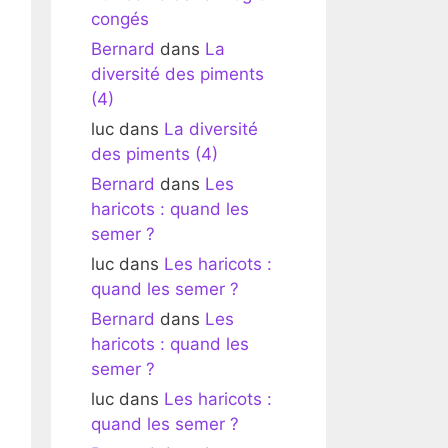
congés
Bernard
dans
La
diversité des piments
(4)
luc
dans
La diversité
des piments (4)
Bernard
dans
Les
haricots : quand les
semer ?
luc
dans
Les haricots :
quand les semer ?
Bernard
dans
Les
haricots : quand les
semer ?
luc
dans
Les haricots :
quand les semer ?