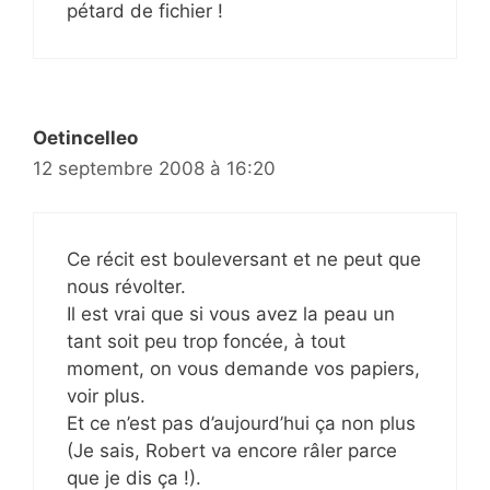
pétard de fichier !
Oetincelleo
12 septembre 2008 à 16:20
Ce récit est bouleversant et ne peut que
nous révolter.
Il est vrai que si vous avez la peau un
tant soit peu trop foncée, à tout
moment, on vous demande vos papiers,
voir plus.
Et ce n’est pas d’aujourd’hui ça non plus
(Je sais, Robert va encore râler parce
que je dis ça !).