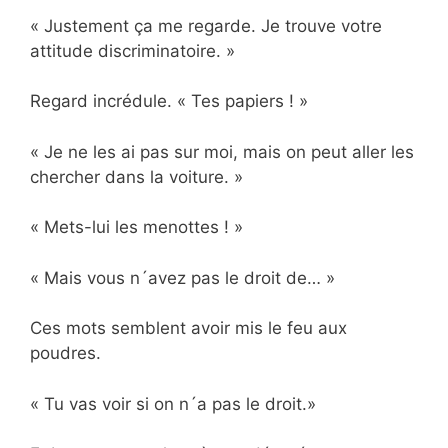
« Justement ça me regarde. Je trouve votre
attitude discriminatoire. »
Regard incrédule. « Tes papiers ! »
« Je ne les ai pas sur moi, mais on peut aller les
chercher dans la voiture. »
« Mets-lui les menottes ! »
« Mais vous n´avez pas le droit de… »
Ces mots semblent avoir mis le feu aux
poudres.
« Tu vas voir si on n´a pas le droit.»