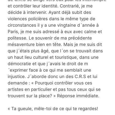
et contrôler leur identité. Contrarié, je me
décide à intervenir. Ayant déjà subit des
violences policières dans le même type de
circonstances il y a une vingtaine d´année à
Paris, je me suis adressé à eux avec calme et
politesse. Le souvenir de ma précédente
mésaventure bien en tête. Mais je me suis dit
que j´étais plus âgé, que l´on se trouvait dans
un haut lieu culturel et touristique, dans une
démocratie et que j´avais le droit de m
´exprimer face à ce qui me semblait une
injustice. J´aborde donc un des C.R.S et lui
demande : « Pourquoi contrôler vous ces
artistes en particulier et pas tous ceux qui se
trouvent sur la place? » Réponse immédiate.
« Ta gueule, mêle-toi de ce qui te regardes!