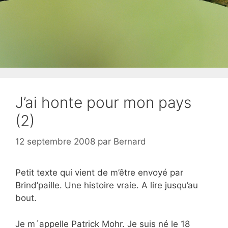
J’ai honte pour mon pays
(2)
12 septembre 2008
par
Bernard
Petit texte qui vient de m’être envoyé par
Brind’paille. Une histoire vraie. A lire jusqu’au
bout.
Je m´appelle Patrick Mohr. Je suis né le 18