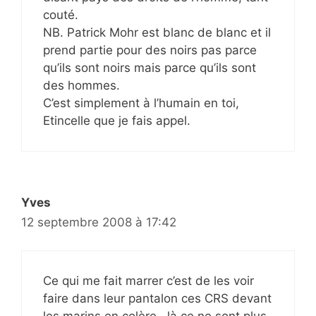
couté.
NB. Patrick Mohr est blanc de blanc et il
prend partie pour des noirs pas parce
qu’ils sont noirs mais parce qu’ils sont
des hommes.
C’est simplement à l’humain en toi,
Etincelle que je fais appel.
Yves
12 septembre 2008 à 17:42
Ce qui me fait marrer c’est de les voir
faire dans leur pantalon ces CRS devant