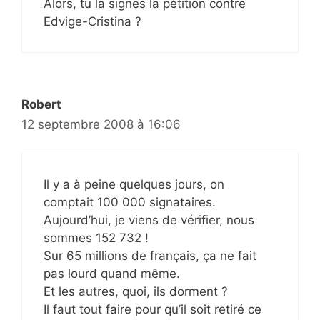
Alors, tu la signes la pétition contre
Edvige-Cristina ?
Robert
12 septembre 2008 à 16:06
Il y a à peine quelques jours, on
comptait 100 000 signataires.
Aujourd’hui, je viens de vérifier, nous
sommes 152 732 !
Sur 65 millions de français, ça ne fait
pas lourd quand même.
Et les autres, quoi, ils dorment ?
Il faut tout faire pour qu’il soit retiré ce