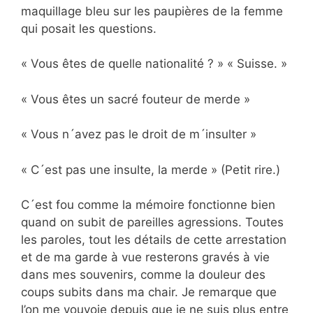
maquillage bleu sur les paupières de la femme
qui posait les questions.
« Vous êtes de quelle nationalité ? » « Suisse. »
« Vous êtes un sacré fouteur de merde »
« Vous n´avez pas le droit de m´insulter »
« C´est pas une insulte, la merde » (Petit rire.)
C´est fou comme la mémoire fonctionne bien
quand on subit de pareilles agressions. Toutes
les paroles, tout les détails de cette arrestation
et de ma garde à vue resterons gravés à vie
dans mes souvenirs, comme la douleur des
coups subits dans ma chair. Je remarque que
l’on me vouvoie depuis que je ne suis plus entre