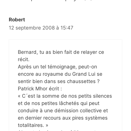
Robert
12 septembre 2008 à 15:47
Bernard, tu as bien fait de relayer ce
récit.
Après un tel témoignage, peut-on
encore au royaume du Grand Lui se
sentir bien dans ses chaussettes ?
Patrick Mhor écrit :
« C´est la somme de nos petits silences
et de nos petites lâchetés qui peut
conduire à une démission collective et
en dernier recours aux pires systèmes
totalitaires. »