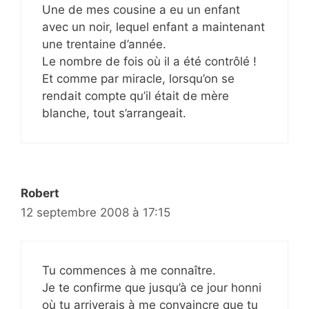
Une de mes cousine a eu un enfant
avec un noir, lequel enfant a maintenant
une trentaine d’année.
Le nombre de fois où il a été contrôlé !
Et comme par miracle, lorsqu’on se
rendait compte qu’il était de mère
blanche, tout s’arrangeait.
Robert
12 septembre 2008 à 17:15
Tu commences à me connaître.
Je te confirme que jusqu’à ce jour honni
où tu arriverais à me convaincre que tu