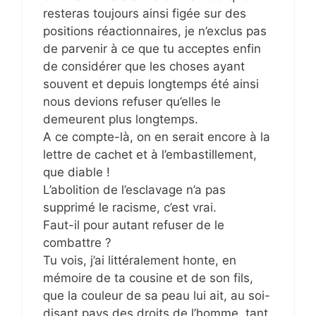
resteras toujours ainsi figée sur des
positions réactionnaires, je n’exclus pas
de parvenir à ce que tu acceptes enfin
de considérer que les choses ayant
souvent et depuis longtemps été ainsi
nous devions refuser qu’elles le
demeurent plus longtemps.
A ce compte-là, on en serait encore à la
lettre de cachet et à l’embastillement,
que diable !
L’abolition de l’esclavage n’a pas
supprimé le racisme, c’est vrai.
Faut-il pour autant refuser de le
combattre ?
Tu vois, j’ai littéralement honte, en
mémoire de ta cousine et de son fils,
que la couleur de sa peau lui ait, au soi-
disant pays des droits de l’homme, tant