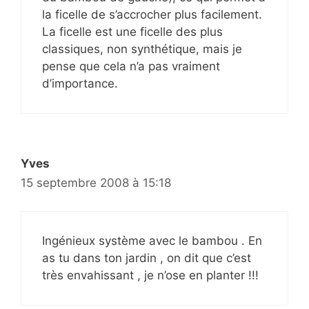
la ficelle de s’accrocher plus facilement.
La ficelle est une ficelle des plus
classiques, non synthétique, mais je
pense que cela n’a pas vraiment
d’importance.
Yves
15 septembre 2008 à 15:18
Ingénieux système avec le bambou . En
as tu dans ton jardin , on dit que c’est
très envahissant , je n’ose en planter !!!