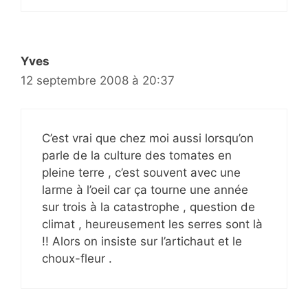
Yves
12 septembre 2008 à 20:37
C’est vrai que chez moi aussi lorsqu’on
parle de la culture des tomates en
pleine terre , c’est souvent avec une
larme à l’oeil car ça tourne une année
sur trois à la catastrophe , question de
climat , heureusement les serres sont là
!! Alors on insiste sur l’artichaut et le
choux-fleur .