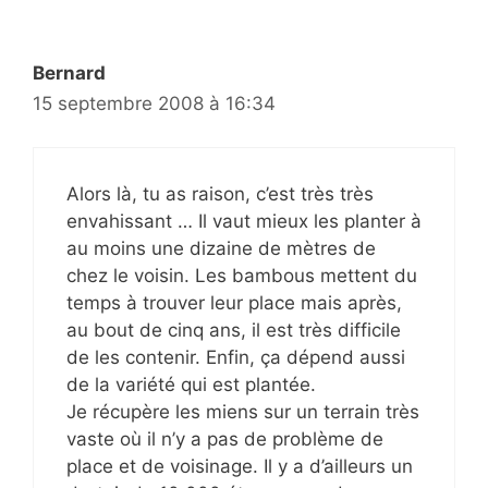
Bernard
15 septembre 2008 à 16:34
Alors là, tu as raison, c’est très très
envahissant … Il vaut mieux les planter à
au moins une dizaine de mètres de
chez le voisin. Les bambous mettent du
temps à trouver leur place mais après,
au bout de cinq ans, il est très difficile
de les contenir. Enfin, ça dépend aussi
de la variété qui est plantée.
Je récupère les miens sur un terrain très
vaste où il n’y a pas de problème de
place et de voisinage. Il y a d’ailleurs un