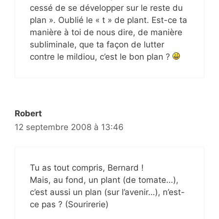
cessé de se développer sur le reste du
plan ». Oublié le « t » de plant. Est-ce ta
manière à toi de nous dire, de manière
subliminale, que ta façon de lutter
contre le mildiou, c’est le bon plan ?
Robert
12 septembre 2008 à 13:46
Tu as tout compris, Bernard !
Mais, au fond, un plant (de tomate…),
c’est aussi un plan (sur l’avenir…), n’est-
ce pas ? (Sourirerie)