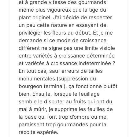
et à grande vitesse des gourmands
même plus vigoureux que la tige du
plant originel. J’ai décidé de respecter
un peu cette nature en essayant de
privilégier les fleurs au début. Et je me
demande si ce mode de croissance
différent ne signe pas une limite visible
entre variétés à croissance déterminée
et variétés à croissance indéterminée ?
En tout cas, sauf erreurs de tailles
monumentales (suppression du
bourgeon terminal), ça fonctionne plutôt
bien. Ensuite, lorsque le feuillage
semble le disputer au fruits qui ont du
mal à mûrir, je supprime les feuilles de
la base qui font trop d’ombre ou me
paraissent trop gourmandes pour la
récolte espérée.