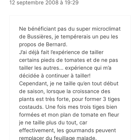
12 septembre 2008 à 19:29
Ne bénéficiant pas du super microclimat
de Bussières, je tempérerais un peu les
propos de Bernard.
J’ai déjà fait l’expérience de tailler
certains pieds de tomates et de ne pas
tailler les autres… expérience qui m’a
décidée à continuer à tailler!
Cependant, je ne taille qu’en tout début
de saison, lorsque la croissance des
plants est très forte, pour former 3 tiges
costauds. Une fois mes trois tiges bien
formées et mon plan de tomate en fleur
je ne taille plus du tout, car
effectivement, les gourmands peuvent
remplacer du feuillage malade.