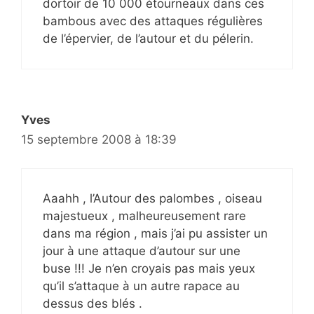
dortoir de 10 000 étourneaux dans ces
bambous avec des attaques régulières
de l’épervier, de l’autour et du pélerin.
Yves
15 septembre 2008 à 18:39
Aaahh , l’Autour des palombes , oiseau
majestueux , malheureusement rare
dans ma région , mais j’ai pu assister un
jour à une attaque d’autour sur une
buse !!! Je n’en croyais pas mais yeux
qu’il s’attaque à un autre rapace au
dessus des blés .