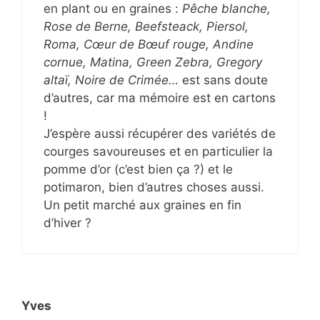
en plant ou en graines :
Pêche blanche,
Rose de Berne, Beefsteack, Piersol,
Roma, Cœur de Bœuf rouge, Andine
cornue, Matina, Green Zebra, Gregory
altaï, Noire de Crimée…
est sans doute
d’autres, car ma mémoire est en cartons
!
J’espère aussi récupérer des variétés de
courges savoureuses et en particulier la
pomme d’or (c’est bien ça ?) et le
potimaron, bien d’autres choses aussi.
Un petit marché aux graines en fin
d’hiver ?
Yves