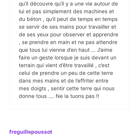
qu’il découvre qu’il y a une vie autour de
lui et pas simplement des machines et
du béton , qu’il peut de temps en temps
se servir de ses mains pour travailler et
de ses yeux pour observer et apprendre
, se prendre en main et ne pas attendre
que tous lui vienne d’en haut … J’aime
faire un geste lorsque je suis devant un
terrain qui vient d’être travaillé , c’est
celui de prendre un peu de cette terre
dans mes mains et de l’effriter entre
mes doigts , sentir cette terre qui nous
donne tous …. Ne la tuons pas !!
freguillepoussot