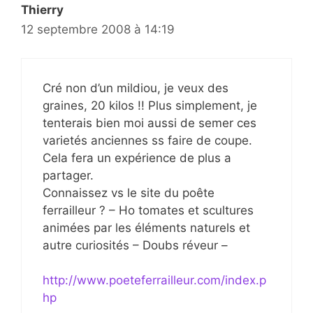
Thierry
12 septembre 2008 à 14:19
Cré non d’un mildiou, je veux des
graines, 20 kilos !! Plus simplement, je
tenterais bien moi aussi de semer ces
varietés anciennes ss faire de coupe.
Cela fera un expérience de plus a
partager.
Connaissez vs le site du poête
ferrailleur ? – Ho tomates et scultures
animées par les éléments naturels et
autre curiosités – Doubs réveur –
http://www.poeteferrailleur.com/index.p
hp