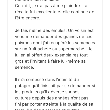
Ceci dit, je n’ai pas à me plaindre. La
récolte fut excellente et elle continue de
l’être encore.
Je fais même des émules. Un voisin est
venu me demander des graines de ces
poivrons dont j’ai récupéré les semences
sur un fruit acheté au supermarché ! Je
lui en ai offert deux exemplaires tout
gros et l’invitant à faire lui-même sa
semence.
Il m’a confessé dans l’intimité du
potager qu’il finissait par se demander si
les produits qu’il déverse sur ses
cultures depuis des années n’ont pas
fini par porter atteinte à la qualité de sa