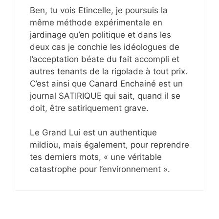
Ben, tu vois Etincelle, je poursuis la
même méthode expérimentale en
jardinage qu’en politique et dans les
deux cas je conchie les idéologues de
l’acceptation béate du fait accompli et
autres tenants de la rigolade à tout prix.
C’est ainsi que Canard Enchainé est un
journal SATIRIQUE qui sait, quand il se
doit, être satiriquement grave.
Le Grand Lui est un authentique
mildiou, mais également, pour reprendre
tes derniers mots, « une véritable
catastrophe pour l’environnement ».