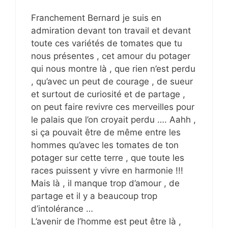
Franchement Bernard je suis en
admiration devant ton travail et devant
toute ces variétés de tomates que tu
nous présentes , cet amour du potager
qui nous montre là , que rien n’est perdu
, qu’avec un peut de courage , de sueur
et surtout de curiosité et de partage ,
on peut faire revivre ces merveilles pour
le palais que l’on croyait perdu …. Aahh ,
si ça pouvait être de même entre les
hommes qu’avec les tomates de ton
potager sur cette terre , que toute les
races puissent y vivre en harmonie !!!
Mais là , il manque trop d’amour , de
partage et il y a beaucoup trop
d’intolérance …
L’avenir de l’homme est peut être là ,