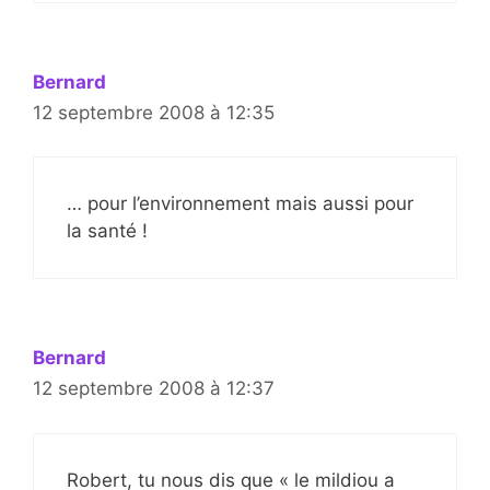
Bernard
12 septembre 2008 à 12:35
… pour l’environnement mais aussi pour
la santé !
Bernard
12 septembre 2008 à 12:37
Robert, tu nous dis que « le mildiou a