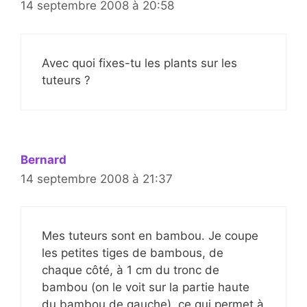
14 septembre 2008 à 20:58
Avec quoi fixes-tu les plants sur les
tuteurs ?
Bernard
14 septembre 2008 à 21:37
Mes tuteurs sont en bambou. Je coupe
les petites tiges de bambous, de
chaque côté, à 1 cm du tronc de
bambou (on le voit sur la partie haute
du bambou de gauche), ce qui permet à