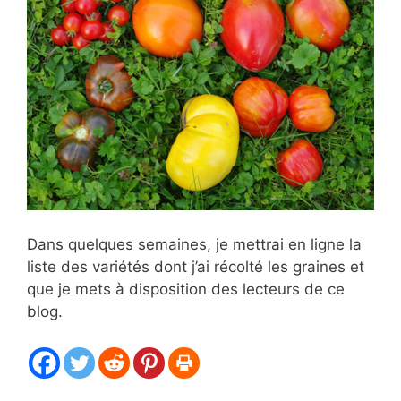
Dans quelques semaines, je mettrai en ligne la
liste des variétés dont j’ai récolté les graines et
que je mets à disposition des lecteurs de ce
blog.