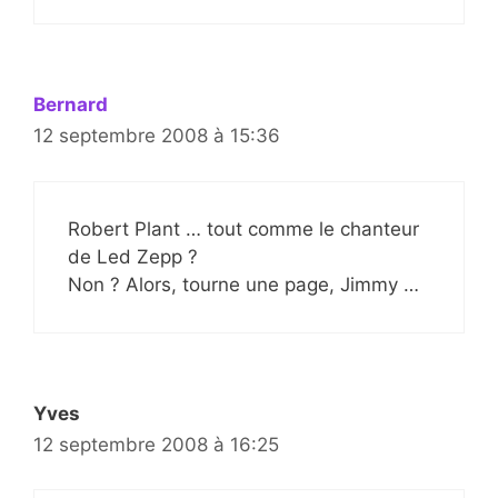
Bernard
12 septembre 2008 à 15:36
Robert Plant … tout comme le chanteur
de Led Zepp ?
Non ? Alors, tourne une page, Jimmy …
Yves
12 septembre 2008 à 16:25