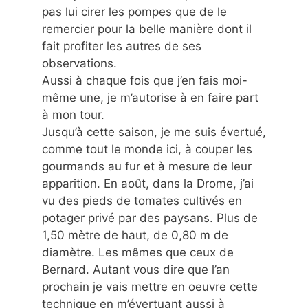
pas lui cirer les pompes que de le
remercier pour la belle manière dont il
fait profiter les autres de ses
observations.
Aussi à chaque fois que j’en fais moi-
même une, je m’autorise à en faire part
à mon tour.
Jusqu’à cette saison, je me suis évertué,
comme tout le monde ici, à couper les
gourmands au fur et à mesure de leur
apparition. En août, dans la Drome, j’ai
vu des pieds de tomates cultivés en
potager privé par des paysans. Plus de
1,50 mètre de haut, de 0,80 m de
diamètre. Les mêmes que ceux de
Bernard. Autant vous dire que l’an
prochain je vais mettre en oeuvre cette
technique en m’évertuant aussi à