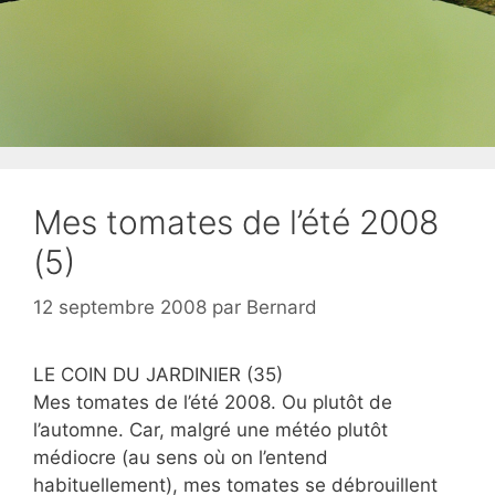
Mes tomates de l’été 2008
(5)
12 septembre 2008
par
Bernard
LE COIN DU JARDINIER (35)
Mes tomates de l’été 2008. Ou plutôt de
l’automne. Car, malgré une météo plutôt
médiocre (au sens où on l’entend
habituellement), mes tomates se débrouillent