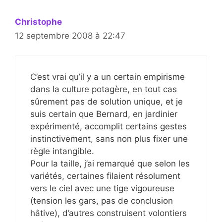
Christophe
12 septembre 2008 à 22:47
C’est vrai qu’il y a un certain empirisme
dans la culture potagère, en tout cas
sûrement pas de solution unique, et je
suis certain que Bernard, en jardinier
expérimenté, accomplit certains gestes
instinctivement, sans non plus fixer une
règle intangible.
Pour la taille, j’ai remarqué que selon les
variétés, certaines filaient résolument
vers le ciel avec une tige vigoureuse
(tension les gars, pas de conclusion
hâtive), d’autres construisent volontiers