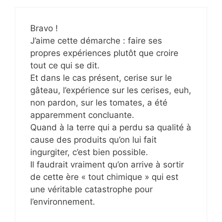
Bravo !
J’aime cette démarche : faire ses
propres expériences plutôt que croire
tout ce qui se dit.
Et dans le cas présent, cerise sur le
gâteau, l’expérience sur les cerises, euh,
non pardon, sur les tomates, a été
apparemment concluante.
Quand à la terre qui a perdu sa qualité à
cause des produits qu’on lui fait
ingurgiter, c’est bien possible.
Il faudrait vraiment qu’on arrive à sortir
de cette ère « tout chimique » qui est
une véritable catastrophe pour
l’environnement.