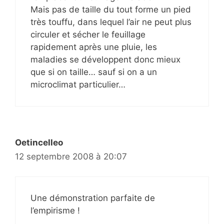
Mais pas de taille du tout forme un pied
très touffu, dans lequel l’air ne peut plus
circuler et sécher le feuillage
rapidement après une pluie, les
maladies se développent donc mieux
que si on taille… sauf si on a un
microclimat particulier…
Oetincelleo
12 septembre 2008 à 20:07
Une démonstration parfaite de
l’empirisme !