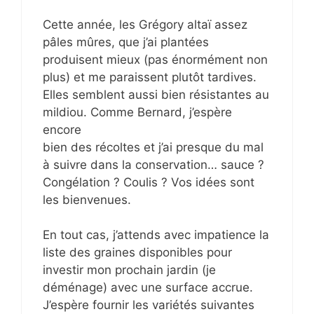
Cette année, les Grégory altaï assez
pâles mûres, que j’ai plantées
produisent mieux (pas énormément non
plus) et me paraissent plutôt tardives.
Elles semblent aussi bien résistantes au
mildiou. Comme Bernard, j’espère
encore
bien des récoltes et j’ai presque du mal
à suivre dans la conservation… sauce ?
Congélation ? Coulis ? Vos idées sont
les bienvenues.
En tout cas, j’attends avec impatience la
liste des graines disponibles pour
investir mon prochain jardin (je
déménage) avec une surface accrue.
J’espère fournir les variétés suivantes