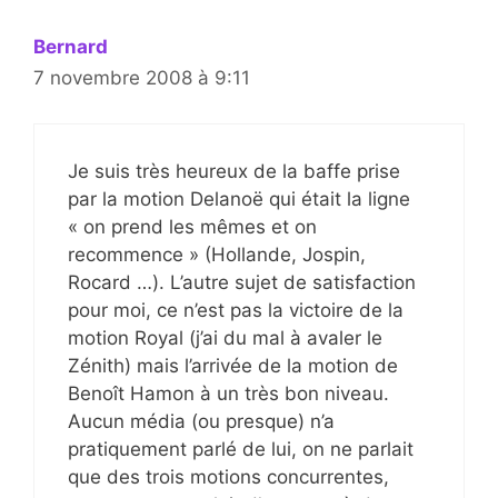
Bernard
7 novembre 2008 à 9:11
Je suis très heureux de la baffe prise
par la motion Delanoë qui était la ligne
« on prend les mêmes et on
recommence » (Hollande, Jospin,
Rocard …). L’autre sujet de satisfaction
pour moi, ce n’est pas la victoire de la
motion Royal (j’ai du mal à avaler le
Zénith) mais l’arrivée de la motion de
Benoît Hamon à un très bon niveau.
Aucun média (ou presque) n’a
pratiquement parlé de lui, on ne parlait
que des trois motions concurrentes,