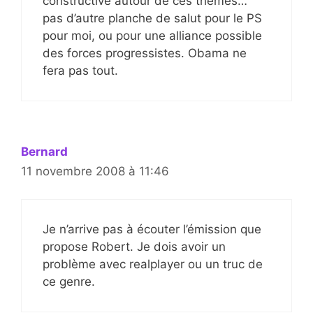
constructive autour de ces thèmes…
pas d’autre planche de salut pour le PS
pour moi, ou pour une alliance possible
des forces progressistes. Obama ne
fera pas tout.
Bernard
11 novembre 2008 à 11:46
Je n’arrive pas à écouter l’émission que
propose Robert. Je dois avoir un
problème avec realplayer ou un truc de
ce genre.