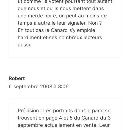
Et comme ils votent pourtant tout autant
que nous et qu’ils nous mettent dans
une merde noire, on peut au moins de
temps à autre le leur signaler. Non ?
En tout cas le Canard s’y emploie
hardiment et ses nombreux lecteurs
aussi.
Robert
6 septembre 2008 à 8:06
Précision : Les portraits dont je parle se
trouvent en page 4 et 5 du Canard du 3
septembre actuellement en vente. Leur