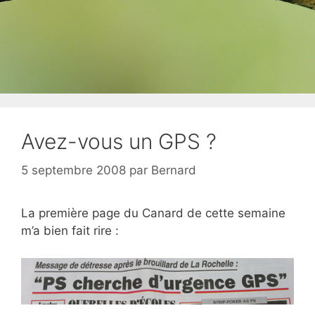
Avez-vous un GPS ?
5 septembre 2008
par
Bernard
La première page du Canard de cette semaine
m’a bien fait rire :