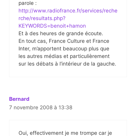
parole :
http://www.radiofrance.fr/services/reche
rche/resultats.php?
KEYWORDS=benoit+hamon
Et à des heures de grande écoute.
En tout cas, France Culture et France
Inter, m’apportent beaucoup plus que
les autres médias et particulièrement
sur les débats à l’intérieur de la gauche.
Bernard
7 novembre 2008 à 13:38
Oui, effectivement je me trompe car je