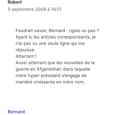
Robert
5 septembre 2008 à 18:51
Faudrait savoir, Bernard : rigolo ou pas ?
Ayant lu les articles correspondants, je
n’ai pas vu une seule ligne qui me
réjouisse.
Atterrant !
Aussi atterrant que les nouvelles de la
guerre en Afganisthan dans laquelle
notre hyper-président s’engage de
manière croissante en notre nom.
Bernard