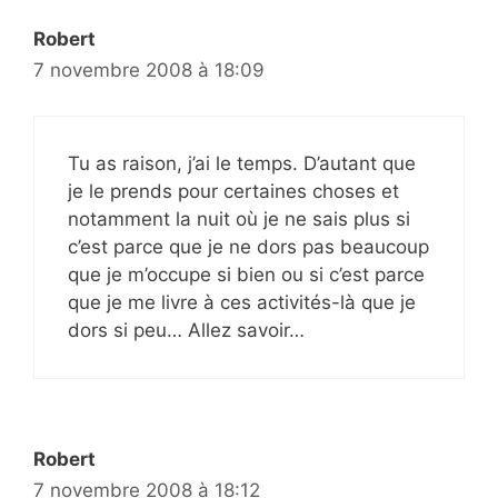
Robert
7 novembre 2008 à 18:09
Tu as raison, j’ai le temps. D’autant que
je le prends pour certaines choses et
notamment la nuit où je ne sais plus si
c’est parce que je ne dors pas beaucoup
que je m’occupe si bien ou si c’est parce
que je me livre à ces activités-là que je
dors si peu… Allez savoir…
Robert
7 novembre 2008 à 18:12