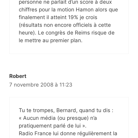
personne ne parlait d’un score à deux
chiffres pour la motion Hamon alors que
finalement il atteint 19% je crois
(résultats non encore officiels à cette
heure). Le congrès de Reims risque de
le mettre au premier plan.
Robert
7 novembre 2008 à 11:23
Tu te trompes, Bernard, quand tu dis :
« Aucun média (ou presque) n’a
pratiquement parlé de lui ».
Radio France lui donne régulièrement la