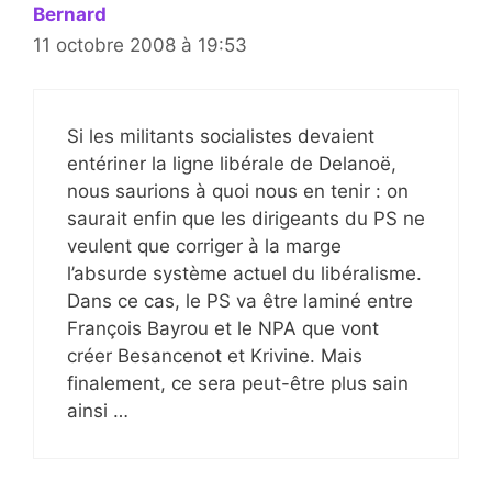
Bernard
11 octobre 2008 à 19:53
Si les militants socialistes devaient
entériner la ligne libérale de Delanoë,
nous saurions à quoi nous en tenir : on
saurait enfin que les dirigeants du PS ne
veulent que corriger à la marge
l’absurde système actuel du libéralisme.
Dans ce cas, le PS va être laminé entre
François Bayrou et le NPA que vont
créer Besancenot et Krivine. Mais
finalement, ce sera peut-être plus sain
ainsi …