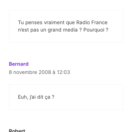
Tu penses vraiment que Radio France
n’est pas un grand media ? Pourquoi ?
Bernard
8 novembre 2008 à 12:03
Euh, j’ai dit ça ?
Robert