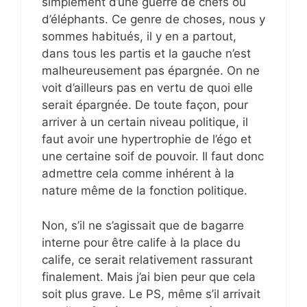
simplement d’une guerre de chefs ou
d’éléphants. Ce genre de choses, nous y
sommes habitués, il y en a partout,
dans tous les partis et la gauche n’est
malheureusement pas épargnée. On ne
voit d’ailleurs pas en vertu de quoi elle
serait épargnée. De toute façon, pour
arriver à un certain niveau politique, il
faut avoir une hypertrophie de l’égo et
une certaine soif de pouvoir. Il faut donc
admettre cela comme inhérent à la
nature même de la fonction politique.
Non, s’il ne s’agissait que de bagarre
interne pour être calife à la place du
calife, ce serait relativement rassurant
finalement. Mais j’ai bien peur que cela
soit plus grave. Le PS, même s’il arrivait