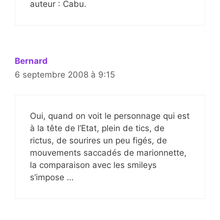
auteur : Cabu.
Bernard
6 septembre 2008 à 9:15
Oui, quand on voit le personnage qui est
à la tête de l’Etat, plein de tics, de
rictus, de sourires un peu figés, de
mouvements saccadés de marionnette,
la comparaison avec les smileys
s’impose …