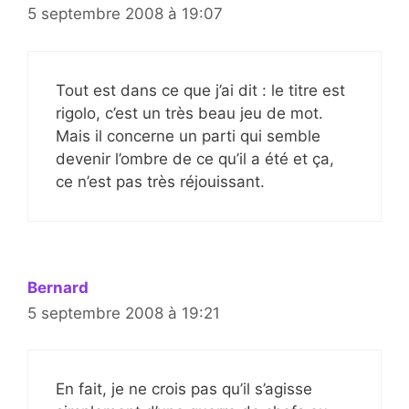
5 septembre 2008 à 19:07
Tout est dans ce que j’ai dit : le titre est
rigolo, c’est un très beau jeu de mot.
Mais il concerne un parti qui semble
devenir l’ombre de ce qu’il a été et ça,
ce n’est pas très réjouissant.
Bernard
5 septembre 2008 à 19:21
En fait, je ne crois pas qu’il s’agisse