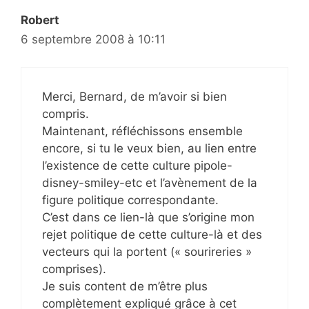
Robert
6 septembre 2008 à 10:11
Merci, Bernard, de m’avoir si bien
compris.
Maintenant, réfléchissons ensemble
encore, si tu le veux bien, au lien entre
l’existence de cette culture pipole-
disney-smiley-etc et l’avènement de la
figure politique correspondante.
C’est dans ce lien-là que s’origine mon
rejet politique de cette culture-là et des
vecteurs qui la portent (« sourireries »
comprises).
Je suis content de m’être plus
complètement expliqué grâce à cet