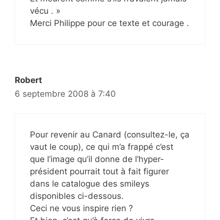
vécu . »
Merci Philippe pour ce texte et courage .
Robert
6 septembre 2008 à 7:40
Pour revenir au Canard (consultez-le, ça
vaut le coup), ce qui m’a frappé c’est
que l’image qu’il donne de l’hyper-
président pourrait tout à fait figurer
dans le catalogue des smileys
disponibles ci-dessous.
Ceci ne vous inspire rien ?