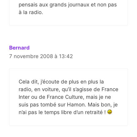
pensais aux grands journaux et non pas
à la radio.
Bernard
7 novembre 2008 à 13:42
Cela dit, j’écoute de plus en plus la
radio, en voiture, qu’il s’agisse de France
Inter ou de France Culture, mais je ne
suis pas tombé sur Hamon. Mais bon, je
n’ai pas le temps libre d’un retraité !