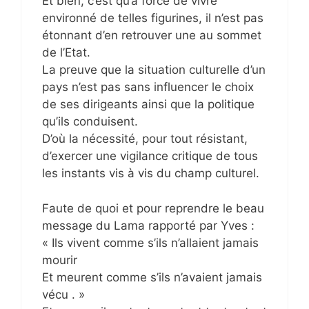
Et bien, c’est qu’à force de vivre
environné de telles figurines, il n’est pas
étonnant d’en retrouver une au sommet
de l’Etat.
La preuve que la situation culturelle d’un
pays n’est pas sans influencer le choix
de ses dirigeants ainsi que la politique
qu’ils conduisent.
D’où la nécessité, pour tout résistant,
d’exercer une vigilance critique de tous
les instants vis à vis du champ culturel.
Faute de quoi et pour reprendre le beau
message du Lama rapporté par Yves :
« Ils vivent comme s’ils n’allaient jamais
mourir
Et meurent comme s’ils n’avaient jamais
vécu . »