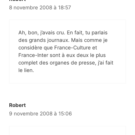
8 novembre 2008 à 18:57
Ah, bon, j’avais cru. En fait, tu parlais
des grands journaux. Mais comme je
considère que France-Culture et
France-Inter sont à eux deux le plus
complet des organes de presse, j’ai fait
le lien.
Robert
9 novembre 2008 à 15:06