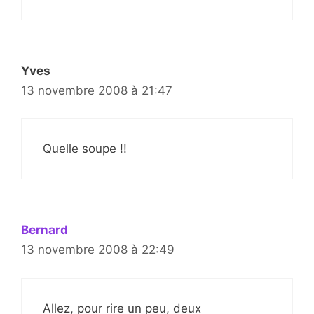
Yves
13 novembre 2008 à 21:47
Quelle soupe !!
Bernard
13 novembre 2008 à 22:49
Allez, pour rire un peu, deux