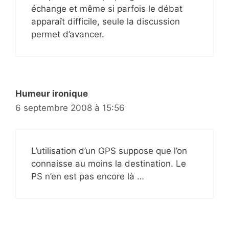
échange et même si parfois le débat
apparaît difficile, seule la discussion
permet d’avancer.
Humeur ironique
6 septembre 2008 à 15:56
L’utilisation d’un GPS suppose que l’on
connaisse au moins la destination. Le
PS n’en est pas encore là …