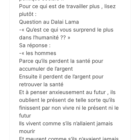
Pour ce qui est de travailler plus , lisez
plutôt :
Question au Dalai Lama
-« Qu’est ce qui vous surprend le plus
dans l’humanité ?? »
Sa réponse :
-« les hommes
Parce qu’ils perdent la santé pour
accumuler de l’argent
Ensuite il perdent de l’argent pour
retrouver la santé
Et à penser anxieusement au futur , ils
oublient le présent de telle sorte qu’ils
finissent par non vivre ni le présent ni le
futur
Ils vivent comme s’ils n’allaient jamais
mourir
Et meurent comme s’ils n’avaient jamais