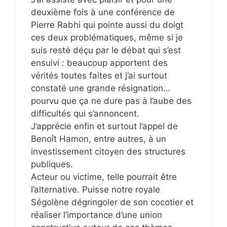
deuxième fois à une conférence de
Pierre Rabhi qui pointe aussi du doigt
ces deux problématiques, même si je
suis resté déçu par le débat qui s’est
ensuivi : beaucoup apportent des
vérités toutes faites et j’ai surtout
constaté une grande résignation…
pourvu que ça ne dure pas à l’aube des
difficultés qui s’annoncent.
J’apprécie enfin et surtout l’appel de
Benoît Hamon, entre autres, à un
investissement citoyen des structures
publiques.
Acteur ou victime, telle pourrait être
l’alternative. Puisse notre royale
Ségolène dégringoler de son cocotier et
réaliser l’importance d’une union