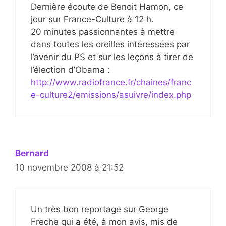
Dernière écoute de Benoit Hamon, ce
jour sur France-Culture à 12 h.
20 minutes passionnantes à mettre
dans toutes les oreilles intéressées par
l’avenir du PS et sur les leçons à tirer de
l’élection d’Obama :
http://www.radiofrance.fr/chaines/franc
e-culture2/emissions/asuivre/index.php
Bernard
10 novembre 2008 à 21:52
Un très bon reportage sur George
Freche qui a été, à mon avis, mis de