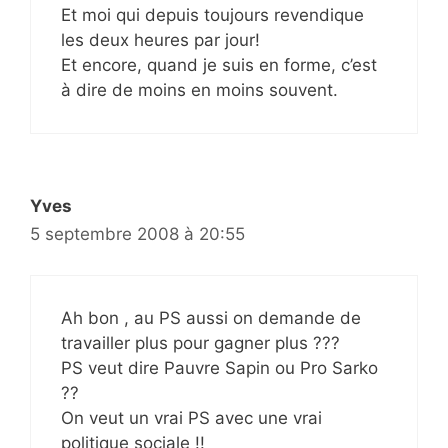
Et moi qui depuis toujours revendique
les deux heures par jour!
Et encore, quand je suis en forme, c’est
à dire de moins en moins souvent.
Yves
5 septembre 2008 à 20:55
Ah bon , au PS aussi on demande de
travailler plus pour gagner plus ???
PS veut dire Pauvre Sapin ou Pro Sarko
??
On veut un vrai PS avec une vrai
politique sociale !!