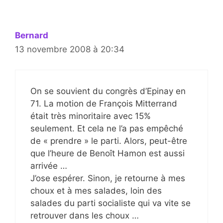
Bernard
13 novembre 2008 à 20:34
On se souvient du congrès d’Epinay en
71. La motion de François Mitterrand
était très minoritaire avec 15%
seulement. Et cela ne l’a pas empêché
de « prendre » le parti. Alors, peut-être
que l’heure de Benoît Hamon est aussi
arrivée …
J’ose espérer. Sinon, je retourne à mes
choux et à mes salades, loin des
salades du parti socialiste qui va vite se
retrouver dans les choux …