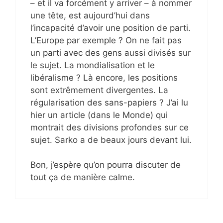
– et il va forcément y arriver – à nommer
une tête, est aujourd’hui dans
l’incapacité d’avoir une position de parti.
L’Europe par exemple ? On ne fait pas
un parti avec des gens aussi divisés sur
le sujet. La mondialisation et le
libéralisme ? Là encore, les positions
sont extrêmement divergentes. La
régularisation des sans-papiers ? J’ai lu
hier un article (dans le Monde) qui
montrait des divisions profondes sur ce
sujet. Sarko a de beaux jours devant lui.
Bon, j’espère qu’on pourra discuter de
tout ça de manière calme.