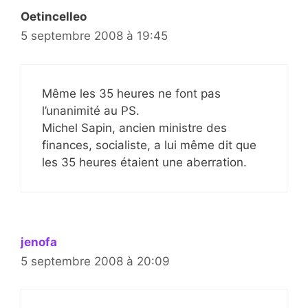
Oetincelleo
5 septembre 2008 à 19:45
Même les 35 heures ne font pas
l’unanimité au PS.
Michel Sapin, ancien ministre des
finances, socialiste, a lui même dit que
les 35 heures étaient une aberration.
jenofa
5 septembre 2008 à 20:09