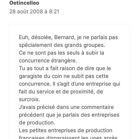
Oetincelleo
28 août 2008 à 8:21
Euh, désolée, Bernard, je ne parlais pas
spécialement des grands groupes.
Ce ne sont pas les seuls à subir la
concurrence étrangère.
Tu as tout a fait raison de dire que le
garagiste du coin ne subit pas cette
concurrence. Il s’agit d’une entreprise qui
fait du service et de proximité, de
surcroix.
J’avais précisé dans une commentaire
précédent que je parlais des entreprises
de production.
Les petites entreprises de production
françaises disparaissent les unes après