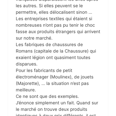
les autres. Si elles peuvent se le
permettre, elles délocalisent sinon …
Les entreprises textiles qui étaient si
nombreuses n’ont pas pu tenir le choc
fasse aux produits étrangers qui arrivent
sur notre marché.
Les fabriques de chaussures de
Romans (capitale de la Chaussure) qui
exaient légion ont quasiment toutes
disparues.
Pour les fabricants de petit
électroménager (Moulinex), de jouets
(Majorette), … la situation n’est pas
meilleure.
Ce ne sont que des exemples.
J’énonce simplement un fait. Quand sur
le marché on trouve deux produits
identiques à deux prix différents, il est