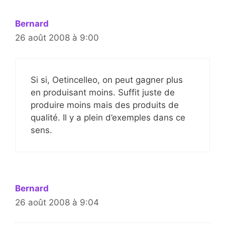
Bernard
26 août 2008 à 9:00
Si si, Oetincelleo, on peut gagner plus
en produisant moins. Suffit juste de
produire moins mais des produits de
qualité. Il y a plein d’exemples dans ce
sens.
Bernard
26 août 2008 à 9:04