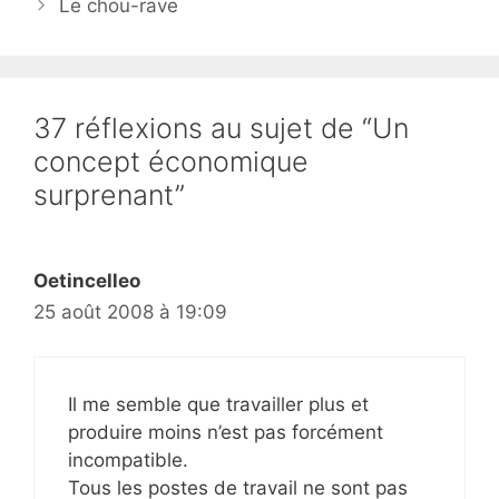
Le chou-rave
37 réflexions au sujet de “Un
concept économique
surprenant”
Oetincelleo
25 août 2008 à 19:09
Il me semble que travailler plus et
produire moins n’est pas forcément
incompatible.
Tous les postes de travail ne sont pas