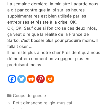
La semaine dernière, la ministre Lagarde nous
a dit par contre que la loi sur les heures
supplémentaires est bien utilisée par les
entreprises et résiste à la crise. OK.
OK, OK. Sauf que si l’on croise ces deux infos,
ça veut dire que la réalité de la France de
Sarko, c’est bosser plus pour produire moins. Il
fallait oser …
Il ne reste plus à notre cher Président qu’à nous
démontrer comment on va gagner plus en
produisant moins …
Catégories
Coups de gueule
Petit dimanche religio-musical