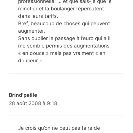
professionnelle, … et que sais-je que le
minotier et la boulanger répercutent
dans leurs tarifs.
Bref, beaucoup de choses qui peuvent
augmenter.
Sans oublier le passage à l’euro qui a il
me semble permis des augmentations
« en douce » mais pas vraiment « en
douceur ».
Brind'paille
28 août 2008 à 9:18
Je crois qu’on ne peut pas faire de