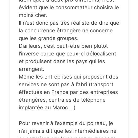
évident que le consommateur choisira le
moins cher.
Il n’est donc pas très réaliste de dire que
la concurrence étrangère ne concerne
que les grands groupes.
D’ailleurs, c’est peut-être bien plutôt
l’inverse parce que ceux-ci délocalisent
et produisent dans les pays qui les
arrangent.
Même les entreprises qui proposent des
services ne sont pas à l’abri (transport
éffectués en France par des entreprises
étrangères, centrales de téléphone
implantée au Maroc …)
Pour revenir à l’exemple du poireau, je
n’ai jamais dit que les intermédiaires ne