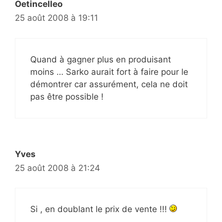
Oetincelleo
25 août 2008 à 19:11
Quand à gagner plus en produisant
moins … Sarko aurait fort à faire pour le
démontrer car assurément, cela ne doit
pas être possible !
Yves
25 août 2008 à 21:24
Si , en doublant le prix de vente !!!