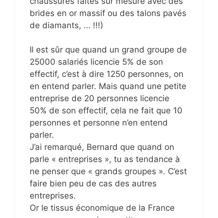
chaussures faites sur mesure avec des
brides en or massif ou des talons pavés
de diamants, … !!!)
Il est sûr que quand un grand groupe de
25000 salariés licencie 5% de son
effectif, c’est à dire 1250 personnes, on
en entend parler. Mais quand une petite
entreprise de 20 personnes licencie
50% de son effectif, cela ne fait que 10
personnes et personne n’en entend
parler.
J’ai remarqué, Bernard que quand on
parle « entreprises », tu as tendance à
ne penser que « grands groupes ». C’est
faire bien peu de cas des autres
entreprises.
Or le tissus économique de la France