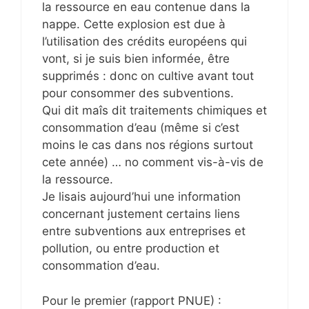
la ressource en eau contenue dans la
nappe. Cette explosion est due à
l’utilisation des crédits européens qui
vont, si je suis bien informée, être
supprimés : donc on cultive avant tout
pour consommer des subventions.
Qui dit maîs dit traitements chimiques et
consommation d’eau (même si c’est
moins le cas dans nos régions surtout
cete année) … no comment vis-à-vis de
la ressource.
Je lisais aujourd’hui une information
concernant justement certains liens
entre subventions aux entreprises et
pollution, ou entre production et
consommation d’eau.
Pour le premier (rapport PNUE) :