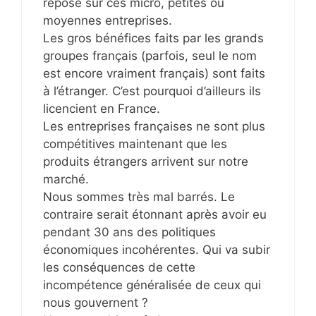
repose sur ces micro, petites ou
moyennes entreprises.
Les gros bénéfices faits par les grands
groupes français (parfois, seul le nom
est encore vraiment français) sont faits
à l’étranger. C’est pourquoi d’ailleurs ils
licencient en France.
Les entreprises françaises ne sont plus
compétitives maintenant que les
produits étrangers arrivent sur notre
marché.
Nous sommes très mal barrés. Le
contraire serait étonnant après avoir eu
pendant 30 ans des politiques
économiques incohérentes. Qui va subir
les conséquences de cette
incompétence généralisée de ceux qui
nous gouvernent ?