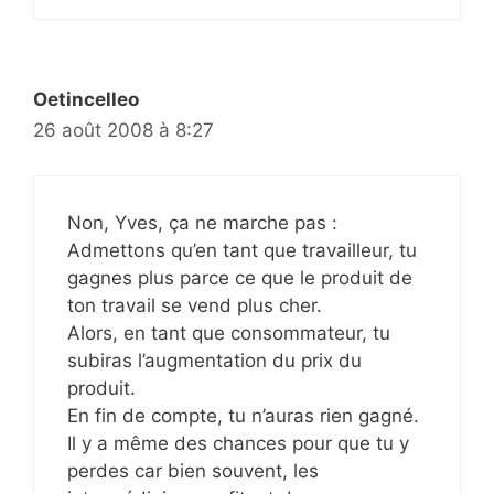
Oetincelleo
26 août 2008 à 8:27
Non, Yves, ça ne marche pas :
Admettons qu’en tant que travailleur, tu
gagnes plus parce ce que le produit de
ton travail se vend plus cher.
Alors, en tant que consommateur, tu
subiras l’augmentation du prix du
produit.
En fin de compte, tu n’auras rien gagné.
Il y a même des chances pour que tu y
perdes car bien souvent, les