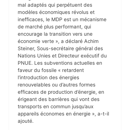
mal adaptés qui perpétuent des
modèles économiques révolus et
inefficaces, le MDP est un mécanisme
de marché plus performant, qui
encourage la transition vers une
économie verte », a déclaré Achim
Steiner, Sous-secrétaire général des
Nations Unies et Directeur exécutif du
PNUE. Les subventions actuelles en
faveur du fossile « retardent
l’introduction des énergies
renouvelables ou d’autres formes
efficaces de production d’énergie, en
érigeant des barrières qui vont des
transports en commun jusqu’aux
appareils économes en énergie », a-t-il
ajouté.