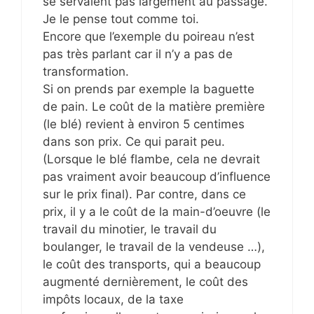
se servaient pas largement au passage.
Je le pense tout comme toi.
Encore que l’exemple du poireau n’est
pas très parlant car il n’y a pas de
transformation.
Si on prends par exemple la baguette
de pain. Le coût de la matière première
(le blé) revient à environ 5 centimes
dans son prix. Ce qui parait peu.
(Lorsque le blé flambe, cela ne devrait
pas vraiment avoir beaucoup d’influence
sur le prix final). Par contre, dans ce
prix, il y a le coût de la main-d’oeuvre (le
travail du minotier, le travail du
boulanger, le travail de la vendeuse …),
le coût des transports, qui a beaucoup
augmenté dernièrement, le coût des
impôts locaux, de la taxe