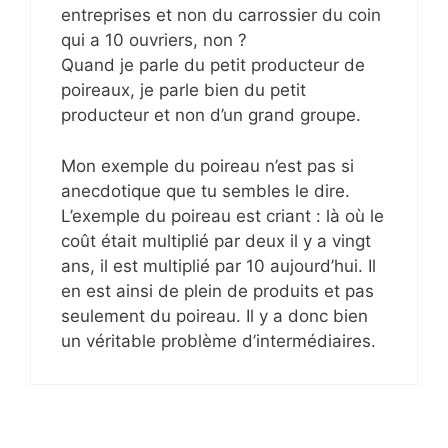
entreprises et non du carrossier du coin
qui a 10 ouvriers, non ?
Quand je parle du petit producteur de
poireaux, je parle bien du petit
producteur et non d’un grand groupe.
Mon exemple du poireau n’est pas si
anecdotique que tu sembles le dire.
L’exemple du poireau est criant : là où le
coût était multiplié par deux il y a vingt
ans, il est multiplié par 10 aujourd’hui. Il
en est ainsi de plein de produits et pas
seulement du poireau. Il y a donc bien
un véritable problème d’intermédiaires.