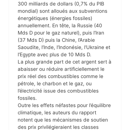
300 milliards de dollars (0,7% du PIB
mondial) sont alloués aux subventions
énergétiques (énergies fossiles)
annuellement. En tête, la Russie (40
Mds D pour le gaz naturel), puis l’Iran
(37 Mds D) puis la Chine, l’Arabie
Saoudite, l’Inde, l’Indonésie, l’Ukraine et
l’Egypte avec plus de 10 Mds D.
La plus grande part de cet argent sert à
abaisser ou réduire artificiellement le
prix réel des combustibles comme le
pétrole, le charbon et le gaz, ou
l’électricité issue des combustibles
fossiles.
Outre les effets néfastes pour l’équilibre
climatique, les auteurs du rapport
notent que les mécanismes de soutien
des prix privilégieraient les classes