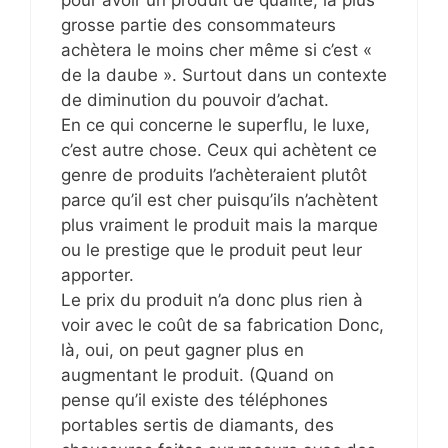
grosse partie des consommateurs
achètera le moins cher même si c’est «
de la daube ». Surtout dans un contexte
de diminution du pouvoir d’achat.
En ce qui concerne le superflu, le luxe,
c’est autre chose. Ceux qui achètent ce
genre de produits l’achèteraient plutôt
parce qu’il est cher puisqu’ils n’achètent
plus vraiment le produit mais la marque
ou le prestige que le produit peut leur
apporter.
Le prix du produit n’a donc plus rien à
voir avec le coût de sa fabrication Donc,
là, oui, on peut gagner plus en
augmentant le produit. (Quand on
pense qu’il existe des téléphones
portables sertis de diamants, des