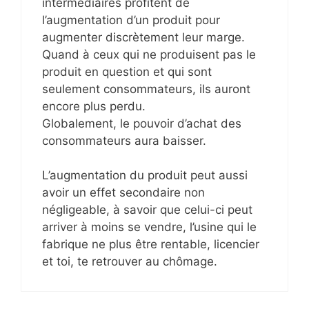
intermédiaires profitent de
l’augmentation d’un produit pour
augmenter discrètement leur marge.
Quand à ceux qui ne produisent pas le
produit en question et qui sont
seulement consommateurs, ils auront
encore plus perdu.
Globalement, le pouvoir d’achat des
consommateurs aura baisser.
L’augmentation du produit peut aussi
avoir un effet secondaire non
négligeable, à savoir que celui-ci peut
arriver à moins se vendre, l’usine qui le
fabrique ne plus être rentable, licencier
et toi, te retrouver au chômage.