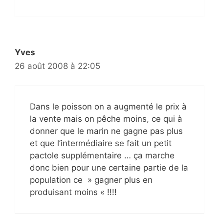
Yves
26 août 2008 à 22:05
Dans le poisson on a augmenté le prix à
la vente mais on pêche moins, ce qui à
donner que le marin ne gagne pas plus
et que l’intermédiaire se fait un petit
pactole supplémentaire … ça marche
donc bien pour une certaine partie de la
population ce » gagner plus en
produisant moins « !!!!