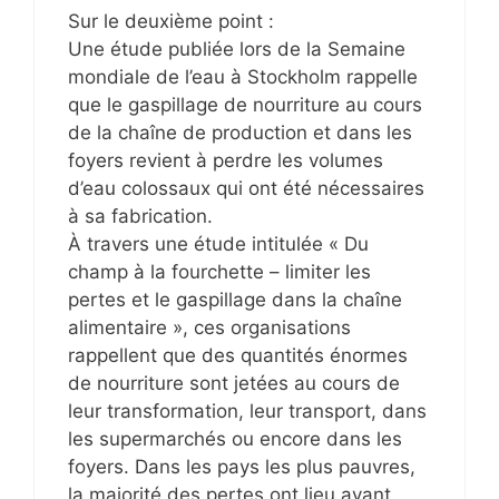
Sur le deuxième point :
Une étude publiée lors de la Semaine
mondiale de l’eau à Stockholm rappelle
que le gaspillage de nourriture au cours
de la chaîne de production et dans les
foyers revient à perdre les volumes
d’eau colossaux qui ont été nécessaires
à sa fabrication.
À travers une étude intitulée « Du
champ à la fourchette – limiter les
pertes et le gaspillage dans la chaîne
alimentaire », ces organisations
rappellent que des quantités énormes
de nourriture sont jetées au cours de
leur transformation, leur transport, dans
les supermarchés ou encore dans les
foyers. Dans les pays les plus pauvres,
la majorité des pertes ont lieu avant