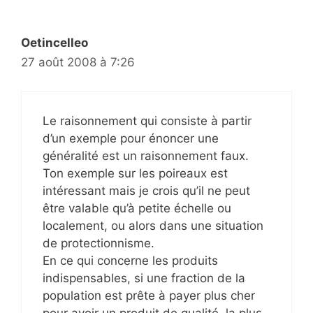
Oetincelleo
27 août 2008 à 7:26
Le raisonnement qui consiste à partir
d’un exemple pour énoncer une
généralité est un raisonnement faux.
Ton exemple sur les poireaux est
intéressant mais je crois qu’il ne peut
être valable qu’à petite échelle ou
localement, ou alors dans une situation
de protectionnisme.
En ce qui concerne les produits
indispensables, si une fraction de la
population est prête à payer plus cher
pour avoir un produit de qualité, la plus