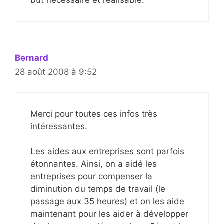
but nécessaire et réalisable.
Bernard
28 août 2008 à 9:52
Merci pour toutes ces infos très
intéressantes.
Les aides aux entreprises sont parfois
étonnantes. Ainsi, on a aidé les
entreprises pour compenser la
diminution du temps de travail (le
passage aux 35 heures) et on les aide
maintenant pour les aider à développer