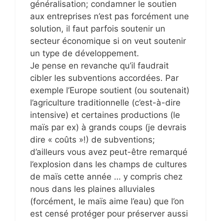
généralisation; condamner le soutien
aux entreprises n’est pas forcément une
solution, il faut parfois soutenir un
secteur économique si on veut soutenir
un type de développement.
Je pense en revanche qu’il faudrait
cibler les subventions accordées. Par
exemple l’Europe soutient (ou soutenait)
l’agriculture traditionnelle (c’est-à-dire
intensive) et certaines productions (le
maïs par ex) à grands coups (je devrais
dire « coûts »!) de subventions;
d’ailleurs vous avez peut-être remarqué
l’explosion dans les champs de cultures
de maïs cette année … y compris chez
nous dans les plaines alluviales
(forcément, le maïs aime l’eau) que l’on
est censé protéger pour préserver aussi