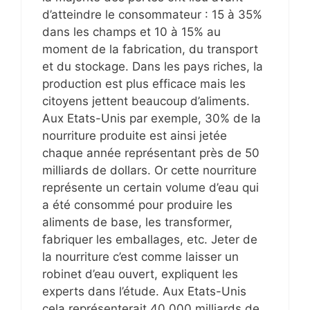
d’atteindre le consommateur : 15 à 35%
dans les champs et 10 à 15% au
moment de la fabrication, du transport
et du stockage. Dans les pays riches, la
production est plus efficace mais les
citoyens jettent beaucoup d’aliments.
Aux Etats-Unis par exemple, 30% de la
nourriture produite est ainsi jetée
chaque année représentant près de 50
milliards de dollars. Or cette nourriture
représente un certain volume d’eau qui
a été consommé pour produire les
aliments de base, les transformer,
fabriquer les emballages, etc. Jeter de
la nourriture c’est comme laisser un
robinet d’eau ouvert, expliquent les
experts dans l’étude. Aux Etats-Unis
cela représenterait 40.000 milliards de