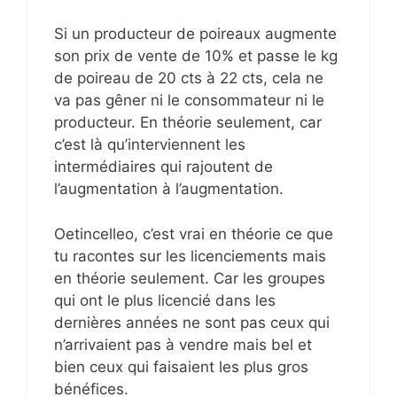
Si un producteur de poireaux augmente
son prix de vente de 10% et passe le kg
de poireau de 20 cts à 22 cts, cela ne
va pas gêner ni le consommateur ni le
producteur. En théorie seulement, car
c’est là qu’interviennent les
intermédiaires qui rajoutent de
l’augmentation à l’augmentation.
Oetincelleo, c’est vrai en théorie ce que
tu racontes sur les licenciements mais
en théorie seulement. Car les groupes
qui ont le plus licencié dans les
dernières années ne sont pas ceux qui
n’arrivaient pas à vendre mais bel et
bien ceux qui faisaient les plus gros
bénéfices.