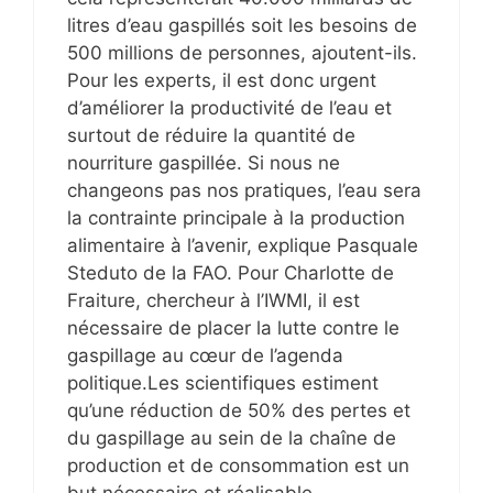
litres d’eau gaspillés soit les besoins de
500 millions de personnes, ajoutent-ils.
Pour les experts, il est donc urgent
d’améliorer la productivité de l’eau et
surtout de réduire la quantité de
nourriture gaspillée. Si nous ne
changeons pas nos pratiques, l’eau sera
la contrainte principale à la production
alimentaire à l’avenir, explique Pasquale
Steduto de la FAO. Pour Charlotte de
Fraiture, chercheur à l’IWMI, il est
nécessaire de placer la lutte contre le
gaspillage au cœur de l’agenda
politique.Les scientifiques estiment
qu’une réduction de 50% des pertes et
du gaspillage au sein de la chaîne de
production et de consommation est un