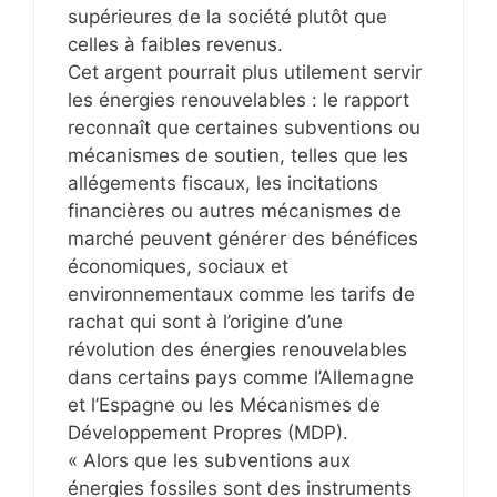
supérieures de la société plutôt que
celles à faibles revenus.
Cet argent pourrait plus utilement servir
les énergies renouvelables : le rapport
reconnaît que certaines subventions ou
mécanismes de soutien, telles que les
allégements fiscaux, les incitations
financières ou autres mécanismes de
marché peuvent générer des bénéfices
économiques, sociaux et
environnementaux comme les tarifs de
rachat qui sont à l’origine d’une
révolution des énergies renouvelables
dans certains pays comme l’Allemagne
et l’Espagne ou les Mécanismes de
Développement Propres (MDP).
« Alors que les subventions aux
énergies fossiles sont des instruments