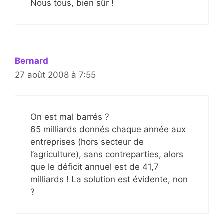
Nous tous, bien sûr !
Bernard
27 août 2008 à 7:55
On est mal barrés ?
65 milliards donnés chaque année aux
entreprises (hors secteur de
l’agriculture), sans contreparties, alors
que le déficit annuel est de 41,7
milliards ! La solution est évidente, non
?