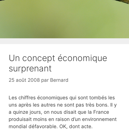
Un concept économique
surprenant
25 août 2008
par
Bernard
Les chiffres économiques qui sont tombés les
uns après les autres ne sont pas très bons. Il y
a quinze jours, on nous disait que la France
produisait moins en raison d’un environnement
mondial défavorable. OK, dont acte.