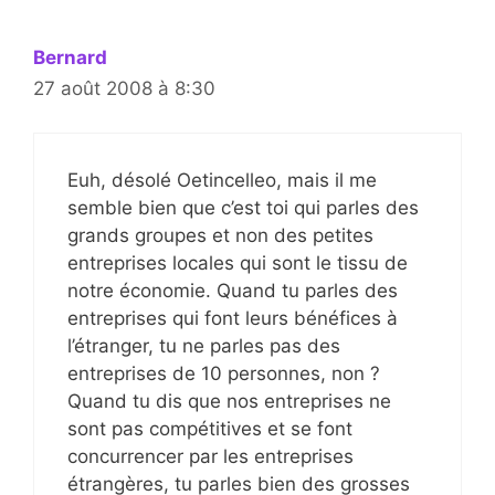
Bernard
27 août 2008 à 8:30
Euh, désolé Oetincelleo, mais il me
semble bien que c’est toi qui parles des
grands groupes et non des petites
entreprises locales qui sont le tissu de
notre économie. Quand tu parles des
entreprises qui font leurs bénéfices à
l’étranger, tu ne parles pas des
entreprises de 10 personnes, non ?
Quand tu dis que nos entreprises ne
sont pas compétitives et se font
concurrencer par les entreprises
étrangères, tu parles bien des grosses