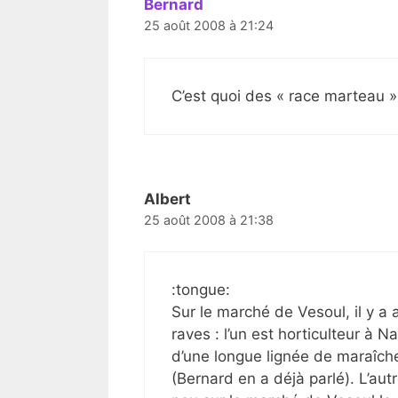
Bernard
25 août 2008 à 21:24
C’est quoi des « race marteau »
Albert
25 août 2008 à 21:38
:tongue:
Sur le marché de Vesoul, il y 
raves : l’un est horticulteur à
d’une longue lignée de maraîch
(Bernard en a déjà parlé). L’aut