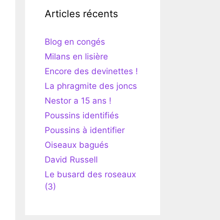
Articles récents
Blog en congés
Milans en lisière
Encore des devinettes !
La phragmite des joncs
Nestor a 15 ans !
Poussins identifiés
Poussins à identifier
Oiseaux bagués
David Russell
Le busard des roseaux
(3)