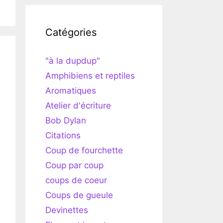
Catégories
"à la dupdup"
Amphibiens et reptiles
Aromatiques
Atelier d'écriture
Bob Dylan
Citations
Coup de fourchette
Coup par coup
coups de coeur
Coups de gueule
Devinettes