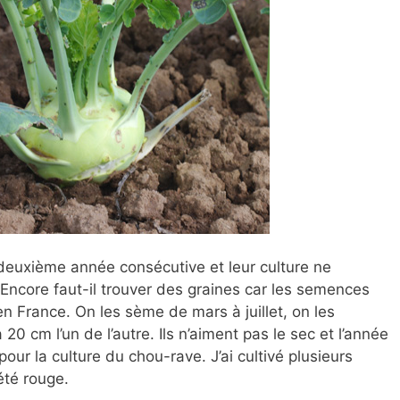
 deuxième année consécutive et leur culture ne
 Encore faut-il trouver des graines car les semences
 France. On les sème de mars à juillet, on les
20 cm l’un de l’autre. Ils n’aiment pas le sec et l’année
r la culture du chou-rave. J’ai cultivé plusieurs
été rouge.