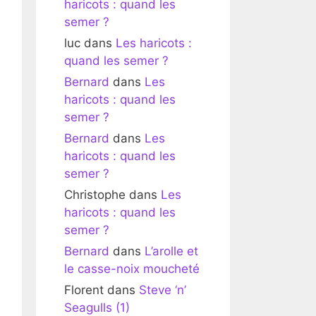
haricots : quand les
semer ?
luc
dans
Les haricots :
quand les semer ?
Bernard
dans
Les
haricots : quand les
semer ?
Bernard
dans
Les
haricots : quand les
semer ?
Christophe
dans
Les
haricots : quand les
semer ?
Bernard
dans
L’arolle et
le casse-noix moucheté
Florent
dans
Steve ‘n’
Seagulls (1)