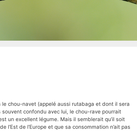
le chou-navet (appelé aussi rutabaga et dont il sera
s souvent confondu avec lui, le chou-rave pourrait
est un excellent légume. Mais il semblerait qu’il soit
de l’Est de l’Europe et que sa consommation n’ait pas