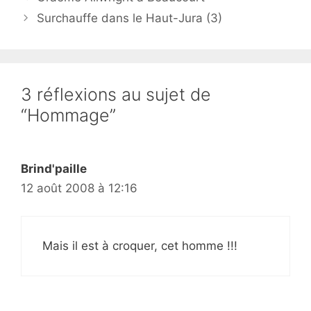
Surchauffe dans le Haut-Jura (3)
3 réflexions au sujet de
“Hommage”
Brind'paille
12 août 2008 à 12:16
Mais il est à croquer, cet homme !!!