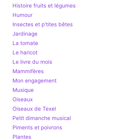
Histoire fruits et légumes
Humour
Insectes et p'tites bêtes
Jardinage
La tomate
Le haricot
Le livre du mois
Mammifères
Mon engagement
Musique
Oiseaux
Oiseaux de Texel
Petit dimanche musical
Piments et poivrons
Plantes