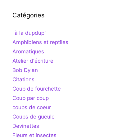
Catégories
"à la dupdup"
Amphibiens et reptiles
Aromatiques
Atelier d'écriture
Bob Dylan
Citations
Coup de fourchette
Coup par coup
coups de coeur
Coups de gueule
Devinettes
Fleurs et insectes