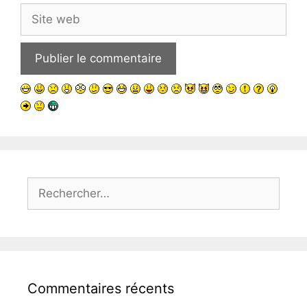
Site
web
Rechercher :
Commentaires récents