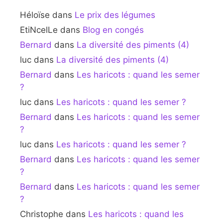
Héloïse
dans
Le prix des légumes
EtiNcelLe
dans
Blog en congés
Bernard
dans
La diversité des piments (4)
luc
dans
La diversité des piments (4)
Bernard
dans
Les haricots : quand les semer
?
luc
dans
Les haricots : quand les semer ?
Bernard
dans
Les haricots : quand les semer
?
luc
dans
Les haricots : quand les semer ?
Bernard
dans
Les haricots : quand les semer
?
Bernard
dans
Les haricots : quand les semer
?
Christophe
dans
Les haricots : quand les