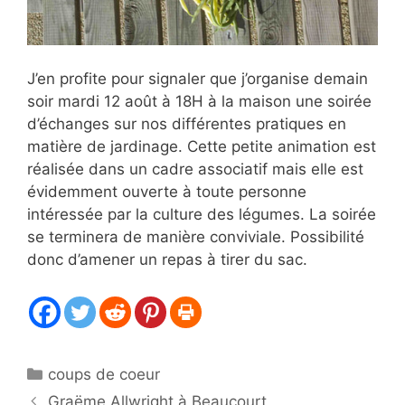
J’en profite pour signaler que j’organise demain
soir mardi 12 août à 18H à la maison une soirée
d’échanges sur nos différentes pratiques en
matière de jardinage. Cette petite animation est
réalisée dans un cadre associatif mais elle est
évidemment ouverte à toute personne
intéressée par la culture des légumes. La soirée
se terminera de manière conviviale. Possibilité
donc d’amener un repas à tirer du sac.
Catégories
coups de coeur
Graëme Allwright à Beaucourt