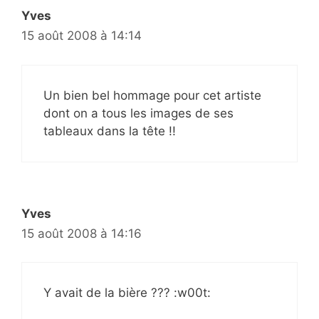
Yves
15 août 2008 à 14:14
Un bien bel hommage pour cet artiste
dont on a tous les images de ses
tableaux dans la tête !!
Yves
15 août 2008 à 14:16
Y avait de la bière ??? :w00t: