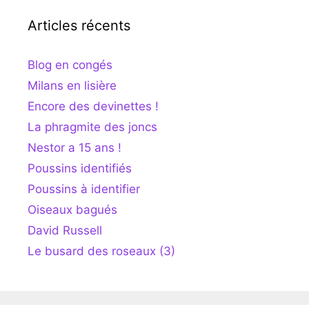
Articles récents
Blog en congés
Milans en lisière
Encore des devinettes !
La phragmite des joncs
Nestor a 15 ans !
Poussins identifiés
Poussins à identifier
Oiseaux bagués
David Russell
Le busard des roseaux (3)