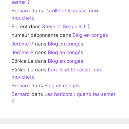
semer ?
Bernard
dans
L’arolle et le casse-noix
moucheté
Florent
dans
Steve ‘n’ Seagulls (1)
humeur déconnante
dans
Blog en congés
Jérôme P
dans
Blog en congés
Jérôme P
dans
Blog en congés
EtiNcelLe
dans
Blog en congés
EtiNcelLe
dans
L’arolle et le casse-noix
moucheté
Bernard
dans
Blog en congés
Bernard
dans
Les haricots : quand les semer
?