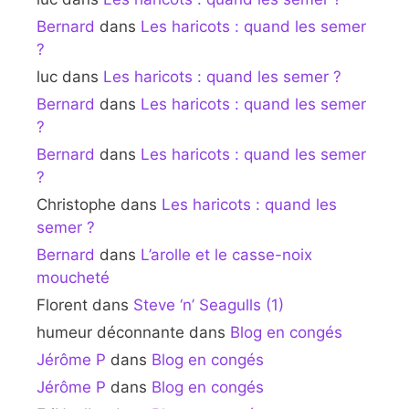
Bernard
dans
Les haricots : quand les semer
?
luc
dans
Les haricots : quand les semer ?
Bernard
dans
Les haricots : quand les semer
?
Bernard
dans
Les haricots : quand les semer
?
Christophe
dans
Les haricots : quand les
semer ?
Bernard
dans
L’arolle et le casse-noix
moucheté
Florent
dans
Steve ‘n’ Seagulls (1)
humeur déconnante
dans
Blog en congés
Jérôme P
dans
Blog en congés
Jérôme P
dans
Blog en congés