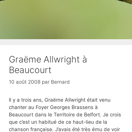
Graëme Allwright à
Beaucourt
10 août 2008
par
Bernard
Il y a trois ans, Graëme Allwright était venu
chanter au Foyer Georges Brassens à
Beaucourt dans le Territoire de Belfort. Je crois
que c’est un habitué de ce haut-lieu de la
chanson française. J’avais été très ému de voir