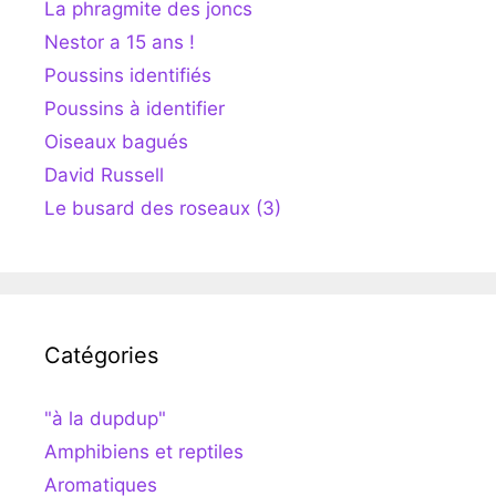
La phragmite des joncs
Nestor a 15 ans !
Poussins identifiés
Poussins à identifier
Oiseaux bagués
David Russell
Le busard des roseaux (3)
Catégories
"à la dupdup"
Amphibiens et reptiles
Aromatiques