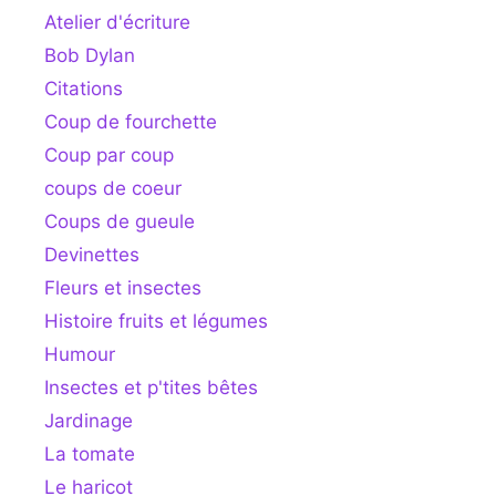
Atelier d'écriture
Bob Dylan
Citations
Coup de fourchette
Coup par coup
coups de coeur
Coups de gueule
Devinettes
Fleurs et insectes
Histoire fruits et légumes
Humour
Insectes et p'tites bêtes
Jardinage
La tomate
Le haricot