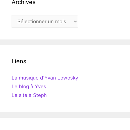
Archives
Archives
Liens
La musique d'Yvan Lowosky
Le blog à Yves
Le site à Steph