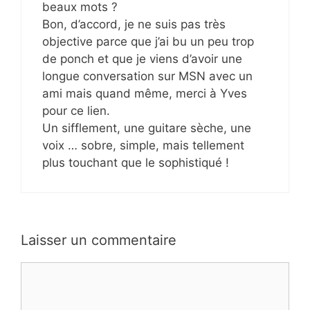
beaux mots ?
Bon, d’accord, je ne suis pas très
objective parce que j’ai bu un peu trop
de ponch et que je viens d’avoir une
longue conversation sur MSN avec un
ami mais quand même, merci à Yves
pour ce lien.
Un sifflement, une guitare sèche, une
voix … sobre, simple, mais tellement
plus touchant que le sophistiqué !
Laisser un commentaire
Commentaire