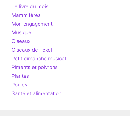
Le livre du mois
Mammifères
Mon engagement
Musique
Oiseaux
Oiseaux de Texel
Petit dimanche musical
Piments et poivrons
Plantes
Poules
Santé et alimentation