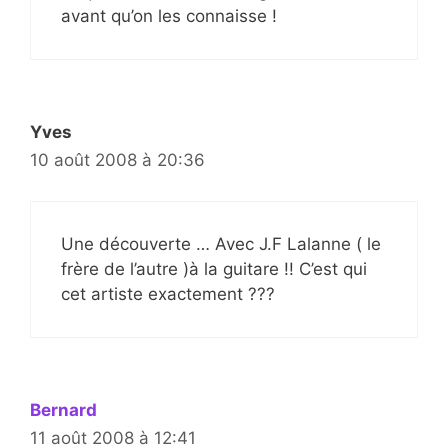
avant qu’on les connaisse !
Yves
10 août 2008 à 20:36
Une découverte … Avec J.F Lalanne ( le
frère de l’autre )à la guitare !! C’est qui
cet artiste exactement ???
Bernard
11 août 2008 à 12:41