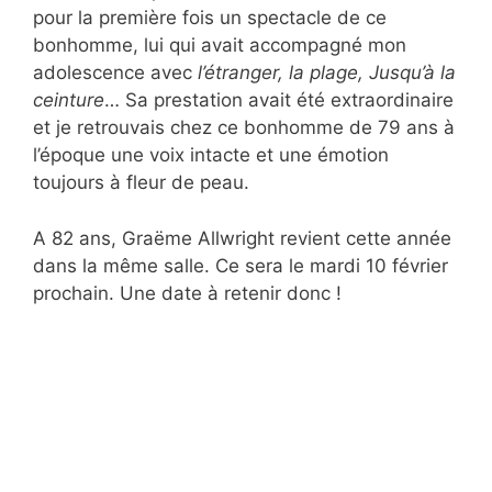
pour la première fois un spectacle de ce
bonhomme, lui qui avait accompagné mon
adolescence avec
l’étranger, la plage, Jusqu’à la
ceinture
… Sa prestation avait été extraordinaire
et je retrouvais chez ce bonhomme de 79 ans à
l’époque une voix intacte et une émotion
toujours à fleur de peau.
A 82 ans, Graëme Allwright revient cette année
dans la même salle. Ce sera le mardi 10 février
prochain. Une date à retenir donc !