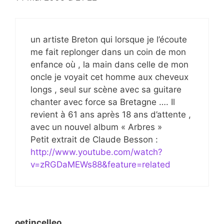
un artiste Breton qui lorsque je l’écoute
me fait replonger dans un coin de mon
enfance où , la main dans celle de mon
oncle je voyait cet homme aux cheveux
longs , seul sur scène avec sa guitare
chanter avec force sa Bretagne …. Il
revient à 61 ans après 18 ans d’attente ,
avec un nouvel album « Arbres »
Petit extrait de Claude Besson :
http://www.youtube.com/watch?
v=zRGDaMEWs88&feature=related
oetincelleo