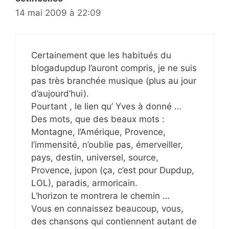
14 mai 2009 à 22:09
Certainement que les habitués du
blogadupdup l’auront compris, je ne suis
pas très branchée musique (plus au jour
d’aujourd’hui).
Pourtant , le lien qu’ Yves à donné …
Des mots, que des beaux mots :
Montagne, l’Amérique, Provence,
l’immensité, n’oublie pas, émerveiller,
pays, destin, universel, source,
Provence, jupon (ça, c’est pour Dupdup,
LOL), paradis, armoricain.
L’horizon te montrera le chemin …
Vous en connaissez beaucoup, vous,
des chansons qui contiennent autant de