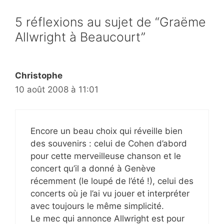
5 réflexions au sujet de “Graëme
Allwright à Beaucourt”
Christophe
10 août 2008 à 11:01
Encore un beau choix qui réveille bien
des souvenirs : celui de Cohen d’abord
pour cette merveilleuse chanson et le
concert qu’il a donné à Genève
récemment (le loupé de l’été !), celui des
concerts où je l’ai vu jouer et interpréter
avec toujours le même simplicité.
Le mec qui annonce Allwright est pour