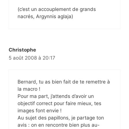
(c’est un accouplement de grands
nacrés, Argynnis aglaja)
Christophe
5 août 2008 à 20:17
Bernard, tu as bien fait de te remettre à
la macro !
Pour ma part, j’attends d’avoir un
objectif correct pour faire mieux, tes
images font envie !
Au sujet des papillons, je partage ton
avis : on en rencontre bien plus au-