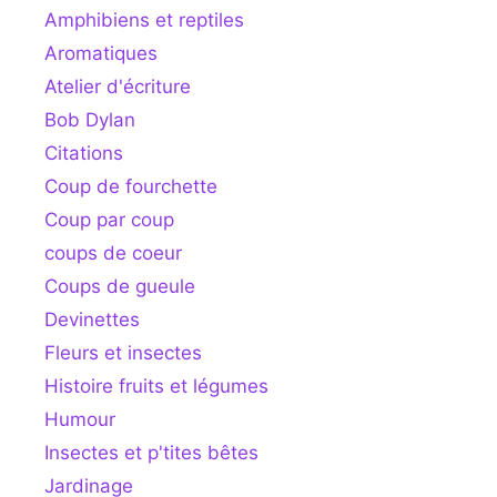
Amphibiens et reptiles
Aromatiques
Atelier d'écriture
Bob Dylan
Citations
Coup de fourchette
Coup par coup
coups de coeur
Coups de gueule
Devinettes
Fleurs et insectes
Histoire fruits et légumes
Humour
Insectes et p'tites bêtes
Jardinage