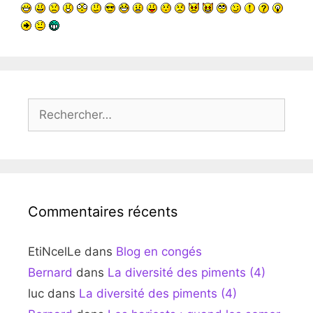
Rechercher :
Commentaires récents
EtiNcelLe
dans
Blog en congés
Bernard
dans
La diversité des piments (4)
luc
dans
La diversité des piments (4)