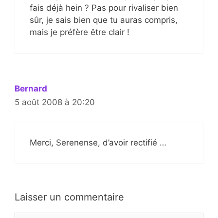
fais déjà hein ? Pas pour rivaliser bien
sûr, je sais bien que tu auras compris,
mais je préfère être clair !
Bernard
5 août 2008 à 20:20
Merci, Serenense, d’avoir rectifié …
Laisser un commentaire
Commentaire