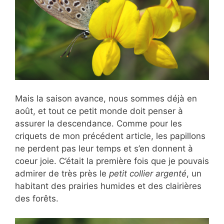
Mais la saison avance, nous sommes déjà en
août, et tout ce petit monde doit penser à
assurer la descendance. Comme pour les
criquets de mon précédent article, les papillons
ne perdent pas leur temps et s’en donnent à
coeur joie. C’était la première fois que je pouvais
admirer de très près le
petit collier argenté
, un
habitant des prairies humides et des clairières
des forêts.