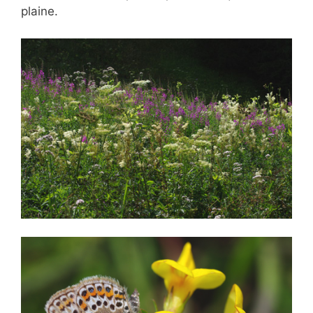
plaine.