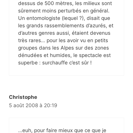
dessus de 500 mètres, les milieux sont
sûrement moins perturbés en général.
Un entomologiste (lequel ?), disait que
les grands rassemblements d’azurés, et
d’autres genres aussi, étaient devenus
très rares… pour les avoir vu en petits
groupes dans les Alpes sur des zones
dénudées et humides, le spectacle est
superbe : surchauffe c’est sûr !
Christophe
5 août 2008 à 20:19
…euh, pour faire mieux que ce que je