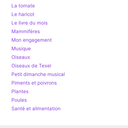
La tomate
Le haricot
Le livre du mois
Mammifères
Mon engagement
Musique
Oiseaux
Oiseaux de Texel
Petit dimanche musical
Piments et poivrons
Plantes
Poules
Santé et alimentation