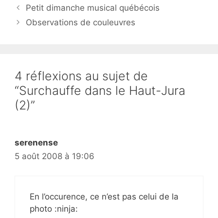
Petit dimanche musical québécois
Observations de couleuvres
4 réflexions au sujet de
“Surchauffe dans le Haut-Jura
(2)”
serenense
5 août 2008 à 19:06
En l’occurence, ce n’est pas celui de la
photo :ninja: