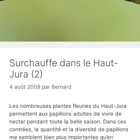
Surchauffe dans le Haut-
Jura (2)
4 août 2008
par
Bernard
Les nombreuses plantes fleuries du Haut-Jura
permettent aux papillons adultes de vivre de
nectar pendant toute la belle saison. Dans ces
contrées, la quantité et la diversité de papillons
me semblent bien plus importantes qu’en