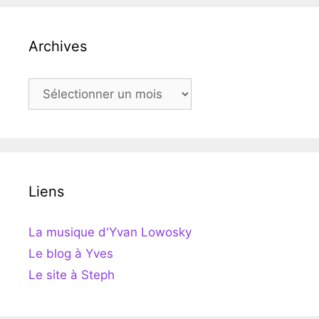
Archives
Archives
Liens
La musique d'Yvan Lowosky
Le blog à Yves
Le site à Steph