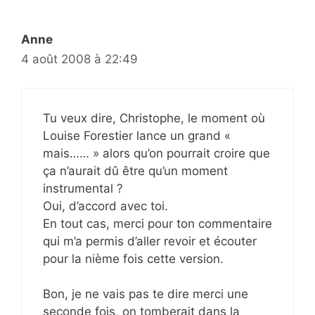
Anne
4 août 2008 à 22:49
Tu veux dire, Christophe, le moment où
Louise Forestier lance un grand «
mais…… » alors qu’on pourrait croire que
ça n’aurait dû être qu’un moment
instrumental ?
Oui, d’accord avec toi.
En tout cas, merci pour ton commentaire
qui m’a permis d’aller revoir et écouter
pour la nième fois cette version.
Bon, je ne vais pas te dire merci une
seconde fois, on tomberait dans la