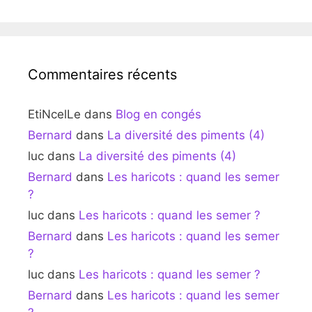
Commentaires récents
EtiNcelLe
dans
Blog en congés
Bernard
dans
La diversité des piments (4)
luc
dans
La diversité des piments (4)
Bernard
dans
Les haricots : quand les semer
?
luc
dans
Les haricots : quand les semer ?
Bernard
dans
Les haricots : quand les semer
?
luc
dans
Les haricots : quand les semer ?
Bernard
dans
Les haricots : quand les semer