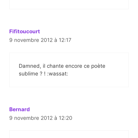
Fifitoucourt
9 novembre 2012 à 12:17
Damned, il chante encore ce poète
sublime ? ! :wassat:
Bernard
9 novembre 2012 à 12:20