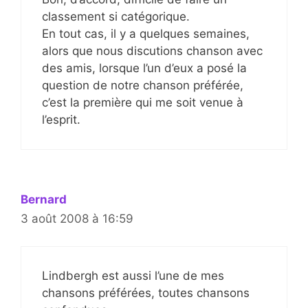
classement si catégorique.
En tout cas, il y a quelques semaines,
alors que nous discutions chanson avec
des amis, lorsque l’un d’eux a posé la
question de notre chanson préférée,
c’est la première qui me soit venue à
l’esprit.
Bernard
3 août 2008 à 16:59
Lindbergh est aussi l’une de mes
chansons préférées, toutes chansons