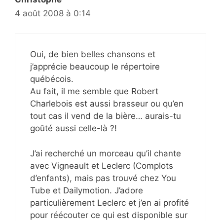
4 août 2008 à 0:14
Oui, de bien belles chansons et
j’apprécie beaucoup le répertoire
québécois.
Au fait, il me semble que Robert
Charlebois est aussi brasseur ou qu’en
tout cas il vend de la bière… aurais-tu
goûté aussi celle-là ?!
J’ai recherché un morceau qu’il chante
avec Vigneault et Leclerc (Complots
d’enfants), mais pas trouvé chez You
Tube et Dailymotion. J’adore
particulièrement Leclerc et j’en ai profité
pour réécouter ce qui est disponible sur