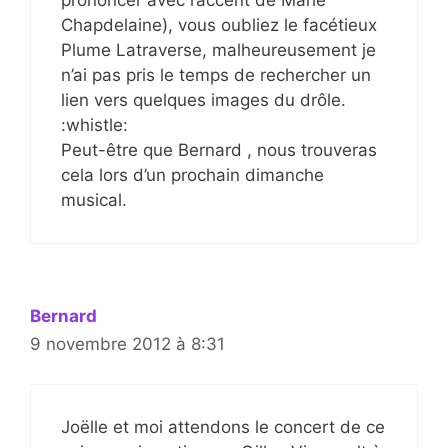
Chapdelaine), vous oubliez le facétieux
Plume Latraverse, malheureusement je
n’ai pas pris le temps de rechercher un
lien vers quelques images du drôle.
:whistle:
Peut-être que Bernard , nous trouveras
cela lors d’un prochain dimanche
musical.
Bernard
9 novembre 2012 à 8:31
Joëlle et moi attendons le concert de ce