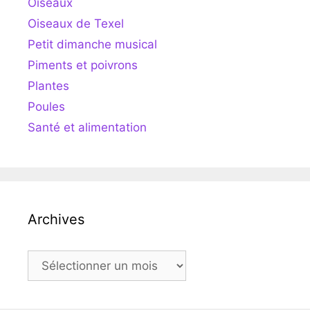
Oiseaux
Oiseaux de Texel
Petit dimanche musical
Piments et poivrons
Plantes
Poules
Santé et alimentation
Archives
Archives