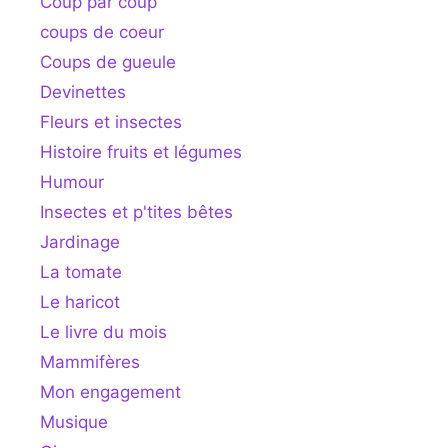
Coup par coup
coups de coeur
Coups de gueule
Devinettes
Fleurs et insectes
Histoire fruits et légumes
Humour
Insectes et p'tites bêtes
Jardinage
La tomate
Le haricot
Le livre du mois
Mammifères
Mon engagement
Musique