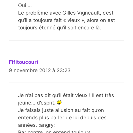
Oui …
Le problème avec Gilles Vigneault, c’est
qu’il a toujours fait « vieux », alors on est
toujours étonné qu’il soit encore là.
Fifitoucourt
9 novembre 2012 à 23:23
Je n’ai pas dit qu’il était vieux ! Il est très
jeune… d’esprit.
Je faisais juste allusion au fait qu’on
entends plus parler de lui depuis des
années. :angry:
Par contre, on entend toujours