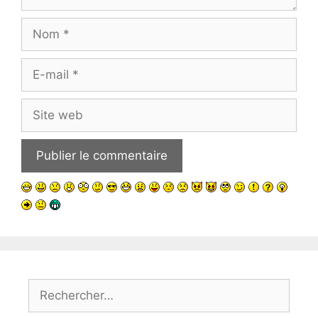
Nom
E-
mail
Site
web
Rechercher :