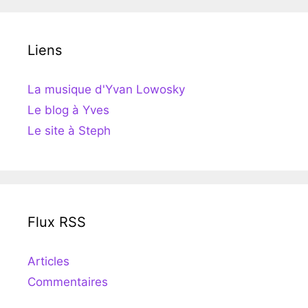
Liens
La musique d'Yvan Lowosky
Le blog à Yves
Le site à Steph
Flux RSS
Articles
Commentaires