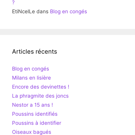
?
EtiNcelLe
dans
Blog en congés
Articles récents
Blog en congés
Milans en lisière
Encore des devinettes !
La phragmite des joncs
Nestor a 15 ans !
Poussins identifiés
Poussins à identifier
Oiseaux bagués