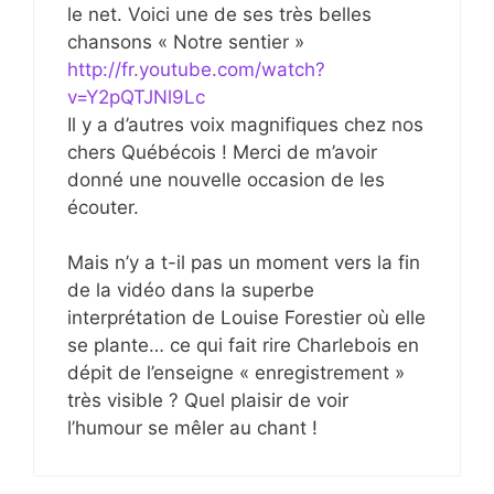
le net. Voici une de ses très belles
chansons « Notre sentier »
http://fr.youtube.com/watch?
v=Y2pQTJNl9Lc
Il y a d’autres voix magnifiques chez nos
chers Québécois ! Merci de m’avoir
donné une nouvelle occasion de les
écouter.
Mais n’y a t-il pas un moment vers la fin
de la vidéo dans la superbe
interprétation de Louise Forestier où elle
se plante… ce qui fait rire Charlebois en
dépit de l’enseigne « enregistrement »
très visible ? Quel plaisir de voir
l’humour se mêler au chant !