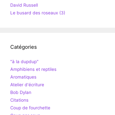
David Russell
Le busard des roseaux (3)
Catégories
"à la dupdup"
Amphibiens et reptiles
Aromatiques
Atelier d'écriture
Bob Dylan
Citations
Coup de fourchette