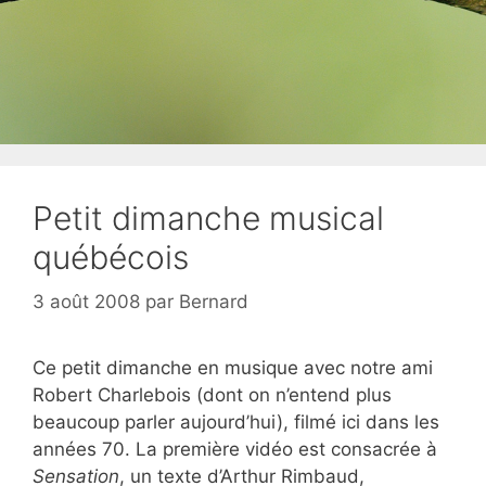
Petit dimanche musical
québécois
3 août 2008
par
Bernard
Ce petit dimanche en musique avec notre ami
Robert Charlebois (dont on n’entend plus
beaucoup parler aujourd’hui), filmé ici dans les
années 70. La première vidéo est consacrée à
Sensation
, un texte d’Arthur Rimbaud,