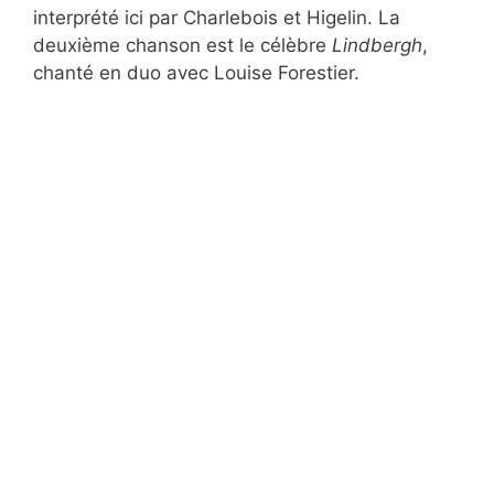
interprété ici par Charlebois et Higelin. La
deuxième chanson est le célèbre
Lindbergh
,
chanté en duo avec Louise Forestier.