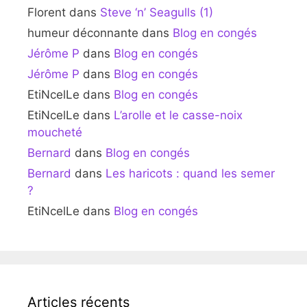
Florent
dans
Steve ‘n’ Seagulls (1)
humeur déconnante
dans
Blog en congés
Jérôme P
dans
Blog en congés
Jérôme P
dans
Blog en congés
EtiNcelLe
dans
Blog en congés
EtiNcelLe
dans
L’arolle et le casse-noix
moucheté
Bernard
dans
Blog en congés
Bernard
dans
Les haricots : quand les semer
?
EtiNcelLe
dans
Blog en congés
Articles récents