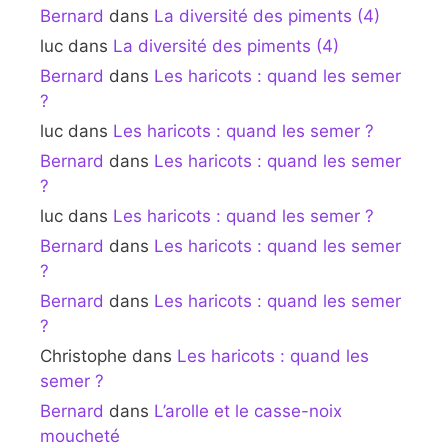
Bernard
dans
La diversité des piments (4)
luc
dans
La diversité des piments (4)
Bernard
dans
Les haricots : quand les semer
?
luc
dans
Les haricots : quand les semer ?
Bernard
dans
Les haricots : quand les semer
?
luc
dans
Les haricots : quand les semer ?
Bernard
dans
Les haricots : quand les semer
?
Bernard
dans
Les haricots : quand les semer
?
Christophe
dans
Les haricots : quand les
semer ?
Bernard
dans
L’arolle et le casse-noix
moucheté