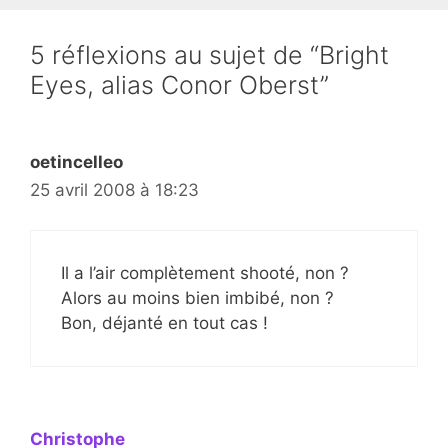
5 réflexions au sujet de “Bright
Eyes, alias Conor Oberst”
oetincelleo
25 avril 2008 à 18:23
Il a l’air complètement shooté, non ?
Alors au moins bien imbibé, non ?
Bon, déjanté en tout cas !
Christophe