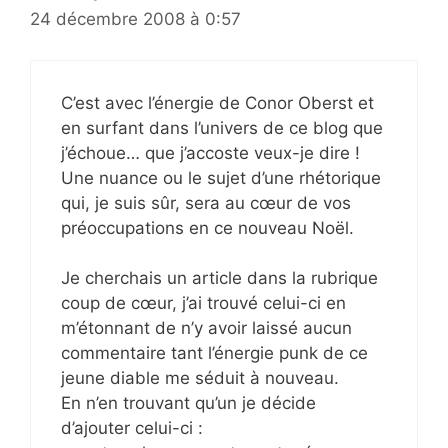
24 décembre 2008 à 0:57
C’est avec l’énergie de Conor Oberst et
en surfant dans l’univers de ce blog que
j’échoue… que j’accoste veux-je dire !
Une nuance ou le sujet d’une rhétorique
qui, je suis sûr, sera au cœur de vos
préoccupations en ce nouveau Noël.
Je cherchais un article dans la rubrique
coup de cœur, j’ai trouvé celui-ci en
m’étonnant de n’y avoir laissé aucun
commentaire tant l’énergie punk de ce
jeune diable me séduit à nouveau.
En n’en trouvant qu’un je décide
d’ajouter celui-ci :