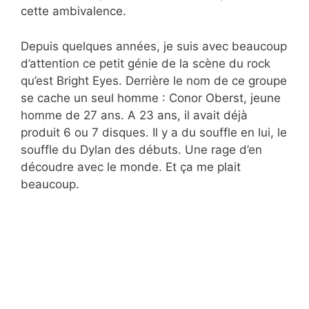
cette ambivalence.
Depuis quelques années, je suis avec beaucoup
d’attention ce petit génie de la scène du rock
qu’est Bright Eyes. Derrière le nom de ce groupe
se cache un seul homme : Conor Oberst, jeune
homme de 27 ans. A 23 ans, il avait déjà
produit 6 ou 7 disques. Il y a du souffle en lui, le
souffle du Dylan des débuts. Une rage d’en
découdre avec le monde. Et ça me plait
beaucoup.