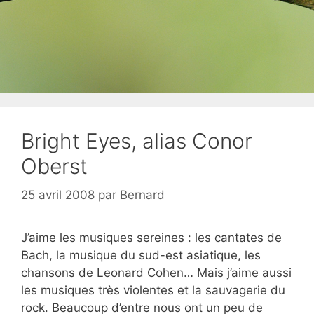
Bright Eyes, alias Conor
Oberst
25 avril 2008
par
Bernard
J’aime les musiques sereines : les cantates de
Bach, la musique du sud-est asiatique, les
chansons de Leonard Cohen… Mais j’aime aussi
les musiques très violentes et la sauvagerie du
rock. Beaucoup d’entre nous ont un peu de