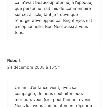
ça m’avait beaucoup étonné, à l’époque,
que personne n’ait mis de commentaire
sur cet article, tant je trouve que
l’énergie développée par Bright Eyes est
exceptionnelle. Bon Noël aussi à vous
tous.
Robert
24 décembre 2008 à 15:54
Un ami d’enfance vient, avec sa
compagne, de nous souhaiter leurs
meilleurs vous (sic) pour l’année à venir.
Nous lui avons immédiatement répondu