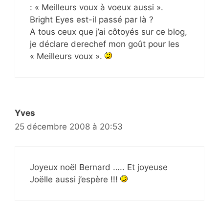
: « Meilleurs voux à voeux aussi ».
Bright Eyes est-il passé par là ?
A tous ceux que j’ai côtoyés sur ce blog,
je déclare derechef mon goût pour les
« Meilleurs voux ».
Yves
25 décembre 2008 à 20:53
Joyeux noël Bernard ….. Et joyeuse
Joëlle aussi j’espère !!!