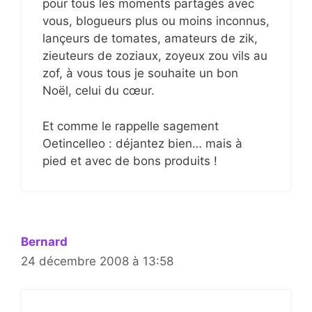
pour tous les moments partagés avec
vous, blogueurs plus ou moins inconnus,
lançeurs de tomates, amateurs de zik,
zieuteurs de zoziaux, zoyeux zou vils au
zof, à vous tous je souhaite un bon
Noël, celui du cœur.
Et comme le rappelle sagement
Oetincelleo : déjantez bien… mais à
pied et avec de bons produits !
Bernard
24 décembre 2008 à 13:58