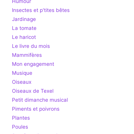
Humour
Insectes et p'tites bêtes
Jardinage
La tomate
Le haricot
Le livre du mois
Mammifères
Mon engagement
Musique
Oiseaux
Oiseaux de Texel
Petit dimanche musical
Piments et poivrons
Plantes
Poules