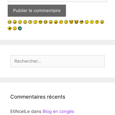
Rechercher :
Commentaires récents
EtiNcelLe
dans
Blog en congés