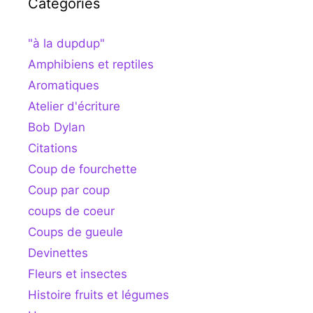
Catégories
"à la dupdup"
Amphibiens et reptiles
Aromatiques
Atelier d'écriture
Bob Dylan
Citations
Coup de fourchette
Coup par coup
coups de coeur
Coups de gueule
Devinettes
Fleurs et insectes
Histoire fruits et légumes