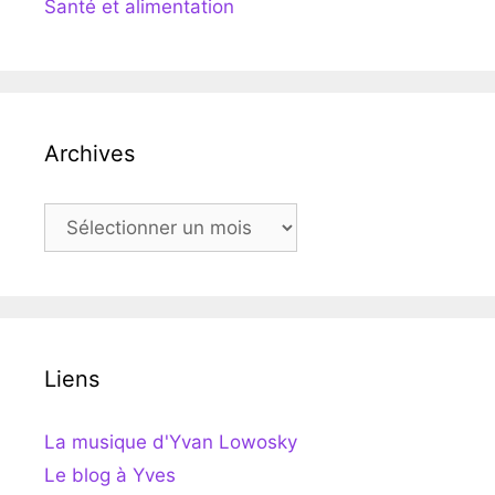
Santé et alimentation
Archives
Archives
Liens
La musique d'Yvan Lowosky
Le blog à Yves