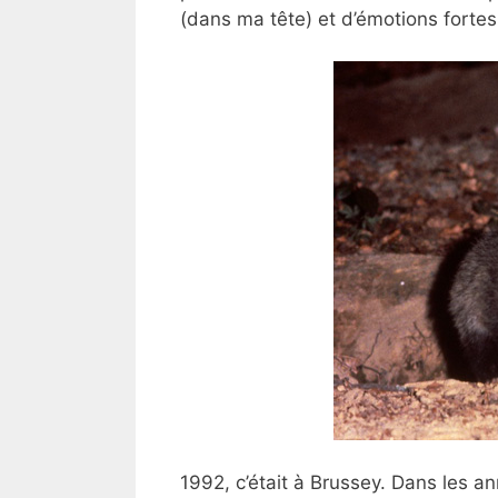
(dans ma tête) et d’émotions fortes
1992, c’était à Brussey. Dans les an