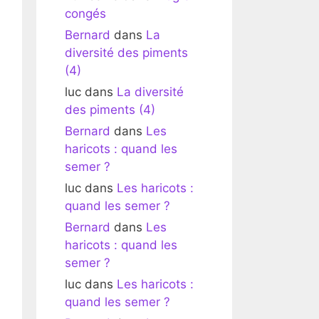
congés
Bernard
dans
La
diversité des piments
(4)
luc
dans
La diversité
des piments (4)
Bernard
dans
Les
haricots : quand les
semer ?
luc
dans
Les haricots :
quand les semer ?
Bernard
dans
Les
haricots : quand les
semer ?
luc
dans
Les haricots :
quand les semer ?