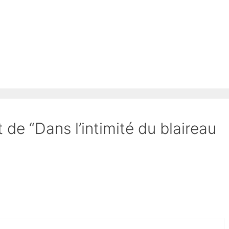
t de “Dans l’intimité du blaireau