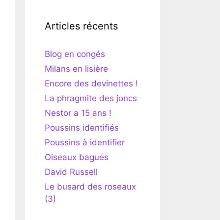
Articles récents
Blog en congés
Milans en lisière
Encore des devinettes !
La phragmite des joncs
Nestor a 15 ans !
Poussins identifiés
Poussins à identifier
Oiseaux bagués
David Russell
Le busard des roseaux
(3)