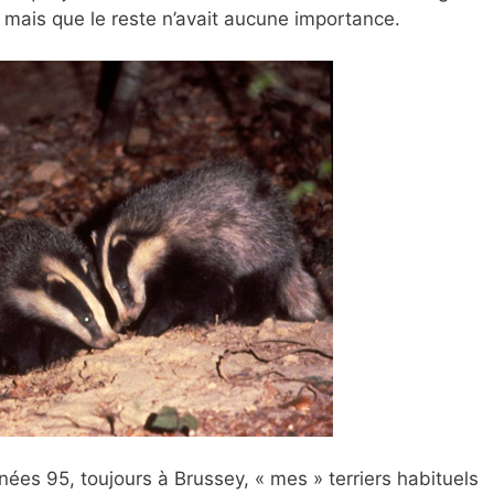
 mais que le reste n’avait aucune importance.
nées 95, toujours à Brussey, « mes » terriers habituels