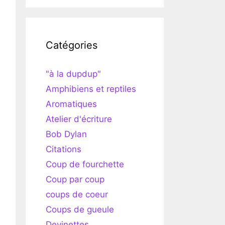
Catégories
"à la dupdup"
Amphibiens et reptiles
Aromatiques
Atelier d'écriture
Bob Dylan
Citations
Coup de fourchette
Coup par coup
coups de coeur
Coups de gueule
Devinettes