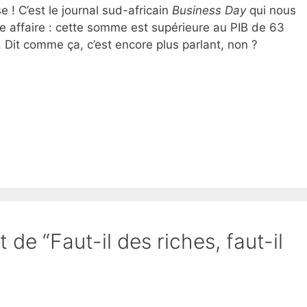
e ! C’est le journal sud-africain
Business Day
qui nous
e affaire : cette somme est supérieure au PIB de 63
. Dit comme ça, c’est encore plus parlant, non ?
 de “Faut-il des riches, faut-il