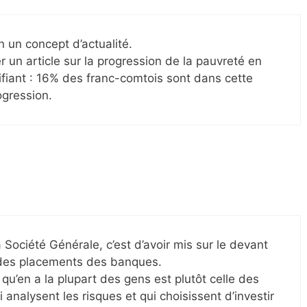
n un concept d’actualité.
r un article sur la progression de la pauvreté en
fiant : 16% des franc-comtois sont dans cette
ogression.
a Société Générale, c’est d’avoir mis sur le devant
 des placements des banques.
 qu’en a la plupart des gens est plutôt celle des
 analysent les risques et qui choisissent d’investir