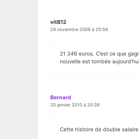
vitB12
29 novembre 2008 à 20:56
21 346 euros. C’est ce que gag
nouvelle est tombée aujourd’hui
Bernard
20 janvier 2010 à 20:39
Cette histoire de double salaire