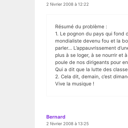
2 février 2008 à 12:22
Résumé du problème :
1. Le pognon du pays qui fond d
mondialiste devenu fou et la bo
parler… L’appauvrissement d’un
plus à se loger, à se nourrir et
poule de nos dirigeants pour en
Qui a dit que la lutte des class
2. Cela dit, demain, c’est dimanc
Vive la musique !
Bernard
2 février 2008 à 13:25