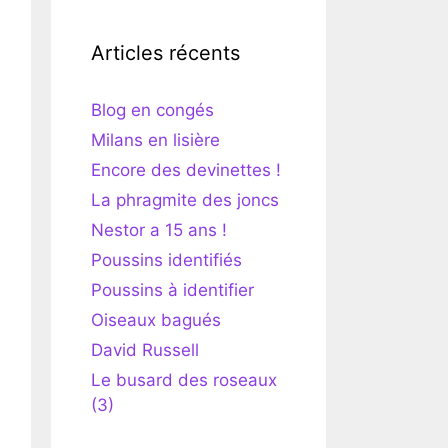
Articles récents
Blog en congés
Milans en lisière
Encore des devinettes !
La phragmite des joncs
Nestor a 15 ans !
Poussins identifiés
Poussins à identifier
Oiseaux bagués
David Russell
Le busard des roseaux
(3)