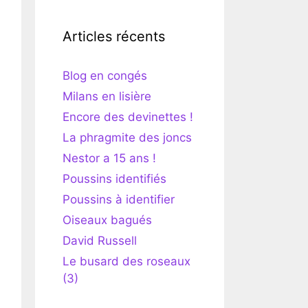
Articles récents
Blog en congés
Milans en lisière
Encore des devinettes !
La phragmite des joncs
Nestor a 15 ans !
Poussins identifiés
Poussins à identifier
Oiseaux bagués
David Russell
Le busard des roseaux
(3)