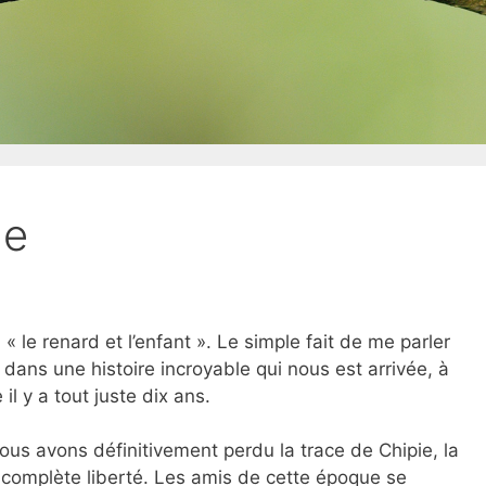
de
 le renard et l’enfant ». Le simple fait de me parler
 dans une histoire incroyable qui nous est arrivée, à
 il y a tout juste dix ans.
nous avons définitivement perdu la trace de Chipie, la
complète liberté. Les amis de cette époque se