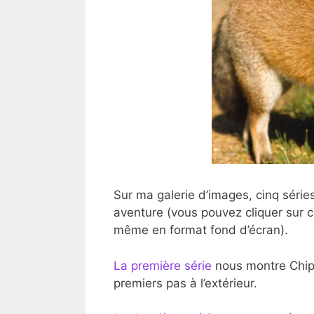
Sur ma galerie d’images, cinq série
aventure (vous pouvez cliquer sur 
même en format fond d’écran).
La première série
nous montre Chipi
premiers pas à l’extérieur.