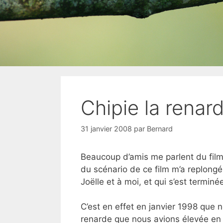
Chipie la renar
31 janvier 2008
par
Bernard
Beaucoup d’amis me parlent du film «
du scénario de ce film m’a replongé
Joëlle et à moi, et qui s’est terminée
C’est en effet en janvier 1998 que 
renarde que nous avions élevée en 