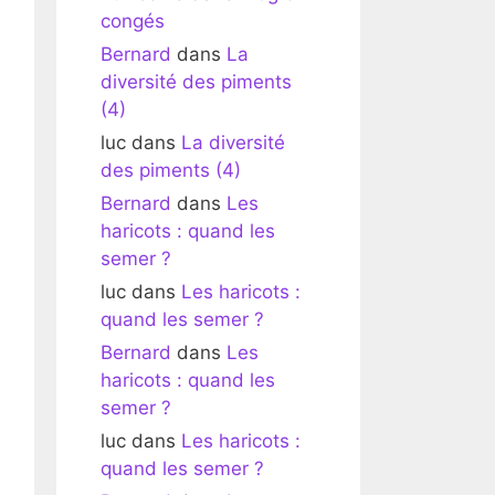
congés
Bernard
dans
La
diversité des piments
(4)
luc
dans
La diversité
des piments (4)
Bernard
dans
Les
haricots : quand les
semer ?
luc
dans
Les haricots :
quand les semer ?
Bernard
dans
Les
haricots : quand les
semer ?
luc
dans
Les haricots :
quand les semer ?