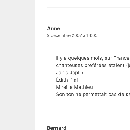
Anne
9 décembre 2007 à 14:05
Il y a quelques mois, sur France
chanteuses préférées étaient (j
Janis Joplin
Édith Piaf
Mireille Mathieu
Son ton ne permettait pas de sav
Bernard