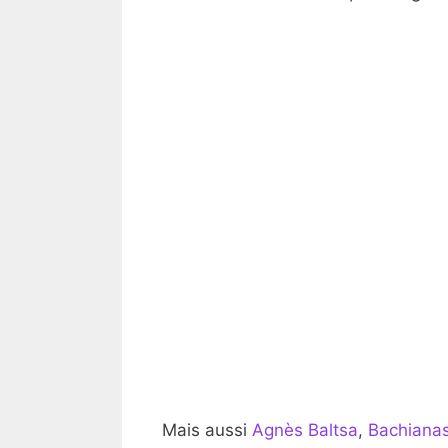
Mais aussi
Agnès Baltsa
,
Bachianas