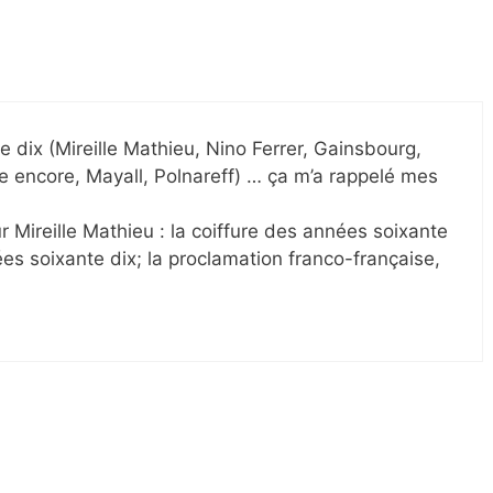
dix (Mireille Mathieu, Nino Ferrer, Gainsbourg,
e encore, Mayall, Polnareff) … ça m’a rappelé mes
r Mireille Mathieu : la coiffure des années soixante
es soixante dix; la proclamation franco-française,