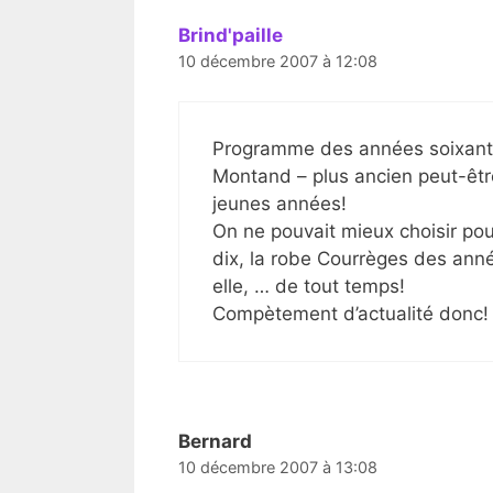
Brind'paille
10 décembre 2007 à 12:08
Programme des années soixante 
Montand – plus ancien peut-êtr
jeunes années!
On ne pouvait mieux choisir pou
dix, la robe Courrèges des anné
elle, … de tout temps!
Compètement d’actualité donc!
Bernard
10 décembre 2007 à 13:08