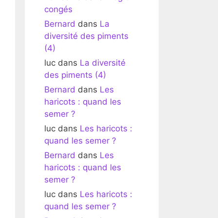
congés
Bernard
dans
La
diversité des piments
(4)
luc
dans
La diversité
des piments (4)
Bernard
dans
Les
haricots : quand les
semer ?
luc
dans
Les haricots :
quand les semer ?
Bernard
dans
Les
haricots : quand les
semer ?
luc
dans
Les haricots :
quand les semer ?