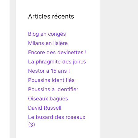
Articles récents
Blog en congés
Milans en lisière
Encore des devinettes !
La phragmite des joncs
Nestor a 15 ans !
Poussins identifiés
Poussins à identifier
Oiseaux bagués
David Russell
Le busard des roseaux
(3)