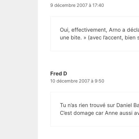
9 décembre 2007 à 17:40
Oui, effectivement, Arno a déclar
une bite. » (avec l’accent, bien s
Fred D
10 décembre 2007 à 9:50
Tu n’as rien trouvé sur Daniel B
C’est domage car Anne aussi ava