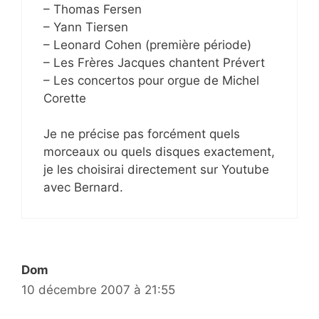
– Thomas Fersen
– Yann Tiersen
– Leonard Cohen (première période)
– Les Frères Jacques chantent Prévert
– Les concertos pour orgue de Michel
Corette
Je ne précise pas forcément quels
morceaux ou quels disques exactement,
je les choisirai directement sur Youtube
avec Bernard.
Dom
10 décembre 2007 à 21:55