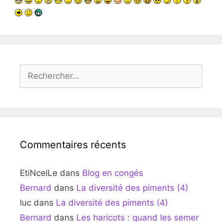
Rechercher :
Commentaires récents
EtiNcelLe
dans
Blog en congés
Bernard
dans
La diversité des piments (4)
luc
dans
La diversité des piments (4)
Bernard
dans
Les haricots : quand les semer