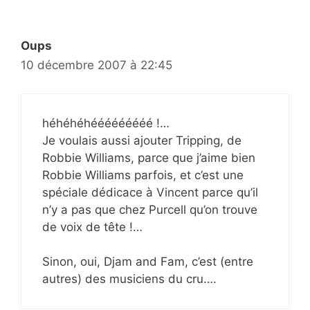
Oups
10 décembre 2007 à 22:45
héhéhéhééééééééé !…
Je voulais aussi ajouter Tripping, de
Robbie Williams, parce que j’aime bien
Robbie Williams parfois, et c’est une
spéciale dédicace à Vincent parce qu’il
n’y a pas que chez Purcell qu’on trouve
de voix de tête !…
Sinon, oui, Djam and Fam, c’est (entre
autres) des musiciens du cru….