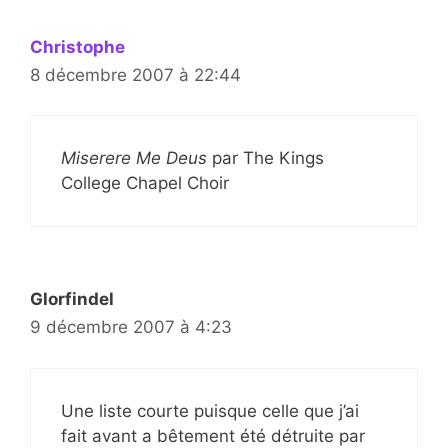
Christophe
8 décembre 2007 à 22:44
Miserere Me Deus
par The Kings
College Chapel Choir
Glorfindel
9 décembre 2007 à 4:23
Une liste courte puisque celle que j’ai
fait avant a bêtement été détruite par