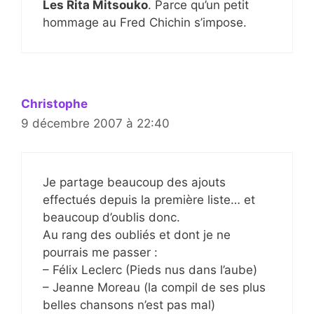
Les Rita Mitsouko
. Parce qu’un petit
hommage au Fred Chichin s’impose.
Christophe
9 décembre 2007 à 22:40
Je partage beaucoup des ajouts
effectués depuis la première liste… et
beaucoup d’oublis donc.
Au rang des oubliés et dont je ne
pourrais me passer :
– Félix Leclerc (Pieds nus dans l’aube)
– Jeanne Moreau (la compil de ses plus
belles chansons n’est pas mal)