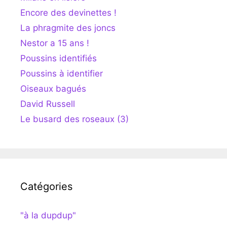
Encore des devinettes !
La phragmite des joncs
Nestor a 15 ans !
Poussins identifiés
Poussins à identifier
Oiseaux bagués
David Russell
Le busard des roseaux (3)
Catégories
"à la dupdup"