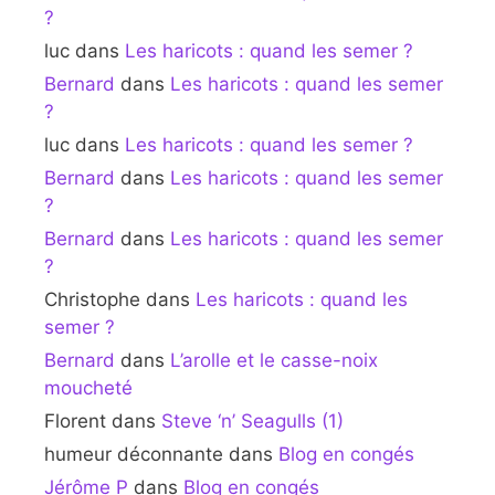
?
luc
dans
Les haricots : quand les semer ?
Bernard
dans
Les haricots : quand les semer
?
luc
dans
Les haricots : quand les semer ?
Bernard
dans
Les haricots : quand les semer
?
Bernard
dans
Les haricots : quand les semer
?
Christophe
dans
Les haricots : quand les
semer ?
Bernard
dans
L’arolle et le casse-noix
moucheté
Florent
dans
Steve ‘n’ Seagulls (1)
humeur déconnante
dans
Blog en congés
Jérôme P
dans
Blog en congés