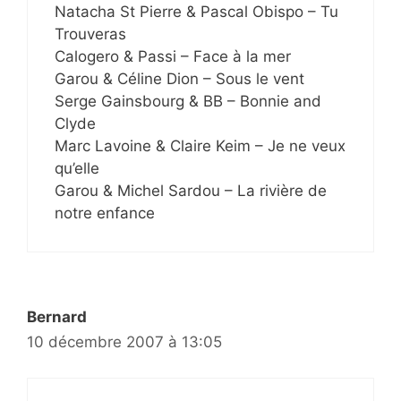
Natacha St Pierre & Pascal Obispo – Tu
Trouveras
Calogero & Passi – Face à la mer
Garou & Céline Dion – Sous le vent
Serge Gainsbourg & BB – Bonnie and
Clyde
Marc Lavoine & Claire Keim – Je ne veux
qu’elle
Garou & Michel Sardou – La rivière de
notre enfance
Bernard
10 décembre 2007 à 13:05