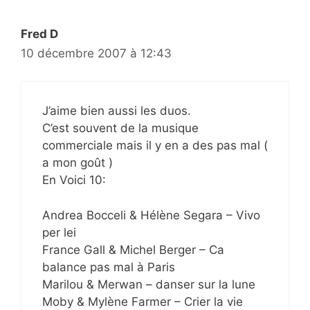
Fred D
10 décembre 2007 à 12:43
J’aime bien aussi les duos.
C’est souvent de la musique
commerciale mais il y en a des pas mal (
a mon goût )
En Voici 10:
Andrea Bocceli & Hélène Segara – Vivo
per lei
France Gall & Michel Berger – Ca
balance pas mal à Paris
Marilou & Merwan – danser sur la lune
Moby & Mylène Farmer – Crier la vie