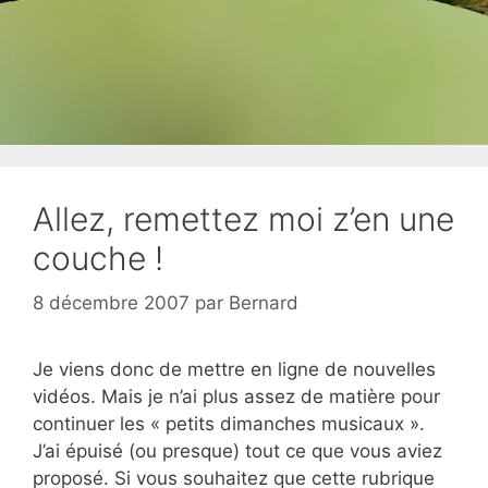
Allez, remettez moi z’en une
couche !
8 décembre 2007
par
Bernard
Je viens donc de mettre en ligne de nouvelles
vidéos. Mais je n’ai plus assez de matière pour
continuer les « petits dimanches musicaux ».
J’ai épuisé (ou presque) tout ce que vous aviez
proposé. Si vous souhaitez que cette rubrique