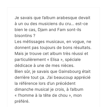
Je savais que l’album arabesque devait
à un ou des musiciens du cru… est-ce
bien le cas, Djam and Fam sont-ils
bisontins ?
Les métissages musicaux, en vogue, ne
donnent pas toujours de bons résultats.
Mais je trouve cet album très réussi et
particulièrement « Elisa », spéciale
dédicace à une de mes nièces.
Bien sûr, je savais que Gainsbourg était
derrière tout ça. J’ai beaucoup apprécié
la référence lors d’un précédent
dimanche musical je crois, à l’album
« l’homme à la tête de chou », mon
préféré.