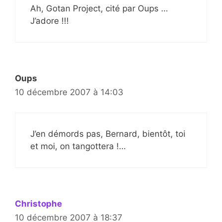
Ah, Gotan Project, cité par Oups …
J’adore !!!
Oups
10 décembre 2007 à 14:03
J’en démords pas, Bernard, bientôt, toi
et moi, on tangottera !…
Christophe
10 décembre 2007 à 18:37