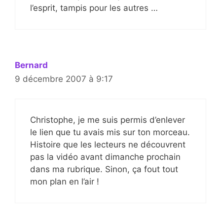
l’esprit, tampis pour les autres …
Bernard
9 décembre 2007 à 9:17
Christophe, je me suis permis d’enlever
le lien que tu avais mis sur ton morceau.
Histoire que les lecteurs ne découvrent
pas la vidéo avant dimanche prochain
dans ma rubrique. Sinon, ça fout tout
mon plan en l’air !