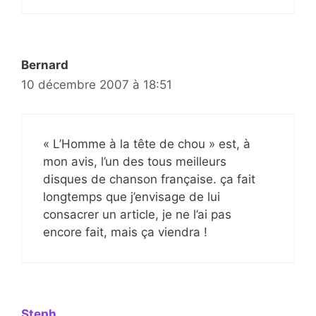
Bernard
10 décembre 2007 à 18:51
« L’Homme à la tête de chou » est, à
mon avis, l’un des tous meilleurs
disques de chanson française. ça fait
longtemps que j’envisage de lui
consacrer un article, je ne l’ai pas
encore fait, mais ça viendra !
Steph