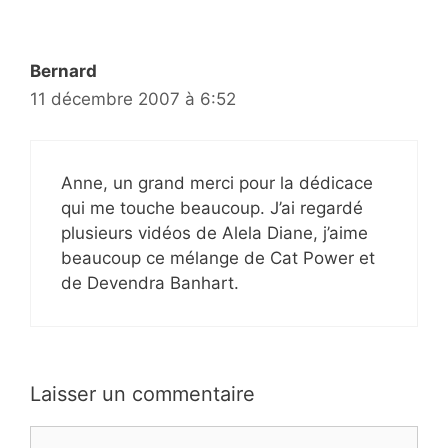
Bernard
11 décembre 2007 à 6:52
Anne, un grand merci pour la dédicace
qui me touche beaucoup. J’ai regardé
plusieurs vidéos de Alela Diane, j’aime
beaucoup ce mélange de Cat Power et
de Devendra Banhart.
Laisser un commentaire
Commentaire