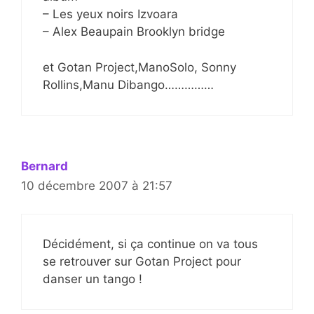
– Les yeux noirs Izvoara
– Alex Beaupain Brooklyn bridge
et Gotan Project,ManoSolo, Sonny
Rollins,Manu Dibango……………
Bernard
10 décembre 2007 à 21:57
Décidément, si ça continue on va tous
se retrouver sur Gotan Project pour
danser un tango !