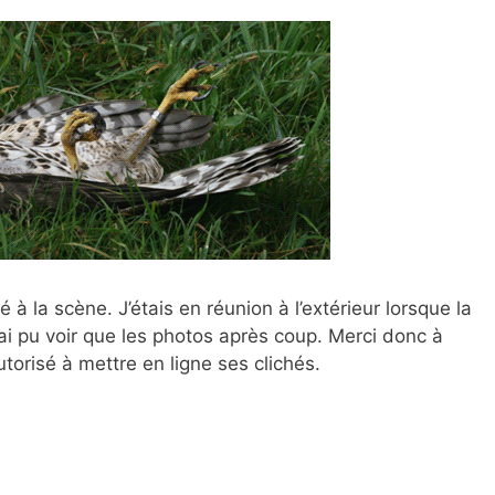
à la scène. J’étais en réunion à l’extérieur lorsque la
n’ai pu voir que les photos après coup. Merci donc à
torisé à mettre en ligne ses clichés.