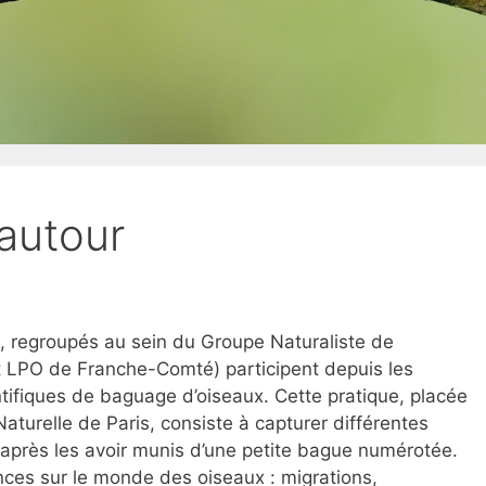
’autour
 regroupés au sein du Groupe Naturaliste de
LPO de Franche-Comté) participent depuis les
ifiques de baguage d’oiseaux. Cette pratique, placée
aturelle de Paris, consiste à capturer différentes
 après les avoir munis d’une petite bague numérotée.
nces sur le monde des oiseaux : migrations,