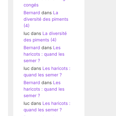
congés
Bernard
dans
La
diversité des piments
(4)
luc
dans
La diversité
des piments (4)
Bernard
dans
Les
haricots : quand les
semer ?
luc
dans
Les haricots :
quand les semer ?
Bernard
dans
Les
haricots : quand les
semer ?
luc
dans
Les haricots :
quand les semer ?