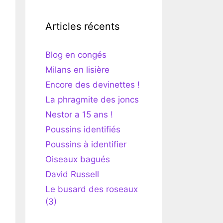
Articles récents
Blog en congés
Milans en lisière
Encore des devinettes !
La phragmite des joncs
Nestor a 15 ans !
Poussins identifiés
Poussins à identifier
Oiseaux bagués
David Russell
Le busard des roseaux
(3)