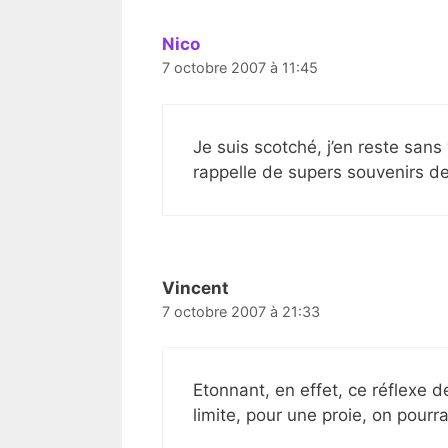
Nico
7 octobre 2007 à 11:45
Je suis scotché, j’en reste sans 
rappelle de supers souvenirs 
Vincent
7 octobre 2007 à 21:33
Etonnant, en effet, ce réflexe d
limite, pour une proie, on pourra