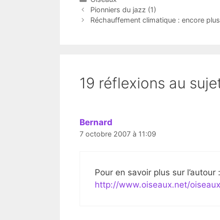
Pionniers du jazz (1)
Réchauffement climatique : encore plus 
19 réflexions au suje
Bernard
7 octobre 2007 à 11:09
Pour en savoir plus sur l’autour 
http://www.oiseaux.net/oiseaux