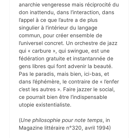
anarchie vengeresse mais réciprocité du
don inattendu, dans l’interaction, dans
l’appel à ce que l’autre a de plus
singulier à l’intérieur du langage
commun, pour créer ensemble de
l’universel concret. Un orchestre de jazz
qui « carbure », qui swingue, est une
fédération gratuite et instantannée de
gens libres qui font advenir la beauté.
Pas le paradis, mais bien, ici-bas, et
dans l’éphémère, le contraire de « l’enfer
c’est les autres ». Faire jazzer le social,
ce pourrait bien être l’indispensable
utopie existentialiste.
(
Une philosophie pour note temps
, in
Magazine littéraire n°320, avril 1994)