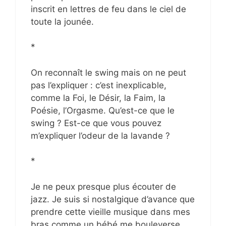
inscrit en lettres de feu dans le ciel de
toute la jounée.
*
On reconnaît le swing mais on ne peut
pas l’expliquer : c’est inexplicable,
comme la Foi, le Désir, la Faim, la
Poésie, l’Orgasme. Qu’est-ce que le
swing ? Est-ce que vous pouvez
m’expliquer l’odeur de la lavande ?
*
Je ne peux presque plus écouter de
jazz. Je suis si nostalgique d’avance que
prendre cette vieille musique dans mes
bras comme un bébé me bouleverse.