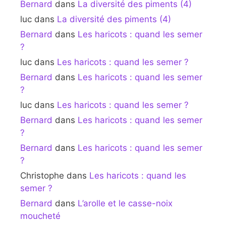
Bernard
dans
La diversité des piments (4)
luc
dans
La diversité des piments (4)
Bernard
dans
Les haricots : quand les semer
?
luc
dans
Les haricots : quand les semer ?
Bernard
dans
Les haricots : quand les semer
?
luc
dans
Les haricots : quand les semer ?
Bernard
dans
Les haricots : quand les semer
?
Bernard
dans
Les haricots : quand les semer
?
Christophe
dans
Les haricots : quand les
semer ?
Bernard
dans
L’arolle et le casse-noix
moucheté