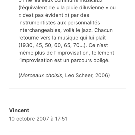
(l’équivalent de « la pluie diluvienne » ou
« c’est pas évident ») par des
instrumentistes aux personnalités
interchangeables, voilà le jazz. Chacun
retourne vers la musique qui lui plaît
(1930, 45, 50, 60, 65, 70…). Ce n’est
même plus de l’improvisation, tellement
l’improvisation est un parcours obligé.
(
Morceaux choisis
, Leo Scheer, 2006)
Vincent
10 octobre 2007 à 17:51