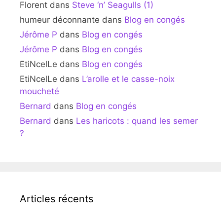
Florent
dans
Steve ‘n’ Seagulls (1)
humeur déconnante
dans
Blog en congés
Jérôme P
dans
Blog en congés
Jérôme P
dans
Blog en congés
EtiNcelLe
dans
Blog en congés
EtiNcelLe
dans
L’arolle et le casse-noix
moucheté
Bernard
dans
Blog en congés
Bernard
dans
Les haricots : quand les semer
?
Articles récents