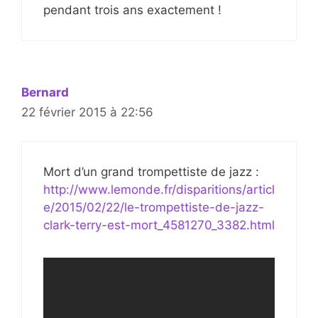
pendant trois ans exactement !
Bernard
22 février 2015 à 22:56
Mort d’un grand trompettiste de jazz :
http://www.lemonde.fr/disparitions/articl
e/2015/02/22/le-trompettiste-de-jazz-
clark-terry-est-mort_4581270_3382.html