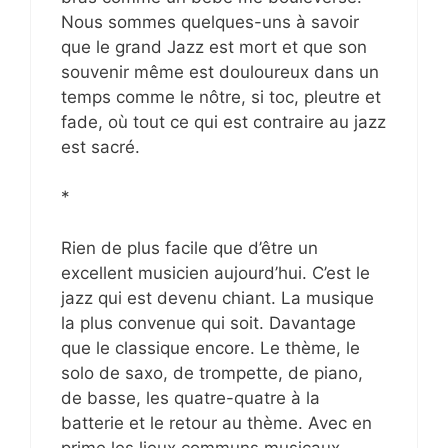
Nous sommes quelques-uns à savoir
que le grand Jazz est mort et que son
souvenir même est douloureux dans un
temps comme le nôtre, si toc, pleutre et
fade, où tout ce qui est contraire au jazz
est sacré.
*
Rien de plus facile que d’être un
excellent musicien aujourd’hui. C’est le
jazz qui est devenu chiant. La musique
la plus convenue qui soit. Davantage
que le classique encore. Le thème, le
solo de saxo, de trompette, de piano,
de basse, les quatre-quatre à la
batterie et le retour au thème. Avec en
prime les lieux communs musicaux