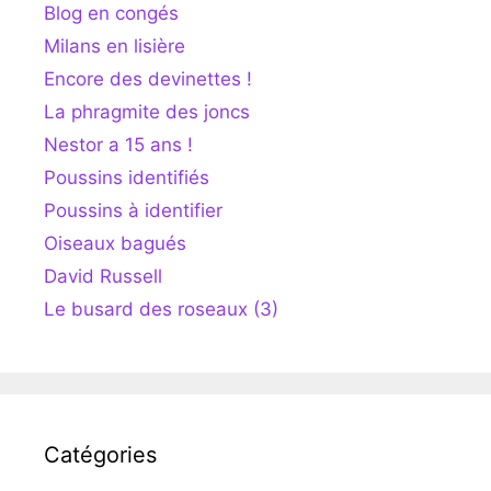
Blog en congés
Milans en lisière
Encore des devinettes !
La phragmite des joncs
Nestor a 15 ans !
Poussins identifiés
Poussins à identifier
Oiseaux bagués
David Russell
Le busard des roseaux (3)
Catégories