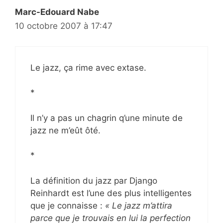
Marc-Edouard Nabe
10 octobre 2007 à 17:47
Le jazz, ça rime avec extase.
*
Il n’y a pas un chagrin q’une minute de
jazz ne m’eût ôté.
*
La définition du jazz par Django
Reinhardt est l’une des plus intelligentes
que je connaisse :
« Le jazz m’attira
parce que je trouvais en lui la perfection