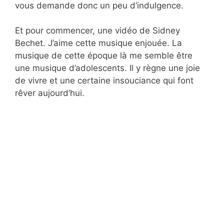
vous demande donc un peu d’indulgence.
Et pour commencer, une vidéo de Sidney
Bechet. J’aime cette musique enjouée. La
musique de cette époque là me semble être
une musique d’adolescents. Il y règne une joie
de vivre et une certaine insouciance qui font
rêver aujourd’hui.