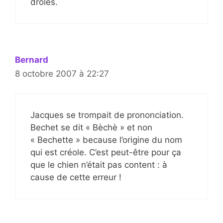
drôles.
Bernard
8 octobre 2007 à 22:27
Jacques se trompait de prononciation.
Bechet se dit « Bèchè » et non
« Bechette » because l’origine du nom
qui est créole. C’est peut-être pour ça
que le chien n’était pas content : à
cause de cette erreur !