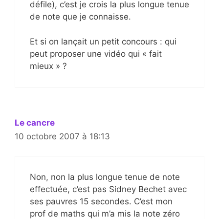
défile), c’est je crois la plus longue tenue
de note que je connaisse.
Et si on lançait un petit concours : qui
peut proposer une vidéo qui « fait
mieux » ?
Le cancre
10 octobre 2007 à 18:13
Non, non la plus longue tenue de note
effectuée, c’est pas Sidney Bechet avec
ses pauvres 15 secondes. C’est mon
prof de maths qui m’a mis la note zéro