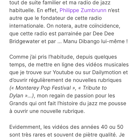
tout de suite familier et ma radio de jazz
habituelle. En effet,
Philippe Zumbrunn
n’est
autre que le fondateur de cette radio
internationale. On notera, autre coïncidence,
que cette radio est parrainée par Dee Dee
Bridgewater et par … Manu Dibango lui-même !
Comme j’ai pris l’habitude, depuis quelques
temps, de mettre en ligne des vidéos musicales
que je trouve sur Youtube ou sur Dailymotion et
d’ouvrir régulièrement de nouvelles rubriques
(« Monterey Pop Festival », « Tribute to
Dylan »…)
, mon regain de passion pour les
Grands qui ont fait l’histoire du jazz me pousse
à ouvrir une nouvelle rubrique.
Evidemment, les vidéos des années 40 ou 50
sont très rares et souvent de piètre qualité. Je