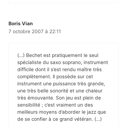
Boris Vian
7 octobre 2007 à 22:11
(…) Bechet est pratiquement le seul
spécialiste du saxo soprano, instrument
difficile dont il s’est rendu maître très
complètement. Il possède sur cet
instrument une puissance très grande,
une très belle sonorité et une chaleur
très émouvante. Son jeu est plein de
sensibilité ; c’est vraiment un des
meilleurs moyens d’aborder le jazz que
de se confier à ce grand vétéran. (…)