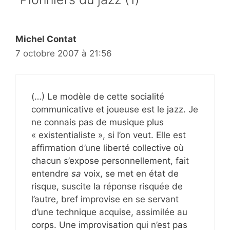
Michel Contat
7 octobre 2007 à 21:56
(…) Le modèle de cette socialité
communicative et joueuse est le jazz. Je
ne connais pas de musique plus
« existentialiste », si l’on veut. Elle est
affirmation d’une liberté collective où
chacun s’expose personnellement, fait
entendre
sa
voix, se met en état de
risque, suscite la réponse risquée de
l’autre, bref improvise en se servant
d’une technique acquise, assimilée au
corps. Une improvisation qui n’est pas