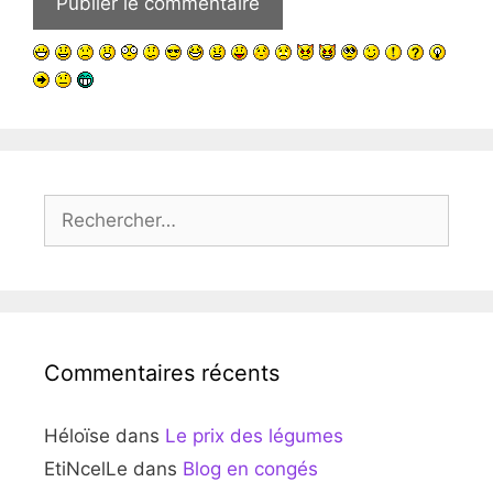
Rechercher :
Commentaires récents
Héloïse
dans
Le prix des légumes
EtiNcelLe
dans
Blog en congés