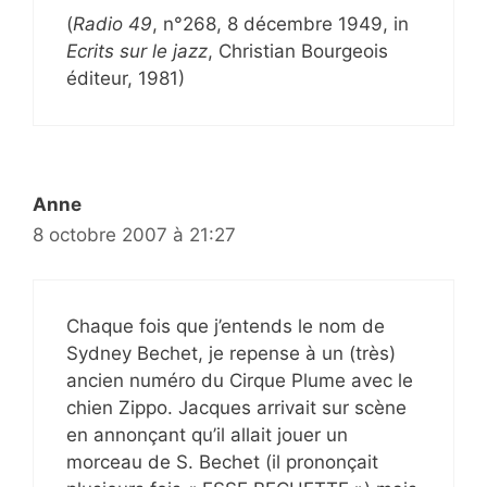
(
Radio 49
, n°268, 8 décembre 1949, in
Ecrits sur le jazz
, Christian Bourgeois
éditeur, 1981)
Anne
8 octobre 2007 à 21:27
Chaque fois que j’entends le nom de
Sydney Bechet, je repense à un (très)
ancien numéro du Cirque Plume avec le
chien Zippo. Jacques arrivait sur scène
en annonçant qu’il allait jouer un
morceau de S. Bechet (il prononçait