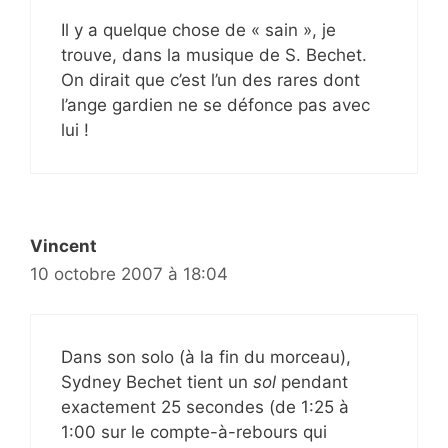
Il y a quelque chose de « sain », je
trouve, dans la musique de S. Bechet.
On dirait que c’est l’un des rares dont
l’ange gardien ne se défonce pas avec
lui !
Vincent
10 octobre 2007 à 18:04
Dans son solo (à la fin du morceau),
Sydney Bechet tient un
sol
pendant
exactement 25 secondes (de 1:25 à
1:00 sur le compte-à-rebours qui