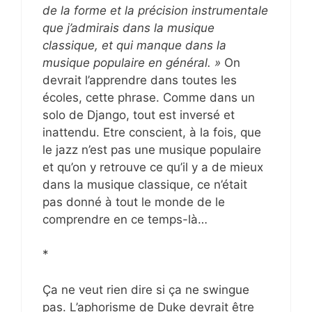
de la forme et la précision instrumentale
que j’admirais dans la musique
classique, et qui manque dans la
musique populaire en général. »
On
devrait l’apprendre dans toutes les
écoles, cette phrase. Comme dans un
solo de Django, tout est inversé et
inattendu. Etre conscient, à la fois, que
le jazz n’est pas une musique populaire
et qu’on y retrouve ce qu’il y a de mieux
dans la musique classique, ce n’était
pas donné à tout le monde de le
comprendre en ce temps-là…
*
Ça ne veut rien dire si ça ne swingue
pas. L’aphorisme de Duke devrait être