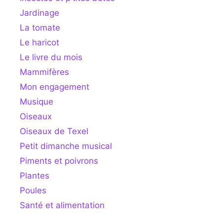
Jardinage
La tomate
Le haricot
Le livre du mois
Mammifères
Mon engagement
Musique
Oiseaux
Oiseaux de Texel
Petit dimanche musical
Piments et poivrons
Plantes
Poules
Santé et alimentation