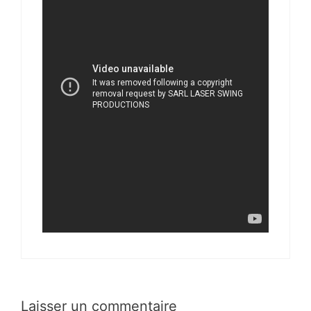
Laisser un commentaire