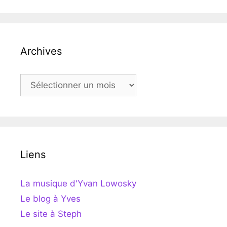
Archives
Archives
Liens
La musique d'Yvan Lowosky
Le blog à Yves
Le site à Steph