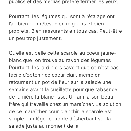
publics et des médias préfère fermer les yeux.
Pourtant, les légumes qui sont à l’étalage ont
l’air bien honnêtes, bien mignons et bien
proprets. Bien rassurants en tous cas. Peut-être
un peu trop justement.
Qu’elle est belle cette scarole au coeur jaune-
blanc que l’on trouve au rayon des légumes !
Pourtant, les jardiniers savent que ce n’est pas
facile d’obtenir ce coeur clair, même en
retournant un pot de fleur sur la salade une
semaine avant la cueillette pour que l’absence
de lumière la blanchisse. Un ami a son beau-
frère qui travaille chez un maraîcher. La solution
de ce maraîcher pour blanchir la scarole est
simple : un léger coup de désherbant sur la
salade juste au moment de la