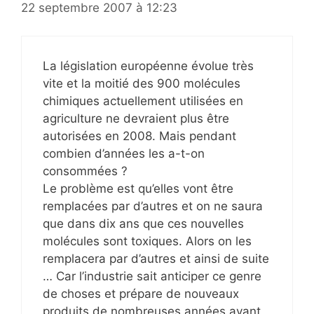
22 septembre 2007 à 12:23
La législation européenne évolue très
vite et la moitié des 900 molécules
chimiques actuellement utilisées en
agriculture ne devraient plus être
autorisées en 2008. Mais pendant
combien d’années les a-t-on
consommées ?
Le problème est qu’elles vont être
remplacées par d’autres et on ne saura
que dans dix ans que ces nouvelles
molécules sont toxiques. Alors on les
remplacera par d’autres et ainsi de suite
… Car l’industrie sait anticiper ce genre
de choses et prépare de nouveaux
produits de nombreuses années avant