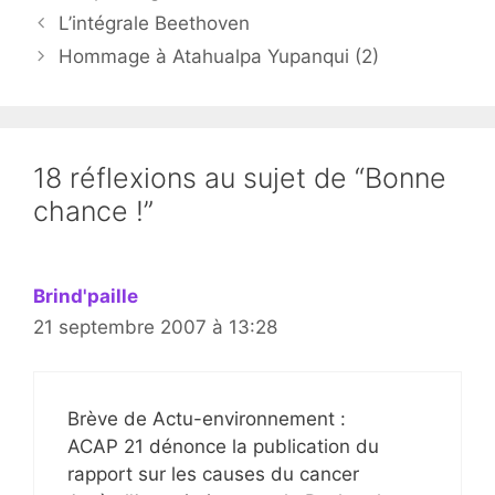
L’intégrale Beethoven
Hommage à Atahualpa Yupanqui (2)
18 réflexions au sujet de “Bonne
chance !”
Brind'paille
21 septembre 2007 à 13:28
Brève de Actu-environnement :
ACAP 21 dénonce la publication du
rapport sur les causes du cancer