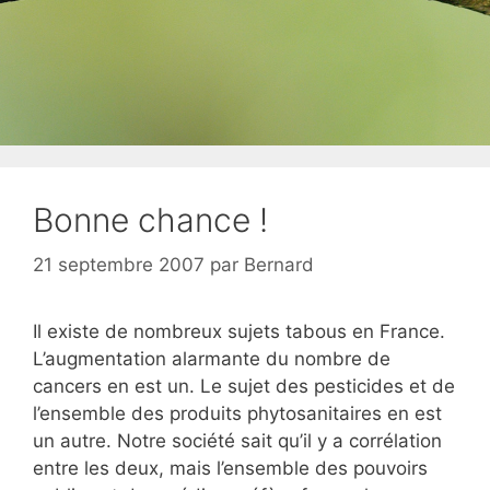
Bonne chance !
21 septembre 2007
par
Bernard
Il existe de nombreux sujets tabous en France.
L’augmentation alarmante du nombre de
cancers en est un. Le sujet des pesticides et de
l’ensemble des produits phytosanitaires en est
un autre. Notre société sait qu’il y a corrélation
entre les deux, mais l’ensemble des pouvoirs