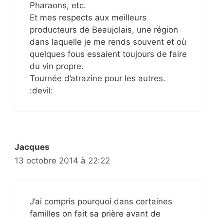
Pharaons, etc.
Et mes respects aux meilleurs
producteurs de Beaujolais, une région
dans laquelle je me rends souvent et où
quelques fous essaient toujours de faire
du vin propre.
Tournée d’atrazine pour les autres.
:devil:
Jacques
13 octobre 2014 à 22:22
J’ai compris pourquoi dans certaines
familles on fait sa prière avant de