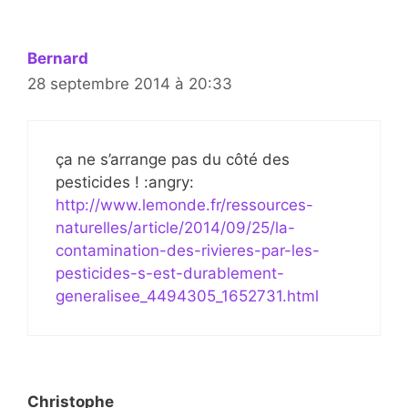
Bernard
28 septembre 2014 à 20:33
ça ne s’arrange pas du côté des
pesticides ! :angry:
http://www.lemonde.fr/ressources-
naturelles/article/2014/09/25/la-
contamination-des-rivieres-par-les-
pesticides-s-est-durablement-
generalisee_4494305_1652731.html
Christophe