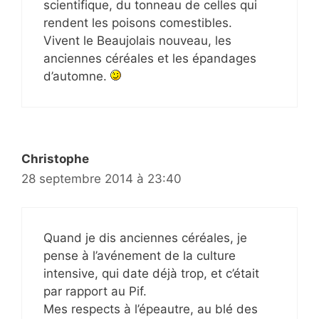
scientifique, du tonneau de celles qui
rendent les poisons comestibles.
Vivent le Beaujolais nouveau, les
anciennes céréales et les épandages
d’automne.
Christophe
28 septembre 2014 à 23:40
Quand je dis anciennes céréales, je
pense à l’avénement de la culture
intensive, qui date déjà trop, et c’était
par rapport au Pif.
Mes respects à l’épeautre, au blé des