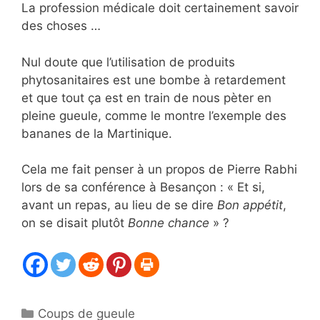
La profession médicale doit certainement savoir
des choses …
Nul doute que l’utilisation de produits
phytosanitaires est une bombe à retardement
et que tout ça est en train de nous pèter en
pleine gueule, comme le montre l’exemple des
bananes de la Martinique.
Cela me fait penser à un propos de Pierre Rabhi
lors de sa conférence à Besançon : « Et si,
avant un repas, au lieu de se dire
Bon appétit
,
on se disait plutôt
Bonne chance
» ?
Catégories
Coups de gueule