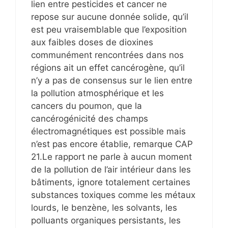
lien entre pesticides et cancer ne
repose sur aucune donnée solide, qu’il
est peu vraisemblable que l’exposition
aux faibles doses de dioxines
communément rencontrées dans nos
régions ait un effet cancérogène, qu’il
n’y a pas de consensus sur le lien entre
la pollution atmosphérique et les
cancers du poumon, que la
cancérogénicité des champs
électromagnétiques est possible mais
n’est pas encore établie, remarque CAP
21.Le rapport ne parle à aucun moment
de la pollution de l’air intérieur dans les
bâtiments, ignore totalement certaines
substances toxiques comme les métaux
lourds, le benzène, les solvants, les
polluants organiques persistants, les