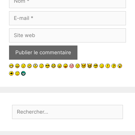
E-
mail
Site
web
Rechercher :