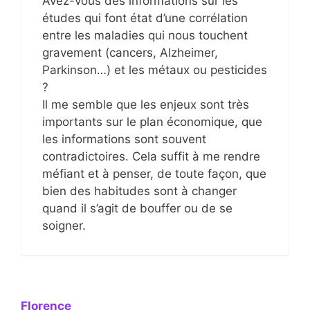
Avez-vous des informations sur les
études qui font état d’une corrélation
entre les maladies qui nous touchent
gravement (cancers, Alzheimer,
Parkinson…) et les métaux ou pesticides
?
Il me semble que les enjeux sont très
importants sur le plan économique, que
les informations sont souvent
contradictoires. Cela suffit à me rendre
méfiant et à penser, de toute façon, que
bien des habitudes sont à changer
quand il s’agit de bouffer ou de se
soigner.
Florence