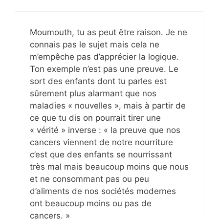
Moumouth, tu as peut être raison. Je ne
connais pas le sujet mais cela ne
m’empêche pas d’apprécier la logique.
Ton exemple n’est pas une preuve. Le
sort des enfants dont tu parles est
sûrement plus alarmant que nos
maladies « nouvelles », mais à partir de
ce que tu dis on pourrait tirer une
« vérité » inverse : « la preuve que nos
cancers viennent de notre nourriture
c’est que des enfants se nourrissant
très mal mais beaucoup moins que nous
et ne consommant pas ou peu
d’aliments de nos sociétés modernes
ont beaucoup moins ou pas de
cancers. »