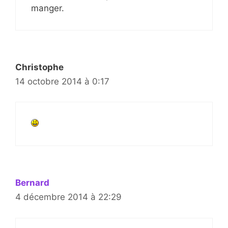
manger.
Christophe
14 octobre 2014 à 0:17
Bernard
4 décembre 2014 à 22:29