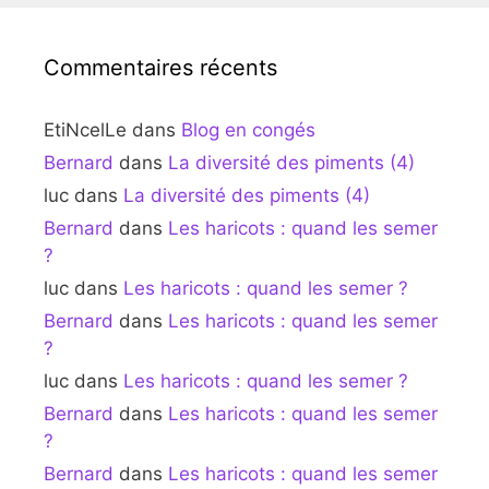
Commentaires récents
EtiNcelLe
dans
Blog en congés
Bernard
dans
La diversité des piments (4)
luc
dans
La diversité des piments (4)
Bernard
dans
Les haricots : quand les semer
?
luc
dans
Les haricots : quand les semer ?
Bernard
dans
Les haricots : quand les semer
?
luc
dans
Les haricots : quand les semer ?
Bernard
dans
Les haricots : quand les semer
?
Bernard
dans
Les haricots : quand les semer