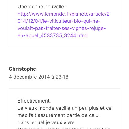
Une bonne nouvelle :
http://www.lemonde.fr/planete/article/2
014/12/04/le-viticulteur-bio-qui-ne-
voulait-pas-traiter-ses-vignes-rejuge-
en-appel_4533735_3244.html
Christophe
4 décembre 2014 à 23:18
Effectivement.
Le vieux monde vacille un peu plus et ce
mec fait assurément partie de celui
dans lequel je veux vivre.