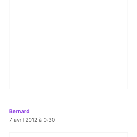
Bernard
7 avril 2012 à 0:30