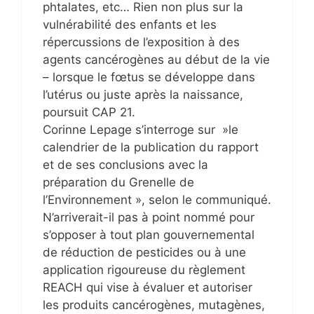
phtalates, etc… Rien non plus sur la
vulnérabilité des enfants et les
répercussions de l’exposition à des
agents cancérogènes au début de la vie
– lorsque le fœtus se développe dans
l’utérus ou juste après la naissance,
poursuit CAP 21.
Corinne Lepage s’interroge sur »le
calendrier de la publication du rapport
et de ses conclusions avec la
préparation du Grenelle de
l’Environnement », selon le communiqué.
N’arriverait-il pas à point nommé pour
s’opposer à tout plan gouvernemental
de réduction de pesticides ou à une
application rigoureuse du règlement
REACH qui vise à évaluer et autoriser
les produits cancérogènes, mutagènes,