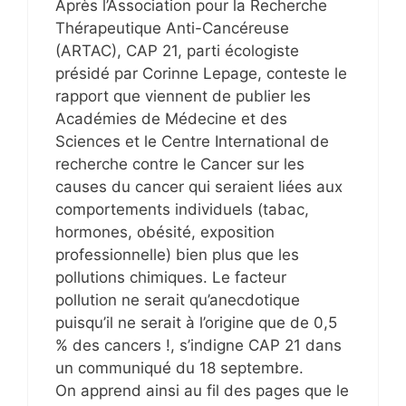
Après l’Association pour la Recherche
Thérapeutique Anti-Cancéreuse
(ARTAC), CAP 21, parti écologiste
présidé par Corinne Lepage, conteste le
rapport que viennent de publier les
Académies de Médecine et des
Sciences et le Centre International de
recherche contre le Cancer sur les
causes du cancer qui seraient liées aux
comportements individuels (tabac,
hormones, obésité, exposition
professionnelle) bien plus que les
pollutions chimiques. Le facteur
pollution ne serait qu’anecdotique
puisqu’il ne serait à l’origine que de 0,5
% des cancers !, s’indigne CAP 21 dans
un communiqué du 18 septembre.
On apprend ainsi au fil des pages que le