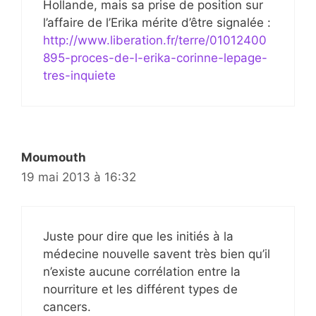
Hollande, mais sa prise de position sur
l’affaire de l’Erika mérite d’être signalée :
http://www.liberation.fr/terre/01012400
895-proces-de-l-erika-corinne-lepage-
tres-inquiete
Moumouth
19 mai 2013 à 16:32
Juste pour dire que les initiés à la
médecine nouvelle savent très bien qu’il
n’existe aucune corrélation entre la
nourriture et les différent types de
cancers.