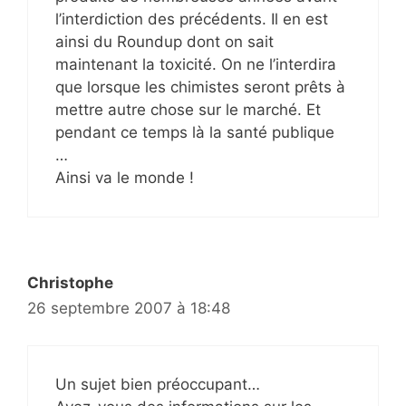
l’interdiction des précédents. Il en est
ainsi du Roundup dont on sait
maintenant la toxicité. On ne l’interdira
que lorsque les chimistes seront prêts à
mettre autre chose sur le marché. Et
pendant ce temps là la santé publique
…
Ainsi va le monde !
Christophe
26 septembre 2007 à 18:48
Un sujet bien préoccupant…