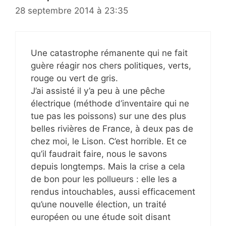
28 septembre 2014 à 23:35
Une catastrophe rémanente qui ne fait
guère réagir nos chers politiques, verts,
rouge ou vert de gris.
J’ai assisté il y’a peu à une pêche
électrique (méthode d’inventaire qui ne
tue pas les poissons) sur une des plus
belles rivières de France, à deux pas de
chez moi, le Lison. C’est horrible. Et ce
qu’il faudrait faire, nous le savons
depuis longtemps. Mais la crise a cela
de bon pour les pollueurs : elle les a
rendus intouchables, aussi efficacement
qu’une nouvelle élection, un traité
européen ou une étude soit disant