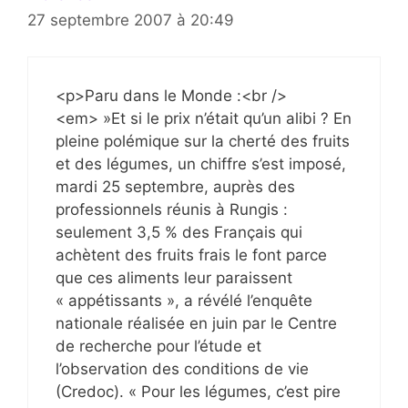
27 septembre 2007 à 20:49
<p>Paru dans le Monde :<br />
<em> »Et si le prix n’était qu’un alibi ? En
pleine polémique sur la cherté des fruits
et des légumes, un chiffre s’est imposé,
mardi 25 septembre, auprès des
professionnels réunis à Rungis :
seulement 3,5 % des Français qui
achètent des fruits frais le font parce
que ces aliments leur paraissent
« appétissants », a révélé l’enquête
nationale réalisée en juin par le Centre
de recherche pour l’étude et
l’observation des conditions de vie
(Credoc). « Pour les légumes, c’est pire