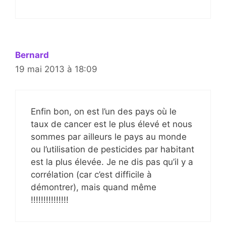
Bernard
19 mai 2013 à 18:09
Enfin bon, on est l’un des pays où le
taux de cancer est le plus élevé et nous
sommes par ailleurs le pays au monde
ou l’utilisation de pesticides par habitant
est la plus élevée. Je ne dis pas qu’il y a
corrélation (car c’est difficile à
démontrer), mais quand même
!!!!!!!!!!!!!!!