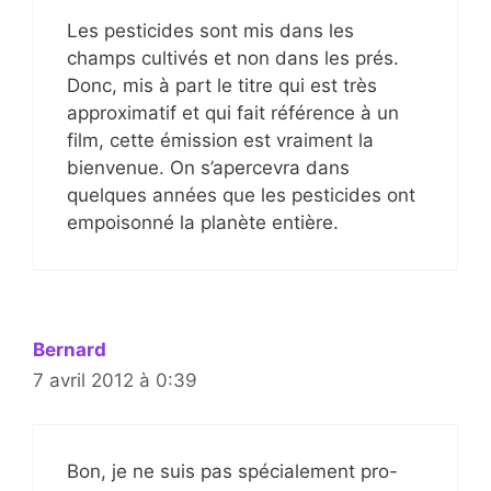
Les pesticides sont mis dans les
champs cultivés et non dans les prés.
Donc, mis à part le titre qui est très
approximatif et qui fait référence à un
film, cette émission est vraiment la
bienvenue. On s’apercevra dans
quelques années que les pesticides ont
empoisonné la planète entière.
Bernard
7 avril 2012 à 0:39
Bon, je ne suis pas spécialement pro-