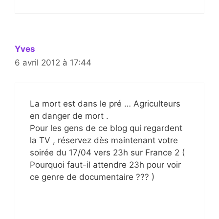
Yves
6 avril 2012 à 17:44
La mort est dans le pré … Agriculteurs
en danger de mort .
Pour les gens de ce blog qui regardent
la TV , réservez dès maintenant votre
soirée du 17/04 vers 23h sur France 2 (
Pourquoi faut-il attendre 23h pour voir
ce genre de documentaire ??? )