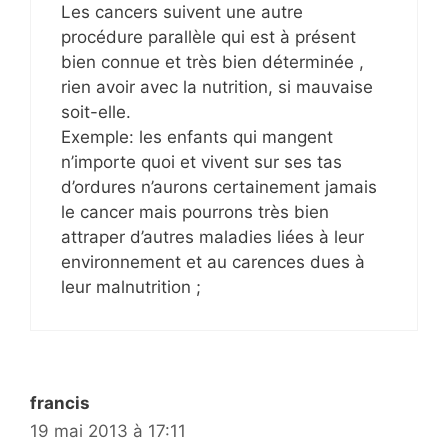
Les cancers suivent une autre
procédure parallèle qui est à présent
bien connue et très bien déterminée ,
rien avoir avec la nutrition, si mauvaise
soit-elle.
Exemple: les enfants qui mangent
n’importe quoi et vivent sur ses tas
d’ordures n’aurons certainement jamais
le cancer mais pourrons très bien
attraper d’autres maladies liées à leur
environnement et au carences dues à
leur malnutrition ;
francis
19 mai 2013 à 17:11