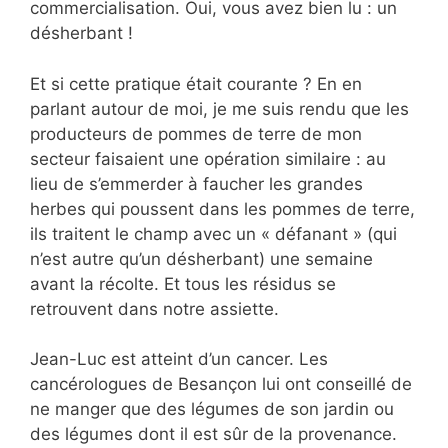
commercialisation. Oui, vous avez bien lu : un
désherbant !
Et si cette pratique était courante ? En en
parlant autour de moi, je me suis rendu que les
producteurs de pommes de terre de mon
secteur faisaient une opération similaire : au
lieu de s’emmerder à faucher les grandes
herbes qui poussent dans les pommes de terre,
ils traitent le champ avec un « défanant » (qui
n’est autre qu’un désherbant) une semaine
avant la récolte. Et tous les résidus se
retrouvent dans notre assiette.
Jean-Luc est atteint d’un cancer. Les
cancérologues de Besançon lui ont conseillé de
ne manger que des légumes de son jardin ou
des légumes dont il est sûr de la provenance.