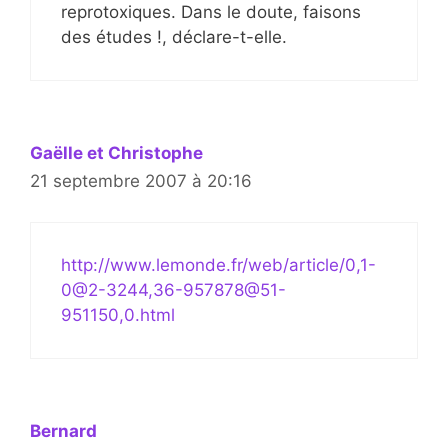
reprotoxiques. Dans le doute, faisons
des études !, déclare-t-elle.
Gaëlle et Christophe
21 septembre 2007 à 20:16
http://www.lemonde.fr/web/article/0,1-
0@2-3244,36-957878@51-
951150,0.html
Bernard