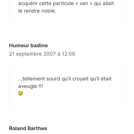
acquérir cette particule « van » qui allait
le rendre noble.
Humeur badine
21 septembre 2007 à 12:06
…tellement sourd qu’il croyait qu’il était
aveugle !!!
Roland Barthes