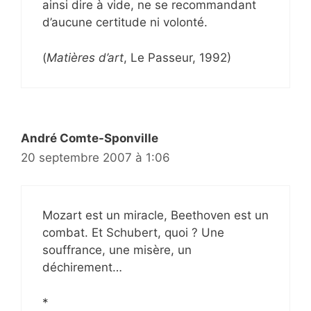
ainsi dire à vide, ne se recommandant
d’aucune certitude ni volonté.
(
Matières d’art
, Le Passeur, 1992)
André Comte-Sponville
20 septembre 2007 à 1:06
Mozart est un miracle, Beethoven est un
combat. Et Schubert, quoi ? Une
souffrance, une misère, un
déchirement…
*