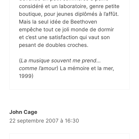
considéré et un laboratoire, genre petite
boutique, pour jeunes diplômés à l’affût.
Mais la seul idée de Beethoven
empêche tout ce joli monde de dormir
et c’est une satisfaction qui vaut son
pesant de doubles croches.
(
La musique souvent me prend…
comme l’amour
) La mémoire et la mer,
1999)
John Cage
22 septembre 2007 à 16:30