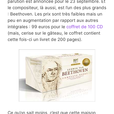
parution est annoncée pour le 23 septembre. Et
le compositeur, là aussi, est l’un des plus grands
: Beethoven. Les prix sont très faibles mais un
peu en augmentation par rapport aux autres
intégrales : 99 euros pour le
coffret de 100 CD
(mais, cerise sur le gâteau, le coffret contient
cette fois-ci un livret de 200 pages).
Ce qu’on sait moins, c’est que cette maison