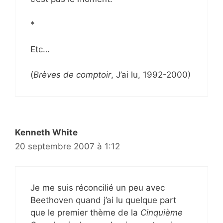
*
Etc…
(
Brèves de comptoir
, J’ai lu, 1992-2000)
Kenneth White
20 septembre 2007 à 1:12
Je me suis réconcilié un peu avec
Beethoven quand j’ai lu quelque part
que le premier thème de la
Cinquième