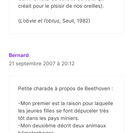
créait pour le plsisir de nos oreilles).
(
L’obvie et l’obtus
, Seuil, 1982)
Bernard
21 septembre 2007 à 20:12
Petite charade à propos de Beethoven :
-Mon premier est la raison pour laquelle
les jeunes filles se font dépuceler très
tôt dans les pays miniers.
-Mon deuxième décrit deux animaux