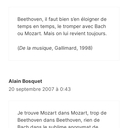
Beethoven, il faut bien s’en éloigner de
temps en temps, le tromper avec Bach
ou Mozart. Mais on lui revient toujours.
(
De la musique
, Gallimard, 1998)
Alain Bosquet
20 septembre 2007 à 0:43
Je trouve Mozart dans Mozart, trop de
Beethoven dans Beethoven, rien de
Bach dans le sublime anonymat de