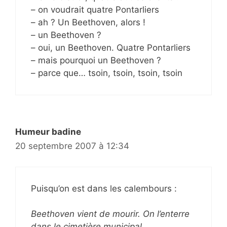
– on voudrait quatre Pontarliers
– ah ? Un Beethoven, alors !
– un Beethoven ?
– oui, un Beethoven. Quatre Pontarliers
– mais pourquoi un Beethoven ?
– parce que… tsoin, tsoin, tsoin, tsoin
Humeur badine
20 septembre 2007 à 12:34
Puisqu’on est dans les calembours :
Beethoven vient de mourir. On l’enterre
dans le cimetière municipal.