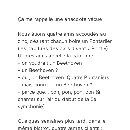
Ça me rappelle une anecdote vécue :
Nous étions quatre amis accoudés au
zinc, désirant chacun boire un Pontarlier
(les habitués des bars disent « Pont »)
Un des amis appelle la patronne :
– on voudrait un Beethoven
– un Beethoven ?
– oui, un Beethoven. Quatre Pontarliers
– mais pourquoi un Beethoven ?
– parce que… pon, pon, pon, pon (à
chanter sur l’air du début de la 5e
symphonie)
Quelques semaines plus tard, dans le
même bistrot, quatre autres clients :