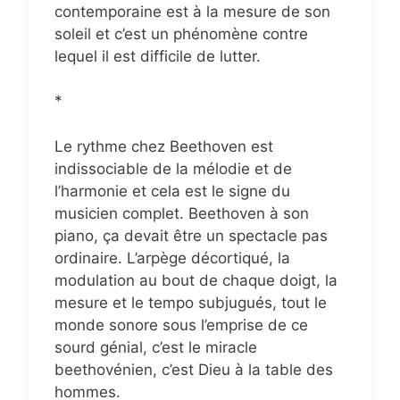
contemporaine est à la mesure de son
soleil et c’est un phénomène contre
lequel il est difficile de lutter.
*
Le rythme chez Beethoven est
indissociable de la mélodie et de
l’harmonie et cela est le signe du
musicien complet. Beethoven à son
piano, ça devait être un spectacle pas
ordinaire. L’arpège décortiqué, la
modulation au bout de chaque doigt, la
mesure et le tempo subjugués, tout le
monde sonore sous l’emprise de ce
sourd génial, c’est le miracle
beethovénien, c’est Dieu à la table des
hommes.