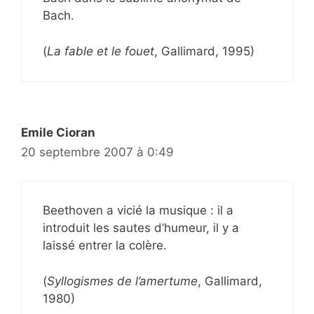
Bach.
(
La fable et le fouet
, Gallimard, 1995)
Emile Cioran
20 septembre 2007 à 0:49
Beethoven a vicié la musique : il a
introduit les sautes d’humeur, il y a
laissé entrer la colère.
(
Syllogismes de l’amertume
, Gallimard,
1980)