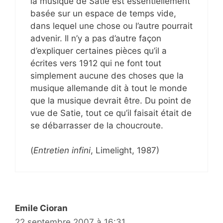
la musique de Satie est essentiellement
basée sur un espace de temps vide,
dans lequel une chose ou l’autre pourrait
advenir. Il n’y a pas d’autre façon
d’expliquer certaines pièces qu’il a
écrites vers 1912 qui ne font tout
simplement aucune des choses que la
musique allemande dit à tout le monde
que la musique devrait être. Du point de
vue de Satie, tout ce qu’il faisait était de
se débarrasser de la choucroute.
(
Entretien infini
, Limelight, 1987)
Emile Cioran
22 septembre 2007 à 16:31