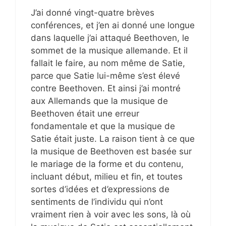
J’ai donné vingt-quatre brèves
conférences, et j’en ai donné une longue
dans laquelle j’ai attaqué Beethoven, le
sommet de la musique allemande. Et il
fallait le faire, au nom même de Satie,
parce que Satie lui-même s’est élevé
contre Beethoven. Et ainsi j’ai montré
aux Allemands que la musique de
Beethoven était une erreur
fondamentale et que la musique de
Satie était juste. La raison tient à ce que
la musique de Beethoven est basée sur
le mariage de la forme et du contenu,
incluant début, milieu et fin, et toutes
sortes d’idées et d’expressions de
sentiments de l’individu qui n’ont
vraiment rien à voir avec les sons, là où