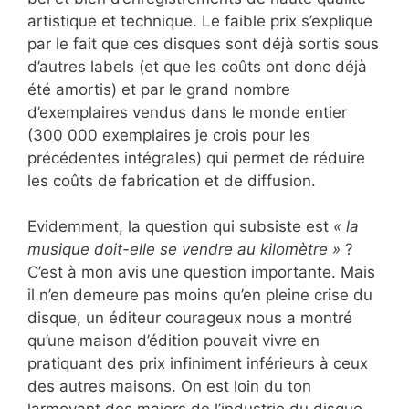
artistique et technique. Le faible prix s’explique
par le fait que ces disques sont déjà sortis sous
d’autres labels (et que les coûts ont donc déjà
été amortis) et par le grand nombre
d’exemplaires vendus dans le monde entier
(300 000 exemplaires je crois pour les
précédentes intégrales) qui permet de réduire
les coûts de fabrication et de diffusion.
Evidemment, la question qui subsiste est
« la
musique doit-elle se vendre au kilomètre »
?
C’est à mon avis une question importante. Mais
il n’en demeure pas moins qu’en pleine crise du
disque, un éditeur courageux nous a montré
qu’une maison d’édition pouvait vivre en
pratiquant des prix infiniment inférieurs à ceux
des autres maisons. On est loin du ton