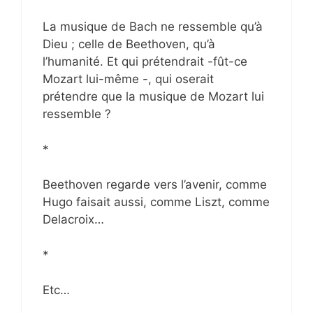
La musique de Bach ne ressemble qu’à
Dieu ; celle de Beethoven, qu’à
l’humanité. Et qui prétendrait -fût-ce
Mozart lui-même -, qui oserait
prétendre que la musique de Mozart lui
ressemble ?
*
Beethoven regarde vers l’avenir, comme
Hugo faisait aussi, comme Liszt, comme
Delacroix…
*
Etc…