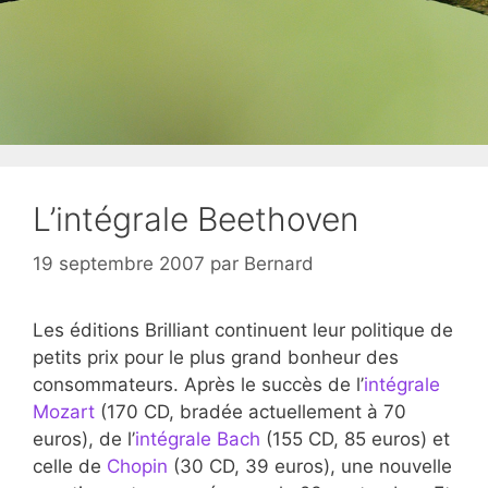
L’intégrale Beethoven
19 septembre 2007
par
Bernard
Les éditions Brilliant continuent leur politique de
petits prix pour le plus grand bonheur des
consommateurs. Après le succès de l’
intégrale
Mozart
(170 CD, bradée actuellement à 70
euros), de l’
intégrale Bach
(155 CD, 85 euros) et
celle de
Chopin
(30 CD, 39 euros), une nouvelle