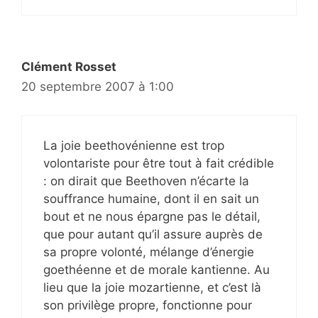
Clément Rosset
20 septembre 2007 à 1:00
La joie beethovénienne est trop
volontariste pour être tout à fait crédible
: on dirait que Beethoven n’écarte la
souffrance humaine, dont il en sait un
bout et ne nous épargne pas le détail,
que pour autant qu’il assure auprès de
sa propre volonté, mélange d’énergie
goethéenne et de morale kantienne. Au
lieu que la joie mozartienne, et c’est là
son privilège propre, fonctionne pour