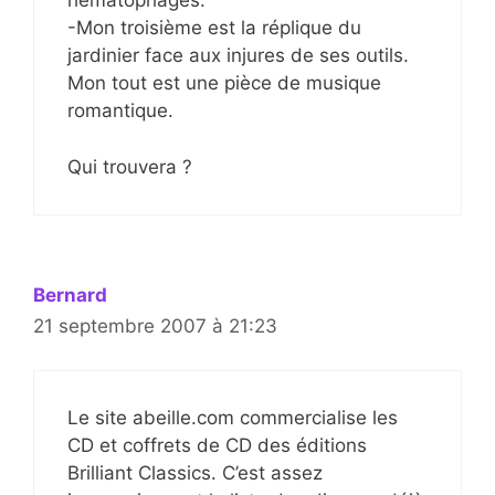
hématophages.
-Mon troisième est la réplique du
jardinier face aux injures de ses outils.
Mon tout est une pièce de musique
romantique.
Qui trouvera ?
Bernard
21 septembre 2007 à 21:23
Le site abeille.com commercialise les
CD et coffrets de CD des éditions
Brilliant Classics. C’est assez