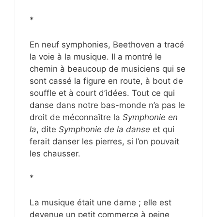
*
En neuf symphonies, Beethoven a tracé
la voie à la musique. Il a montré le
chemin à beaucoup de musiciens qui se
sont cassé la figure en route, à bout de
souffle et à court d’idées. Tout ce qui
danse dans notre bas-monde n’a pas le
droit de méconnaître la
Symphonie en
la
, dite
Symphonie de la danse
et qui
ferait danser les pierres, si l’on pouvait
les chausser.
*
La musique était une dame ; elle est
devenue un petit commerce à peine