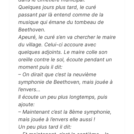
Quelques jours plus tard, le curé
passant par là entend comme de la
musique qui émane du tombeau de
Beethoven.
Apeuré, le curé s’en va chercher le maire
du village. Celui-ci accoure avec
quelques adjoints. Le maire colle son
oreille contre le sol, écoute pendant un
moment puis il dit:
– On dirait que c’est la neuvième
symphonie de Beethoven, mais jouée à
l’envers…
Il écoute un peu plus longtemps, puis
ajoute:
– Maintenant c’est la 8ème symphonie,
mais jouée à l’envers elle aussi !
Un peu plus tard il dit: