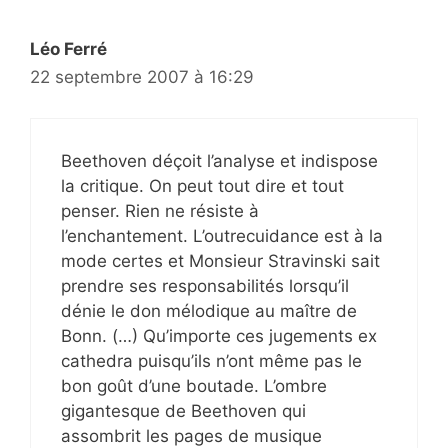
Léo Ferré
22 septembre 2007 à 16:29
Beethoven déçoit l’analyse et indispose
la critique. On peut tout dire et tout
penser. Rien ne résiste à
l’enchantement. L’outrecuidance est à la
mode certes et Monsieur Stravinski sait
prendre ses responsabilités lorsqu’il
dénie le don mélodique au maître de
Bonn. (…) Qu’importe ces jugements ex
cathedra puisqu’ils n’ont même pas le
bon goût d’une boutade. L’ombre
gigantesque de Beethoven qui
assombrit les pages de musique