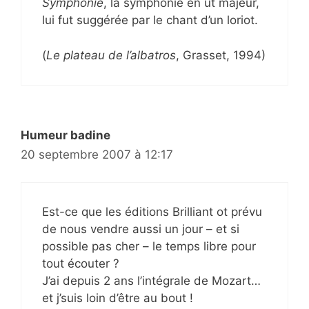
Symphonie
, la symphonie en ut majeur,
lui fut suggérée par le chant d’un loriot.
(
Le plateau de l’albatros
, Grasset, 1994)
Humeur badine
20 septembre 2007 à 12:17
Est-ce que les éditions Brilliant ot prévu
de nous vendre aussi un jour – et si
possible pas cher – le temps libre pour
tout écouter ?
J’ai depuis 2 ans l’intégrale de Mozart…
et j’suis loin d’être au bout !