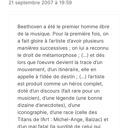
21 septembre 2007 à 19:59
Beethoven a été le premier homme
libre
de la musique. Pour la première fois, on
a fait gloire à l’artiste d’avoir plusieurs
manières
successives ; on lui a reconnu
le droit de métamorphose ; (…) et dès
lors que l’oeuvre devient la trace d’un
mouvement, d’un itinéraire, elle en
appelle à l’idée de destin ; (…) l’artiste
est produit comme un héros complet,
doté d’un discours (fait rare pour un
musicien), d’une légende (une bonne
dizaine d’anecdotes), d’une
iconographie, d’une race (celle des
Titans de l’Art : Michel-Ange, Balzac) et
d’un mal fatal (la surdité de celui qui