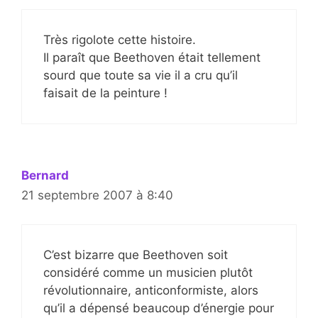
Très rigolote cette histoire.
Il paraît que Beethoven était tellement
sourd que toute sa vie il a cru qu’il
faisait de la peinture !
Bernard
21 septembre 2007 à 8:40
C’est bizarre que Beethoven soit
considéré comme un musicien plutôt
révolutionnaire, anticonformiste, alors
qu’il a dépensé beaucoup d’énergie pour