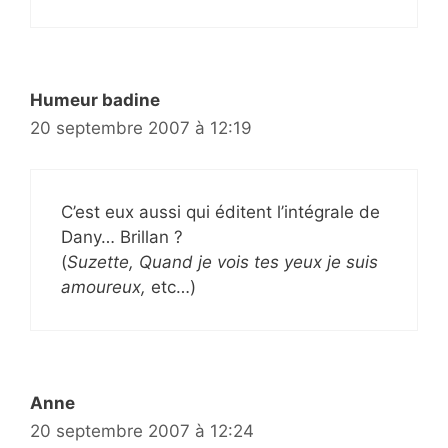
Humeur badine
20 septembre 2007 à 12:19
C’est eux aussi qui éditent l’intégrale de
Dany… Brillan ?
(
Suzette, Quand je vois tes yeux je suis
amoureux,
etc…)
Anne
20 septembre 2007 à 12:24