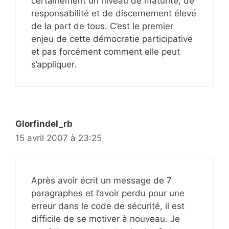
certainement un niveau de maturité, de
responsabilité et de discernement élevé
de la part de tous. C’est le premier
enjeu de cette démocratie participative
et pas forcément comment elle peut
s’appliquer.
Glorfindel_rb
15 avril 2007 à 23:25
Après avoir écrit un message de 7
paragraphes et l’avoir perdu pour une
erreur dans le code de sécurité, il est
difficile de se motiver à nouveau. Je