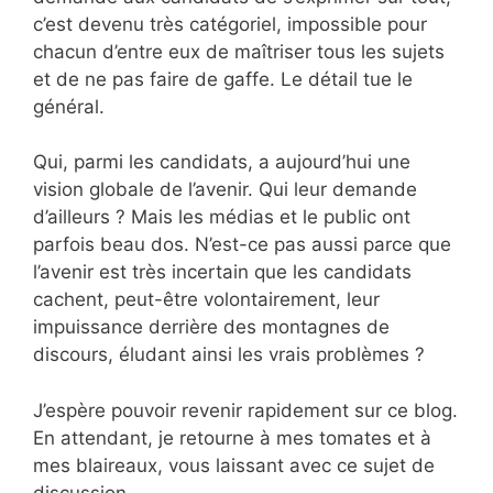
c’est devenu très catégoriel, impossible pour
chacun d’entre eux de maîtriser tous les sujets
et de ne pas faire de gaffe. Le détail tue le
général.
Qui, parmi les candidats, a aujourd’hui une
vision globale de l’avenir. Qui leur demande
d’ailleurs ? Mais les médias et le public ont
parfois beau dos. N’est-ce pas aussi parce que
l’avenir est très incertain que les candidats
cachent, peut-être volontairement, leur
impuissance derrière des montagnes de
discours, éludant ainsi les vrais problèmes ?
J’espère pouvoir revenir rapidement sur ce blog.
En attendant, je retourne à mes tomates et à
mes blaireaux, vous laissant avec ce sujet de
discussion.