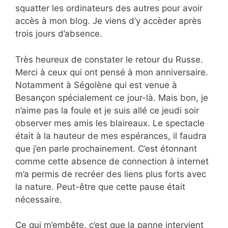
squatter les ordinateurs des autres pour avoir
accès à mon blog. Je viens d’y accèder après
trois jours d’absence.
Très heureux de constater le retour du Russe.
Merci à ceux qui ont pensé à mon anniversaire.
Notamment à Ségolène qui est venue à
Besançon spécialement ce jour-là. Mais bon, je
n’aime pas la foule et je suis allé ce jeudi soir
observer mes amis les blaireaux. Le spectacle
était à la hauteur de mes espérances, il faudra
que j’en parle prochainement. C’est étonnant
comme cette absence de connection à internet
m’a permis de recréer des liens plus forts avec
la nature. Peut-être que cette pause était
nécessaire.
Ce qui m’embête, c’est que la panne intervient