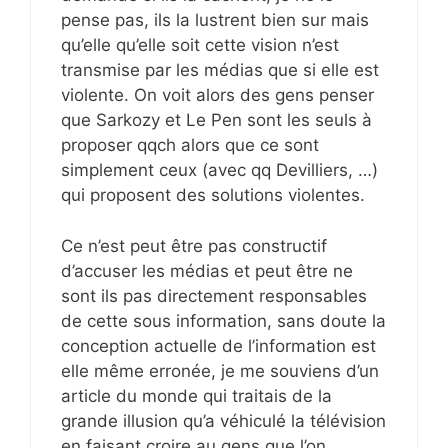
pense pas, ils la lustrent bien sur mais
qu’elle qu’elle soit cette vision n’est
transmise par les médias que si elle est
violente. On voit alors des gens penser
que Sarkozy et Le Pen sont les seuls à
proposer qqch alors que ce sont
simplement ceux (avec qq Devilliers, …)
qui proposent des solutions violentes.
Ce n’est peut être pas constructif
d’accuser les médias et peut être ne
sont ils pas directement responsables
de cette sous information, sans doute la
conception actuelle de l’information est
elle même erronée, je me souviens d’un
article du monde qui traitais de la
grande illusion qu’a véhiculé la télévision
en faisant croire au gens que l’on