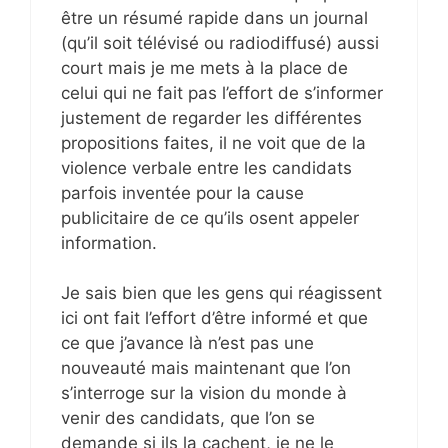
être un résumé rapide dans un journal
(qu’il soit télévisé ou radiodiffusé) aussi
court mais je me mets à la place de
celui qui ne fait pas l’effort de s’informer
justement de regarder les différentes
propositions faites, il ne voit que de la
violence verbale entre les candidats
parfois inventée pour la cause
publicitaire de ce qu’ils osent appeler
information.
Je sais bien que les gens qui réagissent
ici ont fait l’effort d’être informé et que
ce que j’avance là n’est pas une
nouveauté mais maintenant que l’on
s’interroge sur la vision du monde à
venir des candidats, que l’on se
demande si ils la cachent, je ne le