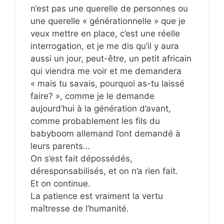
n’est pas une querelle de personnes ou
une querelle « générationnelle » que je
veux mettre en place, c’est une réelle
interrogation, et je me dis qu’il y aura
aussi un jour, peut-être, un petit africain
qui viendra me voir et me demandera
« mais tu savais, pourquoi as-tu laissé
faire? », comme je le demande
aujourd’hui à la génération d’avant,
comme probablement les fils du
babyboom allemand l’ont demandé à
leurs parents…
On s’est fait dépossédés,
déresponsabilisés, et on n’a rien fait.
Et on continue.
La patience est vraiment la vertu
maîtresse de l’humanité.