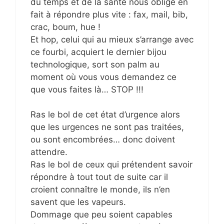
du temps et de la santé nous oblige en
fait à répondre plus vite : fax, mail, bib,
crac, boum, hue !
Et hop, celui qui au mieux s’arrange avec
ce fourbi, acquiert le dernier bijou
technologique, sort son palm au
moment où vous vous demandez ce
que vous faites là… STOP !!!
Ras le bol de cet état d’urgence alors
que les urgences ne sont pas traitées,
ou sont encombrées… donc doivent
attendre.
Ras le bol de ceux qui prétendent savoir
répondre à tout tout de suite car il
croient connaître le monde, ils n’en
savent que les vapeurs.
Dommage que peu soient capables