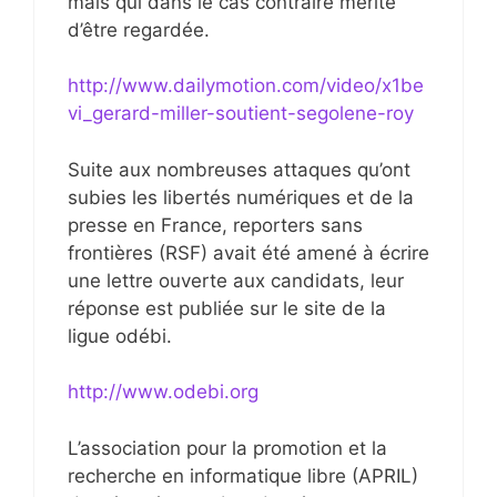
mais qui dans le cas contraire mérite
d’être regardée.
http://www.dailymotion.com/video/x1be
vi_gerard-miller-soutient-segolene-roy
Suite aux nombreuses attaques qu’ont
subies les libertés numériques et de la
presse en France, reporters sans
frontières (RSF) avait été amené à écrire
une lettre ouverte aux candidats, leur
réponse est publiée sur le site de la
ligue odébi.
http://www.odebi.org
L’association pour la promotion et la
recherche en informatique libre (APRIL)