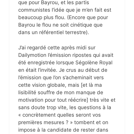
que pour Bayrou, et les partis
communistes l’idée que je m’en fait est
beaucoup plus flou. (Encore que pour
Bayrou le flou ne soit cinétique que
dans un référentiel terrestre).
J’ai regardé cette après midi sur
Dailymotion l’émission ripostes qui avait
été enregistrée lorsque Ségolène Royal
en était l’invitée. Je crus au début de
l’émission que l’on s’acheminait vers
cette vision globale, mais [et là ma
lisibilité souffre de mon manque de
motivation pour tout réécrire] très vite et
sans doute trop vite, les questions à la
« concrètement quelles seront vos
premières mesures ? » tombent et on
impose à la candidate de rester dans