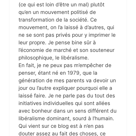
(ce qui est loin d’être un mal) plutôt
qu’en un mouvement politisé de
transformation de la société. Ce
mouvement, on l’a laissé à d’autres, qui
ne se sont pas privés pour y imprimer le
leur propre. Je pense bine sûr à
l’économie de marché et son souteneur
philosophique, le libéralisme.
En fait, je ne peux pas m’empêcher de
penser, étant né en 1979, que la
génération de mes parents va devoir un
jour ou l’autre expliquer pourquoi elle a
laissé faire. Je ne parle pas du tout des
initiatives individuelles qui sont allées
avec bonheur dans un sens différent du
libéralisme dominant, sourd à l’humain.
Qui vient sur ce blog est à n’en pas
douter assez au fait des choses, ce