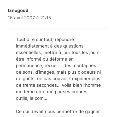
Iznogoud
16 avril 2007 à 21:15
Tout dire sur tout, répondre
immédiatement à des questions
essentielles, mettre à jour tous les jours,
être informé ou déformé en
permanence, recueillir des montagnes
de sons, d’images, mais plus d’odeurs ni
de goûts, ne pas pouvoir s’exprimer plus
de trente secondes… voilà bien l’homme
moderne enfermé par ses propres
outils, la com…
Ce qui devait nous permettre de gagner