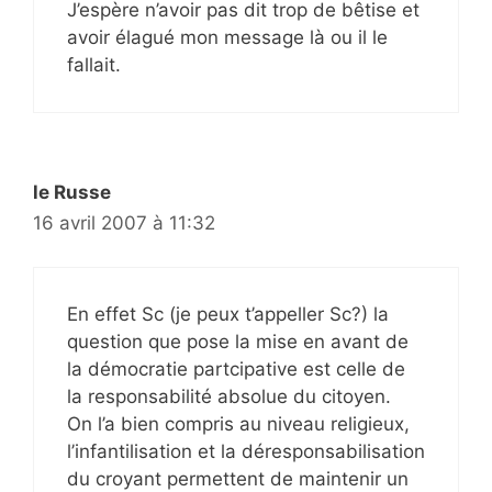
J’espère n’avoir pas dit trop de bêtise et
avoir élagué mon message là ou il le
fallait.
le Russe
16 avril 2007 à 11:32
En effet Sc (je peux t’appeller Sc?) la
question que pose la mise en avant de
la démocratie partcipative est celle de
la responsabilité absolue du citoyen.
On l’a bien compris au niveau religieux,
l’infantilisation et la déresponsabilisation
du croyant permettent de maintenir un