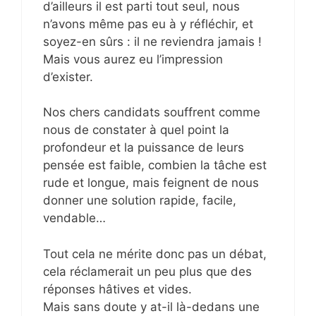
d’ailleurs il est parti tout seul, nous
n’avons même pas eu à y réfléchir, et
soyez-en sûrs : il ne reviendra jamais !
Mais vous aurez eu l’impression
d’exister.
Nos chers candidats souffrent comme
nous de constater à quel point la
profondeur et la puissance de leurs
pensée est faible, combien la tâche est
rude et longue, mais feignent de nous
donner une solution rapide, facile,
vendable…
Tout cela ne mérite donc pas un débat,
cela réclamerait un peu plus que des
réponses hâtives et vides.
Mais sans doute y at-il là-dedans une