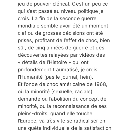
jeu de pouvoir clérical. C’est un peu ce
qui s’est passé au niveau politique je
crois. La fin de la seconde guerre
mondiale semble avoir été un moment-
clef ou de grosses décisions ont été
prises, profitant de l’effet de choc, bien
sûr, de cinq années de guerre et des
découvertes relayées par vidéos des
« détails de l’Histoire » qui ont
profondément traumatisé, je crois,
l’Humanité (pas le journal, hein).
Et l’onde de choc américaine de 1968,
où la minorité (sexuelle, raciale)
demande ou l’abolition du concept de
minorité, ou la reconnaissance de ses
pleins-droits, quand elle touche
l’Europe, va très vite se radicaliser en
une quête individuelle de la satisfaction