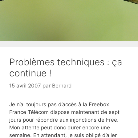
Problèmes techniques : ça
continue !
15 avril 2007
par
Bernard
Je n’ai toujours pas d’accès à la Freebox.
France Télécom dispose maintenant de sept
jours pour répondre aux injonctions de Free.
Mon attente peut donc durer encore une
semaine. En attendant, je suis obligé d’aller