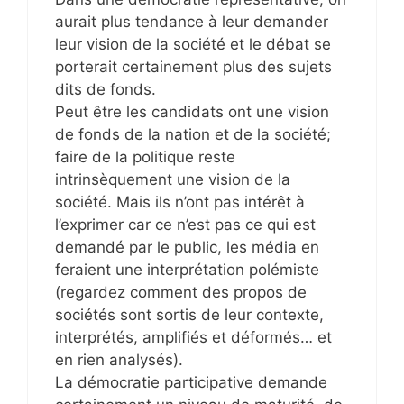
aurait plus tendance à leur demander
leur vision de la société et le débat se
porterait certainement plus des sujets
dits de fonds.
Peut être les candidats ont une vision
de fonds de la nation et de la société;
faire de la politique reste
intrinsèquement une vision de la
société. Mais ils n’ont pas intérêt à
l’exprimer car ce n’est pas ce qui est
demandé par le public, les média en
feraient une interprétation polémiste
(regardez comment des propos de
sociétés sont sortis de leur contexte,
interprétés, amplifiés et déformés… et
en rien analysés).
La démocratie participative demande