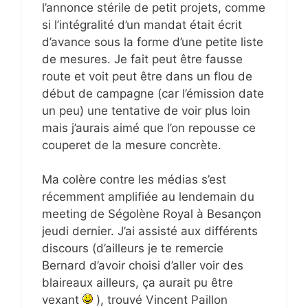
l’annonce stérile de petit projets, comme
si l’intégralité d’un mandat était écrit
d’avance sous la forme d’une petite liste
de mesures. Je fait peut être fausse
route et voit peut être dans un flou de
début de campagne (car l’émission date
un peu) une tentative de voir plus loin
mais j’aurais aimé que l’on repousse ce
couperet de la mesure concrète.
Ma colère contre les médias s’est
récemment amplifiée au lendemain du
meeting de Ségolène Royal à Besançon
jeudi dernier. J’ai assisté aux différents
discours (d’ailleurs je te remercie
Bernard d’avoir choisi d’aller voir des
blaireaux ailleurs, ça aurait pu être
vexant
), trouvé Vincent Paillon