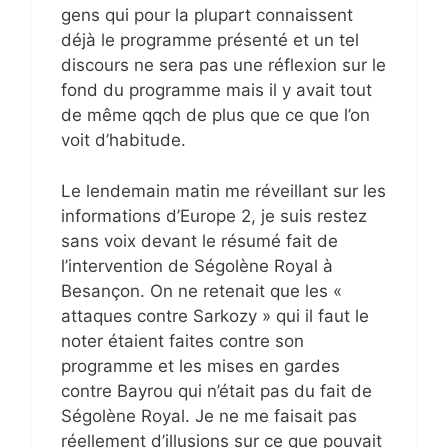
gens qui pour la plupart connaissent
déjà le programme présenté et un tel
discours ne sera pas une réflexion sur le
fond du programme mais il y avait tout
de même qqch de plus que ce que l’on
voit d’habitude.
Le lendemain matin me réveillant sur les
informations d’Europe 2, je suis restez
sans voix devant le résumé fait de
l’intervention de Ségolène Royal à
Besançon. On ne retenait que les «
attaques contre Sarkozy » qui il faut le
noter étaient faites contre son
programme et les mises en gardes
contre Bayrou qui n’était pas du fait de
Ségolène Royal. Je ne me faisait pas
réellement d’illusions sur ce que pouvait