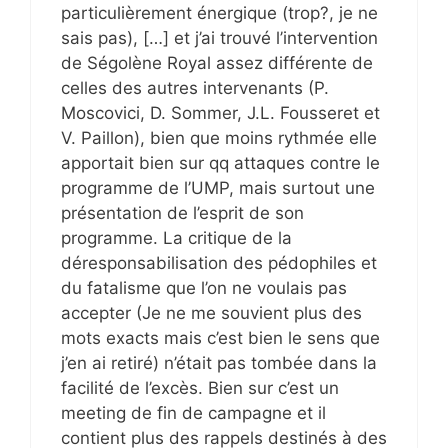
particulièrement énergique (trop?, je ne
sais pas), […] et j’ai trouvé l’intervention
de Ségolène Royal assez différente de
celles des autres intervenants (P.
Moscovici, D. Sommer, J.L. Fousseret et
V. Paillon), bien que moins rythmée elle
apportait bien sur qq attaques contre le
programme de l’UMP, mais surtout une
présentation de l’esprit de son
programme. La critique de la
déresponsabilisation des pédophiles et
du fatalisme que l’on ne voulais pas
accepter (Je ne me souvient plus des
mots exacts mais c’est bien le sens que
j’en ai retiré) n’était pas tombée dans la
facilité de l’excès. Bien sur c’est un
meeting de fin de campagne et il
contient plus des rappels destinés à des