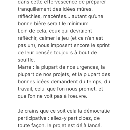
dans cette effervescence de préparer
tranquillement des idées mûres,
réfléchies, macérées… autant qu’une
bonne bière serait le minimum.
Loin de cela, ceux qui devraient
réfléchir, calmer le jeu (et ce n’en est
pas un), nous imposent encore le sprint
de leur pensée toujours à bout de
souffle.
Marre : la plupart de nos urgences, la
plupart de nos projets, et la plupart des
bonnes idées demandent du temps, du
travail, celui que l’on nous promet, et
que l’on ne voit pas à l’oeuvre.
Je crains que ce soit cela la démocratie
participative : allez-y participez, de
toute façon, le projet est déjà lancé,