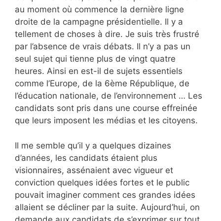
au moment où commence la dernière ligne
droite de la campagne présidentielle. Il y a
tellement de choses à dire. Je suis très frustré
par l’absence de vrais débats. Il n’y a pas un
seul sujet qui tienne plus de vingt quatre
heures. Ainsi en est-il de sujets essentiels
comme l’Europe, de la 6ème République, de
l’éducation nationale, de l’environnement … Les
candidats sont pris dans une course effreinée
que leurs imposent les médias et les citoyens.
Il me semble qu’il y a quelques dizaines
d’années, les candidats étaient plus
visionnaires, assénaient avec vigueur et
conviction quelques idées fortes et le public
pouvait imaginer comment ces grandes idées
allaient se décliner par la suite. Aujourd’hui, on
demande aux candidats de s’exprimer sur tout,