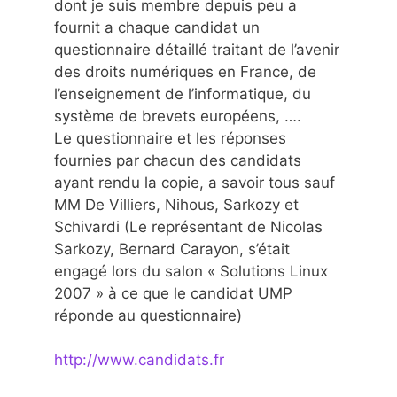
dont je suis membre depuis peu a
fournit a chaque candidat un
questionnaire détaillé traitant de l’avenir
des droits numériques en France, de
l’enseignement de l’informatique, du
système de brevets européens, ….
Le questionnaire et les réponses
fournies par chacun des candidats
ayant rendu la copie, a savoir tous sauf
MM De Villiers, Nihous, Sarkozy et
Schivardi (Le représentant de Nicolas
Sarkozy, Bernard Carayon, s’était
engagé lors du salon « Solutions Linux
2007 » à ce que le candidat UMP
réponde au questionnaire)
http://www.candidats.fr