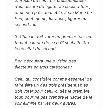
2. Aucun de ces trois présidentiables
n’est assuré de figurer au second tour ;
et un non présidentiable, Jean Marie Le
Pen, peut même, lui-aussi, figurer au
second tour.
3. Chacun doit voter au premier tour en
tenant compte de ce qu’il souhaite être
le résultat du second.
Il en découlera une division des
électeurs en trois catégories :
Celui qui considère comme essentiel de
faire élire un des trois présidentiables
doit voter pour celui-ci dès le première
tour, pour ne pas prendre le risque de le
voir éliminé par les deux autres.