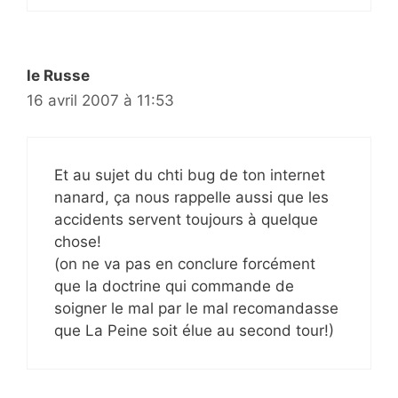
le Russe
16 avril 2007 à 11:53
Et au sujet du chti bug de ton internet
nanard, ça nous rappelle aussi que les
accidents servent toujours à quelque
chose!
(on ne va pas en conclure forcément
que la doctrine qui commande de
soigner le mal par le mal recomandasse
que La Peine soit élue au second tour!)