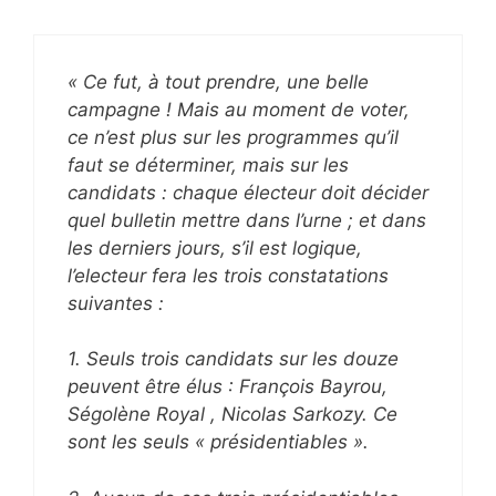
« Ce fut, à tout prendre, une belle
campagne ! Mais au moment de voter,
ce n’est plus sur les programmes qu’il
faut se déterminer, mais sur les
candidats : chaque électeur doit décider
quel bulletin mettre dans l’urne ; et dans
les derniers jours, s’il est logique,
l’electeur fera les trois constatations
suivantes :
1. Seuls trois candidats sur les douze
peuvent être élus : François Bayrou,
Ségolène Royal , Nicolas Sarkozy. Ce
sont les seuls « présidentiables ».