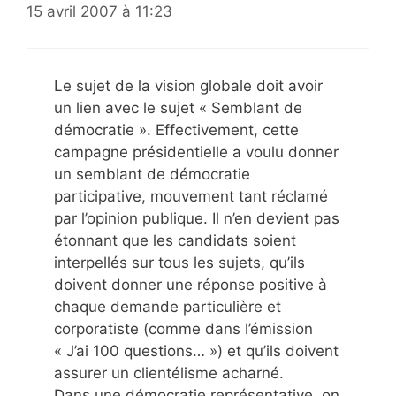
15 avril 2007 à 11:23
Le sujet de la vision globale doit avoir
un lien avec le sujet « Semblant de
démocratie ». Effectivement, cette
campagne présidentielle a voulu donner
un semblant de démocratie
participative, mouvement tant réclamé
par l’opinion publique. Il n’en devient pas
étonnant que les candidats soient
interpellés sur tous les sujets, qu’ils
doivent donner une réponse positive à
chaque demande particulière et
corporatiste (comme dans l’émission
« J’ai 100 questions… ») et qu’ils doivent
assurer un clientélisme acharné.
Dans une démocratie représentative, on