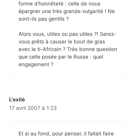
forme d’honnêteté : celle de nous
épargner une très grande vulgarité ! Ne
sont-ils pas gentils ?
Alors vous, utiles ou pas utiles ?! Serez-
vous prêts à causer le bout de gras
avec le ti-Africain ? Très bonne question
que celle posée par le Russe : quel
engagement ?
L'exilé
17 avril 2007 à 1:23
Et si au fond, pour penser, il fallait faire