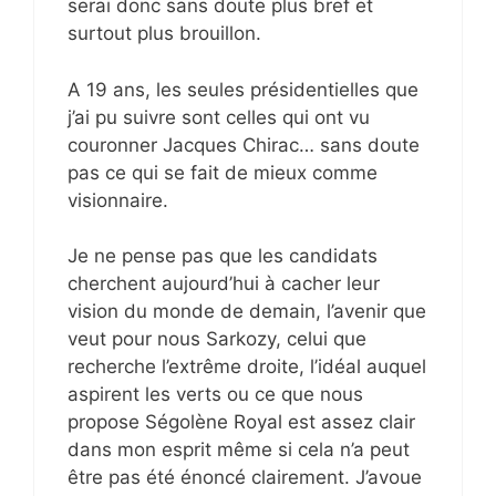
serai donc sans doute plus bref et
surtout plus brouillon.
A 19 ans, les seules présidentielles que
j’ai pu suivre sont celles qui ont vu
couronner Jacques Chirac… sans doute
pas ce qui se fait de mieux comme
visionnaire.
Je ne pense pas que les candidats
cherchent aujourd’hui à cacher leur
vision du monde de demain, l’avenir que
veut pour nous Sarkozy, celui que
recherche l’extrême droite, l’idéal auquel
aspirent les verts ou ce que nous
propose Ségolène Royal est assez clair
dans mon esprit même si cela n’a peut
être pas été énoncé clairement. J’avoue