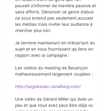
pouvait s’informer de manière passive et
sans efforts. Dénoncer ce genre d’abus
ne sous entend pas seulement accuser
les médias mais inviter leur audience à
chercher plus loin.
Je termine maintenant en m’écartant du
sujet et en vous fournissant qq liens en
rapport avec la campagne :
Les vidéos du meeting de Besançon
malheureusement largement coupées :
http://segobesac.canalblog.com/
Une vidéo de Gérard Miller qui date un
peu et que vous avez peut être déjà vu