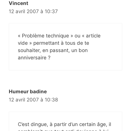
Vincent
12 avril 2007 à 10:37
« Problème technique » ou « article
vide » permettant à tous de te
souhaiter, en passant, un bon
anniversaire ?
Humeur badine
12 avril 2007 à 10:38
C’est dingue, à partir d’un certain âge, il