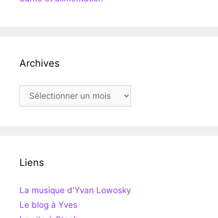
Archives
Archives
Liens
La musique d'Yvan Lowosky
Le blog à Yves