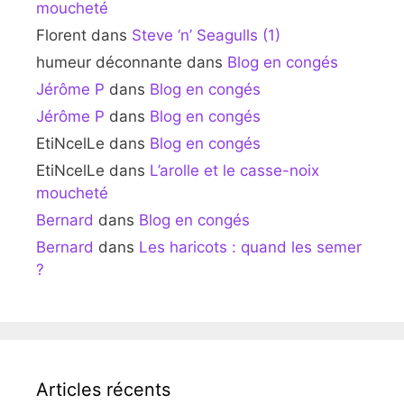
moucheté
Florent
dans
Steve ‘n’ Seagulls (1)
humeur déconnante
dans
Blog en congés
Jérôme P
dans
Blog en congés
Jérôme P
dans
Blog en congés
EtiNcelLe
dans
Blog en congés
EtiNcelLe
dans
L’arolle et le casse-noix
moucheté
Bernard
dans
Blog en congés
Bernard
dans
Les haricots : quand les semer
?
Articles récents