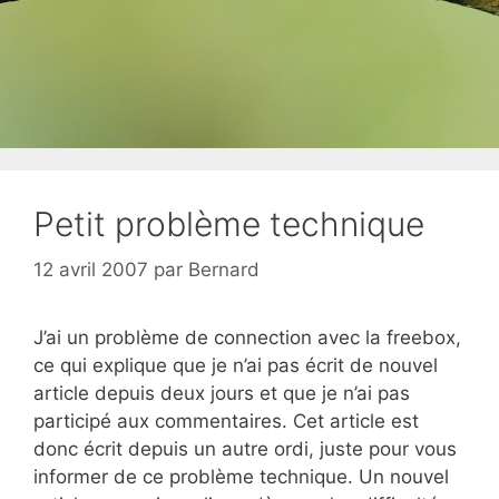
Petit problème technique
12 avril 2007
par
Bernard
J’ai un problème de connection avec la freebox,
ce qui explique que je n’ai pas écrit de nouvel
article depuis deux jours et que je n’ai pas
participé aux commentaires. Cet article est
donc écrit depuis un autre ordi, juste pour vous
informer de ce problème technique. Un nouvel