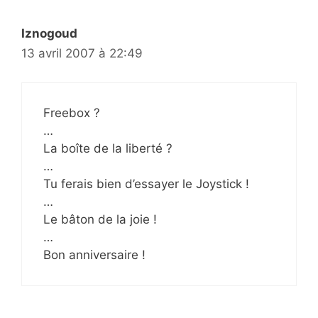
Iznogoud
13 avril 2007 à 22:49
Freebox ?
…
La boîte de la liberté ?
…
Tu ferais bien d’essayer le Joystick !
…
Le bâton de la joie !
…
Bon anniversaire !