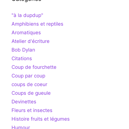
"à la dupdup"
Amphibiens et reptiles
Aromatiques
Atelier d'écriture
Bob Dylan
Citations
Coup de fourchette
Coup par coup
coups de coeur
Coups de gueule
Devinettes
Fleurs et insectes
Histoire fruits et légumes
Humour