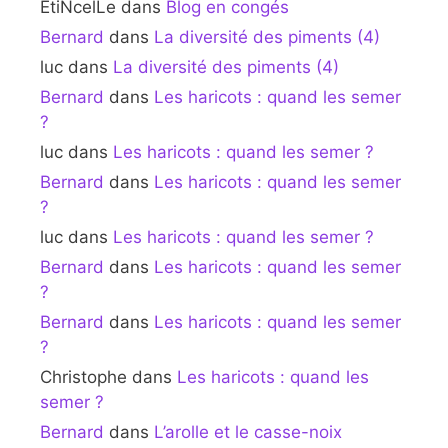
EtiNcelLe
dans
Blog en congés
Bernard
dans
La diversité des piments (4)
luc
dans
La diversité des piments (4)
Bernard
dans
Les haricots : quand les semer
?
luc
dans
Les haricots : quand les semer ?
Bernard
dans
Les haricots : quand les semer
?
luc
dans
Les haricots : quand les semer ?
Bernard
dans
Les haricots : quand les semer
?
Bernard
dans
Les haricots : quand les semer
?
Christophe
dans
Les haricots : quand les
semer ?
Bernard
dans
L’arolle et le casse-noix