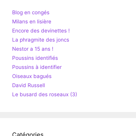
Blog en congés
Milans en lisière
Encore des devinettes !
La phragmite des joncs
Nestor a 15 ans !
Poussins identifiés
Poussins à identifier
Oiseaux bagués
David Russell
Le busard des roseaux (3)
Catégories