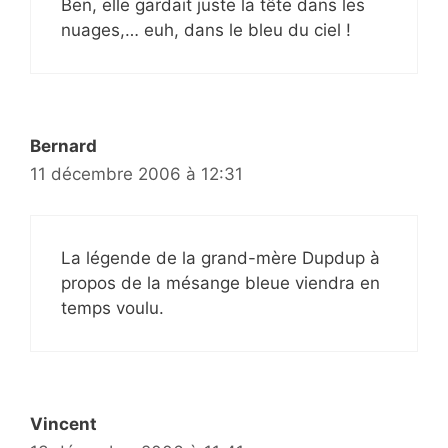
Ben, elle gardait juste la tête dans les
nuages,… euh, dans le bleu du ciel !
Bernard
11 décembre 2006 à 12:31
La légende de la grand-mère Dupdup à
propos de la mésange bleue viendra en
temps voulu.
Vincent