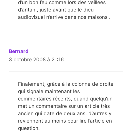
d’un bon feu comme lors des veillées
d’antan , juste avant que le dieu
audiovisuel n’arrive dans nos maisons .
Bernard
3 octobre 2008 à 21:16
Finalement, grâce à la colonne de droite
qui signale maintenant les
commentaires récents, quand quelqu’un
met un commentaire sur un article très
ancien qui date de deux ans, d’autres y
reviennent au moins pour lire l’article en
question.