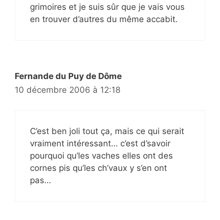
grimoires et je suis sûr que je vais vous
en trouver d’autres du même accabit.
Fernande du Puy de Dôme
10 décembre 2006 à 12:18
C’est ben joli tout ça, mais ce qui serait
vraiment intéressant… c’est d’savoir
pourquoi qu’les vaches elles ont des
cornes pis qu’les ch’vaux y s’en ont
pas…