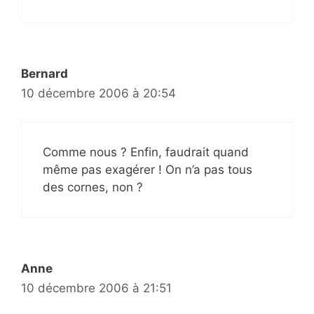
Bernard
10 décembre 2006 à 20:54
Comme nous ? Enfin, faudrait quand
même pas exagérer ! On n’a pas tous
des cornes, non ?
Anne
10 décembre 2006 à 21:51