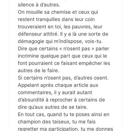
silence à d’autres.
On mouille sa chemise et ceux qui
restent tranquilles dans leur coin
trouveraient en toi, les pauvres, leur
défenseur attitré. Il y a là une sorte de
démagogie qui m’indispose, vois-tu.
Dire que certains « n’osent pas » parler
incrimine quelque part que ceux qui le
font pourraient ce faisant empêcher les
autres de le faire.
Si certains n’osent pas, d’autres osent.
Appelant après chaque article aux
commentaires, il y aurait autant
d’absurdité à reprocher à certains de
dire qu’aux autres de se taire.
En tout cas, quand tu te poses ainsi en
champion des taiseux, tu me fais
regretter ma participation, tu me donnes