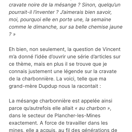
cravate noire de la mésange ? Sinon, quelqu’un
pourrait-il l’inventer ? J’aimerais bien savoir,
moi, pourquoi elle en porte une, la semaine
comme le dimanche, sur sa belle chemise jaune
? »
Eh bien, non seulement, la question de Vincent
m’a donné l’idée d’ouvrir une série d’articles sur
ce thème, mais en plus il se trouve que je
connais justement une légende sur la cravate
de la charbonnière. La voici, telle que ma
grand-mère Dupdup nous la racontait :
La mésange charbonnière est appelée ainsi
parce qu’autrefois elle allait
« au charbon »
,
dans le secteur de Plancher-les-Mines
exactement. A force de travailler dans les
mines, elle a acquis, au fil des générations de