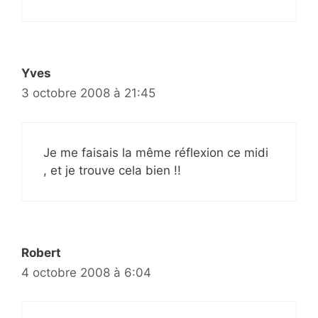
Yves
3 octobre 2008 à 21:45
Je me faisais la même réflexion ce midi
, et je trouve cela bien !!
Robert
4 octobre 2008 à 6:04