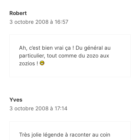
Robert
3 octobre 2008 à 16:57
Ah, c’est bien vrai ça ! Du général au
particulier, tout comme du zozo aux
zozios !
Yves
3 octobre 2008 à 17:14
Très jolie légende à raconter au coin