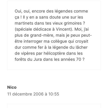
Oui, oui, encore des légendes comme
ça ! Il y en a sans doute une sur les
martinets dans tes vieux grimoires ?
(spéciale dédicace à Vincent). Moi, j’ai
plus de grand-mère, mais je peux peut-
être interroger ma collègue qui croyait
dur comme fer à la légende du lâcher
de vipères par hélicoptère dans les
forêts du Jura dans les années 70 ?
Nico
11 décembre 2006 à 10:55