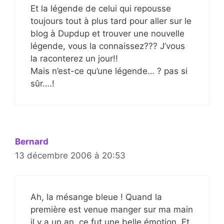
Et la légende de celui qui repousse
toujours tout à plus tard pour aller sur le
blog à Dupdup et trouver une nouvelle
légende, vous la connaissez??? J’vous
la raconterez un jour!!
Mais n’est-ce qu’une légende… ? pas si
sûr….!
Bernard
13 décembre 2006 à 20:53
Ah, la mésange bleue ! Quand la
première est venue manger sur ma main
il y a un an, ce fut une belle émotion. Et