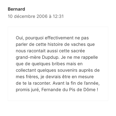
Bernard
10 décembre 2006 à 12:31
Oui, pourquoi effectivement ne pas
parler de cette histoire de vaches que
nous racontait aussi cette sacrée
grand-mère Dupdup. Je ne me rappelle
que de quelques bribes mais en
collectant quelques souvenirs auprès de
mes frères, je devrais être en mesure
de te la raconter. Avant la fin de l’année,
promis juré, Fernande du Pis de Dôme !