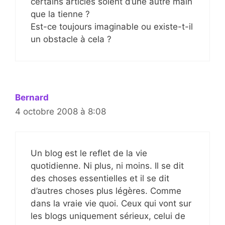
certains articles soient d’une autre main
que la tienne ?
Est-ce toujours imaginable ou existe-t-il
un obstacle à cela ?
Bernard
4 octobre 2008 à 8:08
Un blog est le reflet de la vie
quotidienne. Ni plus, ni moins. Il se dit
des choses essentielles et il se dit
d’autres choses plus légères. Comme
dans la vraie vie quoi. Ceux qui vont sur
les blogs uniquement sérieux, celui de