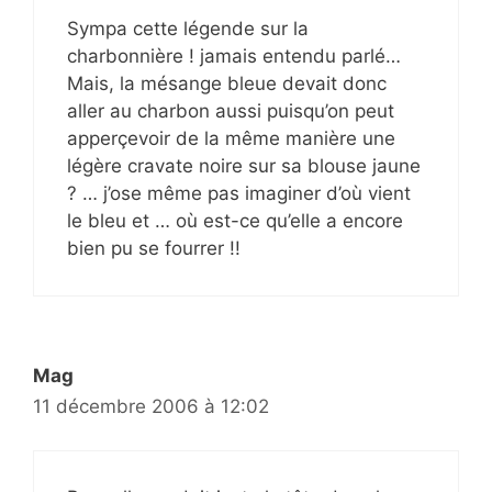
Sympa cette légende sur la
charbonnière ! jamais entendu parlé…
Mais, la mésange bleue devait donc
aller au charbon aussi puisqu’on peut
apperçevoir de la même manière une
légère cravate noire sur sa blouse jaune
? … j’ose même pas imaginer d’où vient
le bleu et … où est-ce qu’elle a encore
bien pu se fourrer !!
Mag
11 décembre 2006 à 12:02