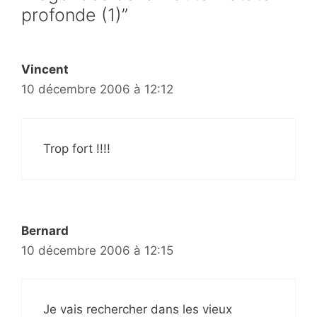
profonde (1)”
Vincent
10 décembre 2006 à 12:12
Trop fort !!!!
Bernard
10 décembre 2006 à 12:15
Je vais rechercher dans les vieux