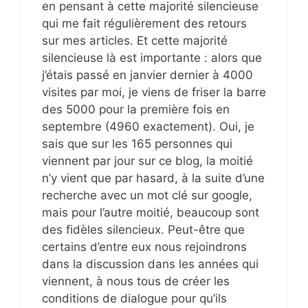
en pensant à cette majorité silencieuse
qui me fait régulièrement des retours
sur mes articles. Et cette majorité
silencieuse là est importante : alors que
j’étais passé en janvier dernier à 4000
visites par moi, je viens de friser la barre
des 5000 pour la première fois en
septembre (4960 exactement). Oui, je
sais que sur les 165 personnes qui
viennent par jour sur ce blog, la moitié
n’y vient que par hasard, à la suite d’une
recherche avec un mot clé sur google,
mais pour l’autre moitié, beaucoup sont
des fidèles silencieux. Peut-être que
certains d’entre eux nous rejoindrons
dans la discussion dans les années qui
viennent, à nous tous de créer les
conditions de dialogue pour qu’ils