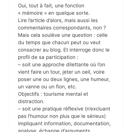
Oui, tout à fait, une fonction
« mémoire » en quelque sorte.
Lire l’article d’alors, mais aussi les
commentaires correspondants, non ?
Mais cela soulève une question : celle
du temps que chacun peut ou veut
consacrer au blog. Et interroge donc le
profil de sa participation :
– soit une approche dilettante où l’on
vient faire un tour, jeter un oeil, voire
poser une ou deux lignes, une humeur,
un vanne ou un fion, etc.
Objectifs : tourisme mental et
distraction.
– soit une pratique réflexive (n’excluant
pas l’humour non plus que le sérieux)
impliquant information, documentation,
analyse, échange d’arguments,