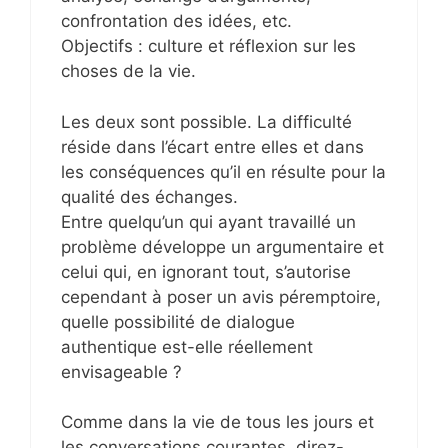
confrontation des idées, etc.
Objectifs : culture et réflexion sur les
choses de la vie.
Les deux sont possible. La difficulté
réside dans l’écart entre elles et dans
les conséquences qu’il en résulte pour la
qualité des échanges.
Entre quelqu’un qui ayant travaillé un
problème développe un argumentaire et
celui qui, en ignorant tout, s’autorise
cependant à poser un avis péremptoire,
quelle possibilité de dialogue
authentique est-elle réellement
envisageable ?
Comme dans la vie de tous les jours et
les conversations courantes, direz-