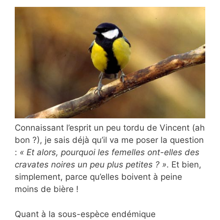
Connaissant l’esprit un peu tordu de Vincent (ah
bon ?), je sais déjà qu’il va me poser la question
:
« Et alors, pourquoi les femelles ont-elles des
cravates noires un peu plus petites ? »
. Et bien,
simplement, parce qu’elles boivent à peine
moins de bière !
Quant à la sous-espèce endémique