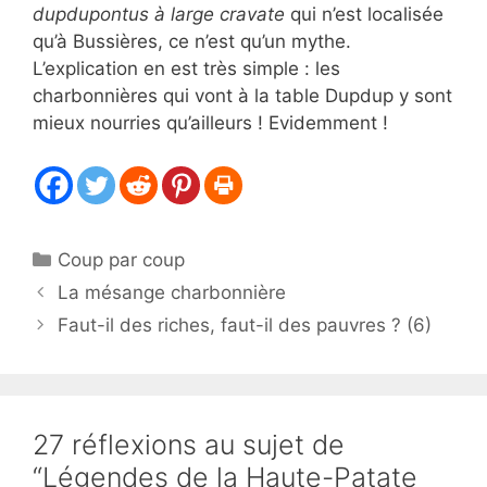
dupdupontus à large cravate
qui n’est localisée
qu’à Bussières, ce n’est qu’un mythe.
L’explication en est très simple : les
charbonnières qui vont à la table Dupdup y sont
mieux nourries qu’ailleurs ! Evidemment !
Catégories
Coup par coup
La mésange charbonnière
Faut-il des riches, faut-il des pauvres ? (6)
27 réflexions au sujet de
“Légendes de la Haute-Patate