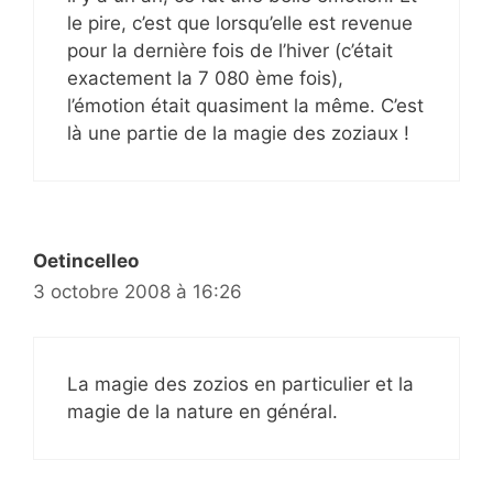
le pire, c’est que lorsqu’elle est revenue
pour la dernière fois de l’hiver (c’était
exactement la 7 080 ème fois),
l’émotion était quasiment la même. C’est
là une partie de la magie des zoziaux !
Oetincelleo
3 octobre 2008 à 16:26
La magie des zozios en particulier et la
magie de la nature en général.