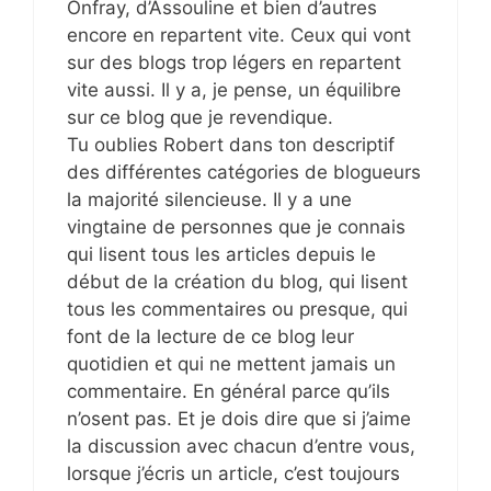
Onfray, d’Assouline et bien d’autres
encore en repartent vite. Ceux qui vont
sur des blogs trop légers en repartent
vite aussi. Il y a, je pense, un équilibre
sur ce blog que je revendique.
Tu oublies Robert dans ton descriptif
des différentes catégories de blogueurs
la majorité silencieuse. Il y a une
vingtaine de personnes que je connais
qui lisent tous les articles depuis le
début de la création du blog, qui lisent
tous les commentaires ou presque, qui
font de la lecture de ce blog leur
quotidien et qui ne mettent jamais un
commentaire. En général parce qu’ils
n’osent pas. Et je dois dire que si j’aime
la discussion avec chacun d’entre vous,
lorsque j’écris un article, c’est toujours