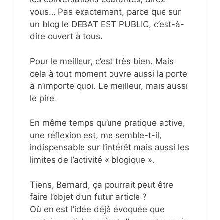
vous… Pas exactement, parce que sur
un blog le DEBAT EST PUBLIC, c’est-à-
dire ouvert à tous.
Pour le meilleur, c’est très bien. Mais
cela à tout moment ouvre aussi la porte
à n’importe quoi. Le meilleur, mais aussi
le pire.
En même temps qu’une pratique active,
une réflexion est, me semble-t-il,
indispensable sur l’intérêt mais aussi les
limites de l’activité « blogique ».
Tiens, Bernard, ça pourrait peut être
faire l’objet d’un futur article ?
Où en est l’idée déjà évoquée que