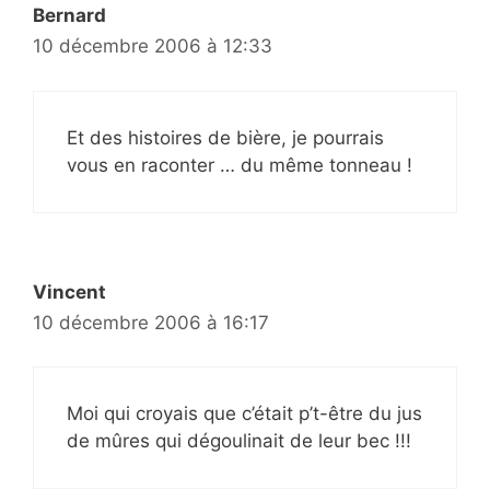
Bernard
10 décembre 2006 à 12:33
Et des histoires de bière, je pourrais
vous en raconter … du même tonneau !
Vincent
10 décembre 2006 à 16:17
Moi qui croyais que c’était p’t-être du jus
de mûres qui dégoulinait de leur bec !!!