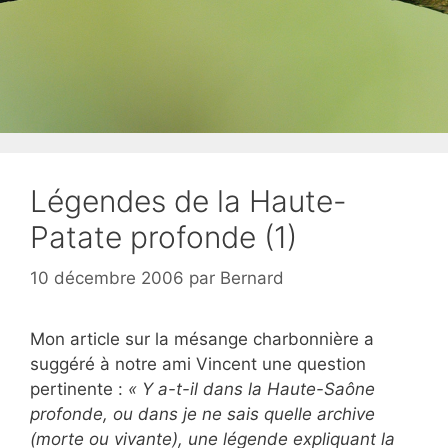
Légendes de la Haute-
Patate profonde (1)
10 décembre 2006
par
Bernard
Mon article sur la mésange charbonnière a
suggéré à notre ami Vincent une question
pertinente :
« Y a-t-il dans la Haute-Saône
profonde, ou dans je ne sais quelle archive
(morte ou vivante), une légende expliquant la