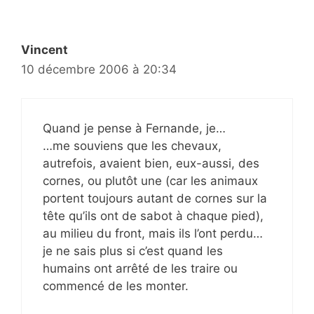
Vincent
10 décembre 2006 à 20:34
Quand je pense à Fernande, je…
…me souviens que les chevaux,
autrefois, avaient bien, eux-aussi, des
cornes, ou plutôt une (car les animaux
portent toujours autant de cornes sur la
tête qu’ils ont de sabot à chaque pied),
au milieu du front, mais ils l’ont perdu…
je ne sais plus si c’est quand les
humains ont arrêté de les traire ou
commencé de les monter.