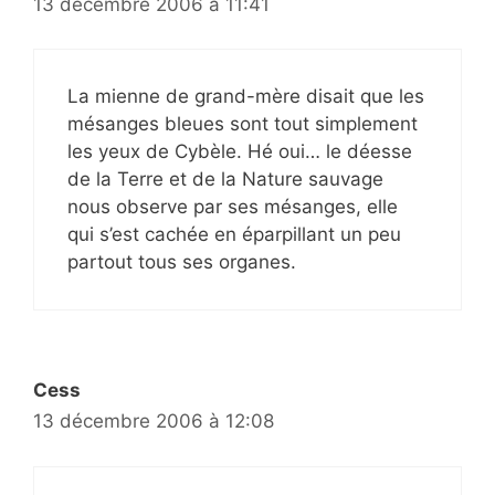
13 décembre 2006 à 11:41
La mienne de grand-mère disait que les
mésanges bleues sont tout simplement
les yeux de Cybèle. Hé oui… le déesse
de la Terre et de la Nature sauvage
nous observe par ses mésanges, elle
qui s’est cachée en éparpillant un peu
partout tous ses organes.
Cess
13 décembre 2006 à 12:08