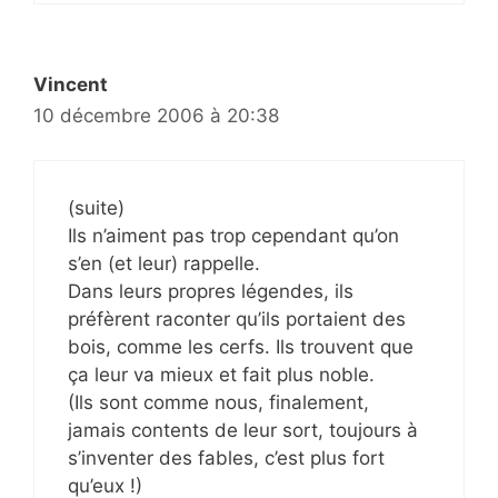
Vincent
10 décembre 2006 à 20:38
(suite)
Ils n’aiment pas trop cependant qu’on
s’en (et leur) rappelle.
Dans leurs propres légendes, ils
préfèrent raconter qu’ils portaient des
bois, comme les cerfs. Ils trouvent que
ça leur va mieux et fait plus noble.
(Ils sont comme nous, finalement,
jamais contents de leur sort, toujours à
s’inventer des fables, c’est plus fort
qu’eux !)