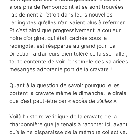
alors pris de l’embonpoint et se sont trouvées
rapidement à l’étroit dans leurs nouvelles
redingotes qu’elles n’arrivaient plus à refermer.
Et c’est ainsi que progressivement la couleur
noire d’origine, qui était cachée sous la
redingote, est réapparue au grand jour. La
Direction a d’ailleurs bien toléré ce laisser-aller,
toute contente de voir l’ensemble des salariées
mésanges adopter le port de la cravate !
Quant à la question de savoir pourquoi elles
portent la cravate même le dimanche, je dirais
que c’est peut-être par
« excès de z’ailes ».
Voilà l’histoire véridique de la cravate de la
charbonnière que je tenais à raconter ici, avant
qu’elle ne disparaisse de la mémoire collective.