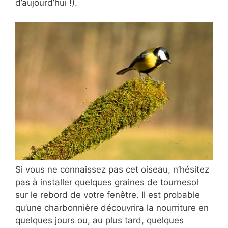
d’aujourd’hui !).
Si vous ne connaissez pas cet oiseau, n’hésitez
pas à installer quelques graines de tournesol
sur le rebord de votre fenêtre. Il est probable
qu’une charbonnière découvrira la nourriture en
quelques jours ou, au plus tard, quelques