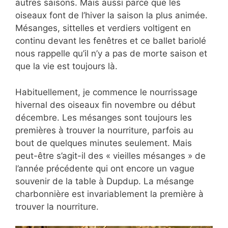
autres saisons. Mais aussi parce que les
oiseaux font de l’hiver la saison la plus animée.
Mésanges, sittelles et verdiers voltigent en
continu devant les fenêtres et ce ballet bariolé
nous rappelle qu’il n’y a pas de morte saison et
que la vie est toujours là.
Habituellement, je commence le nourrissage
hivernal des oiseaux fin novembre ou début
décembre. Les mésanges sont toujours les
premières à trouver la nourriture, parfois au
bout de quelques minutes seulement. Mais
peut-être s’agit-il des « vieilles mésanges » de
l’année précédente qui ont encore un vague
souvenir de la table à Dupdup. La mésange
charbonnière est invariablement la première à
trouver la nourriture.