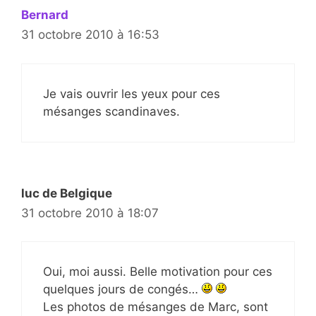
Bernard
31 octobre 2010 à 16:53
Je vais ouvrir les yeux pour ces
mésanges scandinaves.
luc de Belgique
31 octobre 2010 à 18:07
Oui, moi aussi. Belle motivation pour ces
quelques jours de congés…
Les photos de mésanges de Marc, sont