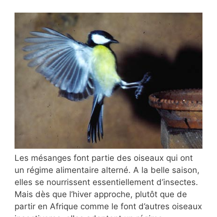
Les mésanges font partie des oiseaux qui ont
un régime alimentaire alterné. A la belle saison,
elles se nourrissent essentiellement d’insectes.
Mais dès que l’hiver approche, plutôt que de
partir en Afrique comme le font d’autres oiseaux