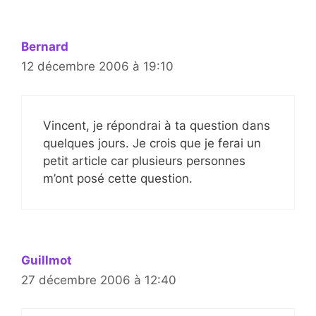
Bernard
12 décembre 2006 à 19:10
Vincent, je répondrai à ta question dans
quelques jours. Je crois que je ferai un
petit article car plusieurs personnes
m’ont posé cette question.
Guillmot
27 décembre 2006 à 12:40