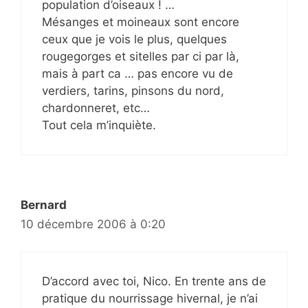
population d’oiseaux ! …
Mésanges et moineaux sont encore
ceux que je vois le plus, quelques
rougegorges et sitelles par ci par là,
mais à part ca … pas encore vu de
verdiers, tarins, pinsons du nord,
chardonneret, etc…
Tout cela m’inquiète.
Bernard
10 décembre 2006 à 0:20
D’accord avec toi, Nico. En trente ans de
pratique du nourrissage hivernal, je n’ai