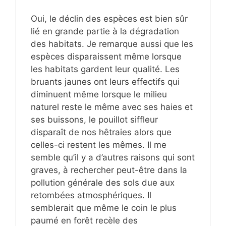
Oui, le déclin des espèces est bien sûr
lié en grande partie à la dégradation
des habitats. Je remarque aussi que les
espèces disparaissent même lorsque
les habitats gardent leur qualité. Les
bruants jaunes ont leurs effectifs qui
diminuent même lorsque le milieu
naturel reste le même avec ses haies et
ses buissons, le pouillot siffleur
disparaît de nos hêtraies alors que
celles-ci restent les mêmes. Il me
semble qu’il y a d’autres raisons qui sont
graves, à rechercher peut-être dans la
pollution générale des sols due aux
retombées atmosphériques. Il
semblerait que même le coin le plus
paumé en forêt recèle des