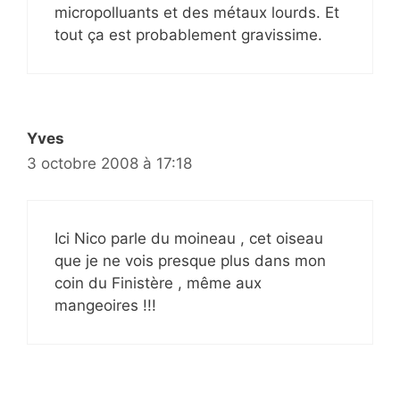
micropolluants et des métaux lourds. Et
tout ça est probablement gravissime.
Yves
3 octobre 2008 à 17:18
Ici Nico parle du moineau , cet oiseau
que je ne vois presque plus dans mon
coin du Finistère , même aux
mangeoires !!!