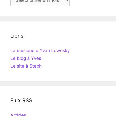
Liens
La musique d'Yvan Lowosky
Le blog à Yves
Le site à Steph
Flux RSS
Articles