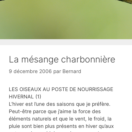
La mésange charbonnière
9 décembre 2006
par
Bernard
LES OISEAUX AU POSTE DE NOURRISSAGE
HIVERNAL (1)
L’hiver est l’une des saisons que je préfère.
Peut-être parce que j’aime la force des
éléments naturels et que le vent, le froid, la
pluie sont bien plus présents en hiver qu’aux