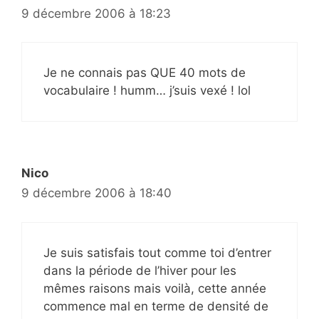
9 décembre 2006 à 18:23
Je ne connais pas QUE 40 mots de
vocabulaire ! humm… j’suis vexé ! lol
Nico
9 décembre 2006 à 18:40
Je suis satisfais tout comme toi d’entrer
dans la période de l’hiver pour les
mêmes raisons mais voilà, cette année
commence mal en terme de densité de