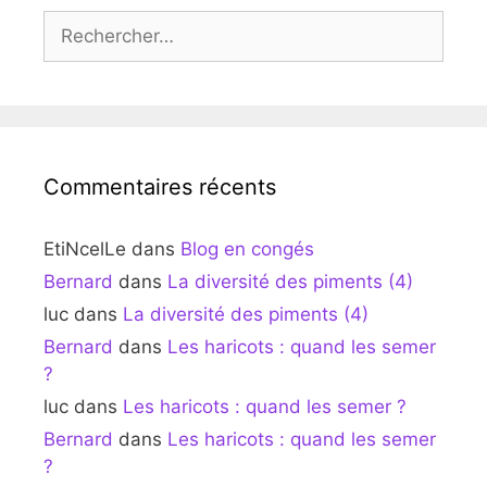
Rechercher :
Commentaires récents
EtiNcelLe
dans
Blog en congés
Bernard
dans
La diversité des piments (4)
luc
dans
La diversité des piments (4)
Bernard
dans
Les haricots : quand les semer
?
luc
dans
Les haricots : quand les semer ?
Bernard
dans
Les haricots : quand les semer
?