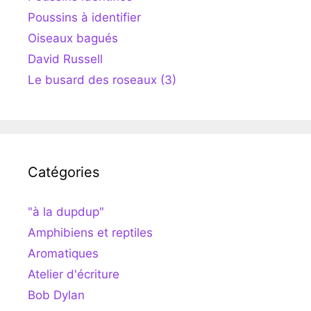
Poussins à identifier
Oiseaux bagués
David Russell
Le busard des roseaux (3)
Catégories
"à la dupdup"
Amphibiens et reptiles
Aromatiques
Atelier d'écriture
Bob Dylan