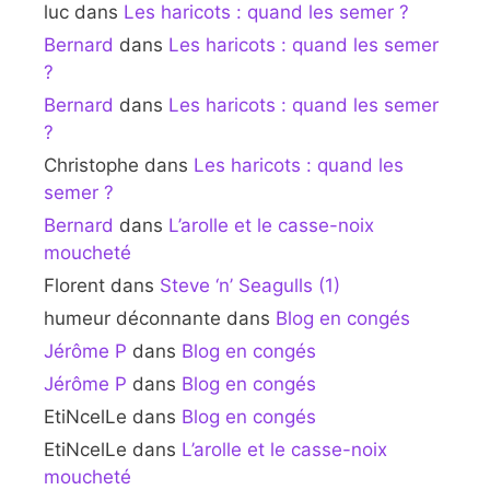
luc
dans
Les haricots : quand les semer ?
Bernard
dans
Les haricots : quand les semer
?
Bernard
dans
Les haricots : quand les semer
?
Christophe
dans
Les haricots : quand les
semer ?
Bernard
dans
L’arolle et le casse-noix
moucheté
Florent
dans
Steve ‘n’ Seagulls (1)
humeur déconnante
dans
Blog en congés
Jérôme P
dans
Blog en congés
Jérôme P
dans
Blog en congés
EtiNcelLe
dans
Blog en congés
EtiNcelLe
dans
L’arolle et le casse-noix
moucheté