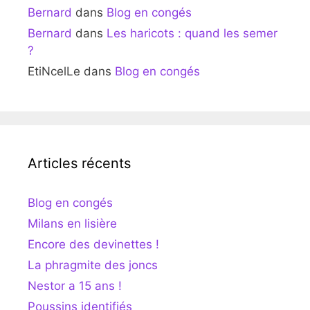
Bernard
dans
Blog en congés
Bernard
dans
Les haricots : quand les semer
?
EtiNcelLe
dans
Blog en congés
Articles récents
Blog en congés
Milans en lisière
Encore des devinettes !
La phragmite des joncs
Nestor a 15 ans !
Poussins identifiés