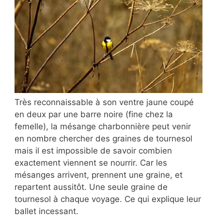
Très reconnaissable à son ventre jaune coupé
en deux par une barre noire (fine chez la
femelle), la mésange charbonnière peut venir
en nombre chercher des graines de tournesol
mais il est impossible de savoir combien
exactement viennent se nourrir. Car les
mésanges arrivent, prennent une graine, et
repartent aussitôt. Une seule graine de
tournesol à chaque voyage. Ce qui explique leur
ballet incessant.