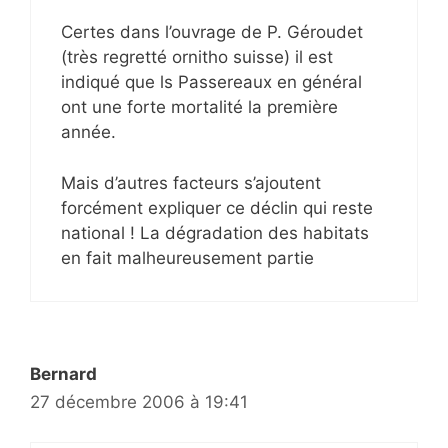
Certes dans l’ouvrage de P. Géroudet
(très regretté ornitho suisse) il est
indiqué que ls Passereaux en général
ont une forte mortalité la première
année.
Mais d’autres facteurs s’ajoutent
forcément expliquer ce déclin qui reste
national ! La dégradation des habitats
en fait malheureusement partie
Bernard
27 décembre 2006 à 19:41