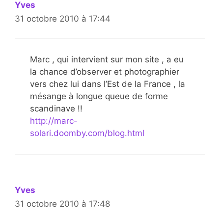
Yves
31 octobre 2010 à 17:44
Marc , qui intervient sur mon site , a eu
la chance d’observer et photographier
vers chez lui dans l’Est de la France , la
mésange à longue queue de forme
scandinave !!
http://marc-
solari.doomby.com/blog.html
Yves
31 octobre 2010 à 17:48