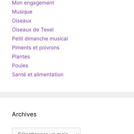
Mon engagement
Musique
Oiseaux
Oiseaux de Texel
Petit dimanche musical
Piments et poivrons
Plantes
Poules
Santé et alimentation
Archives
Archives