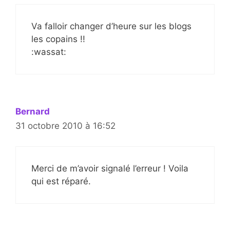
Va falloir changer d’heure sur les blogs
les copains !!
:wassat:
Bernard
31 octobre 2010 à 16:52
Merci de m’avoir signalé l’erreur ! Voila
qui est réparé.