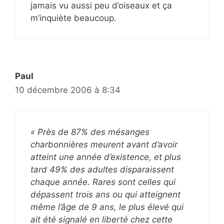
jamais vu aussi peu d’oiseaux et ça
m’inquiète beaucoup.
Paul
10 décembre 2006 à 8:34
« Près de 87% des mésanges
charbonnières meurent avant d’avoir
atteint une année d’existence, et plus
tard 49% des adultes disparaissent
chaque année. Rares sont celles qui
dépassent trois ans ou qui atteignent
même l’âge de 9 ans, le plus élevé qui
ait été signalé en liberté chez cette