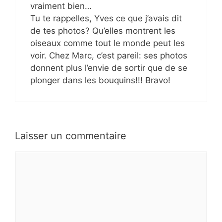
vraiment bien…
Tu te rappelles, Yves ce que j’avais dit
de tes photos? Qu’elles montrent les
oiseaux comme tout le monde peut les
voir. Chez Marc, c’est pareil: ses photos
donnent plus l’envie de sortir que de se
plonger dans les bouquins!!! Bravo!
Laisser un commentaire
Commentaire