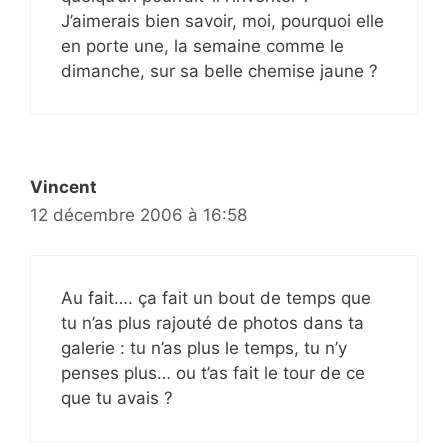
J’aimerais bien savoir, moi, pourquoi elle
en porte une, la semaine comme le
dimanche, sur sa belle chemise jaune ?
Vincent
12 décembre 2006 à 16:58
Au fait…. ça fait un bout de temps que
tu n’as plus rajouté de photos dans ta
galerie : tu n’as plus le temps, tu n’y
penses plus… ou t’as fait le tour de ce
que tu avais ?