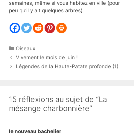
semaines, même si vous habitez en ville (pour
peu qu’il y ait quelques arbres).
Catégories
Oiseaux
Vivement le mois de juin !
Légendes de la Haute-Patate profonde (1)
15 réflexions au sujet de “La
mésange charbonnière”
le nouveau bachelier