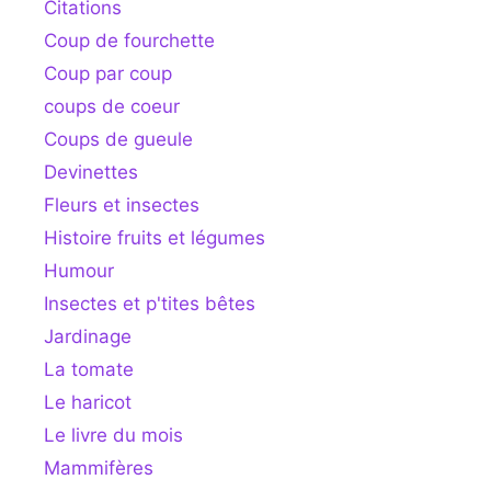
Citations
Coup de fourchette
Coup par coup
coups de coeur
Coups de gueule
Devinettes
Fleurs et insectes
Histoire fruits et légumes
Humour
Insectes et p'tites bêtes
Jardinage
La tomate
Le haricot
Le livre du mois
Mammifères