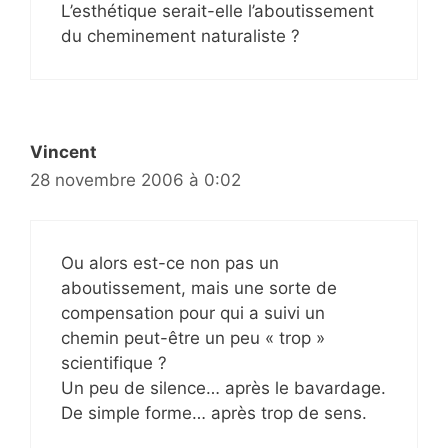
L’esthétique serait-elle l’aboutissement
du cheminement naturaliste ?
Vincent
28 novembre 2006 à 0:02
Ou alors est-ce non pas un
aboutissement, mais une sorte de
compensation pour qui a suivi un
chemin peut-être un peu « trop »
scientifique ?
Un peu de silence… après le bavardage.
De simple forme… après trop de sens.