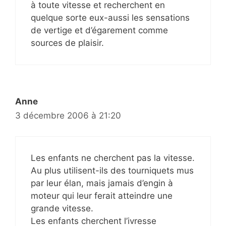
à toute vitesse et recherchent en
quelque sorte eux-aussi les sensations
de vertige et d’égarement comme
sources de plaisir.
Anne
3 décembre 2006 à 21:20
Les enfants ne cherchent pas la vitesse.
Au plus utilisent-ils des tourniquets mus
par leur élan, mais jamais d’engin à
moteur qui leur ferait atteindre une
grande vitesse.
Les enfants cherchent l’ivresse