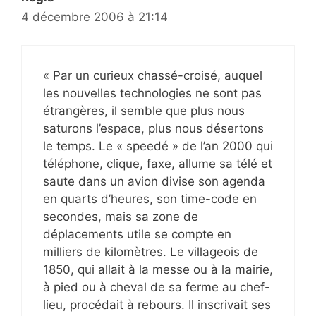
4 décembre 2006 à 21:14
« Par un curieux chassé-croisé, auquel
les nouvelles technologies ne sont pas
étrangères, il semble que plus nous
saturons l’espace, plus nous désertons
le temps. Le « speedé » de l’an 2000 qui
téléphone, clique, faxe, allume sa télé et
saute dans un avion divise son agenda
en quarts d’heures, son time-code en
secondes, mais sa zone de
déplacements utile se compte en
milliers de kilomètres. Le villageois de
1850, qui allait à la messe ou à la mairie,
à pied ou à cheval de sa ferme au chef-
lieu, procédait à rebours. Il inscrivait ses