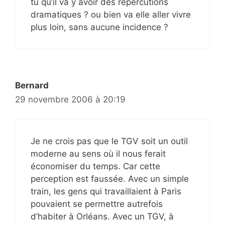
tu qu’il va y avoir des répercutions
dramatiques ? ou bien va elle aller vivre
plus loin, sans aucune incidence ?
Bernard
29 novembre 2006 à 20:19
Je ne crois pas que le TGV soit un outil
moderne au sens où il nous ferait
économiser du temps. Car cette
perception est faussée. Avec un simple
train, les gens qui travaillaient à Paris
pouvaient se permettre autrefois
d’habiter à Orléans. Avec un TGV, à