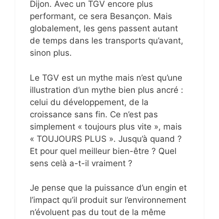
Dijon. Avec un TGV encore plus
performant, ce sera Besançon. Mais
globalement, les gens passent autant
de temps dans les transports qu’avant,
sinon plus.
Le TGV est un mythe mais n’est qu’une
illustration d’un mythe bien plus ancré :
celui du développement, de la
croissance sans fin. Ce n’est pas
simplement « toujours plus vite », mais
« TOUJOURS PLUS ». Jusqu’à quand ?
Et pour quel meilleur bien-être ? Quel
sens celà a-t-il vraiment ?
Je pense que la puissance d’un engin et
l’impact qu’il produit sur l’environnement
n’évoluent pas du tout de la même