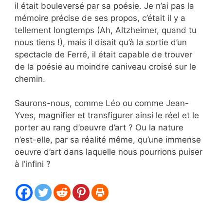
il était bouleversé par sa poésie. Je n’ai pas la
mémoire précise de ses propos, c’était il y a
tellement longtemps (Ah, Altzheimer, quand tu
nous tiens !), mais il disait qu’à la sortie d’un
spectacle de Ferré, il était capable de trouver
de la poésie au moindre caniveau croisé sur le
chemin.
Saurons-nous, comme Léo ou comme Jean-
Yves, magnifier et transfigurer ainsi le réel et le
porter au rang d’oeuvre d’art ? Ou la nature
n’est-elle, par sa réalité même, qu’une immense
oeuvre d’art dans laquelle nous pourrions puiser
à l’infini ?