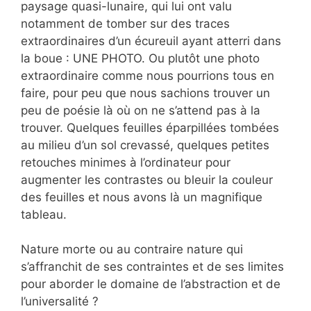
paysage quasi-lunaire, qui lui ont valu
notamment de tomber sur des traces
extraordinaires d’un écureuil ayant atterri dans
la boue : UNE PHOTO. Ou plutôt une photo
extraordinaire comme nous pourrions tous en
faire, pour peu que nous sachions trouver un
peu de poésie là où on ne s’attend pas à la
trouver. Quelques feuilles éparpillées tombées
au milieu d’un sol crevassé, quelques petites
retouches minimes à l’ordinateur pour
augmenter les contrastes ou bleuir la couleur
des feuilles et nous avons là un magnifique
tableau.
Nature morte ou au contraire nature qui
s’affranchit de ses contraintes et de ses limites
pour aborder le domaine de l’abstraction et de
l’universalité ?