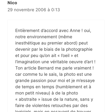
Nico
29 novembre 2006 à 0:13
Entièrement d’accord avec Anne ! oui,
notre environnement (même
inesthétique au premier abord) peut
devenir par le biais de la photographie
et pour peu qu’on ait « l’oeil » et
l’imagination une véritable oeuvre d’art !
Ton article Bernard me parle vraiment !
car comme tu le sais, la photo est une
grande passion pour moi et je m’essaye
de temps en temps (humblement et à
mon petit niveau) à de la photo
« abstraite » issue de la nature, sans y
faire de violentes retouches par des
logiciels, mais en essayant de trouver