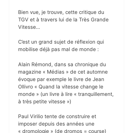
Bien vue, je trouve, cette critique du
TGV et à travers lui de la Très Grande
Vitesse…
C’est un grand sujet de réflexion qui
mobilise déjà pas mal de monde :
Alain Rémond, dans sa chronique du
magazine « Médias » de cet automne
évoque par exemple le livre de Jean
Ollivro « Quand la vitesse change le
monde » (un livre à lire « tranquillement,
à très petite vitesse »)
Paul Virilio tente de construire et
imposer depuis des années une
« dromologie » (de dromos = course)