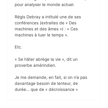
pour analyser le monde actuel.
Régis Debray a intitulé une de ses
conférences (extraites de « Des
machines et des âmes ») : « Ces
machines à tuer le temps ».
Etc.
« Se hâter abrège la vie », dit un
proverbe amérindien.
Je me demande, en fait, si on n’a pas
davantage besoin de lenteur, de
durée… que de « décroissance »