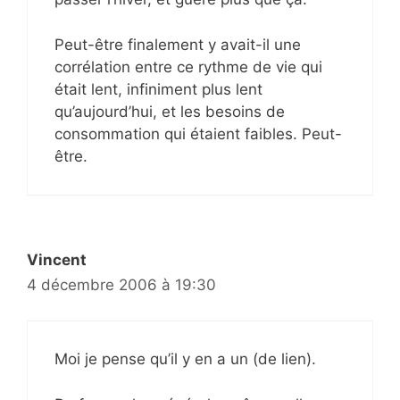
Peut-être finalement y avait-il une
corrélation entre ce rythme de vie qui
était lent, infiniment plus lent
qu’aujourd’hui, et les besoins de
consommation qui étaient faibles. Peut-
être.
Vincent
4 décembre 2006 à 19:30
Moi je pense qu’il y en a un (de lien).