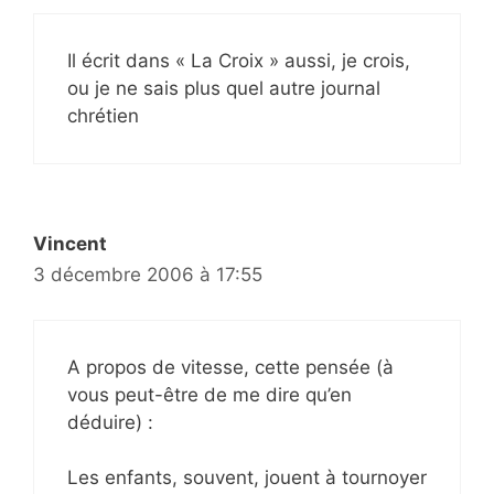
Il écrit dans « La Croix » aussi, je crois,
ou je ne sais plus quel autre journal
chrétien
Vincent
3 décembre 2006 à 17:55
A propos de vitesse, cette pensée (à
vous peut-être de me dire qu’en
déduire) :
Les enfants, souvent, jouent à tournoyer