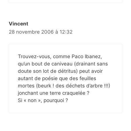
Vincent
28 novembre 2006 à 12:32
Trouvez-vous, comme Paco Ibanez,
qu’un bout de caniveau (drainant sans
doute son lot de détritus) peut avoir
autant de poésie que des feuilles
mortes (beurk ! des déchets d’arbre !!!)
jonchant une terre craquelée ?
Si « non », pourquoi ?