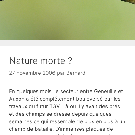
Nature morte ?
27 novembre 2006
par
Bernard
En quelques mois, le secteur entre Geneuille et
Auxon a été complétement bouleversé par les
travaux du futur TGV. Là où il y avait des prés
et des champs se dresse depuis quelques
semaines ce qui ressemble de plus en plus à un
champ de bataille. D’immenses plaques de