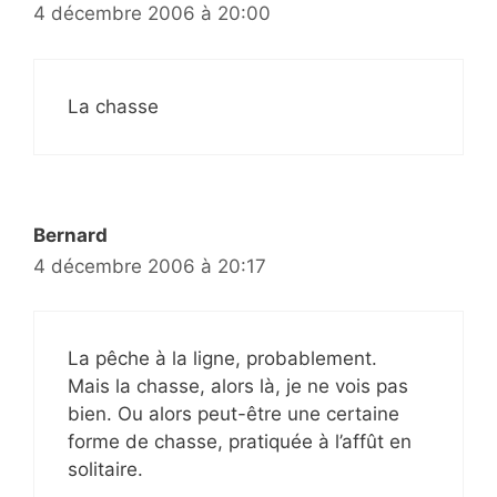
4 décembre 2006 à 20:00
La chasse
Bernard
4 décembre 2006 à 20:17
La pêche à la ligne, probablement.
Mais la chasse, alors là, je ne vois pas
bien. Ou alors peut-être une certaine
forme de chasse, pratiquée à l’affût en
solitaire.