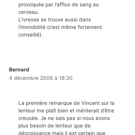
provoquée par l’afflux de sang au
cerveau.
L’ivresse se trouve aussi dans
l’immobilité (c’est même fortement
conseillé).
Bernard
4 décembre 2006 à 18:30
La première remarque de Vincent sur la
lenteur me plaît bien et mériterait d’être
creusée. Je ne sais pas si nous avons
plus besoin de lenteur que de
décroissance mais il est certain que