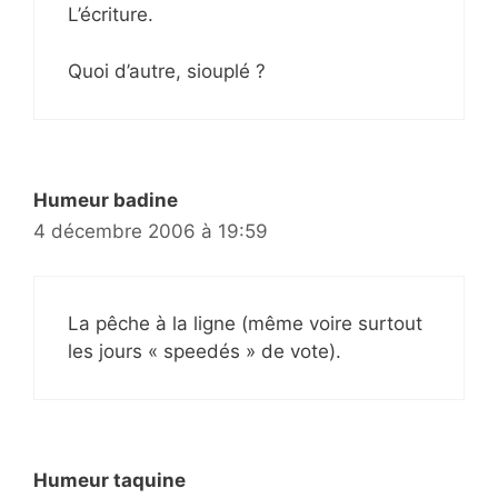
L’écriture.
Quoi d’autre, siouplé ?
Humeur badine
4 décembre 2006 à 19:59
La pêche à la ligne (même voire surtout
les jours « speedés » de vote).
Humeur taquine