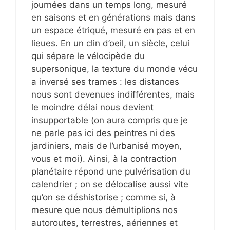
journées dans un temps long, mesuré
en saisons et en générations mais dans
un espace étriqué, mesuré en pas et en
lieues. En un clin d’oeil, un siècle, celui
qui sépare le vélocipède du
supersonique, la texture du monde vécu
a inversé ses trames : les distances
nous sont devenues indifférentes, mais
le moindre délai nous devient
insupportable (on aura compris que je
ne parle pas ici des peintres ni des
jardiniers, mais de l’urbanisé moyen,
vous et moi). Ainsi, à la contraction
planétaire répond une pulvérisation du
calendrier ; on se délocalise aussi vite
qu’on se déshistorise ; comme si, à
mesure que nous démultiplions nos
autoroutes, terrestres, aériennes et