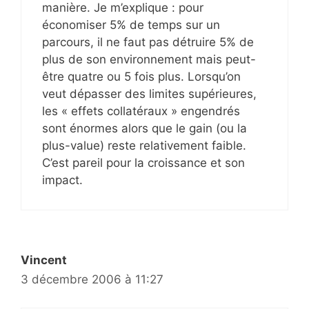
manière. Je m’explique : pour
économiser 5% de temps sur un
parcours, il ne faut pas détruire 5% de
plus de son environnement mais peut-
être quatre ou 5 fois plus. Lorsqu’on
veut dépasser des limites supérieures,
les « effets collatéraux » engendrés
sont énormes alors que le gain (ou la
plus-value) reste relativement faible.
C’est pareil pour la croissance et son
impact.
Vincent
3 décembre 2006 à 11:27