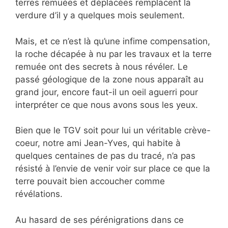
terres remuées et déplacées remplacent la
verdure d’il y a quelques mois seulement.
Mais, et ce n’est là qu’une infime compensation,
la roche décapée à nu par les travaux et la terre
remuée ont des secrets à nous révéler. Le
passé géologique de la zone nous apparaît au
grand jour, encore faut-il un oeil aguerri pour
interpréter ce que nous avons sous les yeux.
Bien que le TGV soit pour lui un véritable crève-
coeur, notre ami Jean-Yves, qui habite à
quelques centaines de pas du tracé, n’a pas
résisté à l’envie de venir voir sur place ce que la
terre pouvait bien accoucher comme
révélations.
Au hasard de ses pérénigrations dans ce