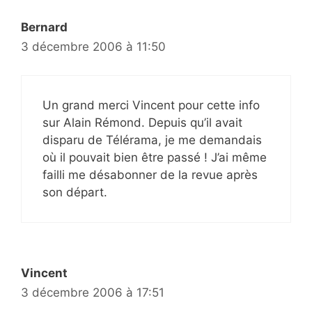
Bernard
3 décembre 2006 à 11:50
Un grand merci Vincent pour cette info
sur Alain Rémond. Depuis qu’il avait
disparu de Télérama, je me demandais
où il pouvait bien être passé ! J’ai même
failli me désabonner de la revue après
son départ.
Vincent
3 décembre 2006 à 17:51