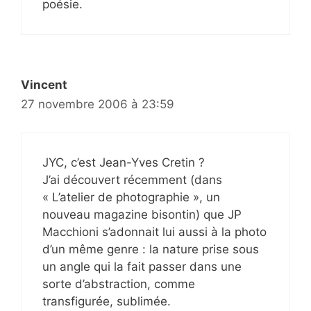
poésie.
Vincent
27 novembre 2006 à 23:59
JYC, c’est Jean-Yves Cretin ?
J’ai découvert récemment (dans
« L’atelier de photographie », un
nouveau magazine bisontin) que JP
Macchioni s’adonnait lui aussi à la photo
d’un même genre : la nature prise sous
un angle qui la fait passer dans une
sorte d’abstraction, comme
transfigurée, sublimée.