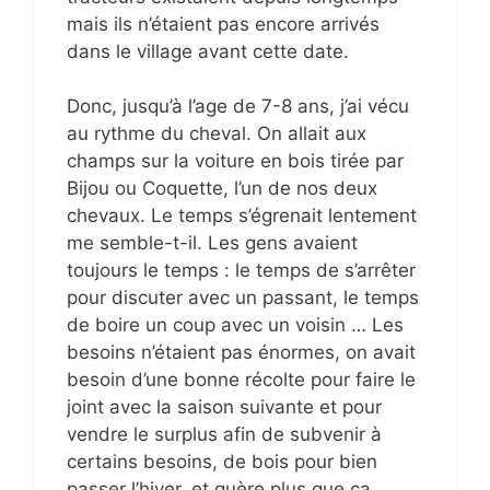
mais ils n’étaient pas encore arrivés
dans le village avant cette date.
Donc, jusqu’à l’age de 7-8 ans, j’ai vécu
au rythme du cheval. On allait aux
champs sur la voiture en bois tirée par
Bijou ou Coquette, l’un de nos deux
chevaux. Le temps s’égrenait lentement
me semble-t-il. Les gens avaient
toujours le temps : le temps de s’arrêter
pour discuter avec un passant, le temps
de boire un coup avec un voisin … Les
besoins n’étaient pas énormes, on avait
besoin d’une bonne récolte pour faire le
joint avec la saison suivante et pour
vendre le surplus afin de subvenir à
certains besoins, de bois pour bien
passer l’hiver, et guère plus que ça.