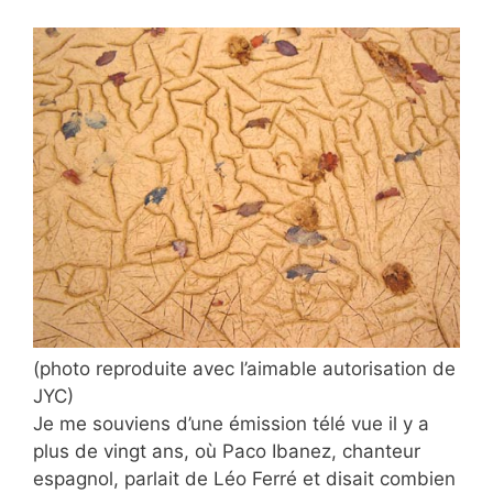
(photo reproduite avec l’aimable autorisation de
JYC)
Je me souviens d’une émission télé vue il y a
plus de vingt ans, où Paco Ibanez, chanteur
espagnol, parlait de Léo Ferré et disait combien