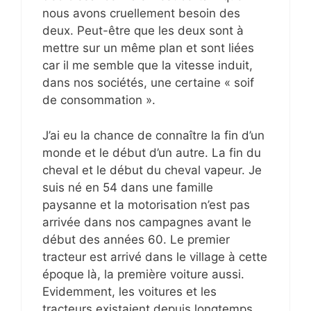
nous avons cruellement besoin des
deux. Peut-être que les deux sont à
mettre sur un même plan et sont liées
car il me semble que la vitesse induit,
dans nos sociétés, une certaine « soif
de consommation ».
J’ai eu la chance de connaître la fin d’un
monde et le début d’un autre. La fin du
cheval et le début du cheval vapeur. Je
suis né en 54 dans une famille
paysanne et la motorisation n’est pas
arrivée dans nos campagnes avant le
début des années 60. Le premier
tracteur est arrivé dans le village à cette
époque là, la première voiture aussi.
Evidemment, les voitures et les
tracteurs existaient depuis longtemps