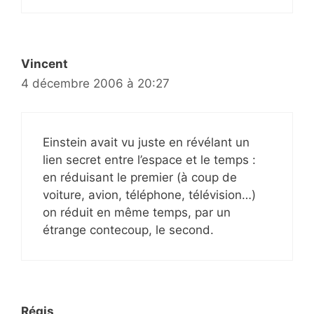
Vincent
4 décembre 2006 à 20:27
Einstein avait vu juste en révélant un
lien secret entre l’espace et le temps :
en réduisant le premier (à coup de
voiture, avion, téléphone, télévision…)
on réduit en même temps, par un
étrange contecoup, le second.
Régis