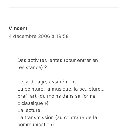
Vincent
4 décembre 2006 à 19:58
Des activités lentes (pour entrer en
résistance) ?
Le jardinage, assurément.
La peinture, la musique, la sculpture…
bref l’art (du moins dans sa forme
« classique »)
La lecture.
La transmission (au contraire de la
communication).