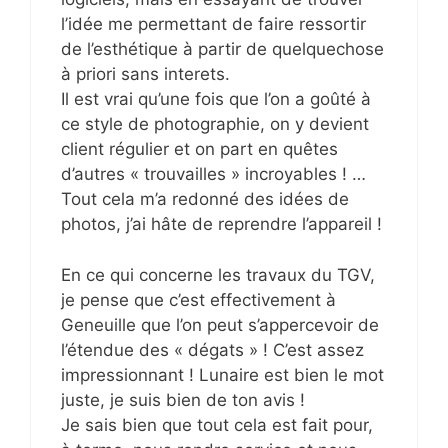
l’idée me permettant de faire ressortir
de l’esthétique à partir de quelquechose
à priori sans interets.
Il est vrai qu’une fois que l’on a goûté à
ce style de photographie, on y devient
client régulier et on part en quêtes
d’autres « trouvailles » incroyables ! …
Tout cela m’a redonné des idées de
photos, j’ai hâte de reprendre l’appareil !
En ce qui concerne les travaux du TGV,
je pense que c’est effectivement à
Geneuille que l’on peut s’appercevoir de
l’étendue des « dégats » ! C’est assez
impressionnant ! Lunaire est bien le mot
juste, je suis bien de ton avis !
Je sais bien que tout cela est fait pour,