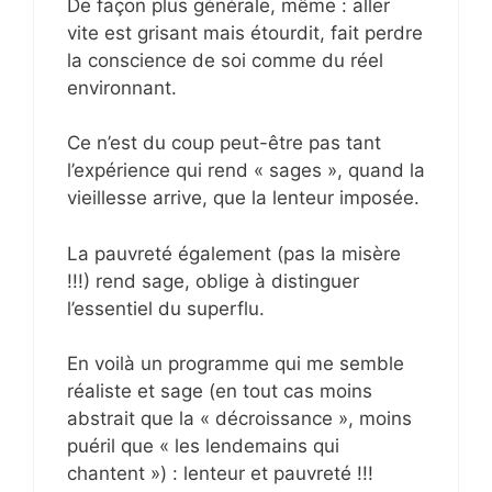
De façon plus générale, même : aller
vite est grisant mais étourdit, fait perdre
la conscience de soi comme du réel
environnant.
Ce n’est du coup peut-être pas tant
l’expérience qui rend « sages », quand la
vieillesse arrive, que la lenteur imposée.
La pauvreté également (pas la misère
!!!) rend sage, oblige à distinguer
l’essentiel du superflu.
En voilà un programme qui me semble
réaliste et sage (en tout cas moins
abstrait que la « décroissance », moins
puéril que « les lendemains qui
chantent ») : lenteur et pauvreté !!!