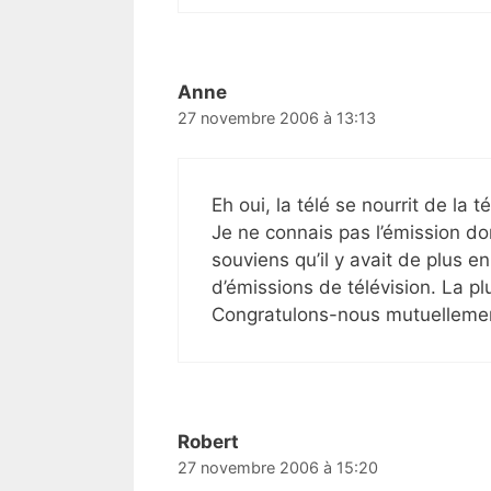
Anne
27 novembre 2006 à 13:13
Eh oui, la télé se nourrit de la t
Je ne connais pas l’émission do
souviens qu’il y avait de plus en
d’émissions de télévision. La pl
Congratulons-nous mutuelleme
Robert
27 novembre 2006 à 15:20