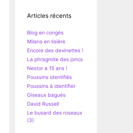
Articles récents
Blog en congés
Milans en lisière
Encore des devinettes !
La phragmite des joncs
Nestor a 15 ans !
Poussins identifiés
Poussins à identifier
Oiseaux bagués
David Russell
Le busard des roseaux
(3)