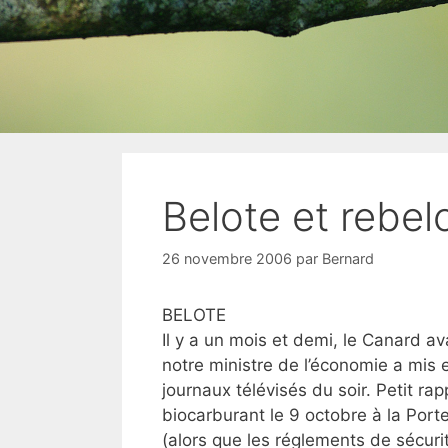
Belote et rebelo
26 novembre 2006
par
Bernard
BELOTE
Il y a un mois et demi, le Canard av
notre ministre de l’économie a mis
journaux télévisés du soir. Petit rapp
biocarburant le 9 octobre à la Porte
(alors que les réglements de sécurit