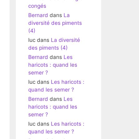
congés
Bernard
dans
La
diversité des piments
(4)
luc
dans
La diversité
des piments (4)
Bernard
dans
Les
haricots : quand les
semer ?
luc
dans
Les haricots :
quand les semer ?
Bernard
dans
Les
haricots : quand les
semer ?
luc
dans
Les haricots :
quand les semer ?