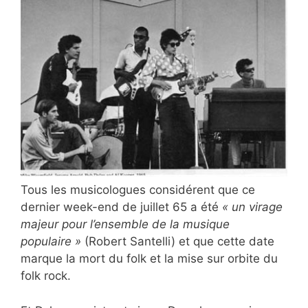
Tous les musicologues considérent que ce
dernier week-end de juillet 65 a été
« un virage
majeur pour l’ensemble de la musique
populaire »
(Robert Santelli) et que cette date
marque la mort du folk et la mise sur orbite du
folk rock.