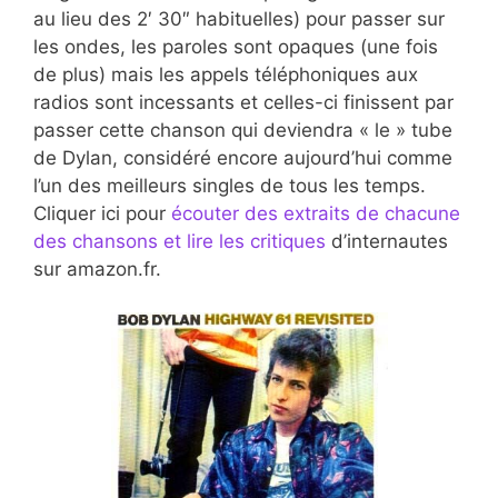
au lieu des 2′ 30″ habituelles) pour passer sur
les ondes, les paroles sont opaques (une fois
de plus) mais les appels téléphoniques aux
radios sont incessants et celles-ci finissent par
passer cette chanson qui deviendra « le » tube
de Dylan, considéré encore aujourd’hui comme
l’un des meilleurs singles de tous les temps.
Cliquer ici pour
écouter des extraits de chacune
des chansons et lire les critiques
d’internautes
sur amazon.fr.