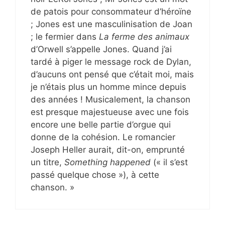
de patois pour consommateur d’héroïne
; Jones est une masculinisation de Joan
; le fermier dans
La ferme des animaux
d’Orwell s’appelle Jones. Quand j’ai
tardé à piger le message rock de Dylan,
d’aucuns ont pensé que c’était moi, mais
je n’étais plus un homme mince depuis
des années ! Musicalement, la chanson
est presque majestueuse avec une fois
encore une belle partie d’orgue qui
donne de la cohésion. Le romancier
Joseph Heller aurait, dit-on, emprunté
un titre,
Something happened
(« il s’est
passé quelque chose »), à cette
chanson. »