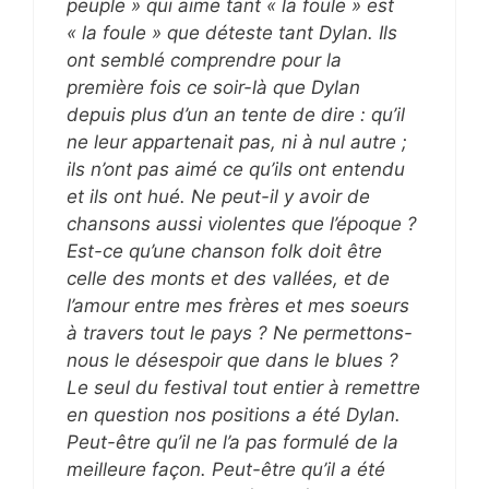
peuple » qui aime tant « la foule » est
« la foule » que déteste tant Dylan. Ils
ont semblé comprendre pour la
première fois ce soir-là que Dylan
depuis plus d’un an tente de dire : qu’il
ne leur appartenait pas, ni à nul autre ;
ils n’ont pas aimé ce qu’ils ont entendu
et ils ont hué. Ne peut-il y avoir de
chansons aussi violentes que l’époque ?
Est-ce qu’une chanson folk doit être
celle des monts et des vallées, et de
l’amour entre mes frères et mes soeurs
à travers tout le pays ? Ne permettons-
nous le désespoir que dans le blues ?
Le seul du festival tout entier à remettre
en question nos positions a été Dylan.
Peut-être qu’il ne l’a pas formulé de la
meilleure façon. Peut-être qu’il a été