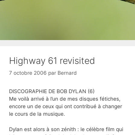
Highway 61 revisited
7 octobre 2006
par
Bernard
DISCOGRAPHIE DE BOB DYLAN (6)
Me voilà arrivé à l’un de mes disques fétiches,
encore un de ceux qui ont contribué à changer
le cours de la musique.
Dylan est alors à son zénith : le célèbre film qui