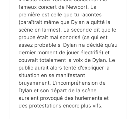
fameux concert de Newport. La
première est celle que tu racontes
(paraîtrait même que Dylan a quitté la
scène en larmes). La seconde dit que le
groupe était mal sonorisé (ce qui est
assez probable si Dylan n’a décidé qu’au
dernier moment de jouer électrifié) et
couvrait totalement la voix de Dylan. Le
public aurait alors tenté d’expliquer la
situation en se manifestant
bruyamment. L’incompréhension de
Dylan et son départ de la scène
auraient provoqué des hurlements et
des protestations encore plus vifs.