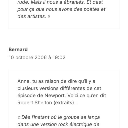
rude. Mais il nous a ébranlés. Et c’est
pour ça que nous avons des poètes et
des artistes. »
Bernard
10 octobre 2006 à 19:02
Anne, tu as raison de dire qu’il y a
plusieurs versions différentes de cet
épisode de Newport. Voici ce qu’en dit
Robert Shelton (extraits) :
« Dès l’instant où le groupe se lança
dans une version rock électrique de