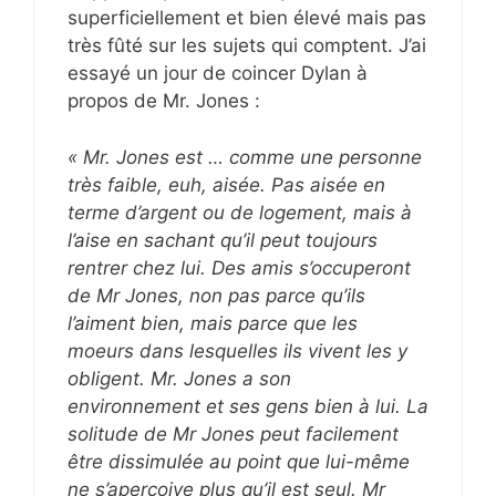
superficiellement et bien élevé mais pas
très fûté sur les sujets qui comptent. J’ai
essayé un jour de coincer Dylan à
propos de Mr. Jones :
« Mr. Jones est … comme une personne
très faible, euh, aisée. Pas aisée en
terme d’argent ou de logement, mais à
l’aise en sachant qu’il peut toujours
rentrer chez lui. Des amis s’occuperont
de Mr Jones, non pas parce qu’ils
l’aiment bien, mais parce que les
moeurs dans lesquelles ils vivent les y
obligent. Mr. Jones a son
environnement et ses gens bien à lui. La
solitude de Mr Jones peut facilement
être dissimulée au point que lui-même
ne s’aperçoive plus qu’il est seul. Mr