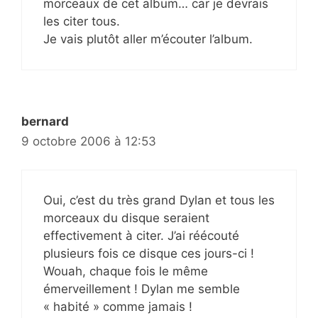
morceaux de cet album… car je devrais
les citer tous.
Je vais plutôt aller m’écouter l’album.
bernard
9 octobre 2006 à 12:53
Oui, c’est du très grand Dylan et tous les
morceaux du disque seraient
effectivement à citer. J’ai réécouté
plusieurs fois ce disque ces jours-ci !
Wouah, chaque fois le même
émerveillement ! Dylan me semble
« habité » comme jamais !