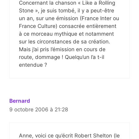
Concernant la chanson « Like a Rolling
Stone », je suis tombé, il y a peut-être
un an, sur une émission (France Inter ou
France Culture) consacrée entièrement
à ce morceau mythique et notamment
sur les circonstances de sa création.
Mais j’ai pris l’émission en cours de
route, dommage ! Quelqu’un l’a t-il
entendue ?
Bernard
9 octobre 2006 à 21:28
Anne, voici ce qu’écrit Robert Shelton (le