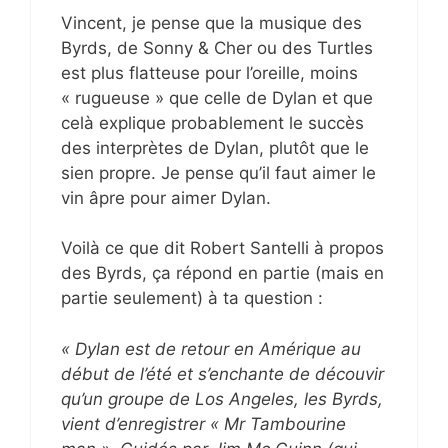
Vincent, je pense que la musique des
Byrds, de Sonny & Cher ou des Turtles
est plus flatteuse pour l’oreille, moins
« rugueuse » que celle de Dylan et que
celà explique probablement le succès
des interprètes de Dylan, plutôt que le
sien propre. Je pense qu’il faut aimer le
vin âpre pour aimer Dylan.
Voilà ce que dit Robert Santelli à propos
des Byrds, ça répond en partie (mais en
partie seulement) à ta question :
« Dylan est de retour en Amérique au
début de l’été et s’enchante de découvir
qu’un groupe de Los Angeles, les Byrds,
vient d’enregistrer « Mr Tambourine