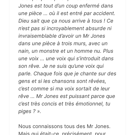
Jones est tout d’un coup enfermé dans
une pièce … où il est entré par accident.
Dieu sait que ça nous arrive à tous ! Ce
n’est pas si incroyablement absurde ni
invraisemblable d’avoir un Mr Jones
dans une pièce à trois murs, avec un
nain, un monstre et un homme nu. Plus
une voix … une voix qui s’introduit dans
son rêve. Je ne suis qu’une voix qui
parle. Chaque fois que je chante sur des
gens et si les chansons sont rêvées,
c’est comme si ma voix sortait de leur
rêve … Mr Jones est puissant parce que
c’est très concis et très émotionnel, tu
piges ? ».
Nous connaissons tous des Mr Jones.
Mais qui était-ce, précisément, pour