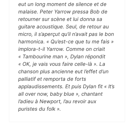
eut un long moment de silence et de
malaise. Peter Yarrow pressa Bob de
retourner sur scène et lui donna sa
guitare acoustique. Seul, de retour au
micro, il s’aperçut qu’il n’avait pas le bon
harmonica. « Qu’est-ce que tu me fais »
implora-t-il Yarrow. Comme on criait
« Tambourine man », Dylan répondit
« OK, je vais vous faire celle-là ». La
chanson plus ancienne eut l’effet d’un
palliatif et remporta de forts
applaudissements. Et puis Dylan fit « It’s
all over now, baby blue », chantant
l’adieu à Newport, l’au revoir aux
puristes du folk ».