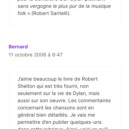
sans vergogne le plus pur de la musique
folk »
.(Robert Santelli).
Bernard
11 octobre 2006 à 6:47
J’aime beaucoup le livre de Robert
Shelton qui est très fourni, non
seulement sur la vie de Dylan, mais
aussi sur son oeuvre. Les commentaires
concernant les chansons sont en
général bien détaillés. Je vais me
permettre d’en publier quelques-uns