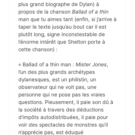
plus grand biographe de Dylan) à
propos de la chanson
Ballad of a thin
man
que tu aimes tant (enfin, si j’arrive à
taper le texte jusqu’au bout car il est
plutôt long, signe inconstestable de
l’énorme intérêt que Shelton porte à
cette chanson) :
« Ballad of a thin man :
Mister Jones
,
l’un des plus grands archétypes
dylanesques, est un philistin, un
observateur qui ne voit pas, une
personne qui ne pose pas les vraies
questions. Pieusement, il paie son dû à
la société à travers des déductions
d’impôts autodistribuées, il paie pour
voir des spectacles de monstres qu’il
n’apprécie pas, est éduqué