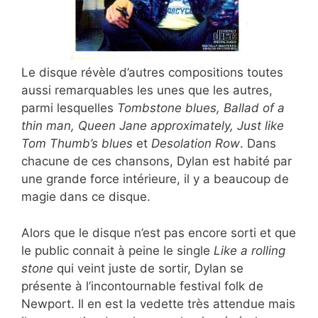
Le disque révèle d’autres compositions toutes
aussi remarquables les unes que les autres,
parmi lesquelles
Tombstone blues, Ballad of a
thin man, Queen Jane approximately, Just like
Tom Thumb’s blues
et
Desolation Row
. Dans
chacune de ces chansons, Dylan est habité par
une grande force intérieure, il y a beaucoup de
magie dans ce disque.
Alors que le disque n’est pas encore sorti et que
le public connait à peine le single
Like a rolling
stone
qui veint juste de sortir, Dylan se
présente à l’incontournable festival folk de
Newport. Il en est la vedette très attendue mais