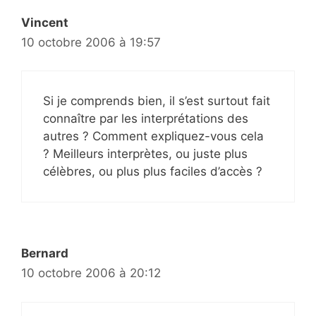
Vincent
10 octobre 2006 à 19:57
Si je comprends bien, il s’est surtout fait
connaître par les interprétations des
autres ? Comment expliquez-vous cela
? Meilleurs interprètes, ou juste plus
célèbres, ou plus plus faciles d’accès ?
Bernard
10 octobre 2006 à 20:12