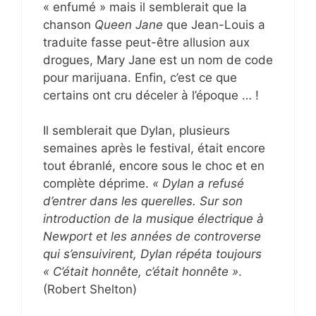
« enfumé » mais il semblerait que la
chanson
Queen Jane
que Jean-Louis a
traduite fasse peut-être allusion aux
drogues, Mary Jane est un nom de code
pour marijuana. Enfin, c’est ce que
certains ont cru déceler à l’époque … !
Il semblerait que Dylan, plusieurs
semaines après le festival, était encore
tout ébranlé, encore sous le choc et en
complète déprime.
« Dylan a refusé
d’entrer dans les querelles. Sur son
introduction de la musique électrique à
Newport et les années de controverse
qui s’ensuivirent, Dylan répéta toujours
« C’était honnête, c’était honnête »
.
(Robert Shelton)