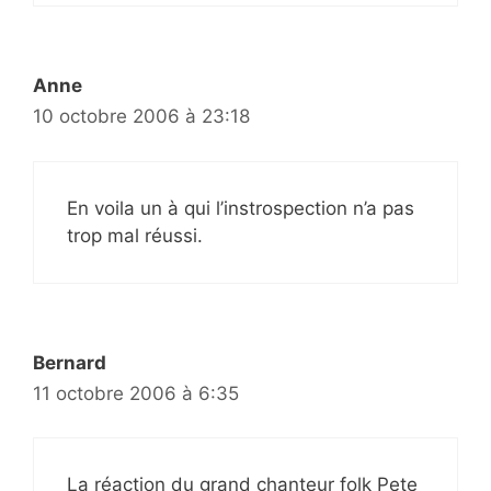
Anne
10 octobre 2006 à 23:18
En voila un à qui l’instrospection n’a pas
trop mal réussi.
Bernard
11 octobre 2006 à 6:35
La réaction du grand chanteur folk Pete