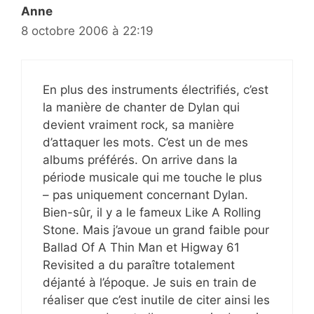
Anne
8 octobre 2006 à 22:19
En plus des instruments électrifiés, c’est
la manière de chanter de Dylan qui
devient vraiment rock, sa manière
d’attaquer les mots. C’est un de mes
albums préférés. On arrive dans la
période musicale qui me touche le plus
– pas uniquement concernant Dylan.
Bien-sûr, il y a le fameux Like A Rolling
Stone. Mais j’avoue un grand faible pour
Ballad Of A Thin Man et Higway 61
Revisited a du paraître totalement
déjanté à l’époque. Je suis en train de
réaliser que c’est inutile de citer ainsi les