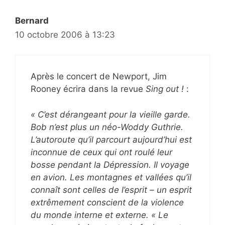
Bernard
10 octobre 2006 à 13:23
Après le concert de Newport, Jim
Rooney écrira dans la revue
Sing out !
:
« C’est dérangeant pour la vieille garde.
Bob n’est plus un néo-Woddy Guthrie.
L’autoroute qu’il parcourt aujourd’hui est
inconnue de ceux qui ont roulé leur
bosse pendant la Dépression. Il voyage
en avion. Les montagnes et vallées qu’il
connaît sont celles de l’esprit – un esprit
extrêmement conscient de la violence
du monde interne et externe. « Le