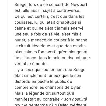
Seeger lors de ce concert de Newport
est, elle aussi, sujet à controverse.
Ce qui est certain, c’est que dans les
coulisses, lui qui était d’habitude si
calme et qui ne s’était jamais énervé
une seule fois de sa vie, s’est mis à
hurler, a menacé de couper à la hache
le circuit électrique et que des esprits
plus calmes l’on averti qu’en plongeant
l’assistance dans le noir, on risquait une
véritable émeute.
Il y a ceux qui soutiennent que Seeger
était simplement furieux que le son
distordu empêche le public de
comprendre les chansons de Dylan.
Mais la légende dit surtout qu’il
manifestait au contraire
« son hostilité
pour la démarche d’un Dylan piétinant