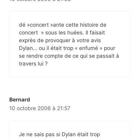
dé »concert »ante cette histoire de
concert » sous les huées. Il faisait
exprès de provoquer à votre avis
Dylan… ou il était trop « enfumé » pour
se rendre compte de ce qui se passait à
travers lui ?
Bernard
10 octobre 2006 à 21:57
Je ne sais pas si Dylan était trop