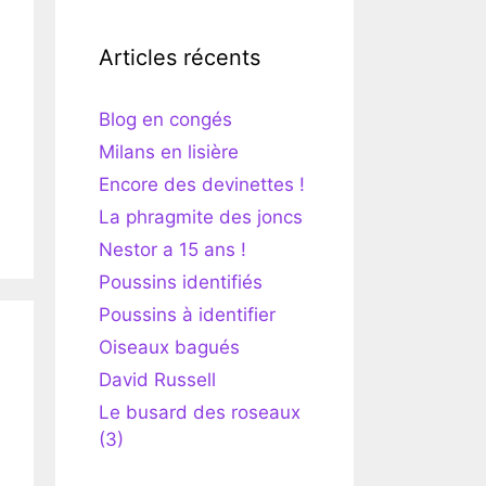
Articles récents
Blog en congés
Milans en lisière
Encore des devinettes !
La phragmite des joncs
Nestor a 15 ans !
Poussins identifiés
Poussins à identifier
Oiseaux bagués
David Russell
Le busard des roseaux
(3)