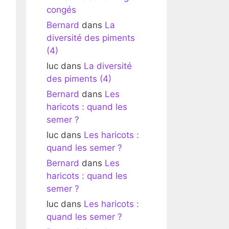
congés
Bernard
dans
La
diversité des piments
(4)
luc
dans
La diversité
des piments (4)
Bernard
dans
Les
haricots : quand les
semer ?
luc
dans
Les haricots :
quand les semer ?
Bernard
dans
Les
haricots : quand les
semer ?
luc
dans
Les haricots :
quand les semer ?