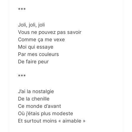
***
Joli, joli, joli
Vous ne pouvez pas savoir
Comme ça me vexe
Moi qui essaye
Par mes couleurs
De faire peur
***
J’ai la nostalgie
De la chenille
Ce monde d’avant
Où j’étais plus modeste
Et surtout moins « aimable »