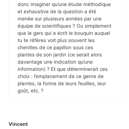
donc imaginer qu’une étude méthodique
et exhaustive de la question a été
menée sur plusieurs années par une
équipe de scientifiques ? Ou simplement
que le gars qui a écrit le bouquin auquel
tu te réfères voit plus souvent les
chenilles de ce papillon sous ces
plantes de son jardin (ce serait alors
davantage une indication qu’une
information) ? Et que déterminerait ces
choix : l’emplacement de ce genre de
plantes, la forme de leurs feuilles, leur
goût, etc. ?
Vincent