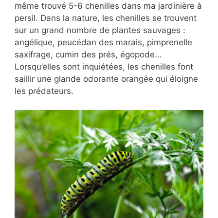
même trouvé 5-6 chenilles dans ma jardinière à
persil. Dans la nature, les chenilles se trouvent
sur un grand nombre de plantes sauvages :
angélique, peucédan des marais, pimprenelle
saxifrage, cumin des prés, égopode…
Lorsqu’elles sont inquiétées, les chenilles font
saillir une glande odorante orangée qui éloigne
les prédateurs.