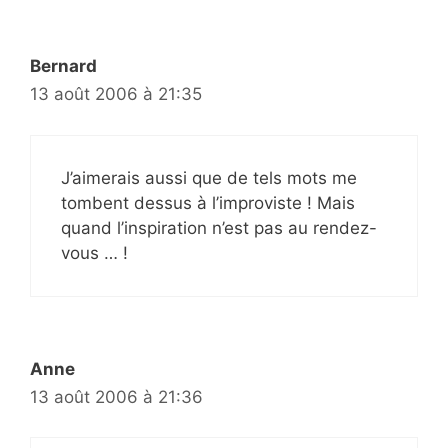
Bernard
13 août 2006 à 21:35
J’aimerais aussi que de tels mots me
tombent dessus à l’improviste ! Mais
quand l’inspiration n’est pas au rendez-
vous … !
Anne
13 août 2006 à 21:36