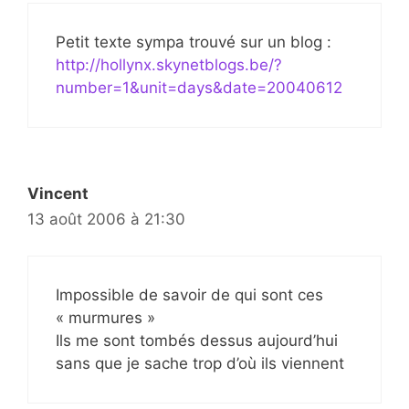
Petit texte sympa trouvé sur un blog :
http://hollynx.skynetblogs.be/?
number=1&unit=days&date=20040612
Vincent
13 août 2006 à 21:30
Impossible de savoir de qui sont ces
« murmures »
Ils me sont tombés dessus aujourd’hui
sans que je sache trop d’où ils viennent