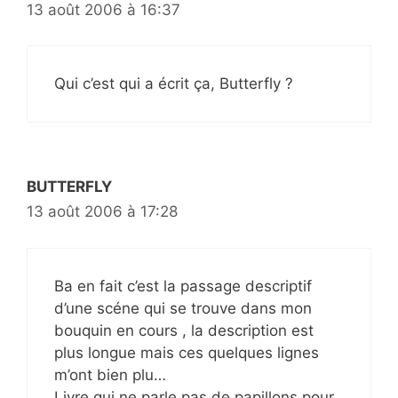
13 août 2006 à 16:37
Qui c’est qui a écrit ça, Butterfly ?
BUTTERFLY
13 août 2006 à 17:28
Ba en fait c’est la passage descriptif
d’une scéne qui se trouve dans mon
bouquin en cours , la description est
plus longue mais ces quelques lignes
m’ont bien plu…
Livre qui ne parle pas de papillons pour