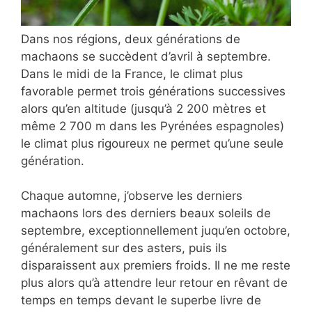
Dans nos régions, deux générations de
machaons se succèdent d’avril à septembre.
Dans le midi de la France, le climat plus
favorable permet trois générations successives
alors qu’en altitude (jusqu’à 2 200 mètres et
même 2 700 m dans les Pyrénées espagnoles)
le climat plus rigoureux ne permet qu’une seule
génération.
Chaque automne, j’observe les derniers
machaons lors des derniers beaux soleils de
septembre, exceptionnellement juqu’en octobre,
généralement sur des asters, puis ils
disparaissent aux premiers froids. Il ne me reste
plus alors qu’à attendre leur retour en rêvant de
temps en temps devant le superbe livre de