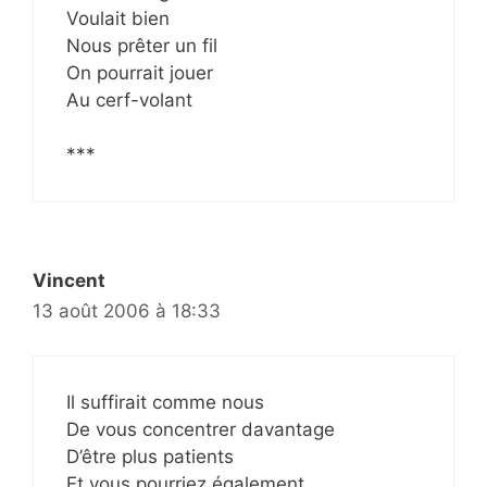
Voulait bien
Nous prêter un fil
On pourrait jouer
Au cerf-volant
***
Vincent
13 août 2006 à 18:33
Il suffirait comme nous
De vous concentrer davantage
D’être plus patients
Et vous pourriez également