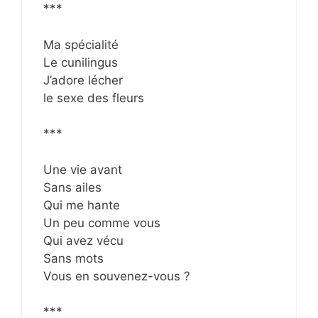
***
Ma spécialité
Le cunilingus
J’adore lécher
le sexe des fleurs
***
Une vie avant
Sans ailes
Qui me hante
Un peu comme vous
Qui avez vécu
Sans mots
Vous en souvenez-vous ?
***