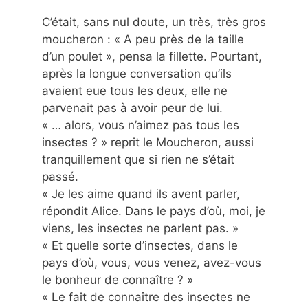
C’était, sans nul doute, un très, très gros
moucheron : « A peu près de la taille
d’un poulet », pensa la fillette. Pourtant,
après la longue conversation qu’ils
avaient eue tous les deux, elle ne
parvenait pas à avoir peur de lui.
« … alors, vous n’aimez pas tous les
insectes ? » reprit le Moucheron, aussi
tranquillement que si rien ne s’était
passé.
« Je les aime quand ils avent parler,
répondit Alice. Dans le pays d’où, moi, je
viens, les insectes ne parlent pas. »
« Et quelle sorte d’insectes, dans le
pays d’où, vous, vous venez, avez-vous
le bonheur de connaître ? »
« Le fait de connaître des insectes ne