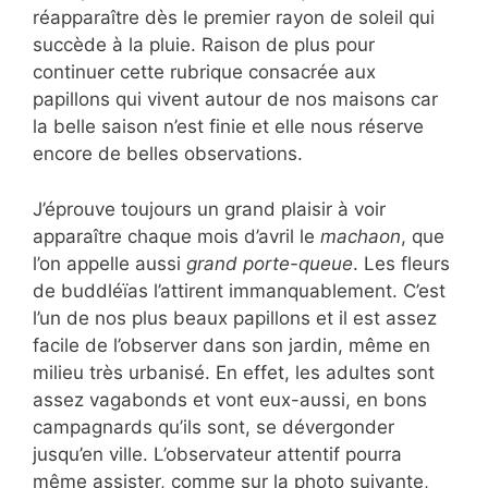
réapparaître dès le premier rayon de soleil qui
succède à la pluie. Raison de plus pour
continuer cette rubrique consacrée aux
papillons qui vivent autour de nos maisons car
la belle saison n’est finie et elle nous réserve
encore de belles observations.
J’éprouve toujours un grand plaisir à voir
apparaître chaque mois d’avril le
machaon
, que
l’on appelle aussi
grand porte-queue
. Les fleurs
de buddléïas l’attirent immanquablement. C’est
l’un de nos plus beaux papillons et il est assez
facile de l’observer dans son jardin, même en
milieu très urbanisé. En effet, les adultes sont
assez vagabonds et vont eux-aussi, en bons
campagnards qu’ils sont, se dévergonder
jusqu’en ville. L’observateur attentif pourra
même assister, comme sur la photo suivante,