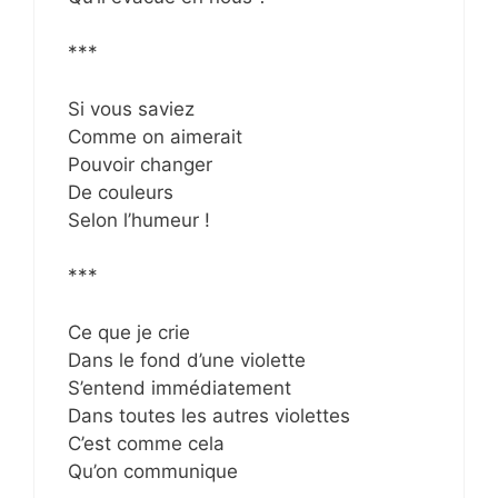
***
Si vous saviez
Comme on aimerait
Pouvoir changer
De couleurs
Selon l’humeur !
***
Ce que je crie
Dans le fond d’une violette
S’entend immédiatement
Dans toutes les autres violettes
C’est comme cela
Qu’on communique