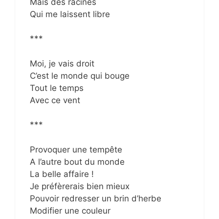
Mais des racines
Qui me laissent libre
***
Moi, je vais droit
C’est le monde qui bouge
Tout le temps
Avec ce vent
***
Provoquer une tempête
A l’autre bout du monde
La belle affaire !
Je préfèrerais bien mieux
Pouvoir redresser un brin d’herbe
Modifier une couleur