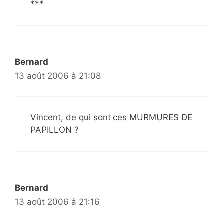
***
Bernard
13 août 2006 à 21:08
Vincent, de qui sont ces MURMURES DE
PAPILLON ?
Bernard
13 août 2006 à 21:16