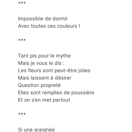
***
Impossible de dormir
Avec toutes ces couleurs !
***
Tant pis pour le mythe
Mais je vous le dis :
Les fleurs sont peut-être jolies
Mais laissent à désirer
Question propreté
Elles sont remplies de poussière
Et on s’en met partout
***
Si une araignée