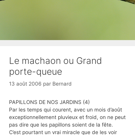
Le machaon ou Grand
porte-queue
13 août 2006
par
Bernard
PAPILLONS DE NOS JARDINS (4)
Par les temps qui courent, avec un mois d’août
exceptionnellement pluvieux et froid, on ne peut
pas dire que les papillons soient de la fête.
C’est pourtant un vrai miracle que de les voir