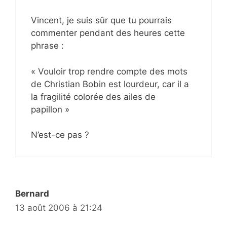
Vincent, je suis sûr que tu pourrais
commenter pendant des heures cette
phrase :
« Vouloir trop rendre compte des mots
de Christian Bobin est lourdeur, car il a
la fragilité colorée des ailes de
papillon »
N’est-ce pas ?
Bernard
13 août 2006 à 21:24