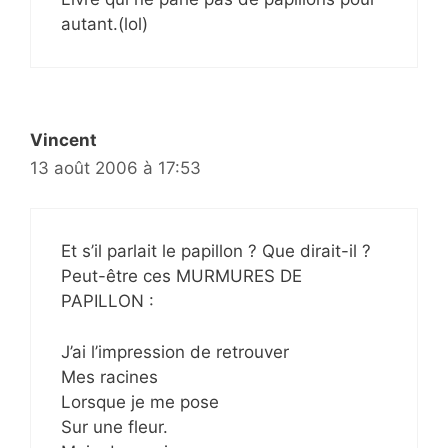
autant.(lol)
Vincent
13 août 2006 à 17:53
Et s’il parlait le papillon ? Que dirait-il ?
Peut-être ces MURMURES DE
PAPILLON :
J’ai l’impression de retrouver
Mes racines
Lorsque je me pose
Sur une fleur.