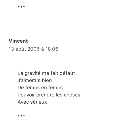
***
Vincent
13 août 2006 à 18:06
La gravité me fait défaut
J’aimerais bien
De temps en temps
Pouvoir prendre les choses
Avec sérieux
***