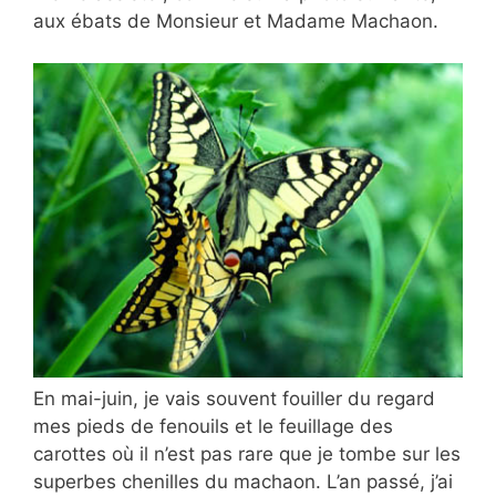
aux ébats de Monsieur et Madame Machaon.
En mai-juin, je vais souvent fouiller du regard
mes pieds de fenouils et le feuillage des
carottes où il n’est pas rare que je tombe sur les
superbes chenilles du machaon. L’an passé, j’ai