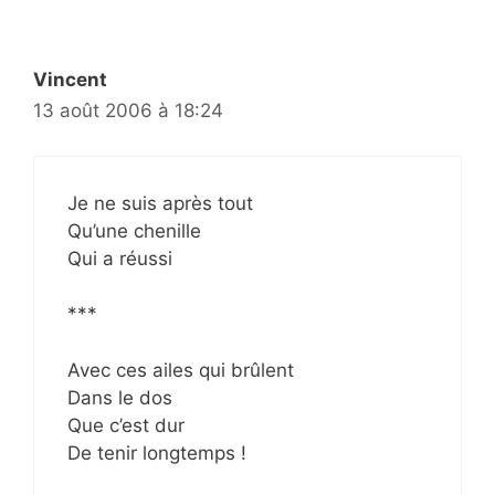
Vincent
13 août 2006 à 18:24
Je ne suis après tout
Qu’une chenille
Qui a réussi
***
Avec ces ailes qui brûlent
Dans le dos
Que c’est dur
De tenir longtemps !