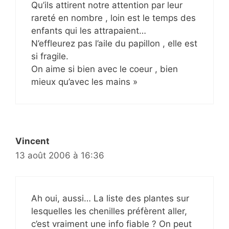
Qu’ils attirent notre attention par leur
rareté en nombre , loin est le temps des
enfants qui les attrapaient…
N’effleurez pas l’aile du papillon , elle est
si fragile.
On aime si bien avec le coeur , bien
mieux qu’avec les mains »
Vincent
13 août 2006 à 16:36
Ah oui, aussi… La liste des plantes sur
lesquelles les chenilles préfèrent aller,
c’est vraiment une info fiable ? On peut