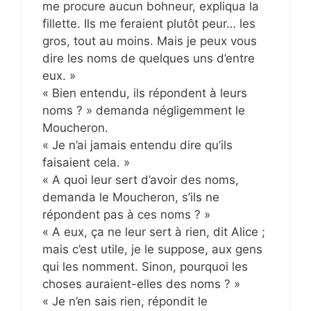
me procure aucun bohneur, expliqua la
fillette. Ils me feraient plutôt peur… les
gros, tout au moins. Mais je peux vous
dire les noms de quelques uns d’entre
eux. »
« Bien entendu, ils répondent à leurs
noms ? » demanda négligemment le
Moucheron.
« Je n’ai jamais entendu dire qu’ils
faisaient cela. »
« A quoi leur sert d’avoir des noms,
demanda le Moucheron, s’ils ne
répondent pas à ces noms ? »
« A eux, ça ne leur sert à rien, dit Alice ;
mais c’est utile, je le suppose, aux gens
qui les nomment. Sinon, pourquoi les
choses auraient-elles des noms ? »
« Je n’en sais rien, répondit le