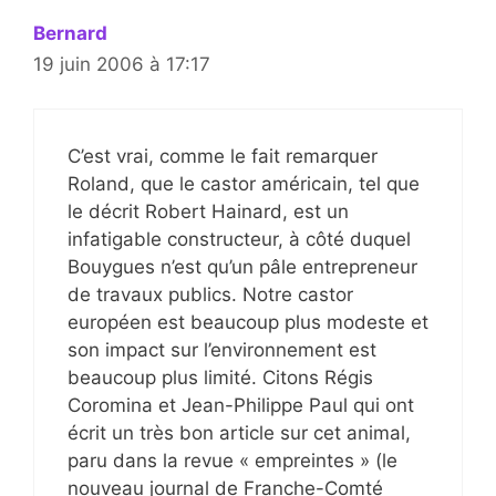
Bernard
19 juin 2006 à 17:17
C’est vrai, comme le fait remarquer
Roland, que le castor américain, tel que
le décrit Robert Hainard, est un
infatigable constructeur, à côté duquel
Bouygues n’est qu’un pâle entrepreneur
de travaux publics. Notre castor
européen est beaucoup plus modeste et
son impact sur l’environnement est
beaucoup plus limité. Citons Régis
Coromina et Jean-Philippe Paul qui ont
écrit un très bon article sur cet animal,
paru dans la revue « empreintes » (le
nouveau journal de Franche-Comté