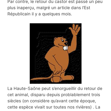
Par contre, le retour du castor est passé un peu
plus inaperçu, malgré un article dans l’Est
Républicain il y a quelques mois.
La Haute-Saône peut s’enorgueillir du retour de
cet animal, disparu depuis problablement trois
siècles (on considère qu’avant cette époque,
cette espèce vivait sur toutes nos rivières) . La