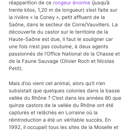
réapparition de ce
rongeur énorme
(jusqu’à
trente kilos, 1,20 m de longueur) s’est faite sur
la rivière « la Coney », petit affluent de la
Saône, dans le secteur de Corre/Vauvillers. La
découverte du castor sur le territoire de la
Haute-Saône est due, il faut le souligner car
une fois n’est pas coutume, à deux agents
passionnés de l’Office National de la Chasse et
de la Faune Sauvage (Olivier Roch et Nicolas
Petit).
Mais d’où vient cet animal, alors qu’il n’en
subsistait que quelques colonies dans la basse
vallée du Rhône ? C’est dans les années 80 que
quinze castors de la vallée du Rhône ont été
capturés et relâchés en Lorraine où la
réintroduction a été un véritable succès. En
1992, il occupait tous les sites de la Moselle et