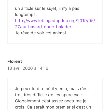
un article sur le sujet, il n’y a pas
longtemps.
http://www.leblogadupdup.org/2019/05/
27/au-hasard-dune-balade/
Je rêve de voir cet animal
Florent
13 avril 2020 à 14:16
Je peux te dire où il y en a, mais c’est
très très difficile de les apercevoir.
Globalement c’est assez nocturne je
crois. Ca serait mon premier si c’est un