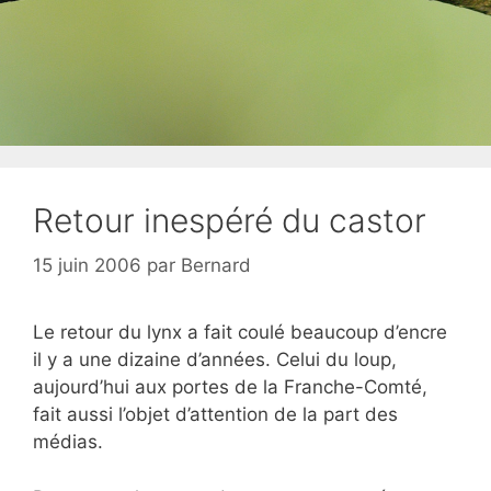
Retour inespéré du castor
15 juin 2006
par
Bernard
Le retour du lynx a fait coulé beaucoup d’encre
il y a une dizaine d’années. Celui du loup,
aujourd’hui aux portes de la Franche-Comté,
fait aussi l’objet d’attention de la part des
médias.