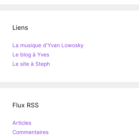
Liens
La musique d'Yvan Lowosky
Le blog à Yves
Le site à Steph
Flux RSS
Articles
Commentaires