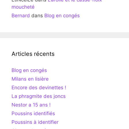
moucheté
Bernard
dans
Blog en congés
Articles récents
Blog en congés
Milans en lisière
Encore des devinettes !
La phragmite des joncs
Nestor a 15 ans !
Poussins identifiés
Poussins à identifier