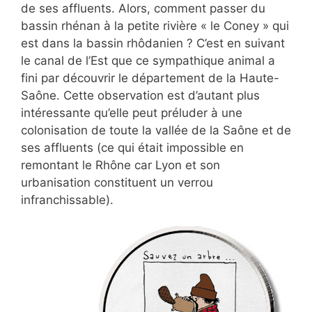
de ses affluents. Alors, comment passer du
bassin rhénan à la petite rivière « le Coney » qui
est dans la bassin rhôdanien ? C’est en suivant
le canal de l’Est que ce sympathique animal a
fini par découvrir le département de la Haute-
Saône. Cette observation est d’autant plus
intéressante qu’elle peut préluder à une
colonisation de toute la vallée de la Saône et de
ses affluents (ce qui était impossible en
remontant le Rhône car Lyon et son
urbanisation constituent un verrou
infranchissable).