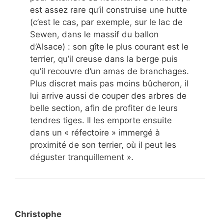
est assez rare qu’il construise une hutte
(c’est le cas, par exemple, sur le lac de
Sewen, dans le massif du ballon
d’Alsace) : son gîte le plus courant est le
terrier, qu’il creuse dans la berge puis
qu’il recouvre d’un amas de branchages.
Plus discret mais pas moins bûcheron, il
lui arrive aussi de couper des arbres de
belle section, afin de profiter de leurs
tendres tiges. Il les emporte ensuite
dans un « réfectoire » immergé à
proximité de son terrier, où il peut les
déguster tranquillement ».
Christophe