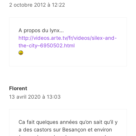
2 octobre 2012 à 12:22
A propos du lynx…
http://videos.arte.tv/fr/videos/silex-and-
the-city–6950502.html
Florent
13 avril 2020 à 13:03
Ca fait quelques années qu’on sait qu’il y
a des castors sur Besançon et environ