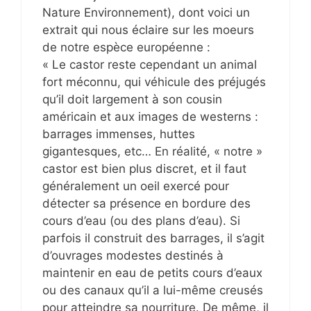
Nature Environnement), dont voici un
extrait qui nous éclaire sur les moeurs
de notre espèce européenne :
« Le castor reste cependant un animal
fort méconnu, qui véhicule des préjugés
qu’il doit largement à son cousin
américain et aux images de westerns :
barrages immenses, huttes
gigantesques, etc… En réalité, « notre »
castor est bien plus discret, et il faut
généralement un oeil exercé pour
détecter sa présence en bordure des
cours d’eau (ou des plans d’eau). Si
parfois il construit des barrages, il s’agit
d’ouvrages modestes destinés à
maintenir en eau de petits cours d’eaux
ou des canaux qu’il a lui-même creusés
pour atteindre sa nourriture. De même, il