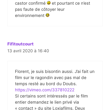
castor confirmé
et pourtant ce n’est
pas faute de côtoyer leur
environnement
Fifitoutcourt
13 avril 2020 à 16:40
Florent, je suis bisontin aussi. J’ai fait un
film sur le ragondin avec pas mal de
temps resté au bord du Doubs.
https://vimeo.com/337810222
SI certains sont intéressés par le film
entier demandez le lien privé via
« contact » du site Loxiafilms. Deux