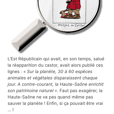
L’Est Républicain qui avait, en son temps, salué
la réapparition du castor, avait alors publié ces
lignes :
« Sur la planète, 30 à 60 espèces
animales et végétales disparaissent chaque
jour. A contre-courant, la Haute-Saône enrichit
son patrimoine naturel »
. Faut pas exagérer, la
Haute-Saône ne va pas quand même pas
sauver la planète ! Enfin, si ça pouvait être vrai
… !