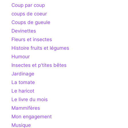
Coup par coup
coups de coeur
Coups de gueule
Devinettes
Fleurs et insectes
Histoire fruits et légumes
Humour
Insectes et p'tites bêtes
Jardinage
La tomate
Le haricot
Le livre du mois
Mammifères
Mon engagement
Musique