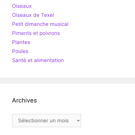
Oiseaux
Oiseaux de Texel
Petit dimanche musical
Piments et poivrons
Plantes
Poules
Santé et alimentation
Archives
Archives