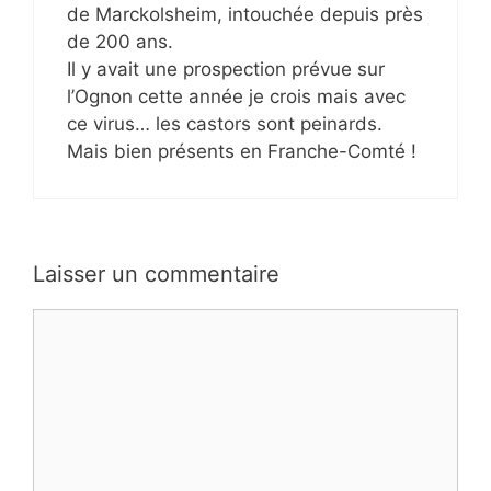
de Marckolsheim, intouchée depuis près
de 200 ans.
Il y avait une prospection prévue sur
l’Ognon cette année je crois mais avec
ce virus… les castors sont peinards.
Mais bien présents en Franche-Comté !
Laisser un commentaire
Commentaire