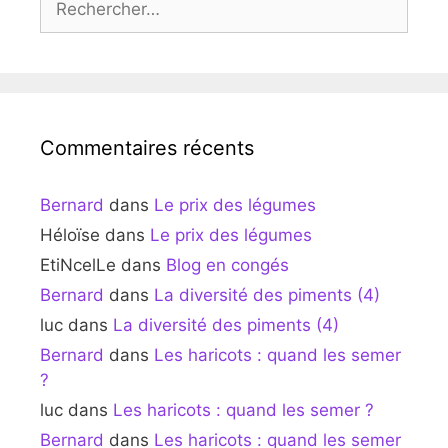
Commentaires récents
Bernard
dans
Le prix des légumes
Héloïse
dans
Le prix des légumes
EtiNcelLe
dans
Blog en congés
Bernard
dans
La diversité des piments (4)
luc
dans
La diversité des piments (4)
Bernard
dans
Les haricots : quand les semer
?
luc
dans
Les haricots : quand les semer ?
Bernard
dans
Les haricots : quand les semer