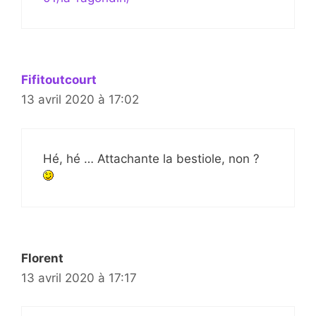
Fifitoutcourt
13 avril 2020 à 17:02
Hé, hé … Attachante la bestiole, non ?
Florent
13 avril 2020 à 17:17