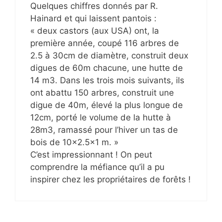
Quelques chiffres donnés par R.
Hainard et qui laissent pantois :
« deux castors (aux USA) ont, la
première année, coupé 116 arbres de
2.5 à 30cm de diamètre, construit deux
digues de 60m chacune, une hutte de
14 m3. Dans les trois mois suivants, ils
ont abattu 150 arbres, construit une
digue de 40m, élevé la plus longue de
12cm, porté le volume de la hutte à
28m3, ramassé pour l’hiver un tas de
bois de 10×2.5×1 m. »
C’est impressionnant ! On peut
comprendre la méfiance qu’il a pu
inspirer chez les propriétaires de forêts !