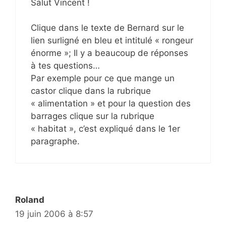
Salut Vincent !
Clique dans le texte de Bernard sur le
lien surligné en bleu et intitulé « rongeur
énorme »; Il y a beaucoup de réponses
à tes questions…
Par exemple pour ce que mange un
castor clique dans la rubrique
« alimentation » et pour la question des
barrages clique sur la rubrique
« habitat », c’est expliqué dans le 1er
paragraphe.
Roland
19 juin 2006 à 8:57