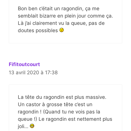
Bon ben c’était un ragondin, ça me
semblait bizarre en plein jour comme ça.
Là j’ai clairement vu la queue, pas de
doutes possibles
Fifitoutcourt
13 avril 2020 à 17:38
La tête du ragondin est plus massive.
Un castor à grosse tête c’est un
ragondin ! (Quand tu ne vois pas la
queue !) Le ragondin est nettement plus
joli…