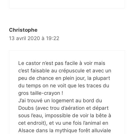
Christophe
13 avril 2020 à 19:22
Le castor n’est pas facile à voir mais
c’est faisable au crépuscule et avec un
peu de chance en plein jour, la plupart
du temps on ne voit que les traces du
gros taille-crayon !
J’ai trouvé un logement au bord du
Doubs (avec trou d’aération et départ
sous l’eau, impossible de voir la bête à
cet endroit), et vu une fois l’animal en
Alsace dans la mythique forêt alluviale