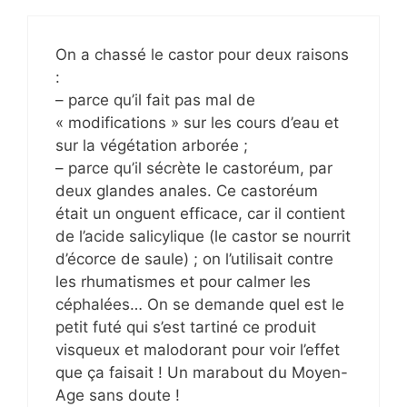
On a chassé le castor pour deux raisons
:
– parce qu’il fait pas mal de
« modifications » sur les cours d’eau et
sur la végétation arborée ;
– parce qu’il sécrète le castoréum, par
deux glandes anales. Ce castoréum
était un onguent efficace, car il contient
de l’acide salicylique (le castor se nourrit
d’écorce de saule) ; on l’utilisait contre
les rhumatismes et pour calmer les
céphalées… On se demande quel est le
petit futé qui s’est tartiné ce produit
visqueux et malodorant pour voir l’effet
que ça faisait ! Un marabout du Moyen-
Age sans doute !