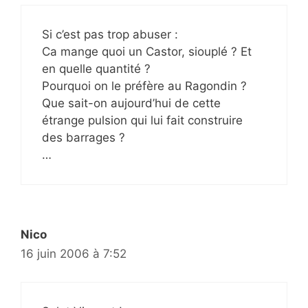
Si c’est pas trop abuser :
Ca mange quoi un Castor, siouplé ? Et
en quelle quantité ?
Pourquoi on le préfère au Ragondin ?
Que sait-on aujourd’hui de cette
étrange pulsion qui lui fait construire
des barrages ?
…
Nico
16 juin 2006 à 7:52