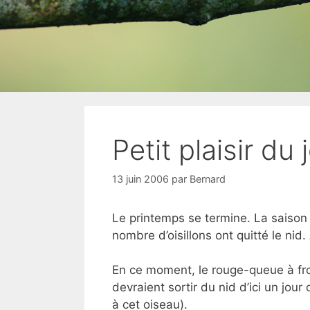
Petit plaisir du 
13 juin 2006
par
Bernard
Le printemps se termine. La saison 
nombre d’oisillons ont quitté le nid
En ce moment, le rouge-queue à fron
devraient sortir du nid d’ici un jour
à cet oiseau).