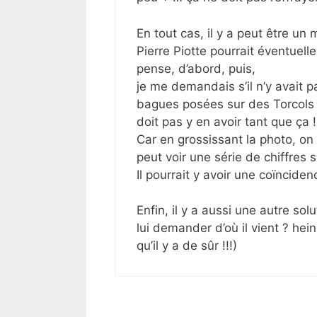
En tout cas, il y a peut être un
Pierre Piotte pourrait éventuell
pense, d’abord, puis,
je me demandais s’il n’y avait pa
bagues posées sur des Torcols 
doit pas y en avoir tant que ça !
Car en grossissant la photo, on
peut voir une série de chiffres 
Il pourrait y avoir une coïnciden
Enfin, il y a aussi une autre so
lui demander d’où il vient ? hein
qu’il y a de sûr !!!)