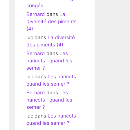
congés
Bernard
dans
La
diversité des piments
(4)
luc
dans
La diversité
des piments (4)
Bernard
dans
Les
haricots : quand les
semer ?
luc
dans
Les haricots :
quand les semer ?
Bernard
dans
Les
haricots : quand les
semer ?
luc
dans
Les haricots :
quand les semer ?