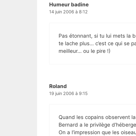
Humeur badine
14 juin 2006 à 8:12
Pas étonnant, si tu lui mets la b
te lache plus… c’est ce qui se 
meilleur… ou le pire !)
Roland
19 juin 2006 à 9:15
Quand les copains observent l
Bernard a le privilège d’héberger
On a l’impression que les oiseau