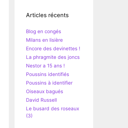
Articles récents
Blog en congés
Milans en lisière
Encore des devinettes !
La phragmite des joncs
Nestor a 15 ans !
Poussins identifiés
Poussins à identifier
Oiseaux bagués
David Russell
Le busard des roseaux
(3)