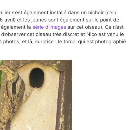
ilier s’est également installé dans un nichoir (celui
6 avril) et les jeunes sont également sur le point de
ir également la
série d’images
sur cet oiseau). Ce n’est
n d’observer cet oiseau très discret et Nico est venu le
 photos, et là, surprise : le torcol qui est photographié